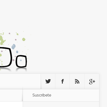
Suscríbete