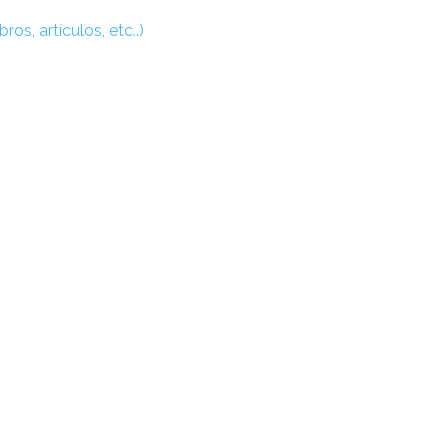
ros, artículos, etc..)