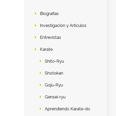
Biografias
Investigación y Artículos
Entrevistas
Karate
Shito-Ryu
Shotokan
Goju-Ryu
Gensei-ryu
Aprendiendo Karate-do