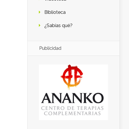
Biblioteca
¿Sabías qué?
Publicidad