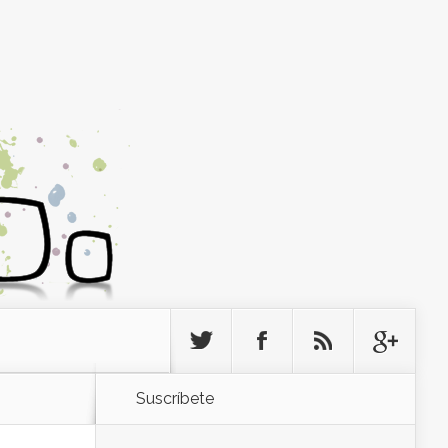
Suscríbete