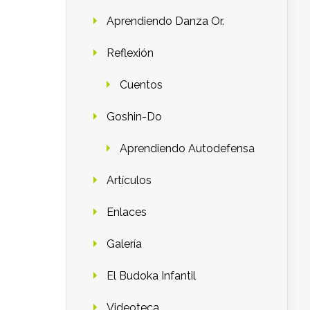
Aprendiendo Danza Or.
Reflexión
Cuentos
Goshin-Do
Aprendiendo Autodefensa
Artículos
Enlaces
Galería
El Budoka Infantil
Videoteca