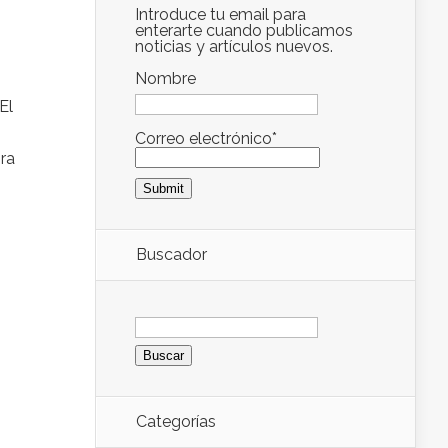
Introduce tu email para
enterarte cuando publicamos
noticias y artículos nuevos.
Nombre
El
Correo electrónico*
ira
Buscador
Buscar:
Categorías