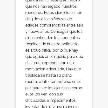
que transmitir este gran tesoro
que nos han legado nuestros
maestros. Estos ejercicios están
dirigidos a los niños/as de
edades comprendidas entre seis
y nueve años. Conseguir que los
niños entiendan los conceptos
técnicos de nuestro bello arte
es arduo difícil, por lo que hay
que agudizar el ingenio para que
el alumno aprenda con una
motivación adecuada. Hay que
trasladarse hasta su plano
mental e intentar meterse en su
piel para ver los ejercicios como
ellos los ven, con sus
dificultades e impedimentos,
inventando mil y una maneras