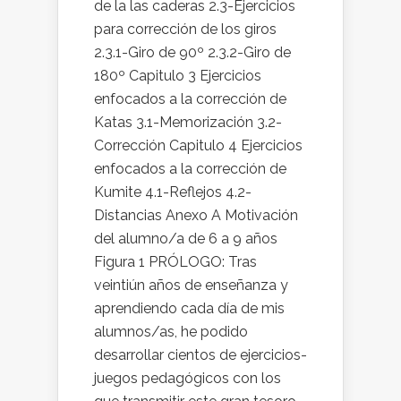
de la las caderas 2.3-Ejercicios
para corrección de los giros
2.3.1-Giro de 90º 2.3.2-Giro de
180º Capitulo 3 Ejercicios
enfocados a la corrección de
Katas 3.1-Memorización 3.2-
Corrección Capitulo 4 Ejercicios
enfocados a la corrección de
Kumite 4.1-Reflejos 4.2-
Distancias Anexo A Motivación
del alumno/a de 6 a 9 años
Figura 1 PRÓLOGO: Tras
veintiún años de enseñanza y
aprendiendo cada día de mis
alumnos/as, he podido
desarrollar cientos de ejercicios-
juegos pedagógicos con los