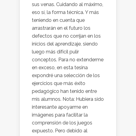
sus venas. Cuidando al máximo,
eso sí, la forma técnica. Y más
teniendo en cuenta que
arrastrarán en el futuro los
defectos que no corrijan en los
inicios del aprendizaje, siendo
luego más difícil pulir
conceptos. Para no extenderme
en exceso, en esta tesina
expondré una selección de los
ejercicios que más éxito
pedagógico han tenido entre
mis alumnos. Nota: Hubiera sido
interesante apoyarme en
imágenes para facilitar la
comprensión de los juegos
expuesto. Pero debido al