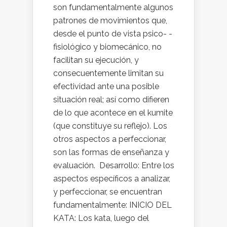
son fundamentalmente algunos
patrones de movimientos que,
desde el punto de vista psico- -
fisiológico y biomecánico, no
facilitan su ejecución, y
consecuentemente limitan su
efectividad ante una posible
situación real; así como difieren
de lo que acontece en el kumite
(que constituye su reflejo). Los
otros aspectos a perfeccionar,
son las formas de enseñanza y
evaluación. Desarrollo: Entre los
aspectos específicos a analizar,
y perfeccionar, se encuentran
fundamentalmente: INICIO DEL
KATA: Los kata, luego del