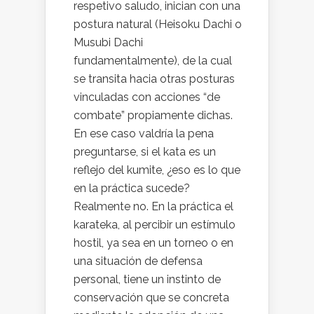
respetivo saludo, inician con una
postura natural (Heisoku Dachi o
Musubi Dachi
fundamentalmente), de la cual
se transita hacia otras posturas
vinculadas con acciones “de
combate” propiamente dichas.
En ese caso valdría la pena
preguntarse, si el kata es un
reflejo del kumite, ¿eso es lo que
en la práctica sucede?
Realmente no. En la práctica el
karateka, al percibir un estímulo
hostil, ya sea en un torneo o en
una situación de defensa
personal, tiene un instinto de
conservación que se concreta