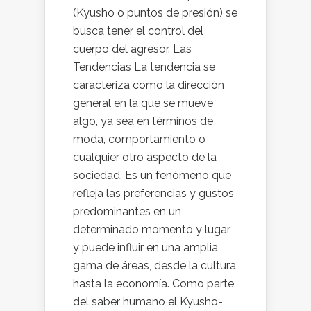
(Kyusho o puntos de presión) se
busca tener el control del
cuerpo del agresor. Las
Tendencias La tendencia se
caracteriza como la dirección
general en la que se mueve
algo, ya sea en términos de
moda, comportamiento o
cualquier otro aspecto de la
sociedad. Es un fenómeno que
refleja las preferencias y gustos
predominantes en un
determinado momento y lugar,
y puede influir en una amplia
gama de áreas, desde la cultura
hasta la economía. Como parte
del saber humano el Kyusho-