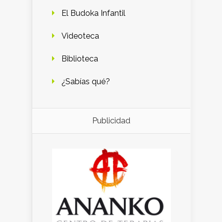
El Budoka Infantil
Videoteca
Biblioteca
¿Sabías qué?
Publicidad