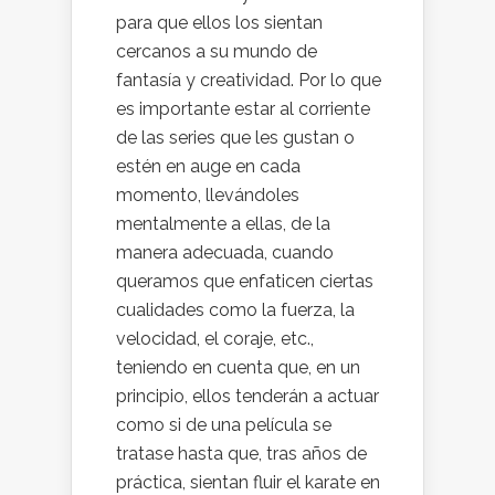
para que ellos los sientan
cercanos a su mundo de
fantasía y creatividad. Por lo que
es importante estar al corriente
de las series que les gustan o
estén en auge en cada
momento, llevándoles
mentalmente a ellas, de la
manera adecuada, cuando
queramos que enfaticen ciertas
cualidades como la fuerza, la
velocidad, el coraje, etc.,
teniendo en cuenta que, en un
principio, ellos tenderán a actuar
como si de una película se
tratase hasta que, tras años de
práctica, sientan fluir el karate en