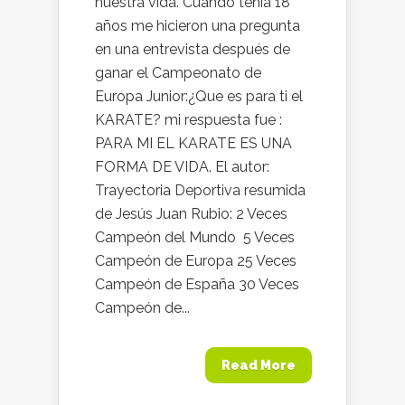
nuestra vida. Cuando tenía 18
años me hicieron una pregunta
en una entrevista después de
ganar el Campeonato de
Europa Junior:¿Que es para ti el
KARATE? mi respuesta fue :
PARA MI EL KARATE ES UNA
FORMA DE VIDA. El autor:
Trayectoria Deportiva resumida
de Jesús Juan Rubio: 2 Veces
Campeón del Mundo 5 Veces
Campeón de Europa 25 Veces
Campeón de España 30 Veces
Campeón de...
Read More