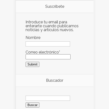
Suscríbete
Introduce tu email para
enterarte cuando publicamos
noticias y artículos nuevos.
Nombre
Correo electrónico*
Buscador
Buscar: