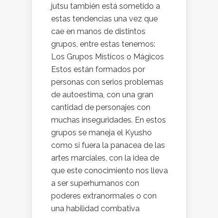
jutsu también está sometido a
estas tendencias una vez que
cae en manos de distintos
grupos, entre estas tenemos:
Los Grupos Místicos o Mágicos
Estos están formados por
personas con serios problemas
de autoestima, con una gran
cantidad de personajes con
muchas inseguridades. En estos
grupos se maneja el Kyusho
como si fuera la panacea de las
artes marciales, con la idea de
que este conocimiento nos lleva
a ser superhumanos con
poderes extranormales o con
una habilidad combativa