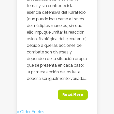
tema, y sin contradecir la
esencia defensiva del Karatedo
(que puede inculcarse a través
de múltiples maneras, sin que
ello implique limitar la reacción
psico-fisiológica del ejecutante),
debido a que las acciones de
combate son diversas y
dependen de la situación propia
que se presenta en cada caso;
la primera acción de los kata
debería ser igualmente variada....
Read More
« Older Entries