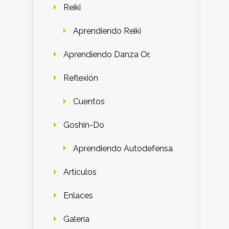
Reiki
Aprendiendo Reiki
Aprendiendo Danza Or.
Reflexión
Cuentos
Goshin-Do
Aprendiendo Autodefensa
Artículos
Enlaces
Galería