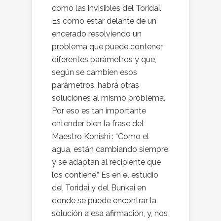
como las invisibles del Toridai.
Es como estar delante de un
encerado resolviendo un
problema que puede contener
diferentes parámetros y que,
según se cambien esos
parámetros, habrá otras
soluciones al mismo problema.
Por eso es tan importante
entender bien la frase del
Maestro Konishi : “Como el
agua, están cambiando siempre
y se adaptan al recipiente que
los contiene.” Es en el estudio
del Toridai y del Bunkai en
donde se puede encontrar la
solución a esa afirmación, y, nos