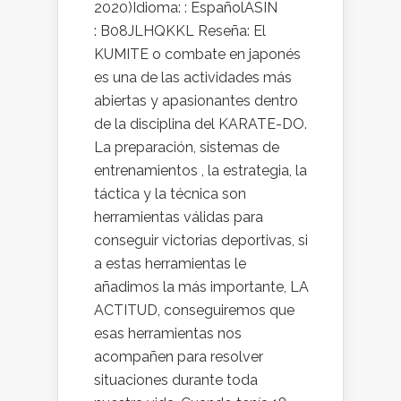
2020)Idioma: : EspañolASIN
: B08JLHQKKL Reseña: El
KUMITE o combate en japonés
es una de las actividades más
abiertas y apasionantes dentro
de la disciplina del KARATE-DO.
La preparación, sistemas de
entrenamientos , la estrategia, la
táctica y la técnica son
herramientas válidas para
conseguir victorias deportivas, si
a estas herramientas le
añadimos la más importante, LA
ACTITUD, conseguiremos que
esas herramientas nos
acompañen para resolver
situaciones durante toda