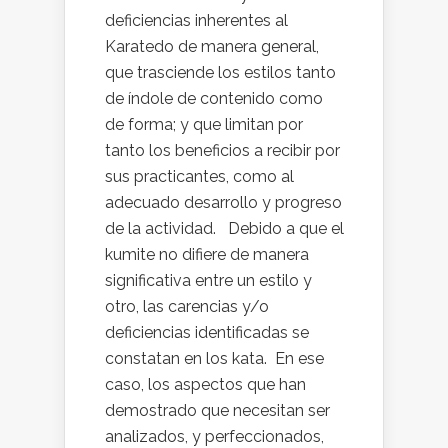
deficiencias inherentes al
Karatedo de manera general,
que trasciende los estilos tanto
de índole de contenido como
de forma; y que limitan por
tanto los beneficios a recibir por
sus practicantes, como al
adecuado desarrollo y progreso
de la actividad. Debido a que el
kumite no difiere de manera
significativa entre un estilo y
otro, las carencias y/o
deficiencias identificadas se
constatan en los kata. En ese
caso, los aspectos que han
demostrado que necesitan ser
analizados, y perfeccionados,