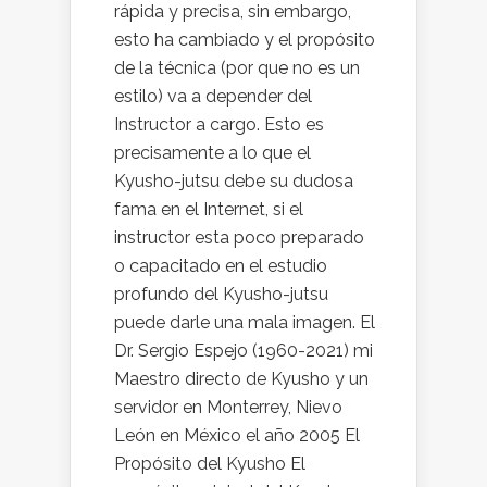
rápida y precisa, sin embargo,
esto ha cambiado y el propósito
de la técnica (por que no es un
estilo) va a depender del
Instructor a cargo. Esto es
precisamente a lo que el
Kyusho-jutsu debe su dudosa
fama en el Internet, si el
instructor esta poco preparado
o capacitado en el estudio
profundo del Kyusho-jutsu
puede darle una mala imagen. El
Dr. Sergio Espejo (1960-2021) mi
Maestro directo de Kyusho y un
servidor en Monterrey, Nievo
León en México el año 2005 El
Propósito del Kyusho El