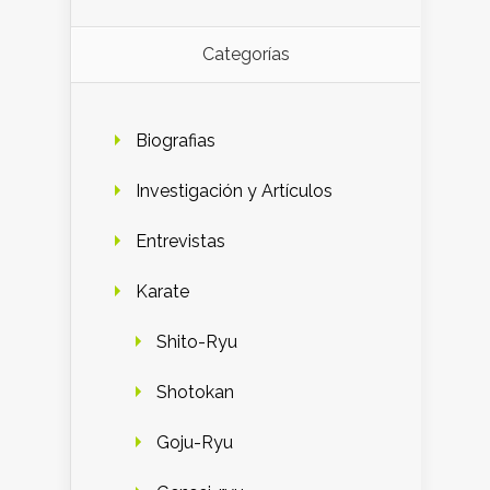
Categorías
Biografias
Investigación y Artículos
Entrevistas
Karate
Shito-Ryu
Shotokan
Goju-Ryu