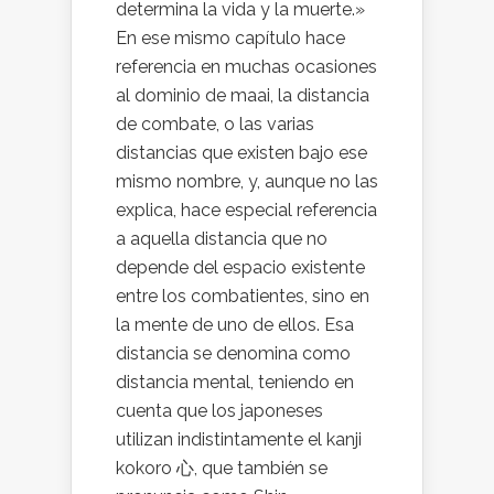
determina la vida y la muerte.»
En ese mismo capítulo hace
referencia en muchas ocasiones
al dominio de maai, la distancia
de combate, o las varias
distancias que existen bajo ese
mismo nombre, y, aunque no las
explica, hace especial referencia
a aquella distancia que no
depende del espacio existente
entre los combatientes, sino en
la mente de uno de ellos. Esa
distancia se denomina como
distancia mental, teniendo en
cuenta que los japoneses
utilizan indistintamente el kanji
kokoro 心, que también se