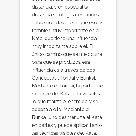
distancia, y en especial la
distancia sicologica, entonces
habremos de colegir que eso es
también muy importante en el
Kata, que tiene una influencia
muy importante sobre él. El
único camino que se me ocurre
para que se produzca esa
influencia es a través de dos
Conceptos : Toridai y Bunkai.
Mediante el Toridai, la parte que
no se ve del Kata, uno visualiza
lo que realiza el enemigo y se
adapta a ello. Mediante el
Bunkai, uno desmenuza el Kata
en partes y puede aplicar, tanto
las técnicas visibles del Kata,