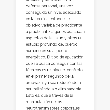
defensa personal, una vez
conseguido un nivel adecuado
en la técnica entonces el
objetivo variaba de practicante
a practicante, algunos buscaban
aspectos de la salud y otros un
estudio profundo del cuerpo
humano en su aspecto
energético. El tipo de aplicación
que se busca conseguir con las
técnicas es resolver el conflicto
en el primer segundo de la
amenaza, ya sea reduciéndola,
neutralizándola o eliminándola.
Esto es, que a través de la
manipulación de los
neurotransmisores corporales