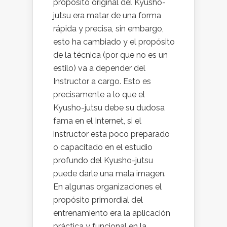
propósito original del Kyusho-
jutsu era matar de una forma
rápida y precisa, sin embargo,
esto ha cambiado y el propósito
de la técnica (por que no es un
estilo) va a depender del
Instructor a cargo. Esto es
precisamente a lo que el
Kyusho-jutsu debe su dudosa
fama en el Internet, si el
instructor esta poco preparado
o capacitado en el estudio
profundo del Kyusho-jutsu
puede darle una mala imagen.
En algunas organizaciones el
propósito primordial del
entrenamiento era la aplicación
práctica y funcional en la