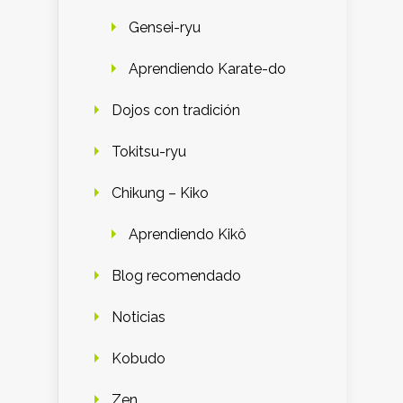
Gensei-ryu
Aprendiendo Karate-do
Dojos con tradición
Tokitsu-ryu
Chikung – Kiko
Aprendiendo Kikô
Blog recomendado
Noticias
Kobudo
Zen