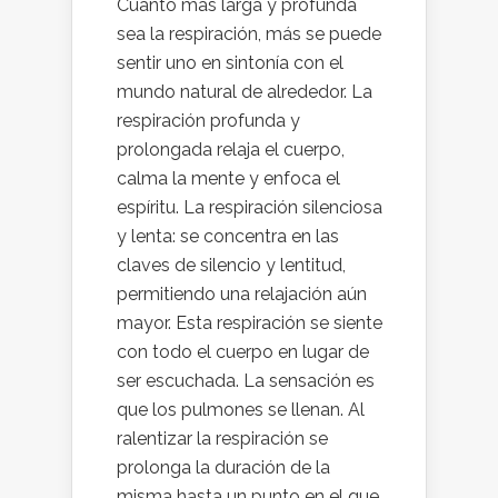
Cuanto más larga y profunda
sea la respiración, más se puede
sentir uno en sintonía con el
mundo natural de alrededor. La
respiración profunda y
prolongada relaja el cuerpo,
calma la mente y enfoca el
espíritu. La respiración silenciosa
y lenta: se concentra en las
claves de silencio y lentitud,
permitiendo una relajación aún
mayor. Esta respiración se siente
con todo el cuerpo en lugar de
ser escuchada. La sensación es
que los pulmones se llenan. Al
ralentizar la respiración se
prolonga la duración de la
misma hasta un punto en el que