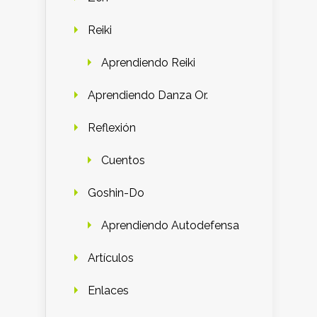
Reiki
Aprendiendo Reiki
Aprendiendo Danza Or.
Reflexión
Cuentos
Goshin-Do
Aprendiendo Autodefensa
Artículos
Enlaces