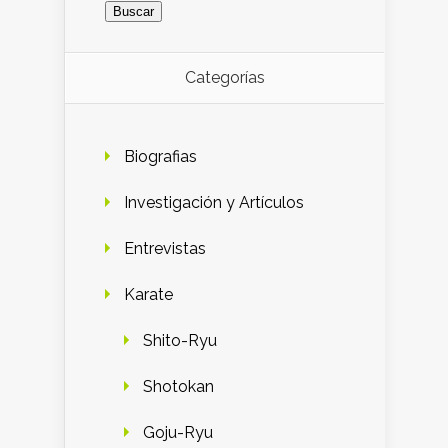
Categorías
Biografias
Investigación y Artículos
Entrevistas
Karate
Shito-Ryu
Shotokan
Goju-Ryu