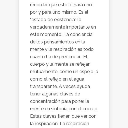
recordar que esto lo hará uno
por y para uno mismo. Es el
“estado de existencia” lo
verdaderamente importante en
este momento. La conciencia
de los pensamientos en la
mente y la respiración es todo
cuanto ha de preocupar… El
cuerpo y la mente se reflejan
mutuamente, como un espejo, o
como el reflejo en el agua
transparente. A veces ayuda
tener algunas claves de
concentración para poner la
mente en sintonía con el cuerpo.
Estas claves tienen que ver con
la respiración: La respiración