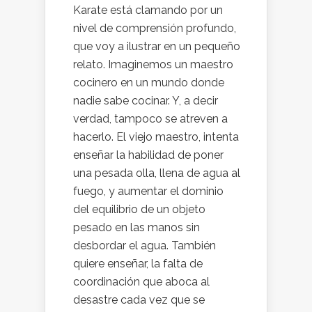
Karate está clamando por un
nivel de comprensión profundo,
que voy a ilustrar en un pequeño
relato. Imaginemos un maestro
cocinero en un mundo donde
nadie sabe cocinar. Y, a decir
verdad, tampoco se atreven a
hacerlo. El viejo maestro, intenta
enseñar la habilidad de poner
una pesada olla, llena de agua al
fuego, y aumentar el dominio
del equilibrio de un objeto
pesado en las manos sin
desbordar el agua. También
quiere enseñar, la falta de
coordinación que aboca al
desastre cada vez que se