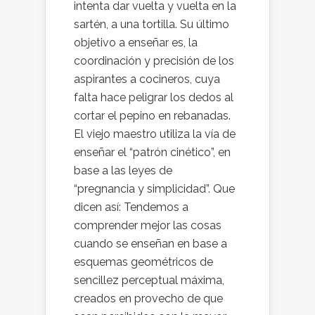
intenta dar vuelta y vuelta en la
sartén, a una tortilla. Su último
objetivo a enseñar es, la
coordinación y precisión de los
aspirantes a cocineros, cuya
falta hace peligrar los dedos al
cortar el pepino en rebanadas.
El viejo maestro utiliza la vía de
enseñar el “patrón cinético”, en
base a las leyes de
“pregnancia y simplicidad”. Que
dicen así: Tendemos a
comprender mejor las cosas
cuando se enseñan en base a
esquemas geométricos de
sencillez perceptual máxima,
creados en provecho de que