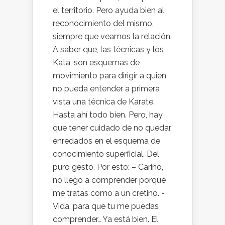
el territorio. Pero ayuda bien al
reconocimiento del mismo,
siempre que veamos la relación.
A saber que, las técnicas y los
Kata, son esquemas de
movimiento para dirigir a quien
no pueda entender a primera
vista una técnica de Karate.
Hasta ahí todo bien. Pero, hay
que tener cuidado de no quedar
enredados en el esquema de
conocimiento superficial. Del
puro gesto. Por esto: – Cariño,
no llego a comprender porqué
me tratas como a un cretino. -
Vida, para que tu me puedas
comprender… Ya está bien. El