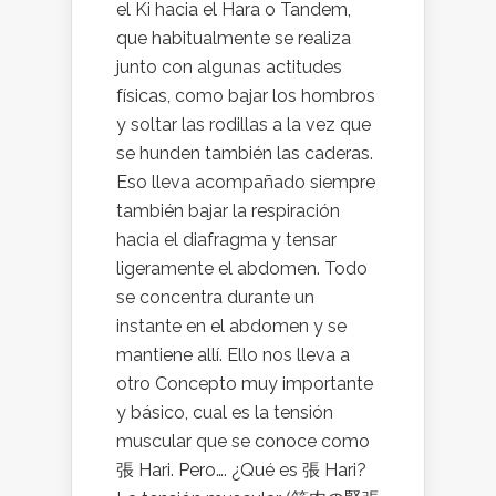
el Ki hacia el Hara o Tandem,
que habitualmente se realiza
junto con algunas actitudes
físicas, como bajar los hombros
y soltar las rodillas a la vez que
se hunden también las caderas.
Eso lleva acompañado siempre
también bajar la respiración
hacia el diafragma y tensar
ligeramente el abdomen. Todo
se concentra durante un
instante en el abdomen y se
mantiene allí. Ello nos lleva a
otro Concepto muy importante
y básico, cual es la tensión
muscular que se conoce como
張 Hari. Pero…. ¿Qué es 張 Hari?