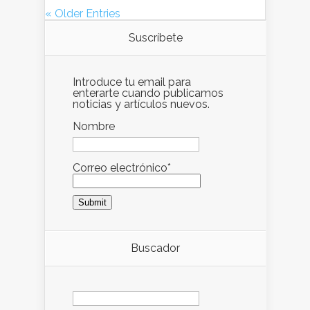
« Older Entries
Suscríbete
Introduce tu email para
enterarte cuando publicamos
noticias y artículos nuevos.
Nombre
Correo electrónico*
Buscador
Buscar: