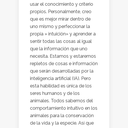
usar el conocimiento y criterio
propios. Personalmente, creo
que es mejor mirar dentro de
uno mismo y perfeccionar la
propia » intuición» y aprender a
sentir todas las cosas al igual
que la información que uno
necesita. Estamos y estaremos
repletos de cosas e información
que serán desarrolladas por la
inteligencia artificial (IA). Pero
esta habilidad es única de los
seres humanos y de los
animales. Todos sabemos del
comportamiento intuitivo en los
animales para la conservación
de la vida y la especie. Así que