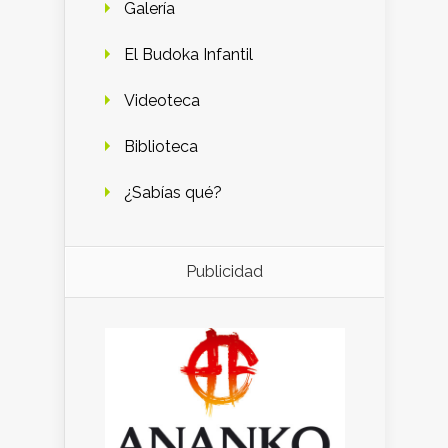
Galería
El Budoka Infantil
Videoteca
Biblioteca
¿Sabías qué?
Publicidad