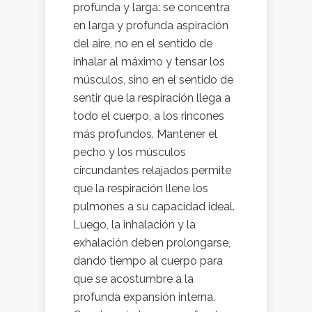
profunda y larga: se concentra
en larga y profunda aspiración
del aire, no en el sentido de
inhalar al máximo y tensar los
músculos, sino en el sentido de
sentir que la respiración llega a
todo el cuerpo, a los rincones
más profundos. Mantener el
pecho y los músculos
circundantes relajados permite
que la respiración llene los
pulmones a su capacidad ideal.
Luego, la inhalación y la
exhalación deben prolongarse,
dando tiempo al cuerpo para
que se acostumbre a la
profunda expansión interna.