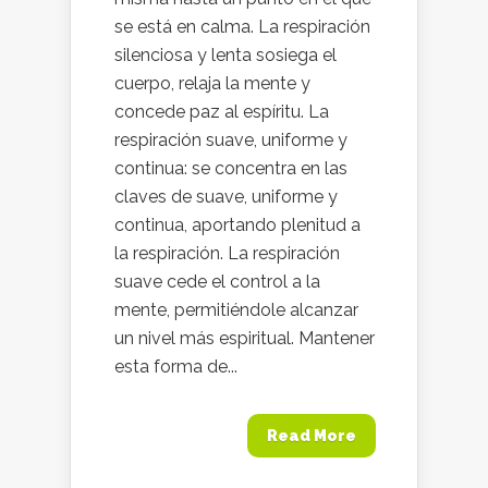
se está en calma. La respiración
silenciosa y lenta sosiega el
cuerpo, relaja la mente y
concede paz al espíritu. La
respiración suave, uniforme y
continua: se concentra en las
claves de suave, uniforme y
continua, aportando plenitud a
la respiración. La respiración
suave cede el control a la
mente, permitiéndole alcanzar
un nivel más espiritual. Mantener
esta forma de...
Read More