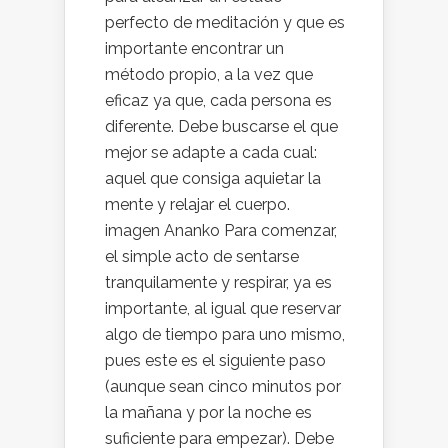
perfecto de meditación y que es
importante encontrar un
método propio, a la vez que
eficaz ya que, cada persona es
diferente. Debe buscarse el que
mejor se adapte a cada cual:
aquel que consiga aquietar la
mente y relajar el cuerpo.
imagen Ananko Para comenzar,
el simple acto de sentarse
tranquilamente y respirar, ya es
importante, al igual que reservar
algo de tiempo para uno mismo,
pues este es el siguiente paso
(aunque sean cinco minutos por
la mañana y por la noche es
suficiente para empezar). Debe