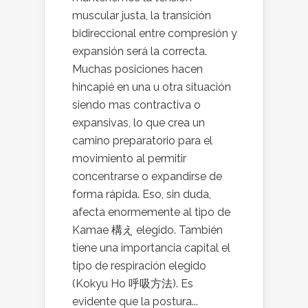
muscular justa, la transición
bidireccional entre compresión y
expansión será la correcta.
Muchas posiciones hacen
hincapié en una u otra situación
siendo mas contractiva o
expansivas, lo que crea un
camino preparatorio para el
movimiento al permitir
concentrarse o expandirse de
forma rápida. Eso, sin duda,
afecta enormemente al tipo de
Kamae 構え elegido. También
tiene una importancia capital el
tipo de respiración elegido
(Kokyu Ho 呼吸方法). Es
evidente que la postura...