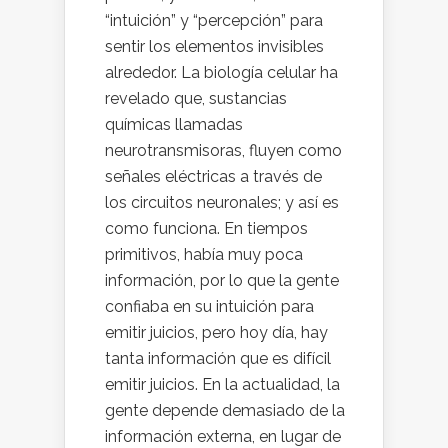
“intuición” y “percepción” para
sentir los elementos invisibles
alrededor. La biología celular ha
revelado que, sustancias
químicas llamadas
neurotransmisoras, fluyen como
señales eléctricas a través de
los circuitos neuronales; y así es
como funciona. En tiempos
primitivos, había muy poca
información, por lo que la gente
confiaba en su intuición para
emitir juicios, pero hoy día, hay
tanta información que es difícil
emitir juicios. En la actualidad, la
gente depende demasiado de la
información externa, en lugar de