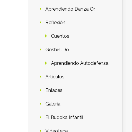
Aprendiendo Danza Or.
Reflexión
Cuentos
Goshin-Do
Aprendiendo Autodefensa
Artículos
Enlaces
Galería
El Budoka Infantil
Videoteca