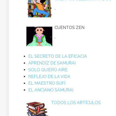
.
CUENTOS ZEN
.
EL SECRETO DE LA EFICACIA
APRENDIZ DE SAMURAI
SOLO QUIERO AIRE
REFLEJO DE LA VIDA
EL MAESTRO SUFÍ
EL ANCIANO SAMURAI
TODOS LOS ARTÍCULOS