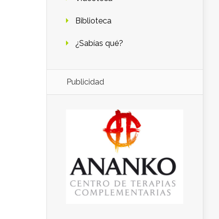
Biblioteca
¿Sabías qué?
Publicidad