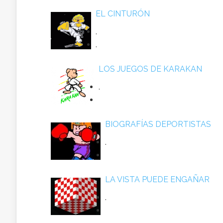
EL CINTURÓN
.
.
LOS JUEGOS DE KARAKAN
.
BIOGRAFÍAS DEPORTISTAS
.
LA VISTA PUEDE ENGAÑAR
.