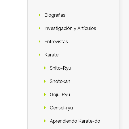
Biografias
Investigación y Artículos
Entrevistas
Karate
Shito-Ryu
Shotokan
Goju-Ryu
Gensei-ryu
Aprendiendo Karate-do