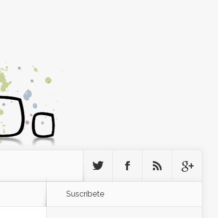
Suscríbete