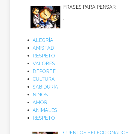
FRASES PARA PENSAR:
.
ALEGRÍA
AMISTAD
RESPETO
VALORES
DEPORTE
CULTURA
SABIDURÍA
NIÑOS
AMOR
ANIMALES
RESPETO
CUENTOS SELECCIONADOS