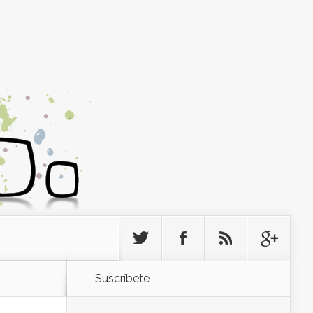
Suscríbete