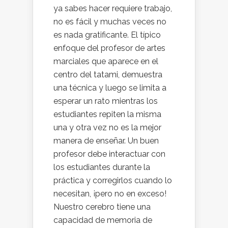
ya sabes hacer requiere trabajo,
no es fácil y muchas veces no
es nada gratificante. El típico
enfoque del profesor de artes
marciales que aparece en el
centro del tatami, demuestra
una técnica y luego se limita a
esperar un rato mientras los
estudiantes repiten la misma
una y otra vez no es la mejor
manera de enseñar. Un buen
profesor debe interactuar con
los estudiantes durante la
práctica y corregirlos cuando lo
necesitan, ¡pero no en exceso!
Nuestro cerebro tiene una
capacidad de memoria de