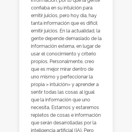
información, por lo que la gente
confiaba en su intuición para
emitir juicios, pero hoy día, hay
tanta información que es difícil
emitir juicios. En la actualidad, la
gente depende demasiado de la
información externa, en lugar de
usar el conocimiento y criterio
propios. Personalmente, creo
que es mejor mirar dentro de
uno mismo y perfeccionar la
propia » intuición» y aprender a
sentir todas las cosas al igual
que la información que uno
necesita. Estamos y estaremos
repletos de cosas e información
que serán desarrolladas por la
inteligencia artificial (IA). Pero