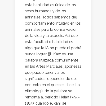
esta habilidad es única de los
seres humanos y de los
animales. Todos sabemos del
comportamiento intuitivo en los
animales para la conservación
de la vida y la especie. Así que
esta facultad o habilidad es
algo que la IA no puede ni podrá
nunca lograr. 勘, Kan: es una
palabra utilizada comúnmente
en las Artes Marciales japonesas
que puede tener varios
significados, dependiendo del
contexto en el que se utilice. La
etimología de la palabra se
remonta al periodo Heian (794-
1185), cuando el kanji se