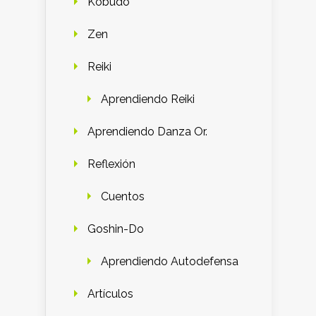
Kobudo
Zen
Reiki
Aprendiendo Reiki
Aprendiendo Danza Or.
Reflexión
Cuentos
Goshin-Do
Aprendiendo Autodefensa
Artículos