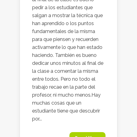
pedir a los estudiantes que
salgan a mostrar la técnica que
han aprendido o los puntos
fundamentales de la misma
para que piensen y recuerden
activamente lo que han estado
haciendo. También es bueno
dedicar unos minutos al final de
la clase a comentar la misma
entre todos. Pero no todo el
trabajo recae en la parte del
profesor, ni mucho menos.Hay
muchas cosas que un
estudiante tiene que descubrir
por...