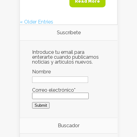
Read More
« Older Entries
Suscríbete
Introduce tu email para
enterarte cuando publicamos
noticias y artículos nuevos.
Nombre
Correo electrónico*
Buscador