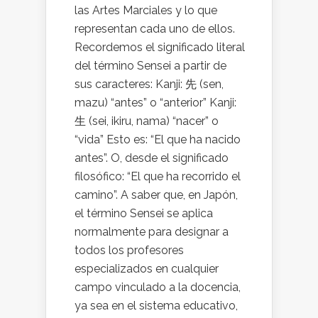
las Artes Marciales y lo que
representan cada uno de ellos.
Recordemos el significado literal
del término Sensei a partir de
sus caracteres: Kanji: 先 (sen,
mazu) “antes” o “anterior” Kanji:
生 (sei, ikiru, nama) “nacer” o
“vida” Esto es: “El que ha nacido
antes”. O, desde el significado
filosófico: “El que ha recorrido el
camino”. A saber que, en Japón,
el término Sensei se aplica
normalmente para designar a
todos los profesores
especializados en cualquier
campo vinculado a la docencia,
ya sea en el sistema educativo,