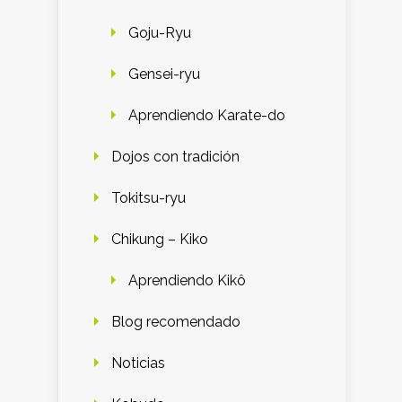
Goju-Ryu
Gensei-ryu
Aprendiendo Karate-do
Dojos con tradición
Tokitsu-ryu
Chikung – Kiko
Aprendiendo Kikô
Blog recomendado
Noticias