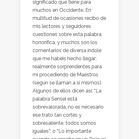
significado que tiene para
muchos en Occidente. En
multitud de ocasiones recibo de
mis lectores y seguidores
cuestiones sobre esta palabra
honorífica, y muchos son los
comentarios de diversa índole
que me habéis hecho llegar;
realmente sorprendentes para
mí procediendo de Maestros
(según se llaman a sí mismos).
Algunos de ellos dicen así: “La
palabra Sensei está
sobrevalorada, no es necesario
ese trato tan cortés y
sobresaliente, todos somos
iguales”; o “Lo importante