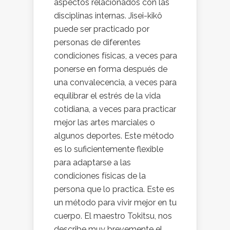
aspectos relacionados con las
disciplinas internas. Jisei-kikô
puede ser practicado por
personas de diferentes
condiciones físicas, a veces para
ponerse en forma después de
una convalecencia, a veces para
equilibrar el estrés de la vida
cotidiana, a veces para practicar
mejor las artes marciales o
algunos deportes. Este método
es lo suficientemente flexible
para adaptarse a las
condiciones físicas de la
persona que lo practica. Este es
un método para vivir mejor en tu
cuerpo. El maestro Tokitsu, nos
describe muy brevemente el