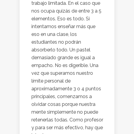
trabajo limitada. En el caso que
nos ocupa quizás de entre 3 a 5
elementos. Eso es todo. Si
intentamos enseñar más que
eso en una clase, los
estudiantes no podrán
absorberlo todo. Un pastel
demasiado grande es igual a
empacho. No es digerible. Una
vez que superamos nuestro
límite personal de
aproximadamente 3 o 4 puntos
principales, comenzamos a
olvidar cosas porque nuestra
mente simplemente no puede
retenerlas todas. Como profesor
y para ser más efectivo, hay que