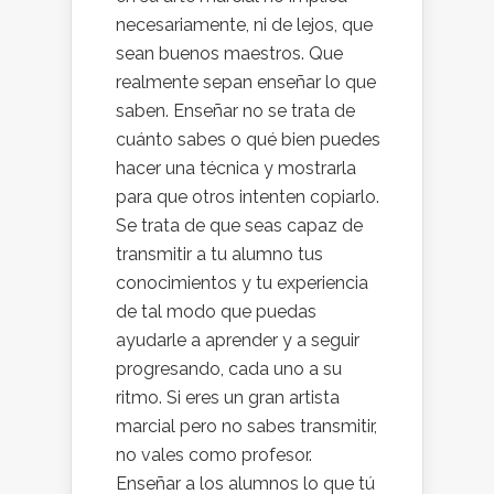
necesariamente, ni de lejos, que
sean buenos maestros. Que
realmente sepan enseñar lo que
saben. Enseñar no se trata de
cuánto sabes o qué bien puedes
hacer una técnica y mostrarla
para que otros intenten copiarlo.
Se trata de que seas capaz de
transmitir a tu alumno tus
conocimientos y tu experiencia
de tal modo que puedas
ayudarle a aprender y a seguir
progresando, cada uno a su
ritmo. Si eres un gran artista
marcial pero no sabes transmitir,
no vales como profesor.
Enseñar a los alumnos lo que tú