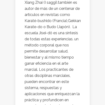
Xiang Zhai (I saggi).también es
autor de más de un centenar de
artículos en revistas como
Karaté-bushido (Francia),Gekkan
Karate-do o Budo (Japón). La
escuela Jisei-dô es una síntesis
de todas estas experiencias. un
método corporal que nos
permite desarrollar salud,
bienestar y al mismo tiempo
ganar eficiencia en el arte
marcial. Los practicantes de
otras disciplinas marciales,
pueden encontrar en este
sistema, respuestas y
aplicaciones que enriquezcan la
práctica y profundicen en