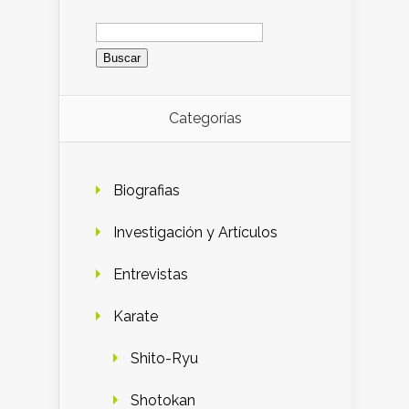
Buscar:
Categorías
Biografias
Investigación y Artículos
Entrevistas
Karate
Shito-Ryu
Shotokan