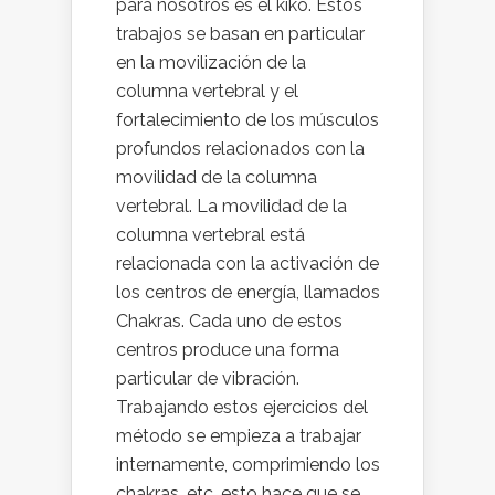
para nosotros es el kikô. Estos
trabajos se basan en particular
en la movilización de la
columna vertebral y el
fortalecimiento de los músculos
profundos relacionados con la
movilidad de la columna
vertebral. La movilidad de la
columna vertebral está
relacionada con la activación de
los centros de energía, llamados
Chakras. Cada uno de estos
centros produce una forma
particular de vibración.
Trabajando estos ejercicios del
método se empieza a trabajar
internamente, comprimiendo los
chakras, etc. esto hace que se