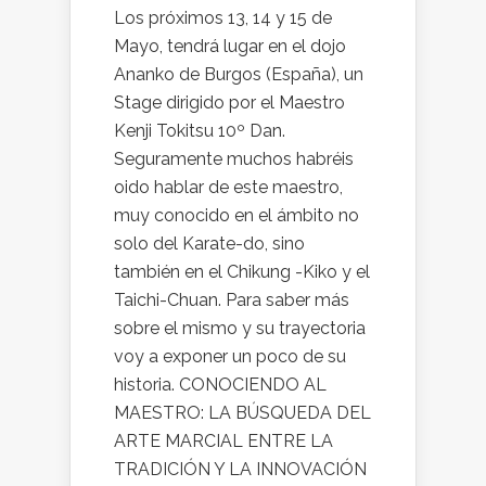
Los próximos 13, 14 y 15 de
Mayo, tendrá lugar en el dojo
Ananko de Burgos (España), un
Stage dirigido por el Maestro
Kenji Tokitsu 10º Dan.
Seguramente muchos habréis
oido hablar de este maestro,
muy conocido en el ámbito no
solo del Karate-do, sino
también en el Chikung -Kiko y el
Taichi-Chuan. Para saber más
sobre el mismo y su trayectoria
voy a exponer un poco de su
historia. CONOCIENDO AL
MAESTRO: LA BÚSQUEDA DEL
ARTE MARCIAL ENTRE LA
TRADICIÓN Y LA INNOVACIÓN