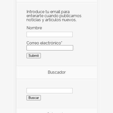
Introduce tu email para
enterarte cuando publicamos
noticias y artículos nuevos.
Nombre
Correo electrónico*
Buscador
Buscar: