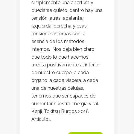
simplemente una abertura y
quedarse quieto, dentro hay una
tensión, atrás, adelante,
izquierda-derecha y esas
tensiones internas son la
esencia de los métodos
internos. Nos deja bien claro
que todo lo que hacemos
afecta positivamente al interior
de nuestro cuerpo, a cada
órgano, a cada víscera, a cada
una de nuestras células,
tenemos que ser capaces de
aumentar nuestra energía vital.
Kenji, Tokitsu Burgos 2018
Artículo...