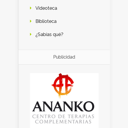
Videoteca
Biblioteca
¿Sabías qué?
Publicidad