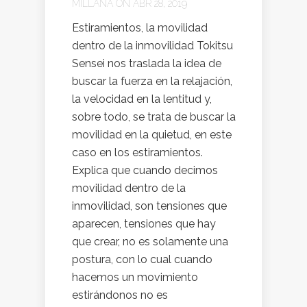
MILLANA
ON ABR 28, 2019
Estiramientos, la movilidad
dentro de la inmovilidad Tokitsu
Sensei nos traslada la idea de
buscar la fuerza en la relajación,
la velocidad en la lentitud y,
sobre todo, se trata de buscar la
movilidad en la quietud, en este
caso en los estiramientos.
Explica que cuando decimos
movilidad dentro de la
inmovilidad, son tensiones que
aparecen, tensiones que hay
que crear, no es solamente una
postura, con lo cual cuando
hacemos un movimiento
estirándonos no es