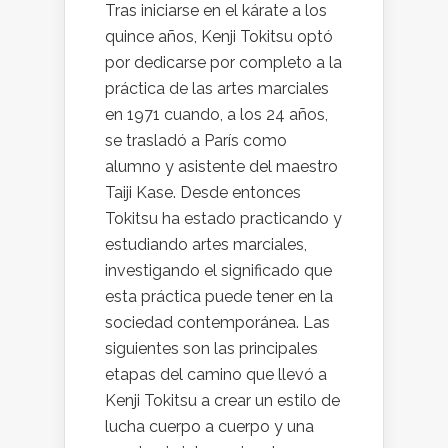
Tras iniciarse en el kárate a los
quince años, Kenji Tokitsu optó
por dedicarse por completo a la
práctica de las artes marciales
en 1971 cuando, a los 24 años,
se trasladó a París como
alumno y asistente del maestro
Taiji Kase. Desde entonces
Tokitsu ha estado practicando y
estudiando artes marciales,
investigando el significado que
esta práctica puede tener en la
sociedad contemporánea. Las
siguientes son las principales
etapas del camino que llevó a
Kenji Tokitsu a crear un estilo de
lucha cuerpo a cuerpo y una