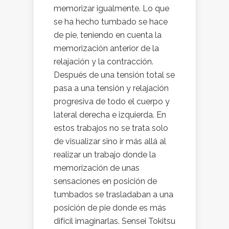
memorizar igualmente. Lo que
se ha hecho tumbado se hace
de pie, teniendo en cuenta la
memorización anterior de la
relajación y la contracción.
Después de una tensión total se
pasa a una tensión y relajación
progresiva de todo el cuerpo y
lateral derecha e izquierda. En
estos trabajos no se trata solo
de visualizar sino ir más allá al
realizar un trabajo donde la
memorización de unas
sensaciones en posición de
tumbados se trasladaban a una
posición de pie donde es más
difícil imaginarlas. Sensei Tokitsu