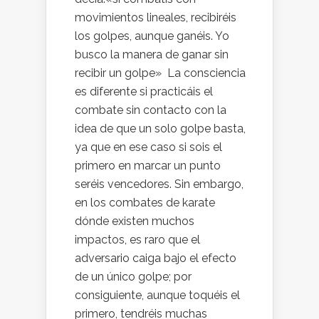
movimientos lineales, recibiréis
los golpes, aunque ganéis. Yo
busco la manera de ganar sin
recibir un golpe» La consciencia
es diferente si practicáis el
combate sin contacto con la
idea de que un solo golpe basta,
ya que en ese caso si sois el
primero en marcar un punto
seréis vencedores. Sin embargo,
en los combates de karate
dónde existen muchos
impactos, es raro que el
adversario caiga bajo el efecto
de un único golpe; por
consiguiente, aunque toquéis el
primero, tendréis muchas