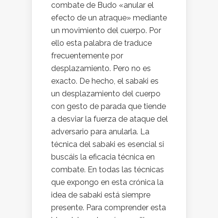
combate de Budo «anular el
efecto de un atraque» mediante
un movimiento del cuerpo. Por
ello esta palabra de traduce
frecuentemente por
desplazamiento. Pero no es
exacto. De hecho, el sabaki es
un desplazamiento del cuerpo
con gesto de parada que tiende
a desviar la fuerza de ataque del
adversario para anularla. La
técnica del sabaki es esencial si
buscáis la eficacia técnica en
combate. En todas las técnicas
que expongo en esta crónica la
idea de sabaki está siempre
presente. Para comprender esta