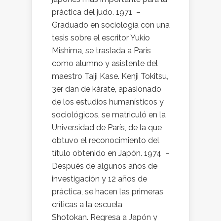
práctica del judo. 1971 –
Graduado en sociología con una
tesis sobre el escritor Yukio
Mishima, se traslada a París
como alumno y asistente del
maestro Taiji Kase. Kenji Tokitsu,
3er dan de kárate, apasionado
de los estudios humanísticos y
sociológicos, se matriculó en la
Universidad de París, de la que
obtuvo el reconocimiento del
título obtenido en Japón. 1974 –
Después de algunos años de
investigación y 12 años de
práctica, se hacen las primeras
críticas a la escuela
Shotokan. Regresa a Japón y