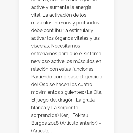
active y aumente la energía
vital. La activación de los
músculos internos y profundos
debe contribuir a estimular y
activar los órganos vitales y las
vísceras. Necesitamos
entrenarnos para que el sistema
nervioso active los músculos en
relación con estas funciones.
Partiendo como base el ejercicio
del Oso se hacen los cuatro
movimientos siguientes: (La Ola,
El juego del dragón, La grulla
blanca y La serpiente
sorprendida) Kenji, Tokitsu
Burgos 2018 (Artículo anterior) –
(Artículo...