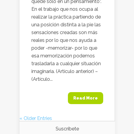
quede sólo en un pensamiento”.
En el trabajo que nos ocupa al
realizar la práctica partiendo de
una posición distinta a la pie las
sensaciones creadas son más
reales por lo que nos ayuda a
poder -memorizar- por lo que
esa memorización podemos
trasladarla a cualquier situación
imaginaria. (Artículo anterior) –
(Artículo...
Read More
« Older Entries
Suscríbete