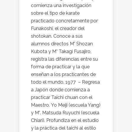
comienza una investigación
sobre el tipo de karate
practicado concretamente por
Funakoshi, el creador del
shotokan. Conoce a sus
alumnos directos M° Shozan
Kubota y M° Takagi Fusajiro,
registra las diferencias entre su
forma de practicar y la que
enseñan a los practicantes de
todo el mundo. 1977 – Regresa
a Japón donde comienza a
practicar Taichi chuan con el
Maestro. Yo Meiji (escuela Yang)
y M°. Matsuda Ruyuchi (escuela
Chiari). Profundiza en el estudio
y la práctica del taichi al estilo