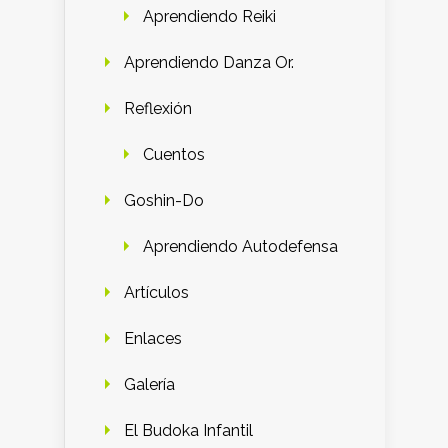
Aprendiendo Reiki
Aprendiendo Danza Or.
Reflexión
Cuentos
Goshin-Do
Aprendiendo Autodefensa
Artículos
Enlaces
Galería
El Budoka Infantil