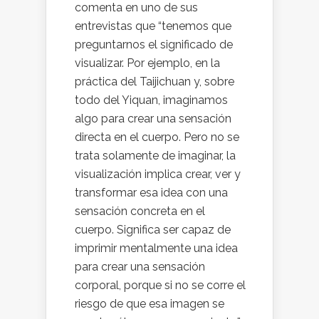
comenta en uno de sus
entrevistas que “tenemos que
preguntarnos el significado de
visualizar. Por ejemplo, en la
práctica del Taijichuan y, sobre
todo del Yiquan, imaginamos
algo para crear una sensación
directa en el cuerpo. Pero no se
trata solamente de imaginar, la
visualización implica crear, ver y
transformar esa idea con una
sensación concreta en el
cuerpo. Significa ser capaz de
imprimir mentalmente una idea
para crear una sensación
corporal, porque si no se corre el
riesgo de que esa imagen se