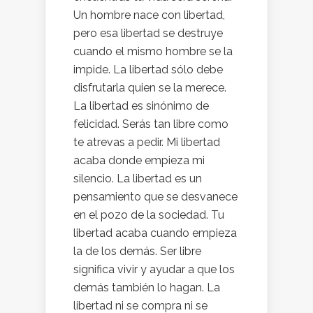
Un hombre nace con libertad,
pero esa libertad se destruye
cuando el mismo hombre se la
impide. La libertad sólo debe
disfrutarla quien se la merece.
La libertad es sinónimo de
felicidad. Serás tan libre como
te atrevas a pedir. Mi libertad
acaba donde empieza mi
silencio. La libertad es un
pensamiento que se desvanece
en el pozo de la sociedad. Tu
libertad acaba cuando empieza
la de los demás. Ser libre
significa vivir y ayudar a que los
demás también lo hagan. La
libertad ni se compra ni se