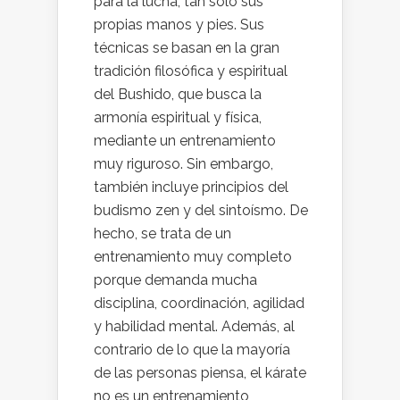
para la lucha, tan solo sus
propias manos y pies. Sus
técnicas se basan en la gran
tradición filosófica y espiritual
del Bushido, que busca la
armonía espiritual y física,
mediante un entrenamiento
muy riguroso. Sin embargo,
también incluye principios del
budismo zen y del sintoísmo. De
hecho, se trata de un
entrenamiento muy completo
porque demanda mucha
disciplina, coordinación, agilidad
y habilidad mental. Además, al
contrario de lo que la mayoría
de las personas piensa, el kárate
no es un entrenamiento