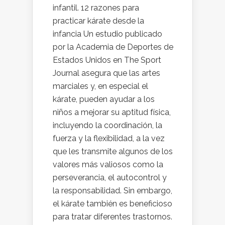
infantil. 12 razones para
practicar kárate desde la
infancia Un estudio publicado
por la Academia de Deportes de
Estados Unidos en The Sport
Journal asegura que las artes
marciales y, en especial el
kárate, pueden ayudar a los
niños a mejorar su aptitud física,
incluyendo la coordinación, la
fuerza y la flexibilidad, a la vez
que les transmite algunos de los
valores más valiosos como la
perseverancia, el autocontrol y
la responsabilidad. Sin embargo,
el kárate también es beneficioso
para tratar diferentes trastornos.