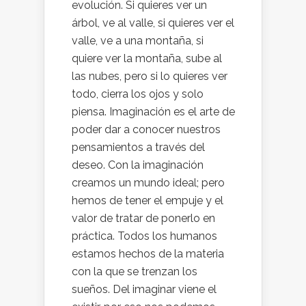
evolución. Si quieres ver un
árbol, ve al valle, si quieres ver el
valle, ve a una montaña, si
quiere ver la montaña, sube al
las nubes, pero si lo quieres ver
todo, cierra los ojos y solo
piensa. Imaginación es el arte de
poder dar a conocer nuestros
pensamientos a través del
deseo. Con la imaginación
creamos un mundo ideal; pero
hemos de tener el empuje y el
valor de tratar de ponerlo en
práctica. Todos los humanos
estamos hechos de la materia
con la que se trenzan los
sueños. Del imaginar viene el