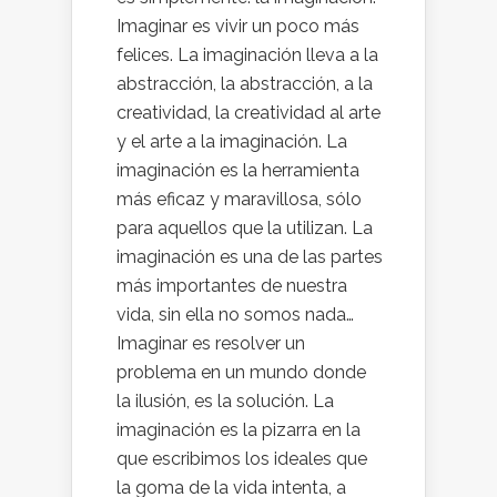
Imaginar es vivir un poco más
felices. La imaginación lleva a la
abstracción, la abstracción, a la
creatividad, la creatividad al arte
y el arte a la imaginación. La
imaginación es la herramienta
más eficaz y maravillosa, sólo
para aquellos que la utilizan. La
imaginación es una de las partes
más importantes de nuestra
vida, sin ella no somos nada…
Imaginar es resolver un
problema en un mundo donde
la ilusión, es la solución. La
imaginación es la pizarra en la
que escribimos los ideales que
la goma de la vida intenta, a