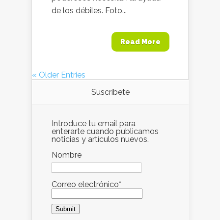
de los débiles. Foto...
Read More
« Older Entries
Suscríbete
Introduce tu email para
enterarte cuando publicamos
noticias y artículos nuevos.
Nombre
Correo electrónico*