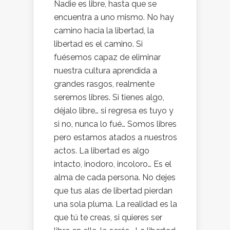
Nadie es libre, hasta que se
encuentra a uno mismo. No hay
camino hacia la libertad, la
libertad es el camino. Si
fuésemos capaz de eliminar
nuestra cultura aprendida a
grandes rasgos, realmente
seremos libres. Si tienes algo,
déjalo libre… si regresa es tuyo y
si no, nunca lo fué… Somos libres
pero estamos atados a nuestros
actos. La libertad es algo
intacto, inodoro, incoloro… Es el
alma de cada persona. No dejes
que tus alas de libertad pierdan
una sola pluma. La realidad es la
que tú te creas, si quieres ser