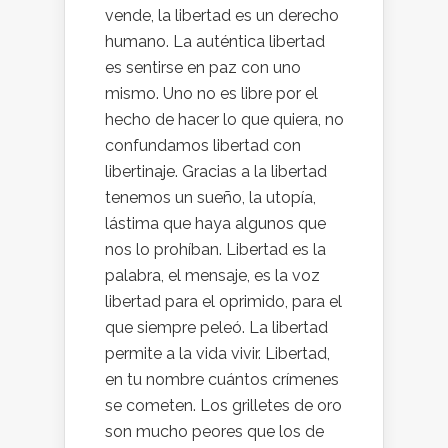
vende, la libertad es un derecho
humano. La auténtica libertad
es sentirse en paz con uno
mismo. Uno no es libre por el
hecho de hacer lo que quiera, no
confundamos libertad con
libertinaje. Gracias a la libertad
tenemos un sueño, la utopía,
lástima que haya algunos que
nos lo prohíban. Libertad es la
palabra, el mensaje, es la voz
libertad para el oprimido, para el
que siempre peleó. La libertad
permite a la vida vivir. Libertad,
en tu nombre cuántos crímenes
se cometen. Los grilletes de oro
son mucho peores que los de