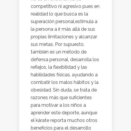
competitivo ni agresivo pues en
realidad lo que busca es la
superación personal,estimula a
la persona a ir más allá de sus
propias limitaciones y alcanzar
sus metas. Por supuesto,
también es un método de
defensa personal, desarrolla los
reflejos, la flexibilidad y las
habilidades físicas, ayudando a
combatir los malos hábitos y la
obesidad. Sin duda, se trata de
razones más que suficientes
para motivar a los niños a
aprender este deporte, aunque
el kárate reporta muchos otros
beneficios para el desarrollo