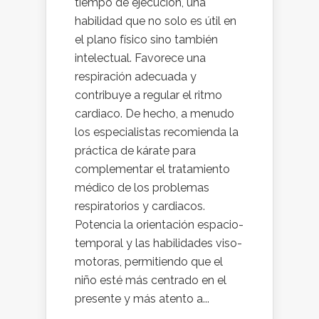
tiempo de ejecución, una
habilidad que no solo es útil en
el plano físico sino también
intelectual. Favorece una
respiración adecuada y
contribuye a regular el ritmo
cardiaco. De hecho, a menudo
los especialistas recomienda la
práctica de kárate para
complementar el tratamiento
médico de los problemas
respiratorios y cardiacos.
Potencia la orientación espacio-
temporal y las habilidades viso-
motoras, permitiendo que el
niño esté más centrado en el
presente y más atento a...