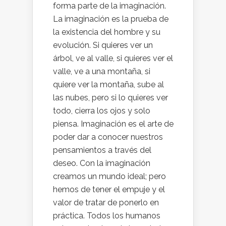
forma parte de la imaginación.
La imaginación es la prueba de
la existencia del hombre y su
evolución. Si quieres ver un
árbol, ve al valle, si quieres ver el
valle, ve a una montaña, si
quiere ver la montaña, sube al
las nubes, pero si lo quieres ver
todo, cierra los ojos y solo
piensa. Imaginación es el arte de
poder dar a conocer nuestros
pensamientos a través del
deseo. Con la imaginación
creamos un mundo ideal; pero
hemos de tener el empuje y el
valor de tratar de ponerlo en
práctica. Todos los humanos