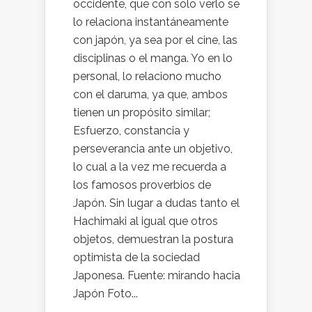
occidente, que con solo verlo se
lo relaciona instantáneamente
con japón, ya sea por el cine, las
disciplinas o el manga. Yo en lo
personal, lo relaciono mucho
con el daruma, ya que, ambos
tienen un propósito similar;
Esfuerzo, constancia y
perseverancia ante un objetivo,
lo cual a la vez me recuerda a
los famosos proverbios de
Japón. Sin lugar a dudas tanto el
Hachimaki al igual que otros
objetos, demuestran la postura
optimista de la sociedad
Japonesa. Fuente: mirando hacia
Japón Foto...