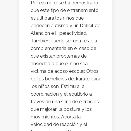
Por ejemplo, se ha demostrado
que este tipo de entrenamiento
es útil para los niños que
padecen autismo y un Déficit de
Atención e Hiperactividad.
También puede ser una terapia
complementaria en el caso de
que existan problemas de
ansiedad o que el niño sea
víctima de acoso escolar. Otros
de los beneficios del kárate para
los niños son: Estimula la
coordinación y el equilibrio a
través de una serie de ejercicios
que mejoran la postura y los
movimientos. Acorta la
velocidad de reacción y el