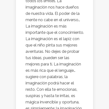
todos los límites. La
imaginación nos hace dueños
de nuestra vida. El poder de la
mente no cabe en el universo…
La imaginación es más
importante que el conocimiento.
La imaginación es el lapiz con
que el niño pinta sus mejores
aventuras. No dejes de probar
tus ideas, pueden ser las
mejores para tí. La imaginación
es más rica que el lenguaje…
sugiere con palabras, la
imaginación podrá hacer el
resto. Con ella te emocionas,
suspiras y hasta te irritas, es
mágica invencible y oportuna,
es simplemente: la imaginación.