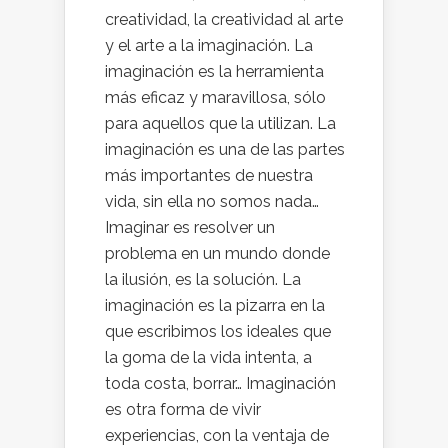
creatividad, la creatividad al arte
y el arte a la imaginación. La
imaginación es la herramienta
más eficaz y maravillosa, sólo
para aquellos que la utilizan. La
imaginación es una de las partes
más importantes de nuestra
vida, sin ella no somos nada…
Imaginar es resolver un
problema en un mundo donde
la ilusión, es la solución. La
imaginación es la pizarra en la
que escribimos los ideales que
la goma de la vida intenta, a
toda costa, borrar… Imaginación
es otra forma de vivir
experiencias, con la ventaja de