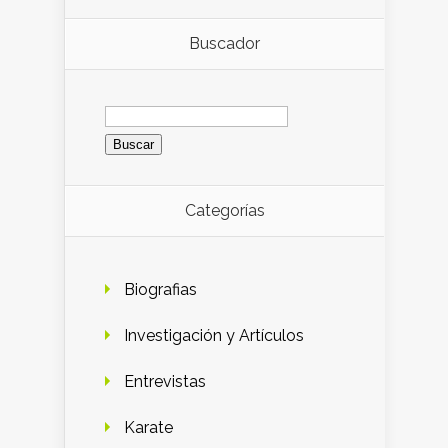
Buscador
Buscar:
Categorías
Biografias
Investigación y Artículos
Entrevistas
Karate