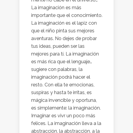
La imaginación es más
importante que el conocimiento.
La imaginación es el lapiz con
que el niño pinta sus mejores
aventuras. No dejes de probar
tus ideas, pueden ser las
mejores para tí. La imaginación
es más rica que el lenguaje…
sugiere con palabras, la
imaginación podrá hacer el
resto. Con ella te emocionas,
suspiras y hasta te irritas, es
mágica invencible y oportuna,
es simplemente: la imaginación.
Imaginar es vivr un poco más
felices. La imaginación lleva a la
abstracción, la abstracción, a la