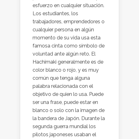
esfuerzo en cualquier situación.
Los estudiantes, los
trabajadores, emprendedores o
cualquier persona en algún
momento de su vida usa esta
famosa cinta como símbolo de
voluntad ante algún reto. El
Hachimaki generalmente es de
color blanco o rojo, y es muy
común que tenga alguna
palabra relacionada con el
objetivo de quien lo usa. Puede
ser una frase, puede estar en
blanco o solo con la imagen de
la bandera de Japón. Durante la
segunda guerra mundial los
pilotos japoneses usaban el