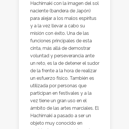
Hachimaki con la imagen del sol
naciente (bandera de Japón)
para alejar a los malos espíritus
y a la vez llevar a cabo su
misión con éxito. Una de las
funciones principales de esta
cinta, más allá de demostrar
voluntad y perseverancia ante
un reto, es la de detener el sudor
de la frente a la hora de realizar
un esfuerzo físico. También es
utilizada por personas que
participan en festivales y a la
vez tiene un gran uso en el
ámbito de las artes marciales. El
Hachimaki a pasado a ser un
objeto muy conocido en