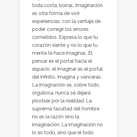
toda costa, borrar… Imaginación
es otra forma de vivir
experiencias, con la ventaja de
poder corregir los errores
cometidos. Expresa lo que tu
corazón siente y no lo que tu
mente te hace imaginar… El
pensar es el portal hacia el
espacio, el imaginar es el portal
del infinito. Imagina y vencerás.
La imagnación es, sobre todo,
orgullosa, nunca se dejará
pisotear por la realidad. La
suprema facultad del hombre
no es la razón sino la
imaginación. La imaginación no
lo es todo, sino que el todo