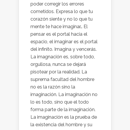
poder corregir los errores
cometidos. Expresa lo que tu
corazón siente y no lo que tu
mente te hace imaginar… El
pensar es el portal hacia el
espacio, el imaginar es el portal
del infinito. Imagina y vencerás.
La imagnación es, sobre todo,
orgullosa, nunca se dejará
pisotear por la realidad. La
suprema facultad del hombre
no es la razón sino la
imaginación. La imaginación no
lo es todo, sino que el todo
forma parte de la imaginación.
La imaginación es la prueba de
la existencia del hombre y su