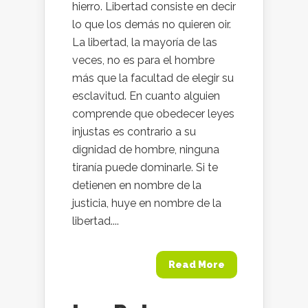
hierro. Libertad consiste en decir
lo que los demás no quieren oir.
La libertad, la mayoría de las
veces, no es para el hombre
más que la facultad de elegir su
esclavitud. En cuanto alguien
comprende que obedecer leyes
injustas es contrario a su
dignidad de hombre, ninguna
tiranía puede dominarle. Si te
detienen en nombre de la
justicia, huye en nombre de la
libertad....
Read More