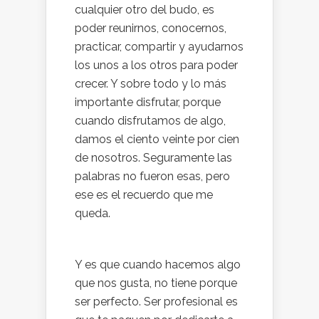
cualquier otro del budo, es
poder reunirnos, conocernos,
practicar, compartir y ayudarnos
los unos a los otros para poder
crecer. Y sobre todo y lo más
importante disfrutar, porque
cuando disfrutamos de algo,
damos el ciento veinte por cien
de nosotros. Seguramente las
palabras no fueron esas, pero
ese es el recuerdo que me
queda.
Y es que cuando hacemos algo
que nos gusta, no tiene porque
ser perfecto. Ser profesional es