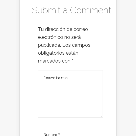
Submit a Comment
Tu dirección de correo
electrónico no será
publicada.
Los campos
obligatorios están
marcados con
*