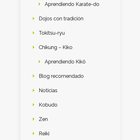
Aprendiendo Karate-do
Dojos con tradición
Tokitsu-ryu
Chikung – Kiko
Aprendiendo Kikô
Blog recomendado
Noticias
Kobudo
Zen
Reiki