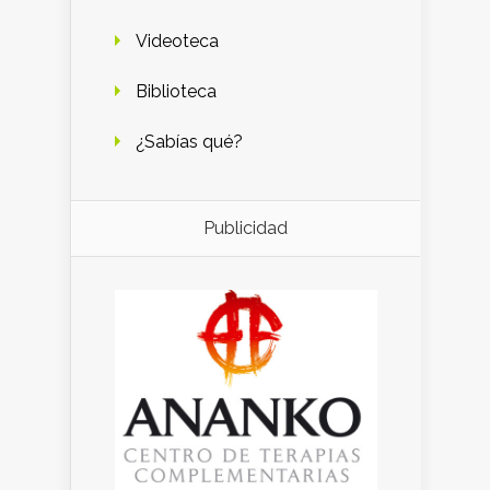
Videoteca
Biblioteca
¿Sabías qué?
Publicidad