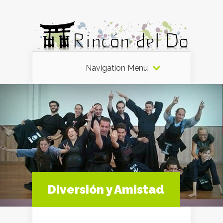
Navigation Menu
Diversión y Amistad