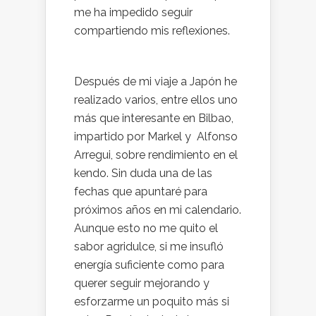
me ha impedido seguir
compartiendo mis reflexiones.
Después de mi viaje a Japón he
realizado varios, entre ellos uno
más que interesante en Bilbao,
impartido por Markel y Alfonso
Arregui, sobre rendimiento en el
kendo. Sin duda una de las
fechas que apuntaré para
próximos años en mi calendario.
Aunque esto no me quito el
sabor agridulce, si me insufló
energía suficiente como para
querer seguir mejorando y
esforzarme un poquito más si