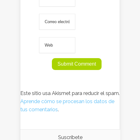
Este sitio usa Akismet para reducir el spam.
Aprende cómo se procesan los datos de
tus comentarios
.
Suscríbete