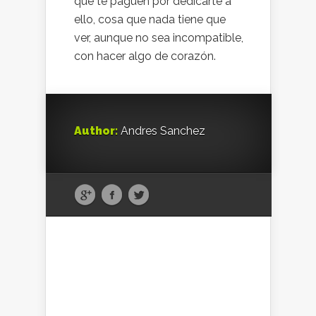
que te paguen por dedicarte a
ello, cosa que nada tiene que
ver, aunque no sea incompatible,
con hacer algo de corazón.
Author:
Andres Sanchez