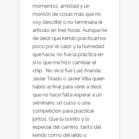
momentos, amistad y un
montón de cosas más que no
voy describir o no terminaría el
artículo en tres horas. Aunque he
de decir que kendo practicamos
poco por el calor y la humedad
que hacía, no fue la práctica en
sí lo que me hizo cambiar el
chip. No sé si fue Luis Aranda,
Javier Tirado o Javier Villa quien
habló al final para venir a decir
que no hace falta esperar a un
seminario, un curso o una
competición para practicar
juntos. Que lo bonito y lo
especial del camino, tanto del
kendo como del iaido o