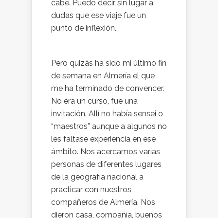
cabe. Puedo decir sin lugar a
dudas que ese viaje fue un
punto de inflexión.
Pero quizás ha sido mi último fin
de semana en Almería el que
me ha terminado de convencer.
No era un curso, fue una
invitación. Allí no había sensei o
“maestros” aunque a algunos no
les faltase experiencia en ese
ámbito. Nos acercamos varias
personas de diferentes lugares
de la geografía nacional a
practicar con nuestros
compañeros de Almería. Nos
dieron casa, compañía, buenos