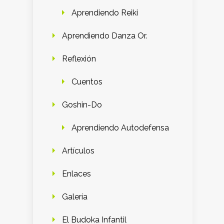
Aprendiendo Reiki
Aprendiendo Danza Or.
Reflexión
Cuentos
Goshin-Do
Aprendiendo Autodefensa
Artículos
Enlaces
Galería
El Budoka Infantil