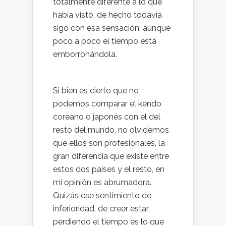
totalmente diferente a lo que
había visto, de hecho todavía
sigo con esa sensación, aunque
poco a poco el tiempo está
emborronándola.
Si bien es cierto que no
podemos comparar el kendo
coreano o japonés con el del
resto del mundo, no olvidemos
que ellos son profesionales, la
gran diferencia que existe entre
estos dos países y el resto, en
mi opinión es abrumadora.
Quizás ese sentimiento de
inferioridad, de creer estar
perdiendo el tiempo es lo que