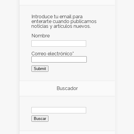
Introduce tu email para
enterarte cuando publicamos
noticias y artículos nuevos.
Nombre
Correo electrónico*
Buscador
Buscar: