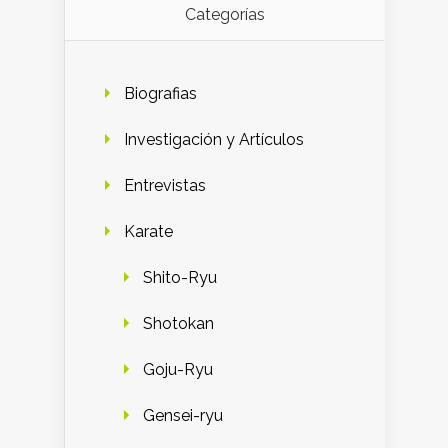
Categorías
Biografias
Investigación y Artículos
Entrevistas
Karate
Shito-Ryu
Shotokan
Goju-Ryu
Gensei-ryu