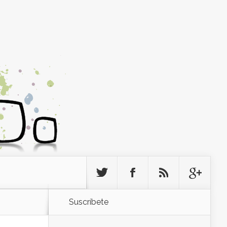
Suscríbete