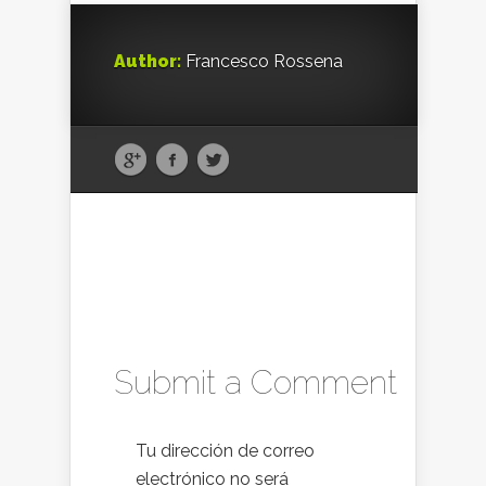
Author:
Francesco Rossena
Submit a Comment
Tu dirección de correo
electrónico no será