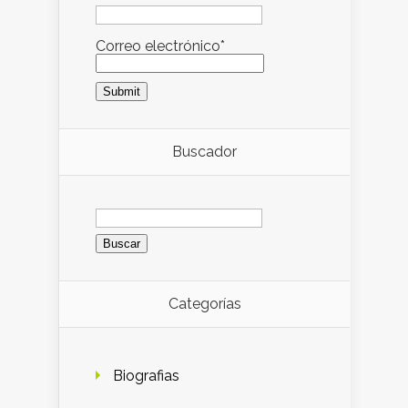
Correo electrónico*
Buscador
Buscar:
Categorías
Biografias