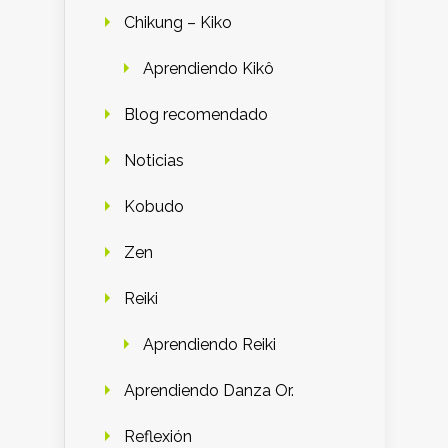
Chikung – Kiko
Aprendiendo Kikô
Blog recomendado
Noticias
Kobudo
Zen
Reiki
Aprendiendo Reiki
Aprendiendo Danza Or.
Reflexión