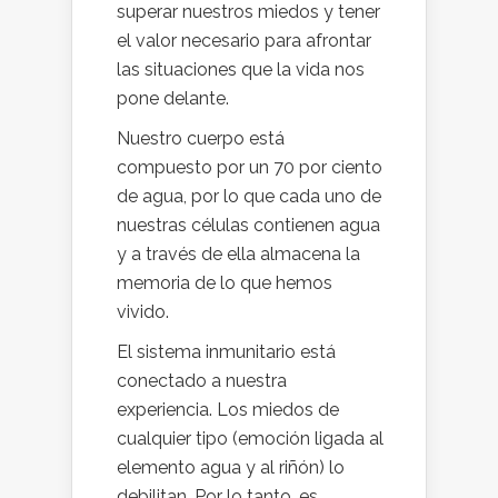
superar nuestros miedos y tener
el valor necesario para afrontar
las situaciones que la vida nos
pone delante.
Nuestro cuerpo está
compuesto por un 70 por ciento
de agua, por lo que cada uno de
nuestras células contienen agua
y a través de ella almacena la
memoria de lo que hemos
vivido.
El sistema inmunitario está
conectado a nuestra
experiencia. Los miedos de
cualquier tipo (emoción ligada al
elemento agua y al riñón) lo
debilitan. Por lo tanto, es