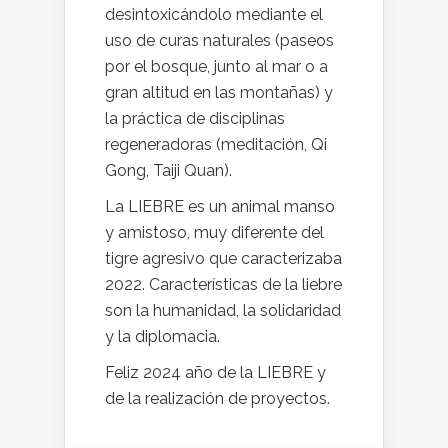
desintoxicándolo mediante el
uso de curas naturales (paseos
por el bosque, junto al mar o a
gran altitud en las montañas) y
la práctica de disciplinas
regeneradoras (meditación, Qi
Gong, Taiji Quan).
La LIEBRE es un animal manso
y amistoso, muy diferente del
tigre agresivo que caracterizaba
2022. Características de la liebre
son la humanidad, la solidaridad
y la diplomacia.
Feliz 2024 año de la LIEBRE y
de la realización de proyectos.