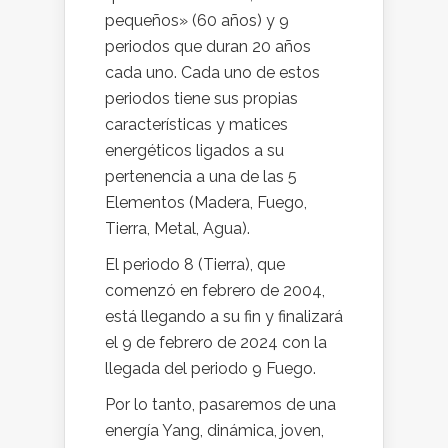
pequeños» (60 años) y 9
periodos que duran 20 años
cada uno. Cada uno de estos
periodos tiene sus propias
características y matices
energéticos ligados a su
pertenencia a una de las 5
Elementos (Madera, Fuego,
Tierra, Metal, Agua).
El periodo 8 (Tierra), que
comenzó en febrero de 2004,
está llegando a su fin y finalizará
el 9 de febrero de 2024 con la
llegada del periodo 9 Fuego.
Por lo tanto, pasaremos de una
energía Yang, dinámica, joven,