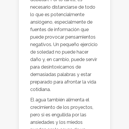
necesario distanciarse de todo
lo que es potencialmente
ansiógeno, especialmente de
fuentes de información que
puede provocar pensamientos
negativos. Un pequeño ejercicio
de soledad no puede hacer
daño y, en cambio, puede servir
para desintoxicarnos de
demasiadas palabras y estar
preparado para afrontar la vida
cotidiana.
El agua también alimenta el
crecimiento de los proyectos,
pero si es engullida por las
ansiedades y los miedos