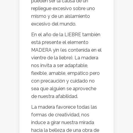
pueden ser la causa de un
repliegue excesivo sobre uno
mismo y de un aislamiento
excesivo del mundo.
En el año de la LIEBRE también
está presente el elemento
MADERA yin (es contenida en el
vientre de la liebre). La madera
nos invita a ser adaptable,
flexible, amable, empático pero
con precaución y cuidado no
sea que alguien se aproveche
de nuestra afabilidad.
La madera favorece todas las
formas de creatividad, nos
induce a girar nuestra mirada
hacia la belleza de una obra de