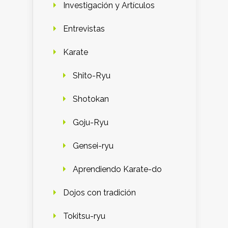
Investigación y Artículos
Entrevistas
Karate
Shito-Ryu
Shotokan
Goju-Ryu
Gensei-ryu
Aprendiendo Karate-do
Dojos con tradición
Tokitsu-ryu