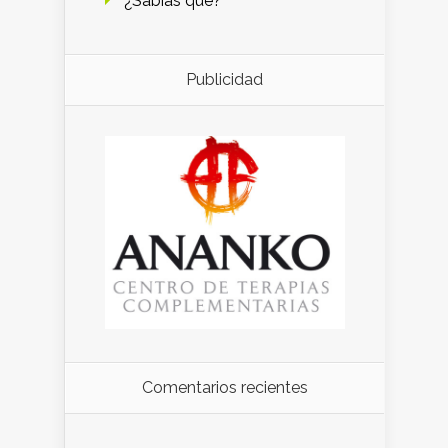
¿Sabías qué?
Publicidad
Comentarios recientes