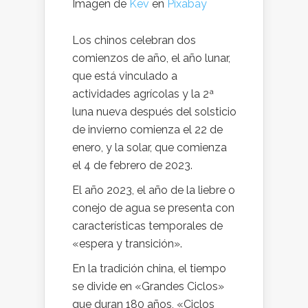
Imagen de
Kev
en
Pixabay
Los chinos celebran dos
comienzos de año, el año lunar,
que está vinculado a
actividades agrícolas y la 2ª
luna nueva después del solsticio
de invierno comienza el 22 de
enero, y la solar, que comienza
el 4 de febrero de 2023.
El año 2023, el año de la liebre o
conejo de agua se presenta con
características temporales de
«espera y transición».
En la tradición china, el tiempo
se divide en «Grandes Ciclos»
que duran 180 años, «Ciclos