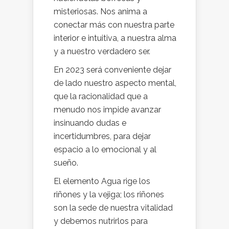
misteriosas. Nos anima a
conectar más con nuestra parte
interior e intuitiva, a nuestra alma
y a nuestro verdadero ser.
En 2023 será conveniente dejar
de lado nuestro aspecto mental,
que la racionalidad que a
menudo nos impide avanzar
insinuando dudas e
incertidumbres, para dejar
espacio a lo emocional y al
sueño.
El elemento Agua rige los
riñones y la vejiga; los riñones
son la sede de nuestra vitalidad
y debemos nutrirlos para