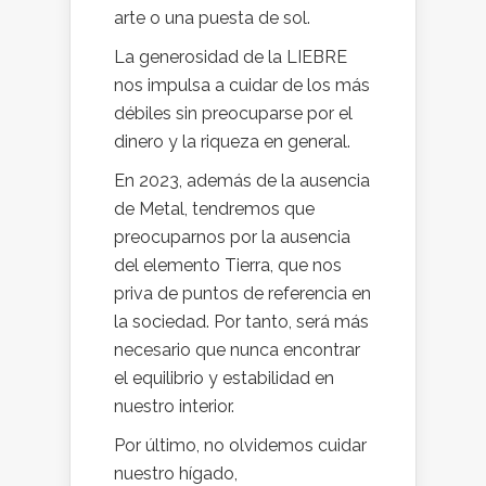
arte o una puesta de sol.
La generosidad de la LIEBRE
nos impulsa a cuidar de los más
débiles sin preocuparse por el
dinero y la riqueza en general.
En 2023, además de la ausencia
de Metal, tendremos que
preocuparnos por la ausencia
del elemento Tierra, que nos
priva de puntos de referencia en
la sociedad. Por tanto, será más
necesario que nunca encontrar
el equilibrio y estabilidad en
nuestro interior.
Por último, no olvidemos cuidar
nuestro hígado,