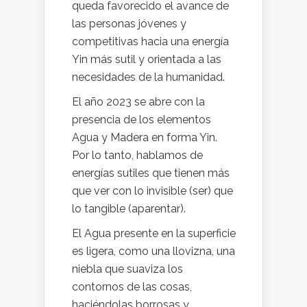
queda favorecido el avance de
las personas jóvenes y
competitivas hacia una energía
Yin más sutil y orientada a las
necesidades de la humanidad.
El año 2023 se abre con la
presencia de los elementos
Agua y Madera en forma Yin.
Por lo tanto, hablamos de
energías sutiles que tienen más
que ver con lo invisible (ser) que
lo tangible (aparentar).
El Agua presente en la superficie
es ligera, como una llovizna, una
niebla que suaviza los
contornos de las cosas,
haciéndolas borrosas y