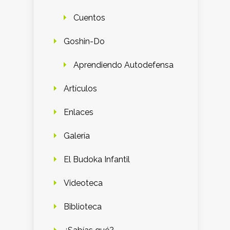
Cuentos
Goshin-Do
Aprendiendo Autodefensa
Artículos
Enlaces
Galería
El Budoka Infantil
Videoteca
Biblioteca