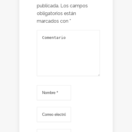
publicada.
Los campos
obligatorios están
marcados con
*