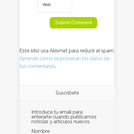
Este sitio usa Akismet para reducir el spam.
Aprende cómo se procesan los datos de
tus comentarios
.
Suscríbete
Introduce tu email para
enterarte cuando publicamos
noticias y artículos nuevos.
Nombre