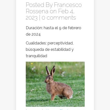
Posted By
Francesco
Rossena
on Feb 4,
2023 |
0 comments
Duración: hasta el 9 de febrero
de 2024
Cualidades: perceptividad,
búsqueda de estabilidad y
tranquilidad