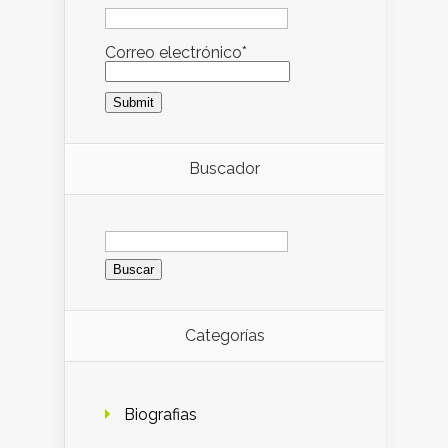
Correo electrónico*
Buscador
Buscar:
Categorías
Biografias