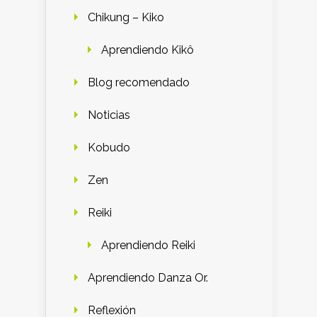
Chikung – Kiko
Aprendiendo Kikô
Blog recomendado
Noticias
Kobudo
Zen
Reiki
Aprendiendo Reiki
Aprendiendo Danza Or.
Reflexión