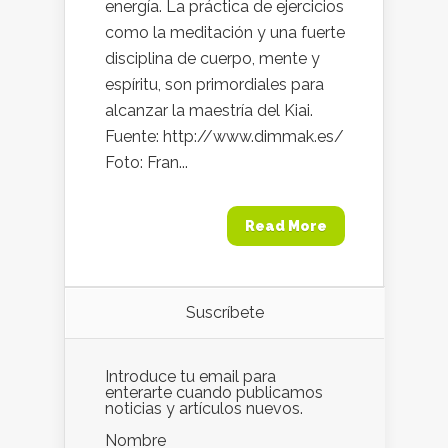
energía. La práctica de ejercicios
como la meditación y una fuerte
disciplina de cuerpo, mente y
espíritu, son primordiales para
alcanzar la maestría del Kiai.
Fuente: http://www.dimmak.es/
Foto: Fran...
Read More
Suscríbete
Introduce tu email para
enterarte cuando publicamos
noticias y artículos nuevos.
Nombre