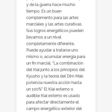
y de la guerra hace mucho
tiempo. Es un buen
complemento para las artes
marciales y las artes curativas.
Sus logros energéticos pueden
llevarnos a un nivel
completamente diferente.
Puede ayudar a tratarse uno
mismo o, acumular energía para
un fin marcial. “La combinación
del Kiai junto a los principios del
Kyusho y la teoría del Dim Mak,
potencia nuestra acción hasta
un 100%” El Kiai externo o
audible Kiai externo es usado
para afectar directamente el
campo energético exterior del