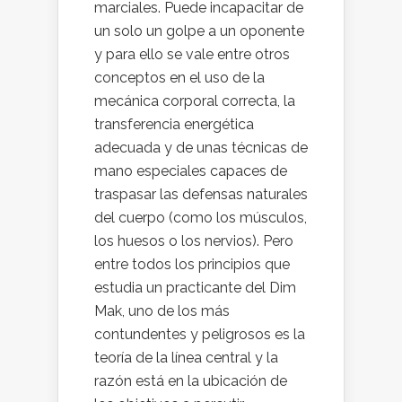
marciales. Puede incapacitar de
un solo un golpe a un oponente
y para ello se vale entre otros
conceptos en el uso de la
mecánica corporal correcta, la
transferencia energética
adecuada y de unas técnicas de
mano especiales capaces de
traspasar las defensas naturales
del cuerpo (como los músculos,
los huesos o los nervios). Pero
entre todos los principios que
estudia un practicante del Dim
Mak, uno de los más
contundentes y peligrosos es la
teoría de la línea central y la
razón está en la ubicación de