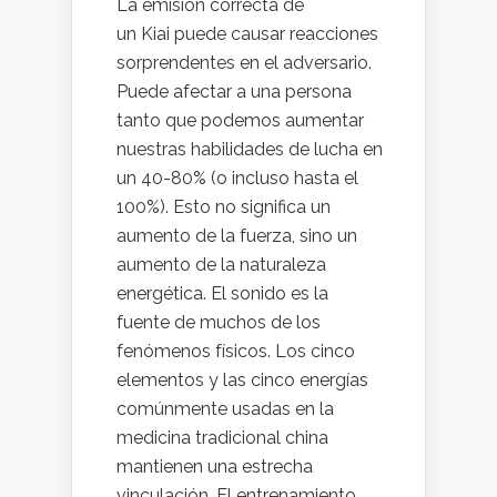
La emisión correcta de
un Kiai puede causar reacciones
sorprendentes en el adversario.
Puede afectar a una persona
tanto que podemos aumentar
nuestras habilidades de lucha en
un 40-80% (o incluso hasta el
100%). Esto no significa un
aumento de la fuerza, sino un
aumento de la naturaleza
energética. El sonido es la
fuente de muchos de los
fenómenos físicos. Los cinco
elementos y las cinco energías
comúnmente usadas en la
medicina tradicional china
mantienen una estrecha
vinculación. El entrenamiento