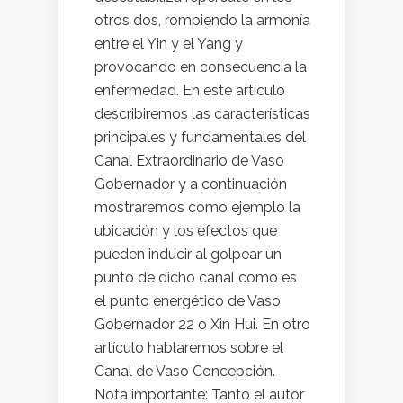
otros dos, rompiendo la armonía
entre el Yin y el Yang y
provocando en consecuencia la
enfermedad. En este artículo
describiremos las características
principales y fundamentales del
Canal Extraordinario de Vaso
Gobernador y a continuación
mostraremos como ejemplo la
ubicación y los efectos que
pueden inducir al golpear un
punto de dicho canal como es
el punto energético de Vaso
Gobernador 22 o Xin Hui. En otro
artículo hablaremos sobre el
Canal de Vaso Concepción.
Nota importante: Tanto el autor