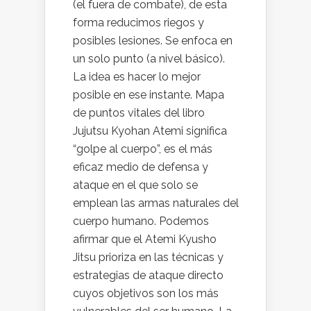
(el fuera de combate), de esta
forma reducimos riegos y
posibles lesiones. Se enfoca en
un solo punto (a nivel básico).
La idea es hacer lo mejor
posible en ese instante. Mapa
de puntos vitales del libro
Jujutsu Kyohan Atemi significa
“golpe al cuerpo”, es el más
eficaz medio de defensa y
ataque en el que solo se
emplean las armas naturales del
cuerpo humano. Podemos
afirmar que el Atemi Kyusho
Jitsu prioriza en las técnicas y
estrategias de ataque directo
cuyos objetivos son los más