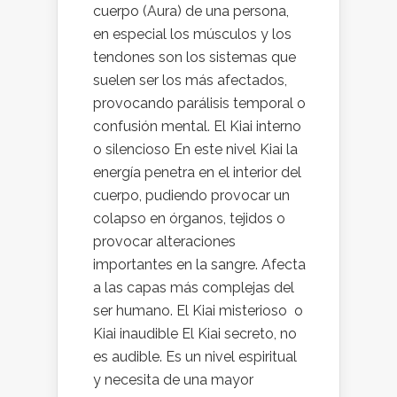
cuerpo (Aura) de una persona,
en especial los músculos y los
tendones son los sistemas que
suelen ser los más afectados,
provocando parálisis temporal o
confusión mental. El Kiai interno
o silencioso En este nivel Kiai la
energía penetra en el interior del
cuerpo, pudiendo provocar un
colapso en órganos, tejidos o
provocar alteraciones
importantes en la sangre. Afecta
a las capas más complejas del
ser humano. El Kiai misterioso o
Kiai inaudible El Kiai secreto, no
es audible. Es un nivel espiritual
y necesita de una mayor