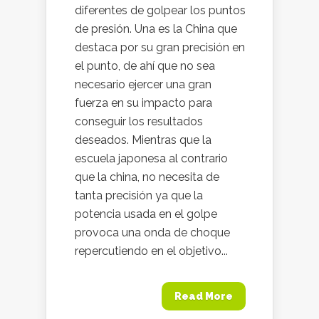
diferentes de golpear los puntos
de presión. Una es la China que
destaca por su gran precisión en
el punto, de ahí que no sea
necesario ejercer una gran
fuerza en su impacto para
conseguir los resultados
deseados. Mientras que la
escuela japonesa al contrario
que la china, no necesita de
tanta precisión ya que la
potencia usada en el golpe
provoca una onda de choque
repercutiendo en el objetivo...
Read More