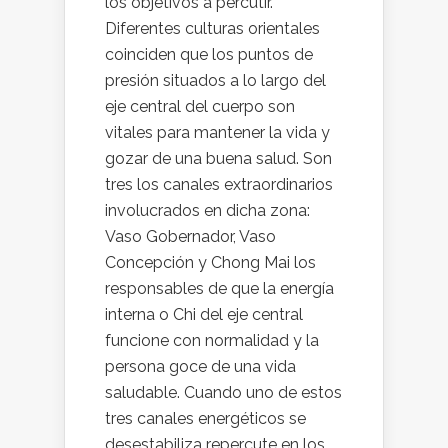
los objetivos a percutir.
Diferentes culturas orientales
coinciden que los puntos de
presión situados a lo largo del
eje central del cuerpo son
vitales para mantener la vida y
gozar de una buena salud. Son
tres los canales extraordinarios
involucrados en dicha zona:
Vaso Gobernador, Vaso
Concepción y Chong Mai los
responsables de que la energía
interna o Chi del eje central
funcione con normalidad y la
persona goce de una vida
saludable. Cuando uno de estos
tres canales energéticos se
desestabiliza repercute en los