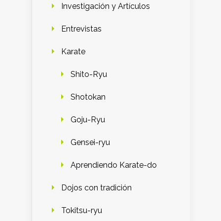
Investigación y Artículos
Entrevistas
Karate
Shito-Ryu
Shotokan
Goju-Ryu
Gensei-ryu
Aprendiendo Karate-do
Dojos con tradición
Tokitsu-ryu