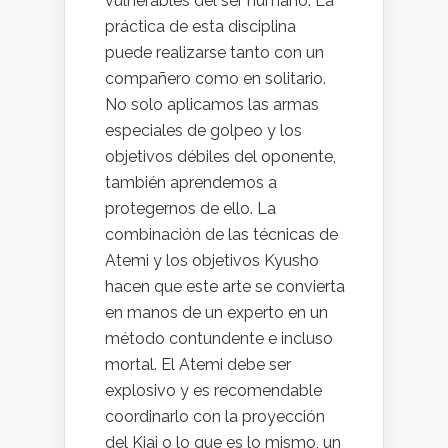
vulnerables del ser humano. La
práctica de esta disciplina
puede realizarse tanto con un
compañero como en solitario.
No solo aplicamos las armas
especiales de golpeo y los
objetivos débiles del oponente,
también aprendemos a
protegernos de ello. La
combinación de las técnicas de
Atemi y los objetivos Kyusho
hacen que este arte se convierta
en manos de un experto en un
método contundente e incluso
mortal. El Atemi debe ser
explosivo y es recomendable
coordinarlo con la proyección
del Kiai o lo que es lo mismo, un