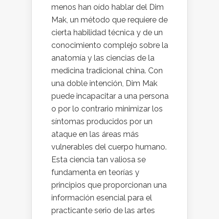
menos han oído hablar del Dim
Mak, un método que requiere de
cierta habilidad técnica y de un
conocimiento complejo sobre la
anatomía y las ciencias de la
medicina tradicional china. Con
una doble intención, Dim Mak
puede incapacitar a una persona
o por lo contrario minimizar los
síntomas producidos por un
ataque en las áreas más
vulnerables del cuerpo humano.
Esta ciencia tan valiosa se
fundamenta en teorías y
principios que proporcionan una
información esencial para el
practicante serio de las artes