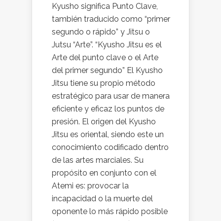
Kyusho significa Punto Clave,
también traducido como “primer
segundo o rápido” y Jitsu o
Jutsu “Arte”. “Kyusho Jitsu es el
Arte del punto clave o el Arte
del primer segundo” El Kyusho
Jitsu tiene su propio método
estratégico para usar de manera
eficiente y eficaz los puntos de
presión. El origen del Kyusho
Jitsu es oriental, siendo este un
conocimiento codificado dentro
de las artes marciales. Su
propósito en conjunto con el
Atemi es: provocar la
incapacidad o la muerte del
oponente lo más rápido posible