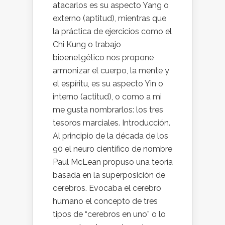
atacarlos es su aspecto Yang o
externo (aptitud), mientras que
la práctica de ejercicios como el
Chi Kung o trabajo
bioenetgético nos propone
armonizar el cuerpo, la mente y
el espíritu, es su aspecto Yin o
interno (actitud), o como a mi
me gusta nombrarlos: los tres
tesoros marciales. Introducción.
Al principio de la década de los
90 el neuro científico de nombre
Paul McLean propuso una teoría
basada en la superposición de
cerebros. Evocaba el cerebro
humano el concepto de tres
tipos de “cerebros en uno” o lo