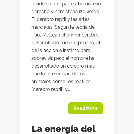
divide en dos partes: hemisferio
derecho y hemisferio izquierdo.
El cerebro reptil y las artes
marciales. Según la teoría de
Paul McLean el primer cerebro
desarrollado fue el reptiliano, el
de la acción e instinto para
sobrevivir, pero el hombre ha
desarrollado un cerebro más
que lo diferencian de los
animales como los reptiles
(cerebro reptil) y...
Read More
La energía del