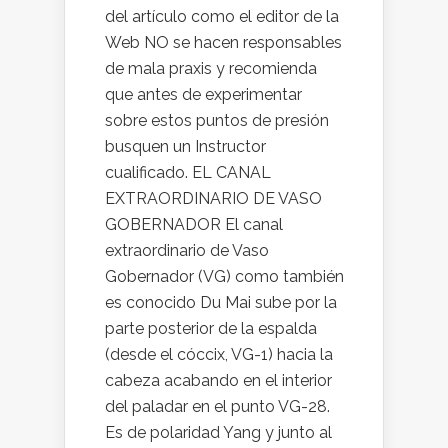
del artículo como el editor de la
Web NO se hacen responsables
de mala praxis y recomienda
que antes de experimentar
sobre estos puntos de presión
busquen un Instructor
cualificado. EL CANAL
EXTRAORDINARIO DE VASO
GOBERNADOR El canal
extraordinario de Vaso
Gobernador (VG) como también
es conocido Du Mai sube por la
parte posterior de la espalda
(desde el cóccix, VG-1) hacia la
cabeza acabando en el interior
del paladar en el punto VG-28.
Es de polaridad Yang y junto al