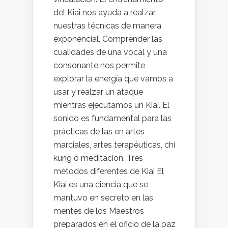
del Kiai nos ayuda a realzar
nuestras técnicas de manera
exponencial. Comprender las
cualidades de una vocal y una
consonante nos permite
explorar la energía que vamos a
usar y realzar un ataque
mientras ejecutamos un Kiai. El
sonido es fundamental para las
prácticas de las en artes
marciales, artes terapéuticas, chi
kung o meditación. Tres
métodos diferentes de Kiai El
Kiai es una ciencia que se
mantuvo en secreto en las
mentes de los Maestros
preparados en el oficio de la paz