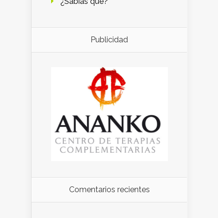
¿Sabías qué?
Publicidad
Comentarios recientes