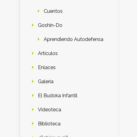
Cuentos
Goshin-Do
Aprendiendo Autodefensa
Artículos
Enlaces
Galería
El Budoka Infantil
Videoteca
Biblioteca