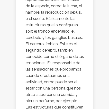
de la especie, como: la lucha, el
hambre, la reproducción sexual
o el sueño. Básicamente las
estructuras que lo configuran
son: el tronco encefálico, el
cerebelo y los ganglios basales.
El cerebro límbico. Este es el
segundo cerebro, también
conocido como el órgano de las
emociones. Es responsable de
las sensaciones que probamos
cuando efectuamos una
actividad, como puede ser al
estar con una persona que nos
atrae, saborear una comida y
oler un perfume, por ejemplo.
Las estructuras que constituyen