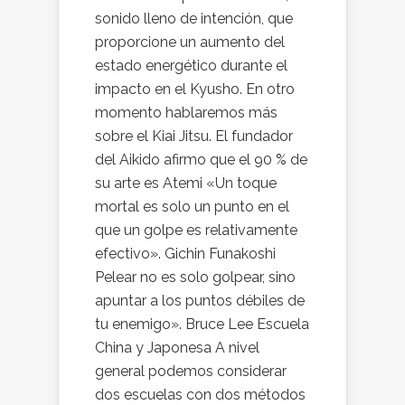
sonido lleno de intención, que
proporcione un aumento del
estado energético durante el
impacto en el Kyusho. En otro
momento hablaremos más
sobre el Kiai Jitsu. El fundador
del Aikido afirmo que el 90 % de
su arte es Atemi «Un toque
mortal es solo un punto en el
que un golpe es relativamente
efectivo». Gichin Funakoshi
Pelear no es solo golpear, sino
apuntar a los puntos débiles de
tu enemigo». Bruce Lee Escuela
China y Japonesa A nivel
general podemos considerar
dos escuelas con dos métodos