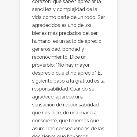
corazón, que saben apreciar la
sencillez y complejidad de la
vida como parte de un todo. Ser
agradecidos es uno de los
bienes más preciados del ser
humano, es un acto de aprecio,
generosidad, bondad y
reconocimiento. Dice un
proverbio: “No hay mayor
desprecio que el no aprecio”. El
siguiente paso a la gratitud es la
responsabilidad. Cuando se
agradece, aparece una
sensación de responsabilidad
que nos dice, de una manera
consciente, que tenemos que
asumir las consecuencias de las
decisiones que hayamos