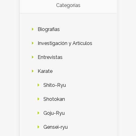
Categorías
Biografias
Investigación y Artículos
Entrevistas
Karate
Shito-Ryu
Shotokan
Goju-Ryu
Gensei-ryu