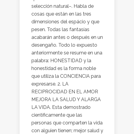
selección natural–. Habla de
cosas que están en las tres
dimensiones del espácio y que
pesen. Todas las fantasías
acabarán antes o después en un
desengaño. Todo lo expuesto
anteriormente se resume en una
palabra: HONESTIDAD y la
honestidad es la forma noble
que utiliza la CONCIENCIA para
expresarse. 2. LA
RECIPROCIDAD EN EL AMOR
MEJORA LA SALUD Y ALARGA
LA VIDA. Esta demostrado
científicamente que las
personas que comparten la vida
con alguien tienen; mejor salud y