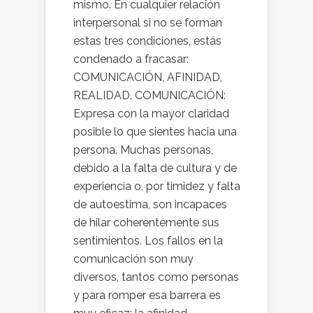
mismo. En cualquier relación
interpersonal si no se forman
estas tres condiciones, estás
condenado a fracasar:
COMUNICACIÓN, AFINIDAD,
REALIDAD. COMUNICACIÓN:
Expresa con la mayor claridad
posible lo que sientes hacia una
persona. Muchas personas,
debido a la falta de cultura y de
experiencia o, por timidez y falta
de autoestima, son incapaces
de hilar coherentemente sus
sentimientos. Los fallos en la
comunicación son muy
diversos, tantos como personas
y para romper esa barrera es