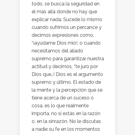
todo, se busca la seguridad en
el más allá donde no hay que
explicar nada. Sucede lo mismo
cuando sufrimos un percance y
decimos expresiones como,
“¡ayúdame Dios mío!, o cuando
necesitamos del aliado
supremo para garantizar nuestra
actitud y decimos, “te juro por
Dios que…! Dios es el argumento
supremo y último. El estado de
la mente y la percepción que se
tiene acerca de un suceso o
cosa, es lo que realmente
importa, no si estás en la razón
o, en la sinrazón. No le discutas
a nadie su fe en los momentos