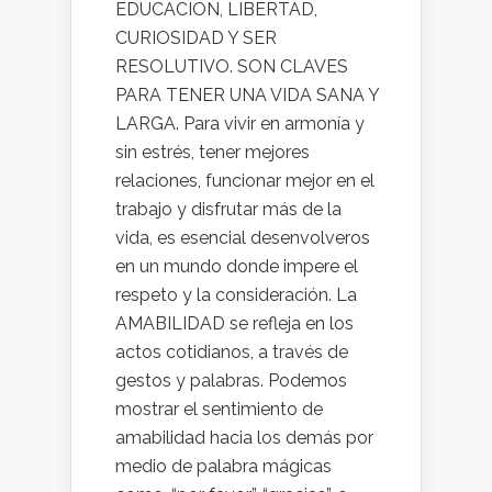
EDUCACION, LIBERTAD,
CURIOSIDAD Y SER
RESOLUTIVO. SON CLAVES
PARA TENER UNA VIDA SANA Y
LARGA. Para vivir en armonía y
sin estrés, tener mejores
relaciones, funcionar mejor en el
trabajo y disfrutar más de la
vida, es esencial desenvolveros
en un mundo donde impere el
respeto y la consideración. La
AMABILIDAD se refleja en los
actos cotidianos, a través de
gestos y palabras. Podemos
mostrar el sentimiento de
amabilidad hacia los demás por
medio de palabra mágicas