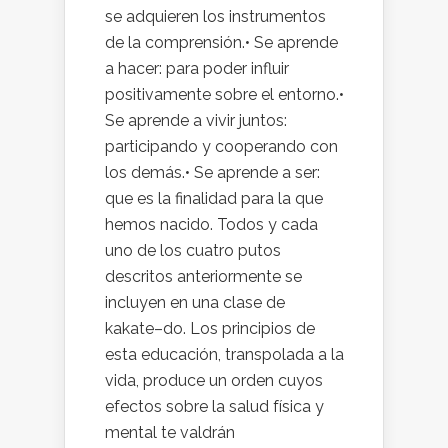
se adquieren los instrumentos
de la comprensión.• Se aprende
a hacer: para poder influir
positivamente sobre el entorno.•
Se aprende a vivir juntos:
participando y cooperando con
los demás.• Se aprende a ser:
que es la finalidad para la que
hemos nacido. Todos y cada
uno de los cuatro putos
descritos anteriormente se
incluyen en una clase de
kakate–do. Los principios de
esta educación, transpolada a la
vida, produce un orden cuyos
efectos sobre la salud física y
mental te valdrán