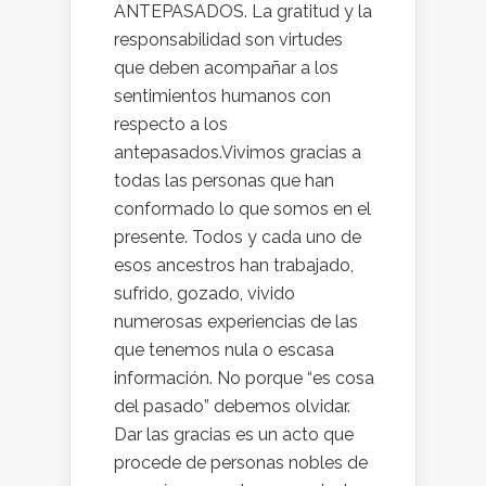
ANTEPASADOS. La gratitud y la
responsabilidad son virtudes
que deben acompañar a los
sentimientos humanos con
respecto a los
antepasados.Vivimos gracias a
todas las personas que han
conformado lo que somos en el
presente. Todos y cada uno de
esos ancestros han trabajado,
sufrido, gozado, vivido
numerosas experiencias de las
que tenemos nula o escasa
información. No porque “es cosa
del pasado” debemos olvidar.
Dar las gracias es un acto que
procede de personas nobles de