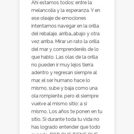
Ahí estamos todos; entre la
melancolía y la esperanza. Y en
ese oleaje de emociones
intentamos navegar en la orilla
del rebalaje, arriba…abajo y otra
vez arriba. Mirar un rato la orilla
del mar y comprenderéis de lo
que hablo. Las olas de la orilla
no pueden ir muy lejos tierra
adentro y regresan siempre al
mar, el ser humano hace lo
mismo, sube y baja como una
ola rompiente, pero él siempre
vuelve al mismo sitio; a si
mismo. Los años te ponen en tu
sitio. Si durante toda tu vida no
has logrado entender que todo