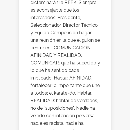
dictaminarán la RFEK. Siempre
es aconsejable que los
interesados: Presidente,
Seleccionador, Director Técnico
y Equipo Competición hagan
una reunión en la que el guion se
centre en : COMUNICACIÓN,
AFINIDAD Y REALIDAD.
COMUNICAR: qué ha sucedido y
lo que ha sentido cada
implicado. Hablar. AFINIDAD:
fortalecer lo importante que une
a todos; el karate-do. Hablar.
REALIDAD: hablar de verdades,
no de “suposiciones”. Nadie ha
vejado con intención perversa,
nadie es racista, nadie ha