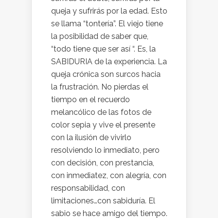
queja y sufrirás por la edad. Esto
se llama “tontería”. El viejo tiene
la posibilidad de saber que,
“todo tiene que ser así “. Es, la
SABIDURIA de la experiencia. La
queja crónica son surcos hacia
la frustración. No pierdas el
tiempo en el recuerdo
melancólico de las fotos de
color sepia y vive el presente
con la ilusión de vivirlo
resolviendo lo inmediato, pero
con decisión, con prestancia,
con inmediatez, con alegría, con
responsabilidad, con
limitaciones…con sabiduría. El
sabio se hace amigo del tiempo.