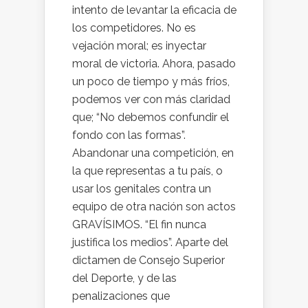
intento de levantar la eficacia de
los competidores. No es
vejación moral; es inyectar
moral de victoria. Ahora, pasado
un poco de tiempo y más fríos,
podemos ver con más claridad
que; “No debemos confundir el
fondo con las formas”.
Abandonar una competición, en
la que representas a tu país, o
usar los genitales contra un
equipo de otra nación son actos
GRAVÍSIMOS. “El fin nunca
justifica los medios”. Aparte del
dictamen de Consejo Superior
del Deporte, y de las
penalizaciones que