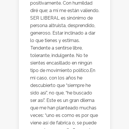
positivamente. Con humildad
diré que; a mí me están valiendo.
SER LIBERAL es sinónimo de
persona altruista, desprendido,
generoso. Estar inclinado a dar
lo que tienes y estimas.
Tendente a sentirse libre,
tolerante, indulgente. No te
sientes encasillado en ningún
tipo de movimiento político.En
mi caso, con los años he
descubierto que “siempre he
sido así”, no que, “he buscado
ser así”. Este es un gran dilema
que me han planteado muchas
veces: “uno es como es por que
viene así de fabrica o, se puede