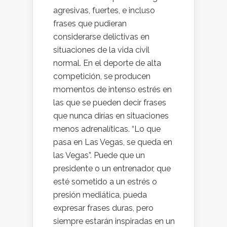
agresivas, fuertes, e incluso
frases que pudieran
considerarse delictivas en
situaciones de la vida civil
normal. En el deporte de alta
competición, se producen
momentos de intenso estrés en
las que se pueden decir frases
que nunca dirías en situaciones
menos adrenalíticas. “Lo que
pasa en Las Vegas, se queda en
las Vegas”. Puede que un
presidente o un entrenador, que
esté sometido a un estrés o
presión mediática, pueda
expresar frases duras, pero
siempre estarán inspiradas en un