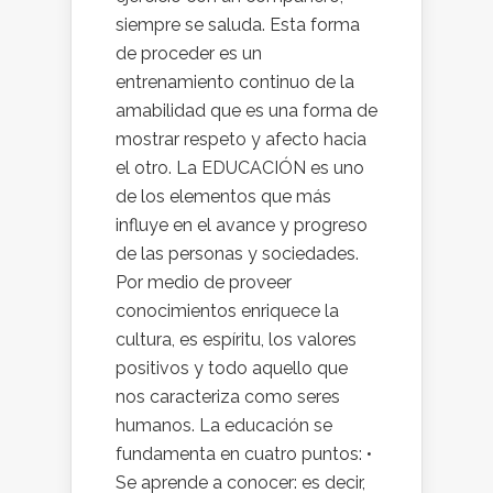
siempre se saluda. Esta forma
de proceder es un
entrenamiento continuo de la
amabilidad que es una forma de
mostrar respeto y afecto hacia
el otro. La EDUCACIÓN es uno
de los elementos que más
influye en el avance y progreso
de las personas y sociedades.
Por medio de proveer
conocimientos enriquece la
cultura, es espíritu, los valores
positivos y todo aquello que
nos caracteriza como seres
humanos. La educación se
fundamenta en cuatro puntos: •
Se aprende a conocer: es decir,