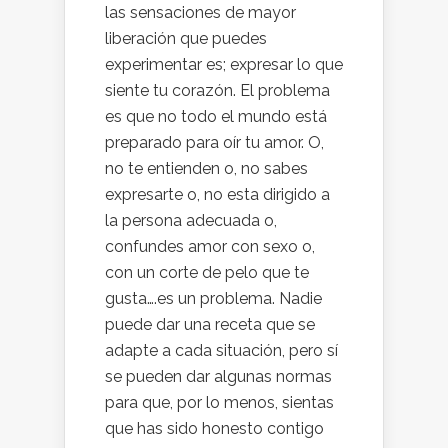
las sensaciones de mayor
liberación que puedes
experimentar es; expresar lo que
siente tu corazón. El problema
es que no todo el mundo está
preparado para oír tu amor. O,
no te entienden o, no sabes
expresarte o, no esta dirigido a
la persona adecuada o,
confundes amor con sexo o,
con un corte de pelo que te
gusta….es un problema. Nadie
puede dar una receta que se
adapte a cada situación, pero sí
se pueden dar algunas normas
para que, por lo menos, sientas
que has sido honesto contigo