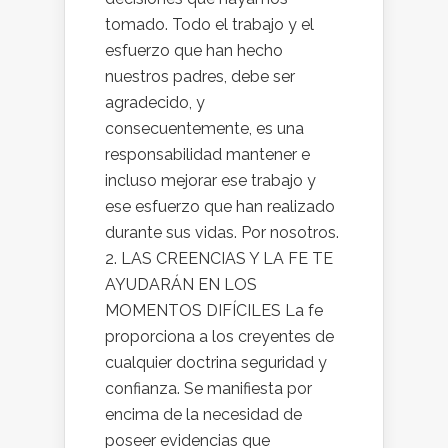
tomado. Todo el trabajo y el
esfuerzo que han hecho
nuestros padres, debe ser
agradecido, y
consecuentemente, es una
responsabilidad mantener e
incluso mejorar ese trabajo y
ese esfuerzo que han realizado
durante sus vidas. Por nosotros.
2. LAS CREENCIAS Y LA FE TE
AYUDARÁN EN LOS
MOMENTOS DIFÍCILES La fe
proporciona a los creyentes de
cualquier doctrina seguridad y
confianza. Se manifiesta por
encima de la necesidad de
poseer evidencias que