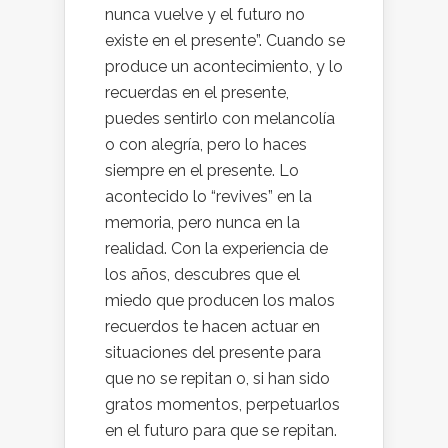
nunca vuelve y el futuro no
existe en el presente”. Cuando se
produce un acontecimiento, y lo
recuerdas en el presente,
puedes sentirlo con melancolía
o con alegría, pero lo haces
siempre en el presente. Lo
acontecido lo “revives” en la
memoria, pero nunca en la
realidad. Con la experiencia de
los años, descubres que el
miedo que producen los malos
recuerdos te hacen actuar en
situaciones del presente para
que no se repitan o, si han sido
gratos momentos, perpetuarlos
en el futuro para que se repitan.