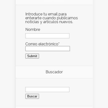
Introduce tu email para
enterarte cuando publicamos
noticias y artículos nuevos.
Nombre
Correo electrónico*
Buscador
Buscar: