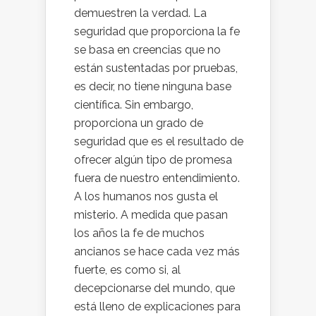
demuestren la verdad. La
seguridad que proporciona la fe
se basa en creencias que no
están sustentadas por pruebas,
es decir, no tiene ninguna base
científica. Sin embargo,
proporciona un grado de
seguridad que es el resultado de
ofrecer algún tipo de promesa
fuera de nuestro entendimiento.
A los humanos nos gusta el
misterio. A medida que pasan
los años la fe de muchos
ancianos se hace cada vez más
fuerte, es como si, al
decepcionarse del mundo, que
está lleno de explicaciones para