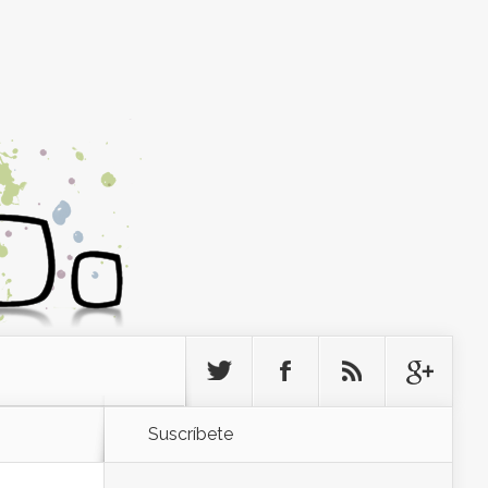
Suscríbete