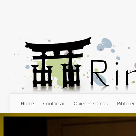
Home
Contactar
Quienes somos
Bibliotec