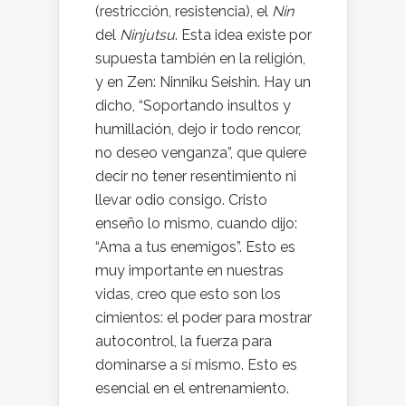
(restricción, resistencia), el
Nin
del
Ninjutsu
. Esta idea existe por
supuesta también en la religión,
y en Zen: Ninniku Seishin. Hay un
dicho, “Soportando insultos y
humillación, dejo ir todo rencor,
no deseo venganza”, que quiere
decir no tener resentimiento ni
llevar odio consigo. Cristo
enseño lo mismo, cuando dijo:
“Ama a tus enemigos”. Esto es
muy importante en nuestras
vidas, creo que esto son los
cimientos: el poder para mostrar
autocontrol, la fuerza para
dominarse a sí mismo. Esto es
esencial en el entrenamiento.