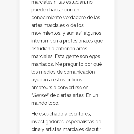
marciales ni las estudian, no
pueden hablar con un
conocimiento verdadero de las
artes marciales o de los
movimientos, y aun así, algunos
interrumpen a profesionales que
estudian o entrenan artes
marciales. Esta gente son egos
maniacos. Me pregunto por qué
los medios de comunicación
ayudan a estos críticos
amateurs a convertirse en
“
Sensei
” de ciertas artes. En un
mundo loco.
He escuchado a escritores,
investigadores, especialistas de
cine y artistas marciales discutir