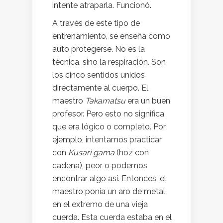
intente atraparla. Funcionó.
A través de este tipo de
entrenamiento, se enseña como
auto protegerse. No es la
técnica, sino la respiración. Son
los cinco sentidos unidos
directamente al cuerpo. El
maestro
Takamatsu
era un buen
profesor. Pero esto no significa
que era lógico o completo. Por
ejemplo, intentamos practicar
con
Kusari gama
(hoz con
cadena), peor o podemos
encontrar algo así. Entonces, el
maestro ponía un aro de metal
en el extremo de una vieja
cuerda. Esta cuerda estaba en el