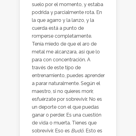
suelo por el momento, y estaba
podrida y parcialmente rota. En
la que agarro y la lanzo, y la
cuerda está a punto de
romperse completamente.
Tenía miedo de que el aro de
metal me alcanzara, así que lo
para con concentración. A
través de este tipo de
entrenamiento, puedes aprender
a parar naturalmente. Según el
maestro, si no quieres morir,
esfuérzate por sobrevivir. No es
un deporte con el que puedas
ganar o perder. Es una cuestión
de vida o muerta. Tienes que
sobrevivir. Eso es
Budō
. Esto es