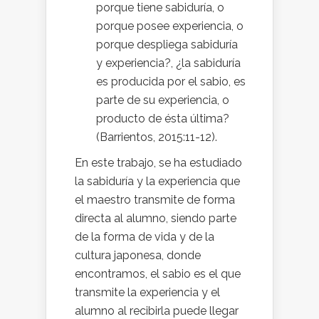
porque tiene sabiduría, o
porque posee experiencia, o
porque despliega sabiduría
y experiencia?, ¿la sabiduría
es producida por el sabio, es
parte de su experiencia, o
producto de ésta última?
(Barrientos, 2015:11-12).
En este trabajo, se ha estudiado
la sabiduría y la experiencia que
el maestro transmite de forma
directa al alumno, siendo parte
de la forma de vida y de la
cultura japonesa, donde
encontramos, el sabio es el que
transmite la experiencia y el
alumno al recibirla puede llegar