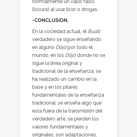
normalmente un valor falso
(locura) al usar licor o drogas.
-CONCLUSION.
En la sociedad actual, el
Budō
verdadero se sigue enseñando
en alguno
Dōjō
por todo el
mundo, en los
Dōjō
donde no se
sigue la línea original y
tradicional de la enseñanza, se
ha realizado un cambio en la
base y en los pilares
fundamentales de la enseñanza
tradicional, se enseña algo que
esta fuera de la transmisión del
verdadero arte, se pierden los
valores fundamentales y
originales, son adaptaciones,