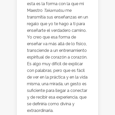
esta es la forma con la que mi
Maestro
Takamatsu
me
transmitía sus enseñanzas en un
regalo que yo te hago a ti para
enseñarte el verdadero camino.
Yo creo que esa forma de
enseñar va más allá de lo físico,
transciende a un entrenamiento
espiritual de corazón a corazón.
Es algo muy difícil de explicar
con palabras, pero que es fácil
de ver en la práctica y en la vida
misma, una mirada, un gesto es
suficiente para llegar a conectar
y de recibir esa experiencia, que
se definiría como divina y
extraordinaria.