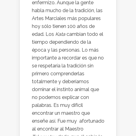
enfermizo. Aunque la gente
habla mucho de la tradición, las
Artes Marciales más populares
hoy sólo tienen 100 años de
edad. Los
Kata
cambian todo el
tiempo dependiendo de la
época y las personas. Lo más
importante a recordar es que no
se respetaría la tradición sin
primero comprenderlas
totalmente y deberíamos
dominar el instinto animal que
no podemos explicar con
palabras. Es muy difícil
encontrar un maestro que
enseñe así. Fue muy afortunado
al encontrar al Maestro