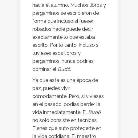
hacia el alumno. Muchos libros y
pergaminos se escribieron de
forma que incluso si fuesen
robados nadie puede decir
exactamente lo que estaba
escrito. Por lo tanto, incluso si
tuvieses esos libros y
pergaminos, nunca podrías
dominar el
Budō
.
Ya que esta es una época de
paz, puedes vivir
cómodamente. Pero, si vivieses
en el pasado, podías perder la
vida inmediatamente. El
Budō
no solo consiste en técnicas.
Tienes que auto protegerte en
la vida cotidiana. El maestro