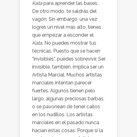
Kata
para aprender las bases.
De otro modo, te saldrás del
vagón. Sin embargo, una vez
logres un nivel más alto, tienes
que empezar a esconder el
Kata
. No puedes mostrar tus
técnicas. Puesto que se hacen
“invisibles”, puedes sobrevivir. Ser
invisible, también, implica ser un
Artista Marcial. Muchos artistas
marciales intentan parecer
fuertes. Algunos tienen pelo
largo, algunas preciosas barbas,
o se pavonean de tener callos
en los nudillos. Los artistas
marciales en el pasado nunca
hacían estas cosas. Porque si la