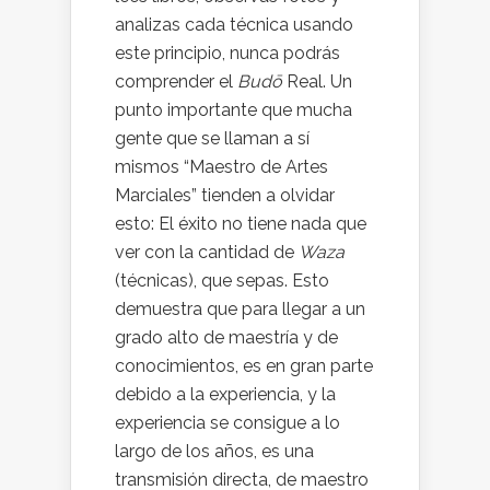
analizas cada técnica usando
este principio, nunca podrás
comprender el
Budō
Real. Un
punto importante que mucha
gente que se llaman a sí
mismos “Maestro de Artes
Marciales” tienden a olvidar
esto: El éxito no tiene nada que
ver con la cantidad de
Waza
(técnicas), que sepas. Esto
demuestra que para llegar a un
grado alto de maestría y de
conocimientos, es en gran parte
debido a la experiencia, y la
experiencia se consigue a lo
largo de los años, es una
transmisión directa, de maestro