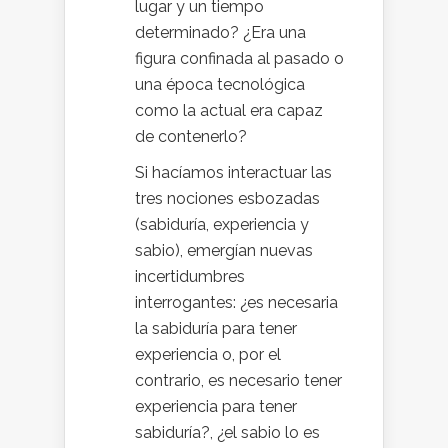
lugar y un tiempo
determinado? ¿Era una
figura confinada al pasado o
una época tecnológica
como la actual era capaz
de contenerlo?
Si hacíamos interactuar las
tres nociones esbozadas
(sabiduría, experiencia y
sabio), emergían nuevas
incertidumbres
interrogantes: ¿es necesaria
la sabiduría para tener
experiencia o, por el
contrario, es necesario tener
experiencia para tener
sabiduría?, ¿el sabio lo es