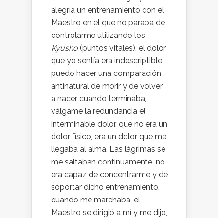
alegría un entrenamiento con el
Maestro en el que no paraba de
controlarme utilizando los
Kyusho
(puntos vitales), el dolor
que yo sentía era indescriptible,
puedo hacer una comparación
antinatural de morir y de volver
a nacer cuando terminaba,
válgame la redundancia el
interminable dolor, que no era un
dolor físico, era un dolor que me
llegaba al alma. Las lágrimas se
me saltaban continuamente, no
era capaz de concentrarme y de
soportar dicho entrenamiento,
cuando me marchaba, el
Maestro se dirigió a mí y me dijo,