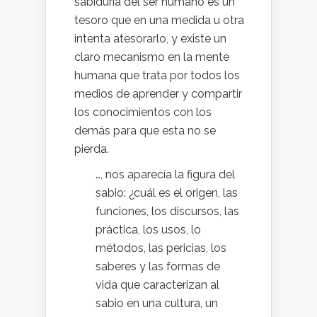
sabiduría del ser humano es un
tesoro que en una medida u otra
intenta atesorarlo, y existe un
claro mecanismo en la mente
humana que trata por todos los
medios de aprender y compartir
los conocimientos con los
demás para que esta no se
pierda.
…, nos aparecía la figura del
sabio: ¿cuál es el origen, las
funciones, los discursos, las
práctica, los usos, lo
métodos, las pericias, los
saberes y las formas de
vida que caracterizan al
sabio en una cultura, un