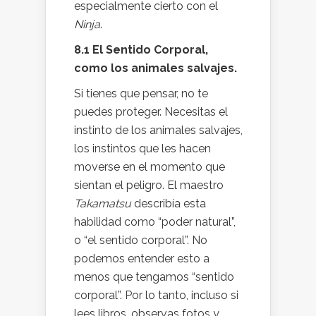
especialmente cierto con el
Ninja
.
8.1 El Sentido Corporal,
como los animales salvajes.
Si tienes que pensar, no te
puedes proteger. Necesitas el
instinto de los animales salvajes,
los instintos que les hacen
moverse en el momento que
sientan el peligro. El maestro
Takamatsu
describía esta
habilidad como “poder natural”,
o “el sentido corporal”. No
podemos entender esto a
menos que tengamos “sentido
corporal”. Por lo tanto, incluso si
lees libros, observas fotos y