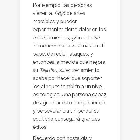
Por ejemplo, las personas
vienen al
Dōjō
de artes
marciales y pueden
experimentar cierto dolor en los
entrenamientos, ¿verdad? Se
introducen cada vez más en el
papel de recibir ataques, y
entonces, a medida que mejora
su
Taijutsu
, su entrenamiento
acaba por hacer que soporten
los ataques también a un nivel
psicológico. Una persona capaz
de aguantar esto con paciencia
y perseverancia sin perder su
equilibrio conseguirá grandes
éxitos.
Recuerdo con nostalgia y