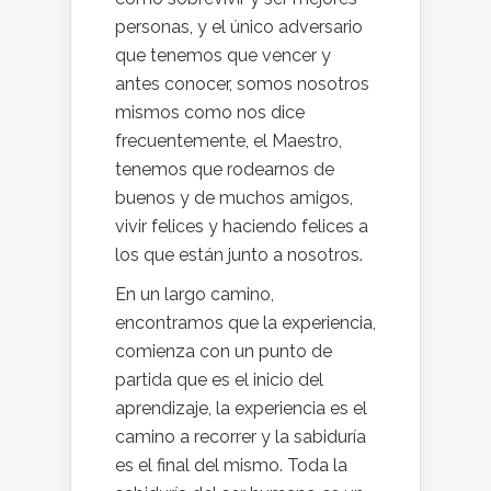
personas, y el único adversario
que tenemos que vencer y
antes conocer, somos nosotros
mismos como nos dice
frecuentemente, el Maestro,
tenemos que rodearnos de
buenos y de muchos amigos,
vivir felices y haciendo felices a
los que están junto a nosotros.
En un largo camino,
encontramos que la experiencia,
comienza con un punto de
partida que es el inicio del
aprendizaje, la experiencia es el
camino a recorrer y la sabiduría
es el final del mismo. Toda la