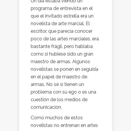
Un día estaba viendo un
programa de entrevista en el
que el invitado estrella era un
novelista de arte marcial. El
escritor, que parecía conocer
poco de las artes marciales, era
bastante frágil, pero hablaba
como si hubiese sido un gran
maestro de armas. Algunos
novelistas se ponen en seguida
en el papel de maestro de
armas. No sé si tienen un
problema con su ego o es una
cuestión de los medios de
comunicación.
Como muchos de estos
novelistas no entrenan en artes