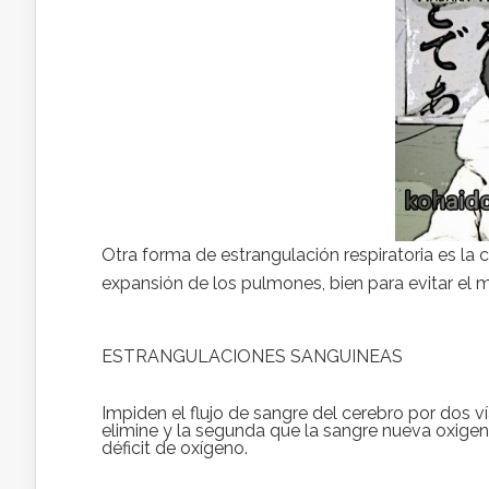
Otra forma de estrangulación respiratoria es la 
expansión de los pulmones, bien para evitar el
ESTRANGULACIONES SANGUINEAS
Impiden el flujo de sangre del cerebro por dos 
elimine y la segunda que la sangre nueva oxige
déficit de oxígeno.