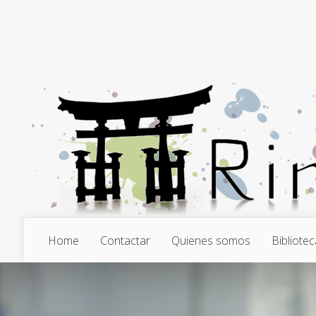
Home
Contactar
Quienes somos
Bibliotec