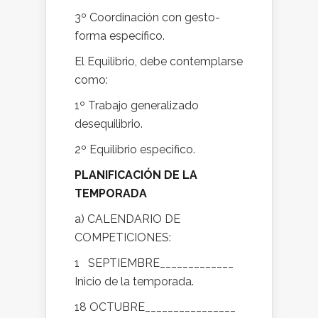
3º Coordinación con gesto-
forma específico.
El Equilibrio, debe contemplarse
como:
1º Trabajo generalizado
desequilibrio.
2º Equilibrio especifico.
PLANIFICACIÓN DE LA
TEMPORADA
a) CALENDARIO DE
COMPETICIONES:
1 SEPTIEMBRE_____________
Inicio de la temporada.
18 OCTUBRE________________