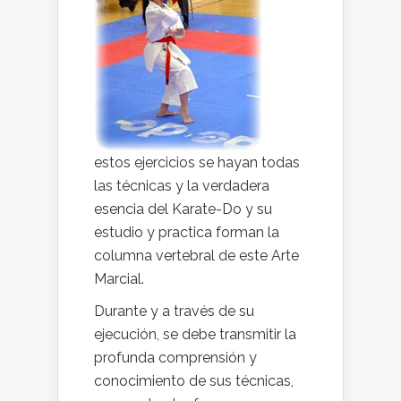
estos ejercicios se hayan todas
las técnicas y la verdadera
esencia del Karate-Do y su
estudio y practica forman la
columna vertebral de este Arte
Marcial.
Durante y a través de su
ejecución, se debe transmitir la
profunda comprensión y
conocimiento de sus técnicas,