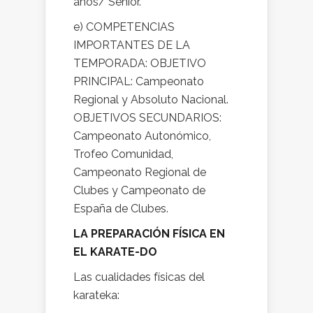
años/ Senior.
e) COMPETENCIAS
IMPORTANTES DE LA
TEMPORADA: OBJETIVO
PRINCIPAL: Campeonato
Regional y Absoluto Nacional.
OBJETIVOS SECUNDARIOS:
Campeonato Autonómico,
Trofeo Comunidad,
Campeonato Regional de
Clubes y Campeonato de
España de Clubes.
LA PREPARACIÓN FÍSICA EN
EL KARATE-DO
Las cualidades físicas del
karateka: