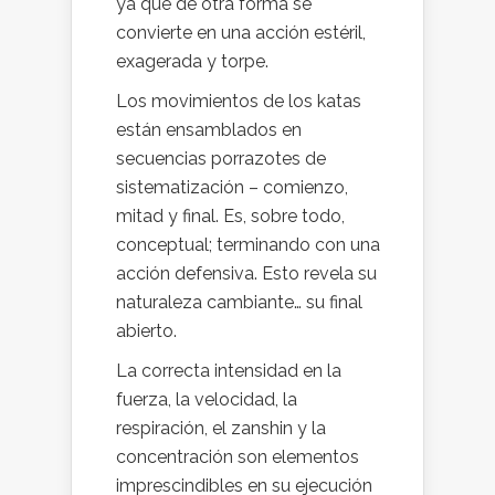
ya que de otra forma se
convierte en una acción estéril,
exagerada y torpe.
Los movimientos de los katas
están ensamblados en
secuencias porrazotes de
sistematización – comienzo,
mitad y final. Es, sobre todo,
conceptual; terminando con una
acción defensiva. Esto revela su
naturaleza cambiante… su final
abierto.
La correcta intensidad en la
fuerza, la velocidad, la
respiración, el zanshin y la
concentración son elementos
imprescindibles en su ejecución