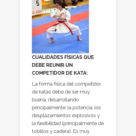
CUALIDADES FÍSICAS QUE
DEBE REUNIR UN
COMPETIDOR DE KATA:
La forma física del competidor
de katas debe de ser muy
buena, desarrollando
principalmente: la potencia, los
desplazamientos explosivos y
la flexibilidad (principalmente de
tobillos y cadera). Es muy