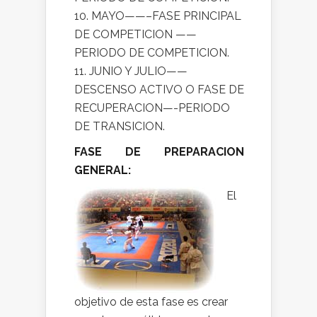
10. MAYO——–FASE PRINCIPAL
DE COMPETICION ——
PERIODO DE COMPETICION.
11. JUNIO Y JULIO——
DESCENSO ACTIVO O FASE DE
RECUPERACION—-PERIODO
DE TRANSICION.
FASE DE PREPARACION
GENERAL:
El
objetivo de esta fase es crear