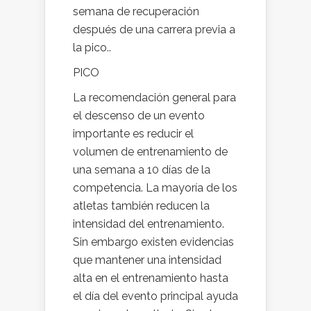
semana de recuperación
después de una carrera previa a
la pico..
PICO
La recomendación general para
el descenso de un evento
importante es reducir el
volumen de entrenamiento de
una semana a 10 días de la
competencia. La mayoría de los
atletas también reducen la
intensidad del entrenamiento.
Sin embargo existen evidencias
que mantener una intensidad
alta en el entrenamiento hasta
el día del evento principal ayuda