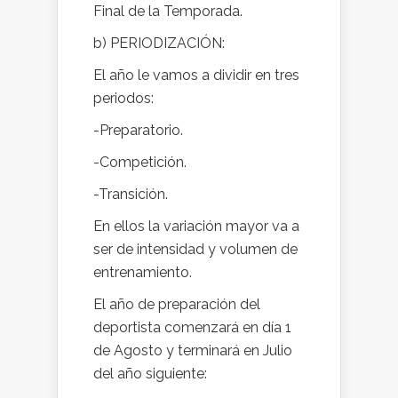
Final de la Temporada.
b) PERIODIZACIÓN:
El año le vamos a dividir en tres
periodos:
-Preparatorio.
-Competición.
-Transición.
En ellos la variación mayor va a
ser de intensidad y volumen de
entrenamiento.
El año de preparación del
deportista comenzará en día 1
de Agosto y terminará en Julio
del año siguiente: