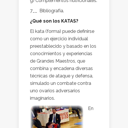
g) Complementos nutricionales.
7__ Bibliografía.
¿Qué son los KATAS?
El kata (forma) puede definirse
como un ejercicio individual
preestablecido y basado en los
conocimientos y experiencias
de Grandes Maestros, que
combina y encadena diversas
técnicas de ataque y defensa,
simulado un combate contra
uno ovarios adversarios
imaginarios.
En