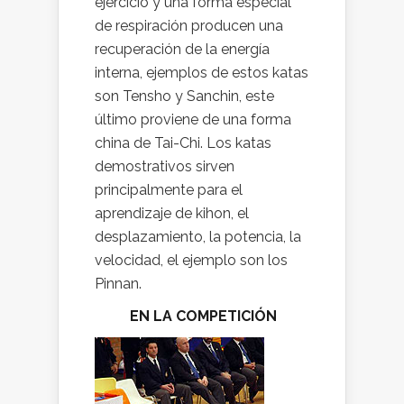
ejercicio y una forma especial
de respiración producen una
recuperación de la energía
interna, ejemplos de estos katas
son Tensho y Sanchin, este
último proviene de una forma
china de Tai-Chi. Los katas
demostrativos sirven
principalmente para el
aprendizaje de kihon, el
desplazamiento, la potencia, la
velocidad, el ejemplo son los
Pinnan.
EN LA COMPETICIÓN