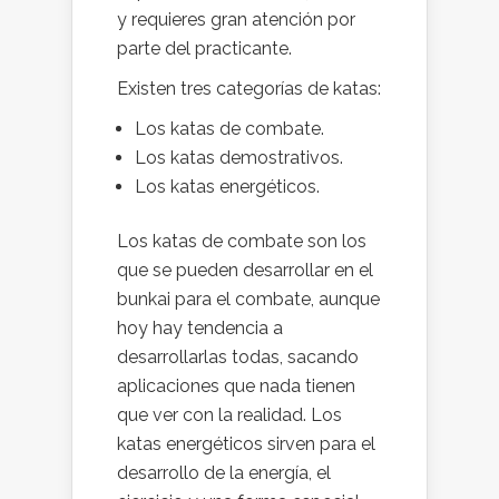
y requieres gran atención por
parte del practicante.
Existen tres categorías de katas:
Los katas de combate.
Los katas demostrativos.
Los katas energéticos.
Los katas de combate son los
que se pueden desarrollar en el
bunkai para el combate, aunque
hoy hay tendencia a
desarrollarlas todas, sacando
aplicaciones que nada tienen
que ver con la realidad. Los
katas energéticos sirven para el
desarrollo de la energía, el