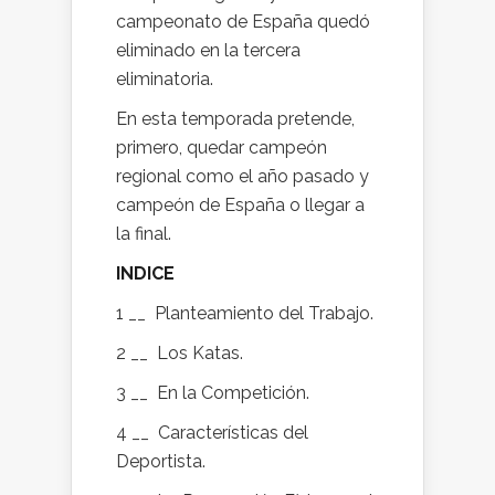
campeonato de España quedó
eliminado en la tercera
eliminatoria.
En esta temporada pretende,
primero, quedar campeón
regional como el año pasado y
campeón de España o llegar a
la final.
INDICE
1 __ Planteamiento del Trabajo.
2 __ Los Katas.
3 __ En la Competición.
4 __ Características del
Deportista.