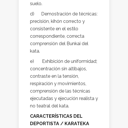
suelo.
d) Demostración de técnicas:
precisión, kihón correcto y
consistente en el estilo
correspondiente, correcta
comprensión del Bunkai del
kata.
e) Exhibición de uniformidad;
concentración sin altibajos,
contraste en la tensión,
respiración y movimientos,
comprensión de las técnicas
ejecutadas y ejecución realista y
no teatral del kata.
CARACTERÍSTICAS DEL
DEPORTISTA / KARATEKA