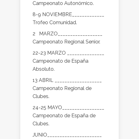
Campeonato Autonómico.
8-9 NOVIEMBRE_____________
Trofeo Comunidad.
2 MARZO__________________
Campeonato Regional Senior.
22-23 MARZO _______________
Campeonato de España
Absoluto.
13 ABRIL ___________________
Campeonato Regional de
Clubes.
24-25 MAYO_________________
Campeonato de España de
Clubes.
JUNIO______________________