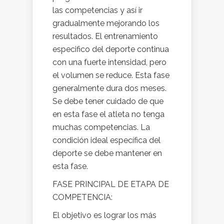
las competencias y así ir
gradualmente mejorando los
resultados. El entrenamiento
especifico del deporte continua
con una fuerte intensidad, pero
el volumen se reduce. Esta fase
generalmente dura dos meses.
Se debe tener cuidado de que
en esta fase el atleta no tenga
muchas competencias. La
condición ideal específica del
deporte se debe mantener en
esta fase.
FASE PRINCIPAL DE ETAPA DE
COMPETENCIA:
El objetivo es lograr los más