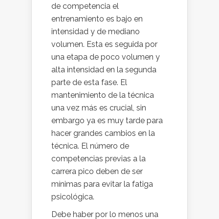
de competencia el
entrenamiento es bajo en
intensidad y de mediano
volumen. Esta es seguida por
una etapa de poco volumen y
alta intensidad en la segunda
parte de esta fase. El
mantenimiento de la técnica
una vez más es crucial, sin
embargo ya es muy tarde para
hacer grandes cambios en la
técnica. El número de
competencias previas a la
carrera pico deben de ser
mínimas para evitar la fatiga
psicológica.
Debe haber por lo menos una