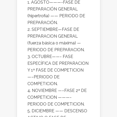
1. AGOSTO———-FASE DE
PREPARACIÓN GENERAL
(hipertrofia) —— PERIODO DE
PREPARACIÓN.
2. SEPTIEMBRE—FASE DE
PREPARACION GENERAL
(fuerza básica o máxima) —
PERIODO DE PREPARACION.
3. OCTUBRE——- FASE
ESPECÍFICA DE PREPARACION
Y 1ª FASE DE COMPETICION
—–PERIODO DE
COMPETICION.
4. NOVIEMBRE —–FASE 2ª DE
COMPETICION ———-
PERIODO DE COMPETICION.
5. DICIEMBRE —— DESCENSO