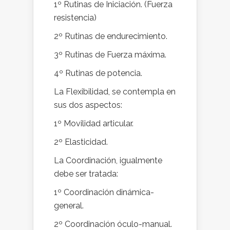
1º Rutinas de Iniciación. (Fuerza
resistencia)
2º Rutinas de endurecimiento.
3º Rutinas de Fuerza máxima.
4º Rutinas de potencia.
La Flexibilidad, se contempla en
sus dos aspectos:
1º Movilidad articular.
2º Elasticidad.
La Coordinación, igualmente
debe ser tratada:
1º Coordinación dinámica-
general.
2º Coordinación óculo-manual.