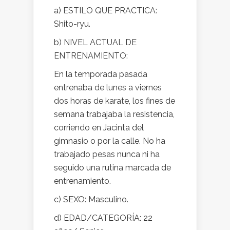
a) ESTILO QUE PRACTICA:
Shito-ryu.
b) NIVEL ACTUAL DE
ENTRENAMIENTO:
En la temporada pasada
entrenaba de lunes a viernes
dos horas de karate, los fines de
semana trabajaba la resistencia,
corriendo en Jacinta del
gimnasio o por la calle. No ha
trabajado pesas nunca ni ha
seguido una rutina marcada de
entrenamiento.
c) SEXO: Masculino.
d) EDAD/CATEGORÍA: 22