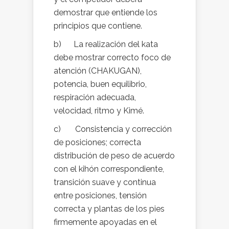
demostrar que entiende los
principios que contiene.
b) La realización del kata
debe mostrar correcto foco de
atención (CHAKUGAN),
potencia, buen equilibrio,
respiración adecuada,
velocidad, ritmo y Kimé.
c) Consistencia y corrección
de posiciones; correcta
distribución de peso de acuerdo
con el kihón correspondiente,
transición suave y continua
entre posiciones, tensión
correcta y plantas de los pies
firmemente apoyadas en el