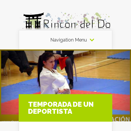
Navigation Menu
TEMPORADA DE UN
DEPORTISTA