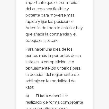
importante que el tren inferior
del cuerpo sea flexible y
potente para moverse más
rápido y fijar las posiciones.
Además de todo lo anterior, hay
que añadir la constancia y el
trabajo en solitario.
Para hacer una idea de los
puntos más importantes de un
kata en la competición cito
textualmente los Criterios para
la decisión del reglamento de
arbitraje en la modalidad de
kata:
a) El kata deberá ser
realizado de forma competente
y el competidor deberá