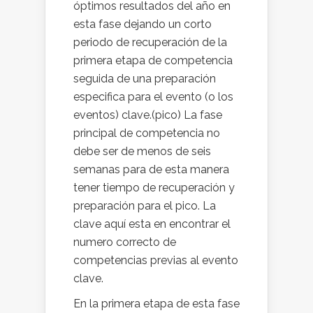
óptimos resultados del año en
esta fase dejando un corto
periodo de recuperación de la
primera etapa de competencia
seguida de una preparación
especifica para el evento (o los
eventos) clave.(pico) La fase
principal de competencia no
debe ser de menos de seis
semanas para de esta manera
tener tiempo de recuperación y
preparación para el pico. La
clave aquí esta en encontrar el
numero correcto de
competencias previas al evento
clave.
En la primera etapa de esta fase