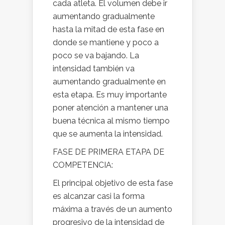
cada atleta. El volumen debe ir
aumentando gradualmente
hasta la mitad de esta fase en
donde se mantiene y poco a
poco se va bajando. La
intensidad también va
aumentando gradualmente en
esta etapa. Es muy importante
poner atención a mantener una
buena técnica al mismo tiempo
que se aumenta la intensidad.
FASE DE PRIMERA ETAPA DE
COMPETENCIA:
El principal objetivo de esta fase
es alcanzar casi la forma
máxima a través de un aumento
progresivo de la intensidad de