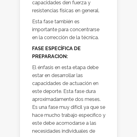
capacidades den fuerza y
resistencias físicas en general.
Esta fase también es
importante para concentrarse
en la corrección de la técnica.
FASE ESPECÍFICA DE
PREPARACION:
El énfasis en esta etapa debe
estar en desarrollar las
capacidades de actuación en
este deporte. Esta fase dura
aproximadamente dos meses.
Es una fase muy difícil ya que se
hace mucho trabajo específico y
este debe acomodarse a las
necesidades individuales de