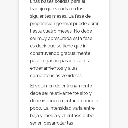
unas bases sólidas para el
trabajo que vendrá en los
siguientes meses. La fase de
preparación general puede durar
hasta cuatro meses. No debe
ser muy apresurada esta fase,
es decir que se tiene que ir
construyendo gradualmente
para llegar preparados a los
entrenamientos y a las
competencias venideras.
El volumen de entrenamiento
debe ser relativamente alto y
debe irse incrementando poco a
poco. La intensidad varia entre
baja y media y el énfasis debe
ser en desarrollar las