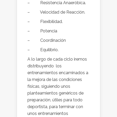
– Resistencia Anaeróbica.
– Velocidad de Reacción.
– Flexibilidad.
– Potencia
– Coordinación
– Equilibrio.
A lo largo de cada ciclo iremos
distribuyendo los
entrenamientos encaminados a
la mejora de las condiciones
físicas, siguiendo unos
planteamientos genéricos de
preparación, útiles para todo
deportista, para terminar con
unos entrenamientos