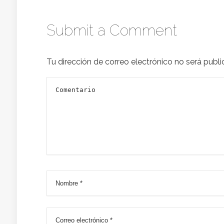
Submit a Comment
Tu dirección de correo electrónico no será publi