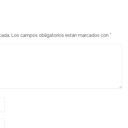
cada.
Los campos obligatorios están marcados con
*