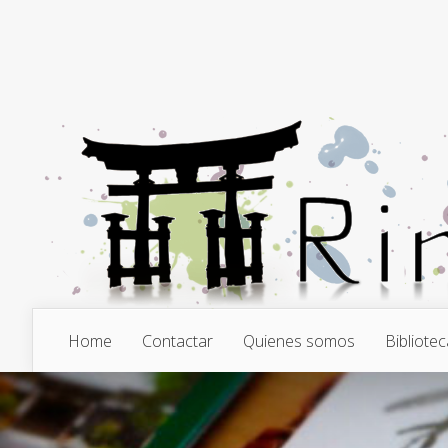
Home
Contactar
Quienes somos
Bibliotec