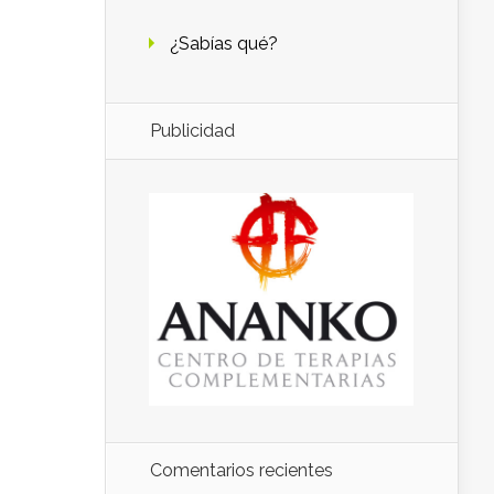
¿Sabías qué?
Publicidad
Comentarios recientes