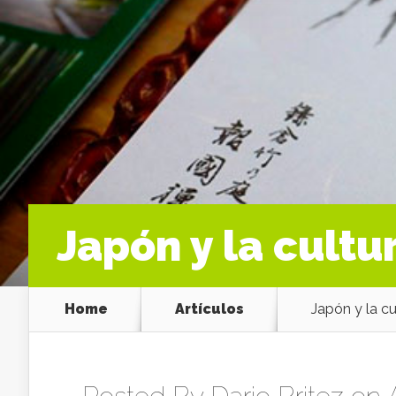
Japón y la cultu
Home
Artículos
Japón y la cu