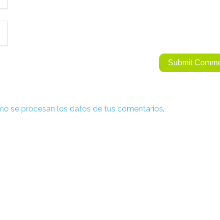
o se procesan los datos de tus comentarios
.