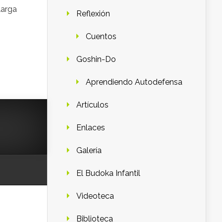
larga
Reflexión
Cuentos
Goshin-Do
Aprendiendo Autodefensa
Artículos
Enlaces
Galería
El Budoka Infantil
Videoteca
Biblioteca