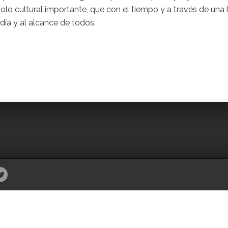
olo cultural importante, que con el tiempo y a través de una 
 día y al alcance de todos.