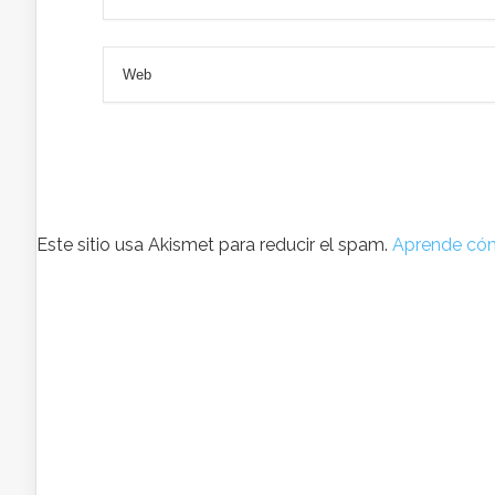
Este sitio usa Akismet para reducir el spam.
Aprende cóm