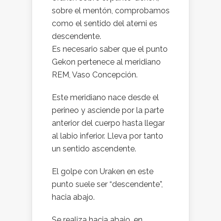
sobre el mentón, comprobamos
como el sentido del atemi es
descendente.
Es necesario saber que el punto
Gekon pertenece al meridiano
REM, Vaso Concepción.
Este meridiano nace desde el
perineo y asciende por la parte
anterior del cuerpo hasta llegar
al labio inferior. Lleva por tanto
un sentido ascendente.
El golpe con Uraken en este
punto suele ser “descendente”,
hacia abajo.
Se realiza hacia abajo, en