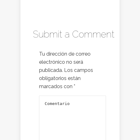
Submit a Comment
Tu dirección de correo
electrónico no será
publicada.
Los campos
obligatorios están
marcados con
*