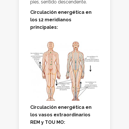
pies, sentido descendente.
Circulación energética en
los 12 meridianos
principales:
Circulación energética en
los vasos extraordinarios
REM y TOU MO: