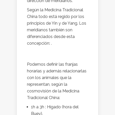
dirección de meridianos.
Según la Medicina Tradicional
China todo está regido por los
principios de Yin y de Yang. Los
meridianos también son
diferenciados desde esta
concepción: .
Podemos definir las franjas
horarias y además relacionarlas
con los animales que la
representan, según la
cosmovisión de la Medicina
Tradicional China:
1h a 3h : Hígado (hora del
Buey).