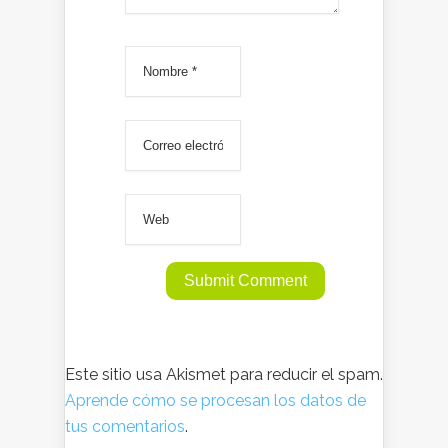
Este sitio usa Akismet para reducir el spam.
Aprende cómo se procesan los datos de
tus comentarios
.