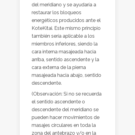
del meridiano y se ayudaría a
restaurar los bloqueos
energéticos producidos ante el
KoteKitai. Este mismo principio
también sería aplicable a los
miembros inferiores, siendo la
cara interna masajeada hacia
arriba, sentido ascendente y la
cara externa de la pierna
masajeada hacia abajo, sentido
descendente.
(Observación: Si no se recuerda
el sentido ascendente o
descendente del meridiano se
pueden hacer movimientos de
masajes circulares en toda la
zona del antebrazo y/o en la