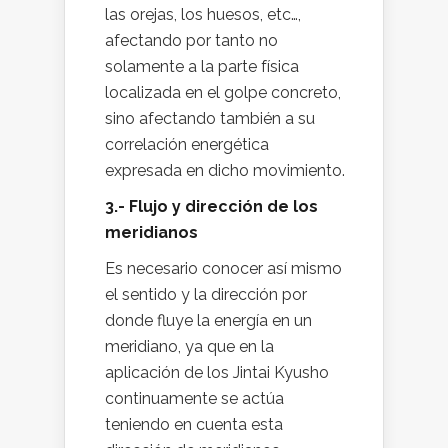
las orejas, los huesos, etc…,
afectando por tanto no
solamente a la parte física
localizada en el golpe concreto,
sino afectando también a su
correlación energética
expresada en dicho movimiento.
3.- Flujo y dirección de los
meridianos
Es necesario conocer así mismo
el sentido y la dirección por
donde fluye la energía en un
meridiano, ya que en la
aplicación de los Jintai Kyusho
continuamente se actúa
teniendo en cuenta esta