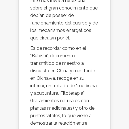
Esto nos lleva a reflexionar
sobre el gran conocimiento que
debían de poseer del
funcionamiento del cuerpo y de
los mecanismos energéticos
que circulan por él.
Es de recordar como en el
“Bubishi”, documento
transmitido de maestro a
discípulo en China y más tarde
en Okinawa, recoge en su
interior, un tratado de “medicina
y acupuntura, Fitoterapia”
(tratamientos naturales con
plantas medicinales) y otro de
puntos vitales, lo que viene a
demostrar la relación entre