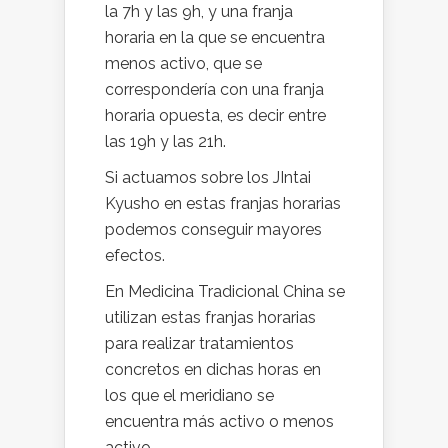
la 7h y las 9h, y una franja
horaria en la que se encuentra
menos activo, que se
correspondería con una franja
horaria opuesta, es decir entre
las 19h y las 21h.
Si actuamos sobre los JIntai
Kyusho en estas franjas horarias
podemos conseguir mayores
efectos.
En Medicina Tradicional China se
utilizan estas franjas horarias
para realizar tratamientos
concretos en dichas horas en
los que el meridiano se
encuentra más activo o menos
activo.