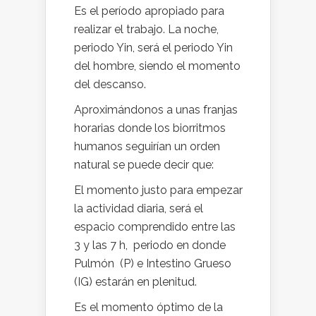
Es el período apropiado para
realizar el trabajo. La noche,
periodo Yin, será el periodo Yin
del hombre, siendo el momento
del descanso.
Aproximándonos a unas franjas
horarias donde los biorritmos
humanos seguirían un orden
natural se puede decir que:
El momento justo para empezar
la actividad diaria, será el
espacio comprendido entre las
3 y las 7 h, periodo en donde
Pulmón (P) e Intestino Grueso
(IG) estarán en plenitud.
Es el momento óptimo de la