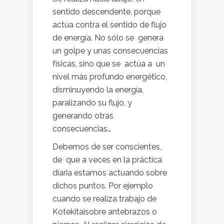
sentido descendente, porque
actúa contra el sentido de flujo
de energía. No sólo se genera
un golpe y unas consecuencias
físicas, sino que se actúa a un
nivel más profundo energético,
disminuyendo la energía,
paralizando su flujo, y
generando otras
consecuencias…
Debemos de ser conscientes,
de que a veces en la práctica
diaria estamos actuando sobre
dichos puntos. Por ejemplo
cuando se realiza trabajo de
Kotekitaisobre antebrazos o