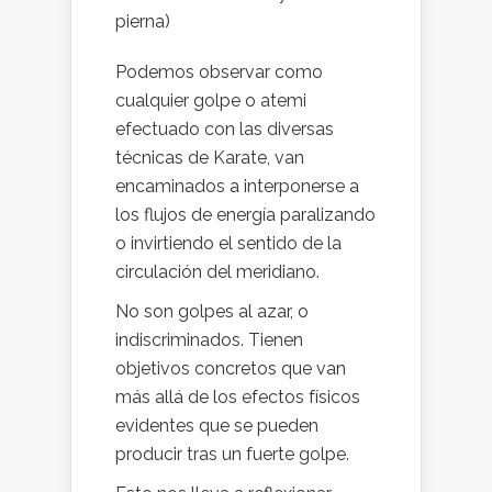
pierna)
Podemos observar como
cualquier golpe o atemi
efectuado con las diversas
técnicas de Karate, van
encaminados a interponerse a
los flujos de energía paralizando
o invirtiendo el sentido de la
circulación del meridiano.
No son golpes al azar, o
indiscriminados. Tienen
objetivos concretos que van
más allá de los efectos físicos
evidentes que se pueden
producir tras un fuerte golpe.