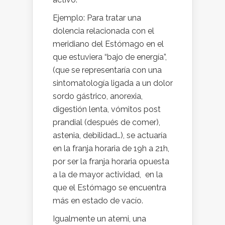
Ejemplo: Para tratar una
dolencia relacionada con el
meridiano del Estómago en el
que estuviera “bajo de energía”,
(que se representaría con una
sintomatología ligada a un dolor
sordo gástrico, anorexia,
digestión lenta, vómitos post
prandial (después de comer),
astenia, debilidad…), se actuaría
en la franja horaria de 19h a 21h,
por ser la franja horaria opuesta
a la de mayor actividad, en la
que el Estómago se encuentra
más en estado de vacío.
Igualmente un atemi, una