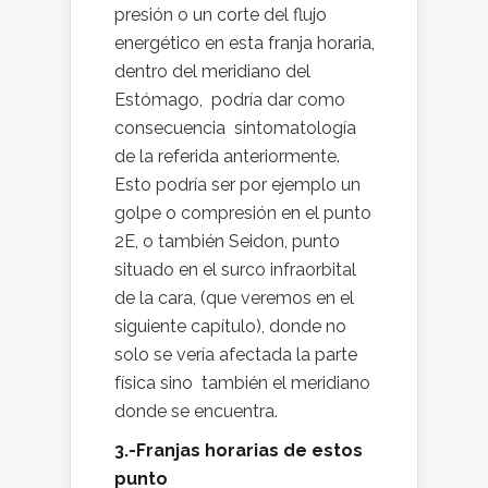
presión o un corte del flujo
energético en esta franja horaria,
dentro del meridiano del
Estómago, podría dar como
consecuencia sintomatología
de la referida anteriormente.
Esto podría ser por ejemplo un
golpe o compresión en el punto
2E, o también Seidon, punto
situado en el surco infraorbital
de la cara, (que veremos en el
siguiente capítulo), donde no
solo se vería afectada la parte
física sino también el meridiano
donde se encuentra.
3.-Franjas horarias de estos
punto