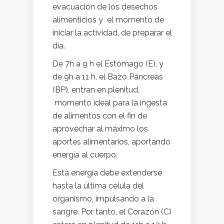
evacuación de los desechos
alimenticios y el momento de
iniciar la actividad, de preparar el
día.
De 7h a 9 h el Estómago (E), y
de 9h a 11 h, el Bazo Páncreas
(BP), entran en plenitud,
momento ideal para la ingesta
de alimentos con el fin de
aprovechar al máximo los
aportes alimentarios, aportando
energía al cuerpo.
Esta energía debe extenderse
hasta la última célula del
organismo, impulsando a la
sangre. Por tanto, el Corazón (C)