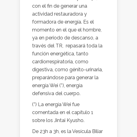
con el fin de generar una
actividad restauradora y
formadora de energía. Es el
momento en el que el hombre,
ya en periodo de descanso, a
través del TR, repasará toda la
función energética, tanto
cardiorrespiratoria, como
digestiva, como génito-urinaria,
preparándose para generar la
energía Wei (*), energía
defensiva del cuerpo.
(*) La energía Wei fue
comentada en el capítulo 1
sobre los Jintai Kyusho.
De 23h a 3h, es la Vesícula Biliar