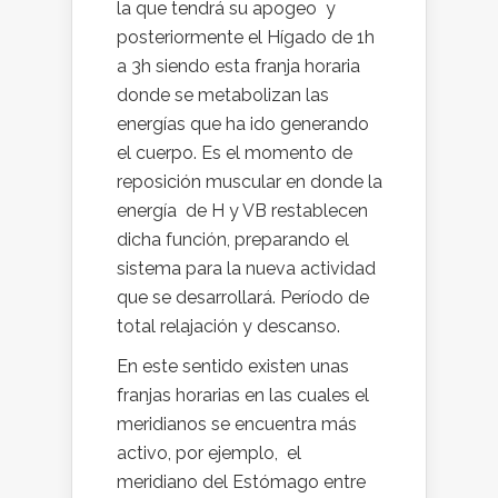
la que tendrá su apogeo y
posteriormente el Hígado de 1h
a 3h siendo esta franja horaria
donde se metabolizan las
energías que ha ido generando
el cuerpo. Es el momento de
reposición muscular en donde la
energía de H y VB restablecen
dicha función, preparando el
sistema para la nueva actividad
que se desarrollará. Período de
total relajación y descanso.
En este sentido existen unas
franjas horarias en las cuales el
meridianos se encuentra más
activo, por ejemplo, el
meridiano del Estómago entre