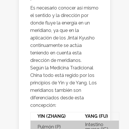
Es necesario conocer así mismo
el sentido y la dirección por
donde fluye la energía en un
meridiano, ya que en la
aplicación de los Jintai Kyusho
continuamente se actúa
teniendo en cuenta esta
dirección de meridianos.
Según la Medicina Tradicional
China todo está regido por los
principios de Yin y de Yang. Los
meridianos también son
diferenciados desde esta
concepción:
YIN (ZHANG)
YANG (FU)
Intestino
Pulmón (P)