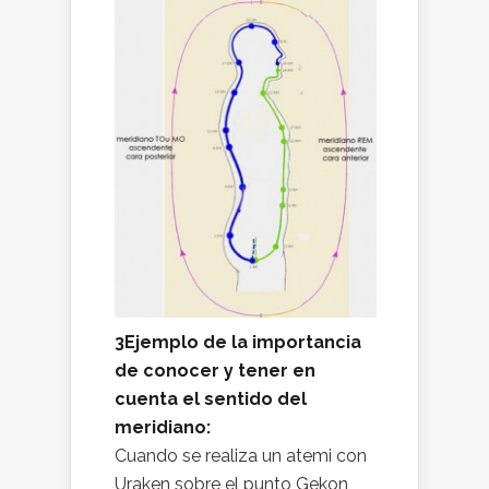
3Ejemplo de la importancia
de conocer y tener en
cuenta el sentido del
meridiano:
Cuando se realiza un atemi con
Uraken sobre el punto Gekon,