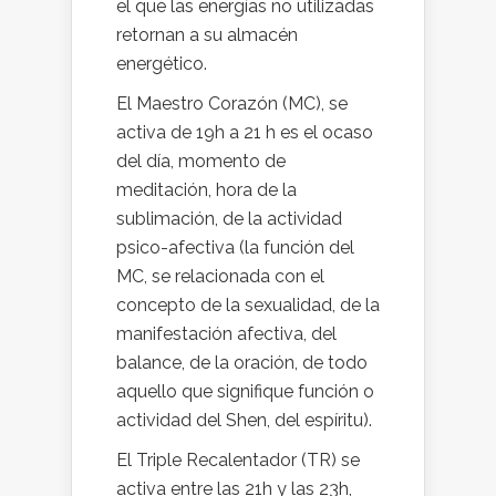
el que las energías no utilizadas
retornan a su almacén
energético.
El Maestro Corazón (MC), se
activa de 19h a 21 h es el ocaso
del día, momento de
meditación, hora de la
sublimación, de la actividad
psico-afectiva (la función del
MC, se relacionada con el
concepto de la sexualidad, de la
manifestación afectiva, del
balance, de la oración, de todo
aquello que signifique función o
actividad del Shen, del espíritu).
El Triple Recalentador (TR) se
activa entre las 21h y las 23h,