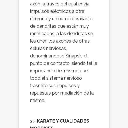
axón a través del cual envía
impulsos eléctricos a otra
neurona y un número variable
de dendritas que están muy
ramificadas, a las dendritas se
les unen los axones de otras
células nerviosas,
denominándose Sinapsis el
punto de contacto, siendo tal la
importancia del mismo que
todo el sistema nervioso
trasmite sus impulsos y
repuestas por mediación de la
misma.
3.- KARATE Y CUALIDADES