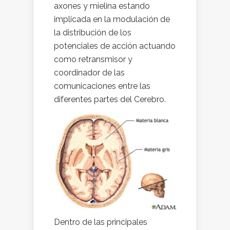
axones y mielina estando
implicada en la modulación de
la distribución de los
potenciales de acción actuando
como retransmisor y
coordinador de las
comunicaciones entre las
diferentes partes del Cerebro.
Dentro de las principales