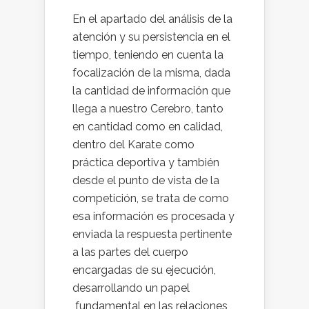
En el apartado del análisis de la
atención y su persistencia en el
tiempo, teniendo en cuenta la
focalización de la misma, dada
la cantidad de información que
llega a nuestro Cerebro, tanto
en cantidad como en calidad,
dentro del Karate como
práctica deportiva y también
desde el punto de vista de la
competición, se trata de como
esa información es procesada y
enviada la respuesta pertinente
a las partes del cuerpo
encargadas de su ejecución,
desarrollando un papel
fundamental en las relaciones