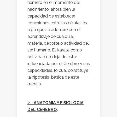
número en el momento del
nacimiento, ahora bien la
capacidad de establecer
conexiones entre las células es
algo que se adquiere con el
aprendizaje de cualquier
materia, deporte o actividad del
ser humano. El Karate como
actividad no deja de estar
influenciada por el Cerebro y sus
capacidades, lo cual constituye
la hipótesis básica de este
trabajo.
2.- ANATOMIA Y FISIOLOGIA
DEL CEREBRO
.