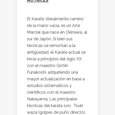
MOTRICES
.
El Karate, literalmente camino
de la mano vacía, es un Arte
Marcial que nace en Okinawa, al
sur de Japón. Si bien sus
técnicas se remontan a la
antigüedad, el Karate actual se
inicia a principios del siglo XX
con el maestro Gichin
Funakoshi, adquiriendo una
mayor actualización en base a
estudios sistemáticos y
científicos con el maestro
Nakayama. Las principales
técnicas del karate son: Tsuki
waza (golpes de puño directo),