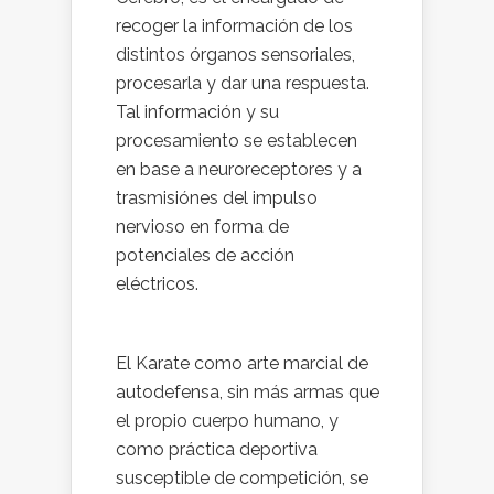
recoger la información de los
distintos órganos sensoriales,
procesarla y dar una respuesta.
Tal información y su
procesamiento se establecen
en base a neuroreceptores y a
trasmisiónes del impulso
nervioso en forma de
potenciales de acción
eléctricos.
El Karate como arte marcial de
autodefensa, sin más armas que
el propio cuerpo humano, y
como práctica deportiva
susceptible de competición, se