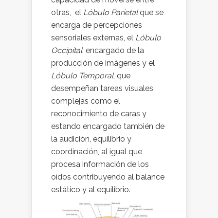
otras, el
Lóbulo Parietal
que se
encarga de percepciones
sensoriales externas, el
Lóbulo
Occipital
, encargado de la
producción de imágenes y el
Lóbulo Temporal
, que
desempeñan tareas visuales
complejas como el
reconocimiento de caras y
estando encargado también de
la audición, equilibrio y
coordinación, al igual que
procesa información de los
oídos contribuyendo al balance
estático y al equilibrio.