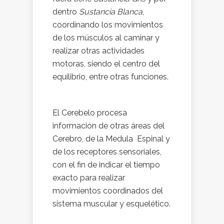
dentro
Sustancia Blanca
,
coordinando los movimientos
de los músculos al caminar y
realizar otras actividades
motoras, siendo el centro del
equilibrio, entre otras funciones.
El Cerebelo procesa
información de otras áreas del
Cerebro, de la Medula Espinal y
de los receptores sensoriales,
con el fin de indicar el tiempo
exacto para realizar
movimientos coordinados del
sistema muscular y esquelético.