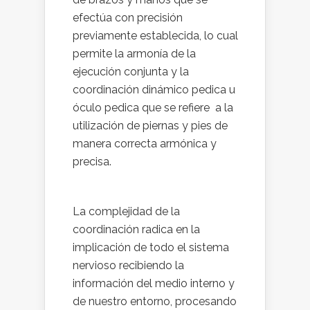
efectúa con precisión
previamente establecida, lo cual
permite la armonía de la
ejecución conjunta y la
coordinación dinámico pedica u
óculo pedica que se refiere a la
utilización de piernas y pies de
manera correcta armónica y
precisa.
La complejidad de la
coordinación radica en la
implicación de todo el sistema
nervioso recibiendo la
información del medio interno y
de nuestro entorno, procesando