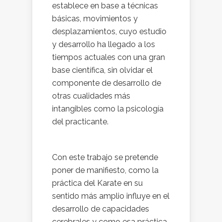
establece en base a técnicas
básicas, movimientos y
desplazamientos, cuyo estudio
y desarrollo ha llegado a los
tiempos actuales con una gran
base científica, sin olvidar el
componente de desarrollo de
otras cualidades más
intangibles como la psicología
del practicante.
Con este trabajo se pretende
poner de manifiesto, como la
práctica del Karate en su
sentido más amplio influye en el
desarrollo de capacidades
cerebrales y como esa práctica