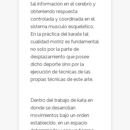
tal información en el cerebro y
obteniendo respuesta
controlada y coordinada en el
sistema musculo esquelético.
En la práctica del karate tal
cualidad motriz es fundamental,
no solo por la parte de
desplazamiento que posee
dicho deporte sino por la
ejecución de técnicas de las
propias técnicas de este arte.
Dentro del trabajo de kata en
donde se desarrollan
movimientos bajo un orden
establecido, en un espacio