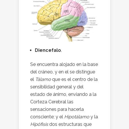
Diencefalo
.
Se encuentra alojado en la base
del cráneo, y en el se distingue
el
Tálamo
que es el centro de la
sensibilidad general y del
estado de ánimo, enviando a la
Corteza Cerebral las
sensaciones para hacerla
consciente; y el
Hipotálamo
y la
Hipófisis
dos estructuras que