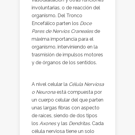
involuntarias, o de reacción del
organismo. Del Tronco
Encefálico parten los
Doce
Pares de Nervios Craneales
de
máxima importancia para el
organismo, interviniendo en la
trasmisión de impulsos motores
y de órganos de los sentidos.
A nivel celular la
Célula Nerviosa
o Neurona
está compuesta por
un cuerpo celular del que parten
unas largas fibras con aspecto
de raíces, siendo de dos tipos
los
Axones
y las
Dendritas
. Cada
célula nerviosa tiene un solo