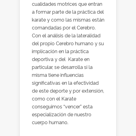
cualidades motrices que entran
a formar parte de la práctica del
karate y como las mismas están
comandadas por el Cerebro.
Con el análisis de la lateralidad
del propio Cerebro humano y su
implicación en la práctica
deportiva y del Karate en
particular, se desarrolla si la
misma tiene influencias
significativas en la efectividad
de este deporte y por extensión,
como con el Karate
conseguimos “vencer” esta
especialización de nuestro
cuerpo humano.