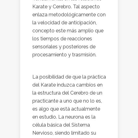
Karate y Cerebro. Tal aspecto
enlaza metodológicamente con
la velocidad de anticipación,
concepto este más amplio que
los tiempos de reacciones
sensoriales y posteriores de
procesamiento y trasmisión.
La posibilidad de que la práctica
del Karate induzca cambios en
la estructura del Cerebro de un
practicante a uno que no lo es,
es algo que está actualmente
en estudio. La neurona es la
célula básica del Sistema
Nervioso, siendo limitado su