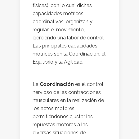
físicas), con lo cual dichas
capacidades motrices
coordinativas, organizan y
regulan el movimiento,
ejerciendo una labor de control.
Las principales capacidades
motrices son la Coordinación, el
Equilibrio y la Agilidad.
La
Coordinación
es el control
nervioso de las contracciones
musculares en la realización de
los actos motores,
permitiéndonos ajustar las
repuestas motoras a las
diversas situaciones del