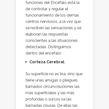
funciones del Encéfalo está la
de controlar y regular el
funcionamiento de los demás
centros nerviosos, a la vez que
se reciben las sensaciones y se
elaboran las respuestas
conscientes a las situaciones
detectadas. Distinguimos
dentro del encéfalo:
Corteza Cerebral
.
Su superficie no es lisa, sino que
tiene unas arrugas o pliegues
llamados circunvoluciones las
más superficiales y las más
profundas o surcos se las
llamadas cisuras. De ellas las