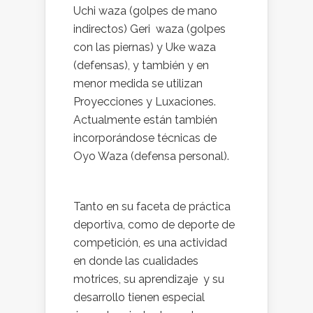
Uchi waza (golpes de mano
indirectos) Geri waza (golpes
con las piernas) y Uke waza
(defensas), y también y en
menor medida se utilizan
Proyecciones y Luxaciones.
Actualmente están también
incorporándose técnicas de
Oyo Waza (defensa personal).
Tanto en su faceta de práctica
deportiva, como de deporte de
competición, es una actividad
en donde las cualidades
motrices, su aprendizaje y su
desarrollo tienen especial