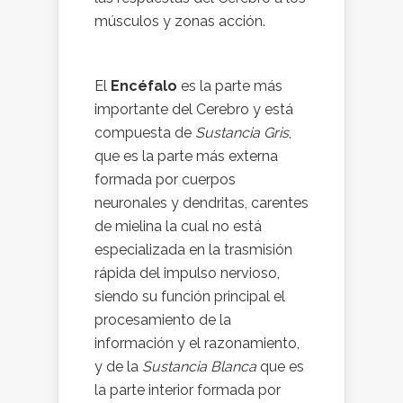
músculos y zonas acción.
El
Encéfalo
es la parte más
importante del Cerebro y está
compuesta de
Sustancia Gris
,
que es la parte más externa
formada por cuerpos
neuronales y dendritas, carentes
de mielina la cual no está
especializada en la trasmisión
rápida del impulso nervioso,
siendo su función principal el
procesamiento de la
información y el razonamiento,
y de la
Sustancia Blanca
que es
la parte interior formada por