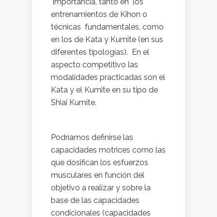
importancia, tanto en los
entrenamientos de Kihon o
técnicas fundamentales, como
en los de Kata y Kumite (en sus
diferentes tipologías). En el
aspecto competitivo las
modalidades practicadas son el
Kata y el Kumite en su tipo de
Shiai Kumite.
Podríamos definirse las
capacidades motrices como las
que dosifican los esfuerzos
musculares en función del
objetivo a realizar y sobre la
base de las capacidades
condicionales (capacidades