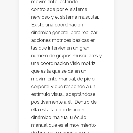
movimiento, estando
controlada por el sistema
nervioso y el sistema muscular.
Existe una coordinación
dinámica general, para realizar
acciones motrices básicas en
las que intervienen un gran
número de grupos musculares y
una coordinación Visio motriz
que es la que se da en un
movimiento manual, de pie o
corporal y que responde a un
estímulo visual, adaptándose
positivamente a él.. Dentro de
ella está la coordinación
dinámico manual u óculo
manual que es el movimiento
de brazos y manos que se