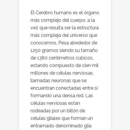
El Cerebro humano es el órgano
más complejo del cuerpo, a la
vez que resulta ser la estructura
más compleja del universo que
conocemos. Pesa alrededor de
1250 gramos siendo su tamaño
de 1380 centímetros cúbicos,
estando compuesto de cien mil
millones de células nerviosas,
llamadas neuronas que se
encuentran conectadas entre sí
formando una densa red. Las
células nerviosas están
rodeadas por un billón de
células gliales que forman un
entramado denominado glía