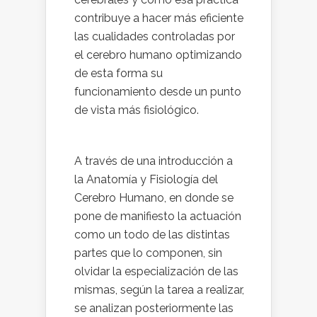
contribuye a hacer más eficiente
las cualidades controladas por
el cerebro humano optimizando
de esta forma su
funcionamiento desde un punto
de vista más fisiológico.
A través de una introducción a
la Anatomía y Fisiología del
Cerebro Humano, en donde se
pone de manifiesto la actuación
como un todo de las distintas
partes que lo componen, sin
olvidar la especialización de las
mismas, según la tarea a realizar,
se analizan posteriormente las