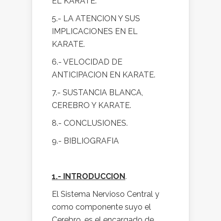
EL KARATE.
5.- LA ATENCION Y SUS
IMPLICACIONES EN EL
KARATE.
6.- VELOCIDAD DE
ANTICIPACION EN KARATE.
7.- SUSTANCIA BLANCA,
CEREBRO Y KARATE.
8.- CONCLUSIONES.
9.- BIBLIOGRAFIA
1.- INTRODUCCION
.
El Sistema Nervioso Central y
como componente suyo el
Cerebro, es el encargado de