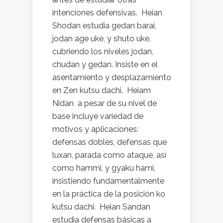
intenciones defensivas. Heian
Shodan estudia gedan barai,
jodan age uke, y shuto uke,
cubriendo los niveles jodan,
chudan y gedan. Insiste en el
asentamiento y desplazamiento
en Zen kutsu dachi. Heiam
Nidan a pesar de su nivel de
base incluye variedad de
motivos y aplicaciones:
defensas dobles, defensas que
luxan, parada como ataque, así
como hammi, y gyaku hami,
insistiendo fundamentalmente
en la práctica de la posición ko
kutsu dachi. Heian Sandan
estudia defensas básicas a