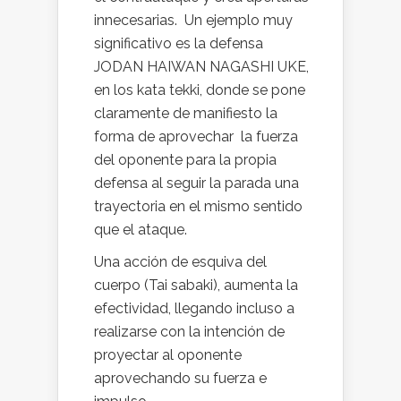
innecesarias. Un ejemplo muy
significativo es la defensa
JODAN HAIWAN NAGASHI UKE,
en los kata tekki, donde se pone
claramente de manifiesto la
forma de aprovechar la fuerza
del oponente para la propia
defensa al seguir la parada una
trayectoria en el mismo sentido
que el ataque.
Una acción de esquiva del
cuerpo (Tai sabaki), aumenta la
efectividad, llegando incluso a
realizarse con la intención de
proyectar al oponente
aprovechando su fuerza e