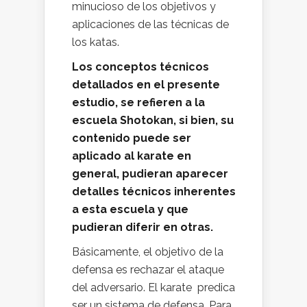
minucioso de los objetivos y
aplicaciones de las técnicas de
los katas.
Los conceptos técnicos
detallados en el presente
estudio, se refieren a la
escuela Shotokan, si bien, su
contenido puede ser
aplicado al karate en
general, pudieran aparecer
detalles técnicos inherentes
a esta escuela y que
pudieran diferir en otras.
Básicamente, el objetivo de la
defensa es rechazar el ataque
del adversario. El karate predica
ser un sistema de defensa, Para