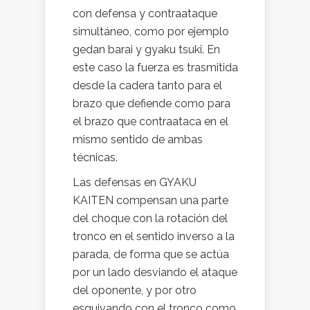
con defensa y contraataque
simultáneo, como por ejemplo
gedan barai y gyaku tsuki. En
este caso la fuerza es trasmitida
desde la cadera tanto para el
brazo que defiende como para
el brazo que contraataca en el
mismo sentido de ambas
técnicas.
Las defensas en GYAKU
KAITEN compensan una parte
del choque con la rotación del
tronco en el sentido inverso a la
parada, de forma que se actúa
por un lado desviando el ataque
del oponente, y por otro
esquivando con el tronco como