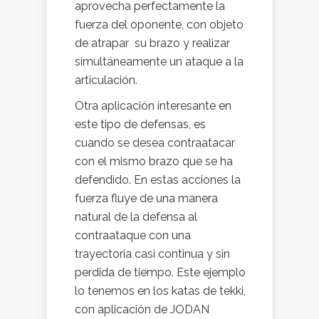
aprovecha perfectamente la
fuerza del oponente, con objeto
de atrapar su brazo y realizar
simultáneamente un ataque a la
articulación.
Otra aplicación interesante en
este tipo de defensas, es
cuando se desea contraatacar
con el mismo brazo que se ha
defendido. En estas acciones la
fuerza fluye de una manera
natural de la defensa al
contraataque con una
trayectoria casi continua y sin
perdida de tiempo. Este ejemplo
lo tenemos en los katas de tekki,
con aplicación de JODAN