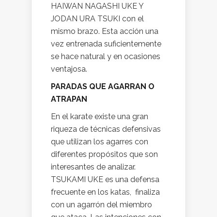
HAIWAN NAGASHI UKE Y
JODAN URA TSUKI con el
mismo brazo. Esta acción una
vez entrenada suficientemente
se hace natural y en ocasiones
ventajosa.
PARADAS QUE AGARRAN O
ATRAPAN
En el karate existe una gran
riqueza de técnicas defensivas
que utilizan los agarres con
diferentes propósitos que son
interesantes de analizar.
TSUKAMI UKE es una defensa
frecuente en los katas, finaliza
con un agarrón del miembro