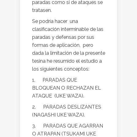
paradas como si de ataques se
tratasen.
Se podría hacer una
clasificación interminable de las
paradas y defensas por sus
formas de aplicación, pero
dada la limitación de la presente
tesina he resumido el estudio a
los siguientes conceptos:
1. PARADAS QUE
BLOQUEAN O RECHAZAN EL
ATAQUE (UKE WAZA).
2. PARADAS DESLIZANTES
(NAGASHI UKE WAZA).
3. PARADAS QUE AGARRAN
O ATRAPAN (TSUKAMI UKE