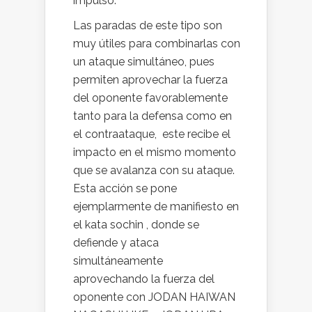
impulso.
Las paradas de este tipo son
muy útiles para combinarlas con
un ataque simultáneo, pues
permiten aprovechar la fuerza
del oponente favorablemente
tanto para la defensa como en
el contraataque, este recibe el
impacto en el mismo momento
que se avalanza con su ataque.
Esta acción se pone
ejemplarmente de manifiesto en
el kata sochin , donde se
defiende y ataca
simultáneamente
aprovechando la fuerza del
oponente con JODAN HAIWAN