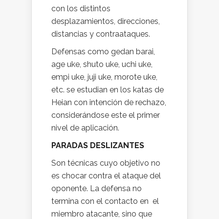
con los distintos
desplazamientos, direcciones,
distancias y contraataques.
Defensas como gedan barai,
age uke, shuto uke, uchi uke,
empi uke, juji uke, morote uke,
etc. se estudian en los katas de
Heian con intención de rechazo,
considerándose este el primer
nivel de aplicación.
PARADAS DESLIZANTES
Son técnicas cuyo objetivo no
es chocar contra el ataque del
oponente. La defensa no
termina con el contacto en el
miembro atacante, sino que