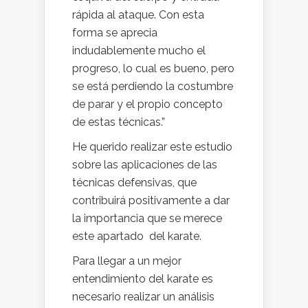
rápida al ataque. Con esta
forma se aprecia
indudablemente mucho el
progreso, lo cual es bueno, pero
se está perdiendo la costumbre
de parar y el propio concepto
de estas técnicas.”
He querido realizar este estudio
sobre las aplicaciones de las
técnicas defensivas, que
contribuirá positivamente a dar
la importancia que se merece
este apartado del karate.
Para llegar a un mejor
entendimiento del karate es
necesario realizar un análisis