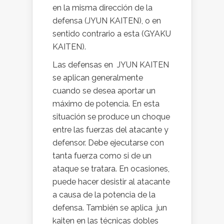
en la misma dirección de la
defensa (JYUN KAITEN), o en
sentido contrario a esta (GYAKU
KAITEN).
Las defensas en JYUN KAITEN
se aplican generalmente
cuando se desea aportar un
máximo de potencia. En esta
situación se produce un choque
entre las fuerzas del atacante y
defensor. Debe ejecutarse con
tanta fuerza como si de un
ataque se tratara. En ocasiones,
puede hacer desistir al atacante
a causa de la potencia de la
defensa. También se aplica jun
kaiten en las técnicas dobles