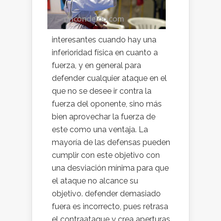
interesantes cuando hay una
inferioridad física en cuanto a
fuerza, y en general para
defender cualquier ataque en el
que no se desee ir contra la
fuerza del oponente, sino más
bien aprovechar la fuerza de
este como una ventaja. La
mayoría de las defensas pueden
cumplir con este objetivo con
una desviación mínima para que
el ataque no alcance su
objetivo. defender demasiado
fuera es incorrecto, pues retrasa
el contraataque y crea aperturas