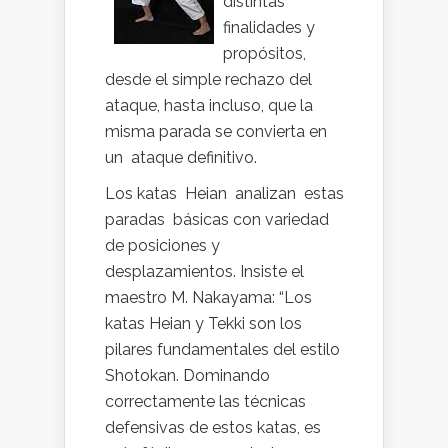
distintas
finalidades y
propósitos,
desde el simple rechazo del
ataque, hasta incluso, que la
misma parada se convierta en
un ataque definitivo.
Los katas Heian analizan estas
paradas básicas con variedad
de posiciones y
desplazamientos. Insiste el
maestro M. Nakayama: “Los
katas Heian y Tekki son los
pilares fundamentales del estilo
Shotokan. Dominando
correctamente las técnicas
defensivas de estos katas, es