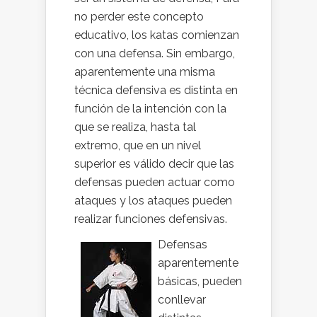
no perder este concepto
educativo, los katas comienzan
con una defensa. Sin embargo,
aparentemente una misma
técnica defensiva es distinta en
función de la intención con la
que se realiza, hasta tal
extremo, que en un nivel
superior es válido decir que las
defensas pueden actuar como
ataques y los ataques pueden
realizar funciones defensivas.
Defensas
aparentemente
básicas, pueden
conllevar