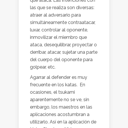
que ataca. Las intenciones con
las que se realiza son diversas:
atraer al adversario para
simultáneamente contraatacar,
luxar, controlar al oponente,
inmovilizar el miembro que
ataca, desequilibrar, proyectar o
derribar, atacar, sujetar una parte
del cuerpo del oponente para
golpear, etc.
Agarrar al defender es muy
frecuente en los katas. En
ocasiones, el tsukami
aparentemente no se ve, sin
embargo, los maestros en las
aplicaciones acostumbran a
utilizarlo. Así en la aplicación de