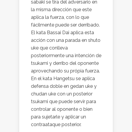
sabaki se tira del adversario en
la misma dirección que este
aplica la fuerza, con lo que
fácilmente puede ser derribado.
El kata Bassai Dai aplica esta
acción con una parada en shuto
uke que conlleva
posteriormente una intención de
tsukami y derribo del oponente
aprovechando su própia fuerza.
En el kata Hangetsu se aplica
defensa doble en gedan uke y
chudan uke con un posterior
tsukami que puede servir para
controlar al oponente o bien
para sujetarle y aplicar un
contraataque posterior.