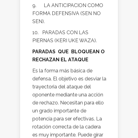
9. LA ANTICIPACION COMO
FORMA DEFENSIVA (SEN NO
SEN).
10. PARADAS CON LAS
PIERNAS (KERI UKE WAZA).
PARADAS QUE BLOQUEAN O
RECHAZAN EL ATAQUE
Es la forma más básica de
defensa. El objetivo es desviar la
trayectoria del ataque del
oponente mediante una acción
de rechazo. Necesitan para ello
un grado importante de
potencia para ser efectivas. La
rotación correcta de la cadera
es muy importante. Puede girar