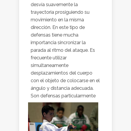
desvía suavemente la
trayectoria prosiguiendo su
movimiento en la misma
dirección. En este tipo de
defensas tiene mucha
importancia sincronizar la
parada al ritmo del ataque. Es
frecuente utilizar
simultaneamente
desplazamientos del cuerpo
con el objeto de colocarse en el
ángulo y distancia adecuada.
Son defensas
particularmente