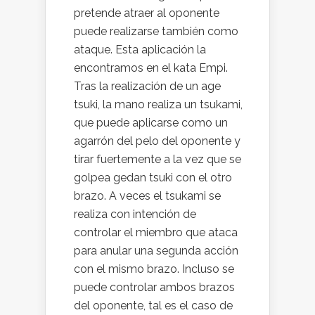
pretende atraer al oponente
puede realizarse también como
ataque. Esta aplicación la
encontramos en el kata Empi.
Tras la realización de un age
tsuki, la mano realiza un tsukami,
que puede aplicarse como un
agarrón del pelo del oponente y
tirar fuertemente a la vez que se
golpea gedan tsuki con el otro
brazo. A veces el tsukami se
realiza con intención de
controlar el miembro que ataca
para anular una segunda acción
con el mismo brazo. Incluso se
puede controlar ambos brazos
del oponente, tal es el caso de