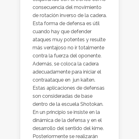
consecuencia del movimiento
de rotación inverso de la cadera.
Esta forma de defensa es útil
cuando hay que defender
ataques muy potentes y resulte
más ventajoso no ir totalmente
contra la fuerza del oponente.
Además, se coloca la cadera
adecuadamente para iniciar el
contraataque en jun kaiten.
Estas aplicaciones de defensas
son consideradas de base
dentro de la escuela Shotokan.
En un principio se insiste en la
dinámica de la defensa y en el
desarrollo del sentido del kime.
Posteriormente se realizarán