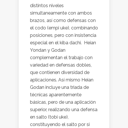
distintos niveles
simultaneamente con ambos
brazos, así como defensas con
el codo (empi uke), combinando
posiciones, pero con insistencia
especial en el kiba dachi. Heian
Yondan y Godan
complementan el trabajo con
variedad en defensas dobles,
que contienen diversidad de
aplicaciones. Así mismo Heian
Godan incluye una triada de
técnicas aparentemente
básicas, pero de una aplicación
superior, realizando una defensa
en salto (tobi uke),
constituyendo el salto por si