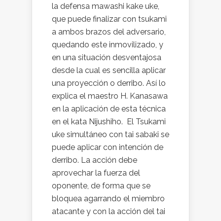
la defensa mawashi kake uke,
que puede finalizar con tsukami
a ambos brazos del adversario,
quedando este inmovilizado, y
en una situación desventajosa
desde la cual es sencilla aplicar
una proyección o derribo. Así lo
explica el maestro H. Kanasawa
en la aplicación de esta técnica
en el kata Nijushiho. El Tsukami
uke simultáneo con tai sabaki se
puede aplicar con intención de
derribo. La acción debe
aprovechar la fuerza del
oponente, de forma que se
bloquea agarrando el miembro
atacante y con la acción del tai