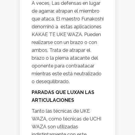
A veces, Las defensas en lugar
de agarrar, atrapan el miembro
que ataca. El maestro Funakoshi
denominó a estas aplicaciones
KAKAE TE UKE WAZA. Pueden
realizarse con un brazo o con
ambos. Trata de atrapar el
brazo o la pierna atacante del
oponente para contraatacar
mientras este está neutralizado
o desequilibrado.
PARADAS QUE LUXAN LAS
ARTICULACIONES
Tanto las técnicas de UKE
WAZA, como técnicas de UCHI
WAZA son utilizadas
indistintamente con este