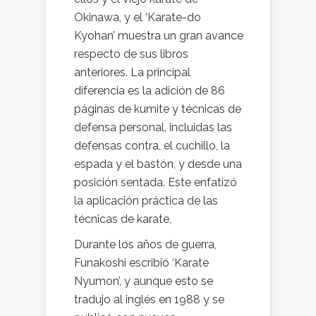
Okinawa, y el ‘Karate-do
Kyohan’ muestra un gran avance
respecto de sus libros
anteriores. La principal
diferencia es la adición de 86
páginas de kumite y técnicas de
defensa personal, incluidas las
defensas contra, el cuchillo, la
espada y el bastón, y desde una
posición sentada. Este enfatizó
la aplicación práctica de las
técnicas de karate,
Durante los años de guerra,
Funakoshi escribió ‘Karate
Nyumon’, y aunque esto se
tradujo al inglés en 1988 y se