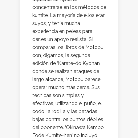
concentrarse en los métodos de
kumite. La mayoría de ellos eran
suyos, y tenía mucha
experiencia en peleas para
darles un apoyo realista. Si
comparas los libros de Motobu
con, digamos, la segunda
edición de ‘Karate-do Kyohan’
donde se realizan ataques de
largo alcance, Motobu parece
operar mucho más cerca. Sus
técnicas son simples y
efectivas, utilizando el puño, el
codo, la rodilla y las patadas
bajas contra los puntos débiles
del oponente. ‘Okinawa Kempo
Tode Kumite-hen’ no incluyó