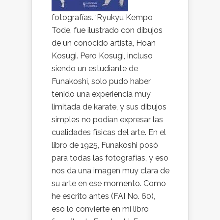
fotografías. ‘Ryukyu Kempo
Tode, fue ilustrado con dibujos
de un conocido artista, Hoan
Kosugi. Pero Kosugi, incluso
siendo un estudiante de
Funakoshi, solo pudo haber
tenido una experiencia muy
limitada de karate, y sus dibujos
simples no podían expresar las
cualidades físicas del arte. En el
libro de 1925, Funakoshi posó
para todas las fotografías, y eso
nos da una imagen muy clara de
su arte en ese momento. Como
he escrito antes (FAI No. 60),
eso lo convierte en mi libro