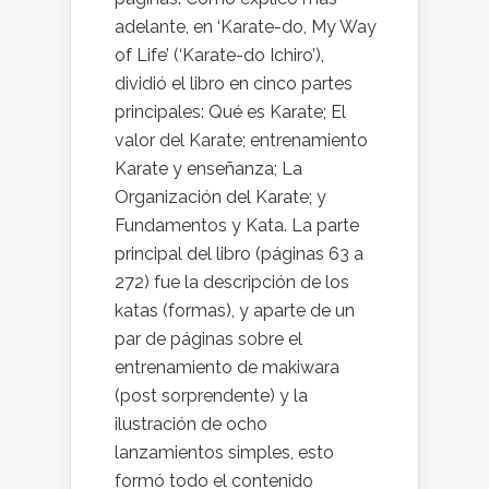
adelante, en ‘Karate-do, My Way
of Life’ (‘Karate-do Ichiro’),
dividió el libro en cinco partes
principales: Qué es Karate; El
valor del Karate; entrenamiento
Karate y enseñanza; La
Organización del Karate; y
Fundamentos y Kata. La parte
principal del libro (páginas 63 a
272) fue la descripción de los
katas (formas), y aparte de un
par de páginas sobre el
entrenamiento de makiwara
(post sorprendente) y la
ilustración de ocho
lanzamientos simples, esto
formó todo el contenido