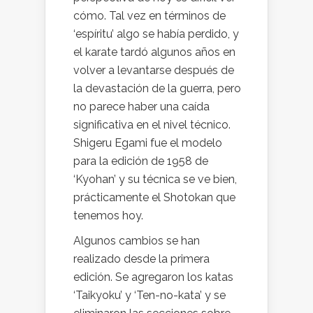
cómo. Tal vez en términos de
‘espíritu’ algo se había perdido, y
el karate tardó algunos años en
volver a levantarse después de
la devastación de la guerra, pero
no parece haber una caída
significativa en el nivel técnico.
Shigeru Egami fue el modelo
para la edición de 1958 de
‘Kyohan’ y su técnica se ve bien,
prácticamente el Shotokan que
tenemos hoy.
Algunos cambios se han
realizado desde la primera
edición. Se agregaron los katas
‘Taikyoku’ y ‘Ten-no-kata’ y se