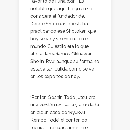
favorito de Funakoshi. Es
notable que aquel a quien se
considera el fundador del
Karate Shotokan noestaba
practicando ese Shotokan que
hoy se ve y se enseña en el
mundo. Su estilo era lo que
ahora llamaríamos Okinawan
Shorin-Ryu; aunque su forma no
estaba tan pulida como se ve
en los expertos de hoy.
‘Rentan Goshin Tode-jutsu’ era
una versión revisada y ampliada
en algún caso de ‘Ryukyu
Kempo Tode’, el contenido
técnico era exactamente el