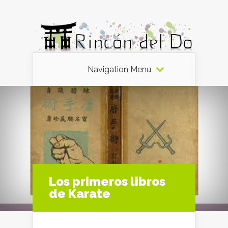
Navigation Menu
Los primeros libros
de Karate