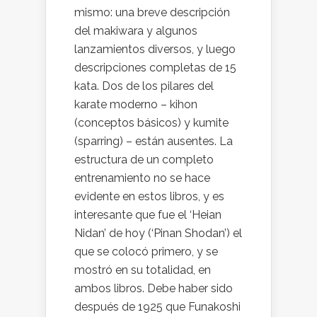
mismo: una breve descripción
del makiwara y algunos
lanzamientos diversos, y luego
descripciones completas de 15
kata. Dos de los pilares del
karate moderno – kihon
(conceptos básicos) y kumite
(sparring) – están ausentes. La
estructura de un completo
entrenamiento no se hace
evidente en estos libros, y es
interesante que fue el ‘Heian
Nidan’ de hoy (‘Pinan Shodan’) el
que se colocó primero, y se
mostró en su totalidad, en
ambos libros. Debe haber sido
después de 1925 que Funakoshi