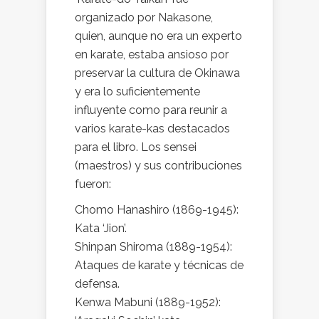
organizado por Nakasone,
quien, aunque no era un experto
en karate, estaba ansioso por
preservar la cultura de Okinawa
y era lo suficientemente
influyente como para reunir a
varios karate-kas destacados
para el libro. Los sensei
(maestros) y sus contribuciones
fueron:
Chomo Hanashiro (1869-1945):
Kata ‘Jion’.
Shinpan Shiroma (1889-1954):
Ataques de karate y técnicas de
defensa.
Kenwa Mabuni (1889-1952):