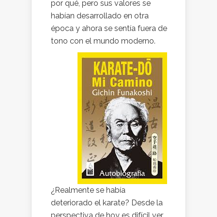
por qué, pero sus valores se
habían desarrollado en otra
época y ahora se sentía fuera de
tono con el mundo moderno.
¿Realmente se había
deteriorado el karate? Desde la
perspectiva de hoy es difícil ver