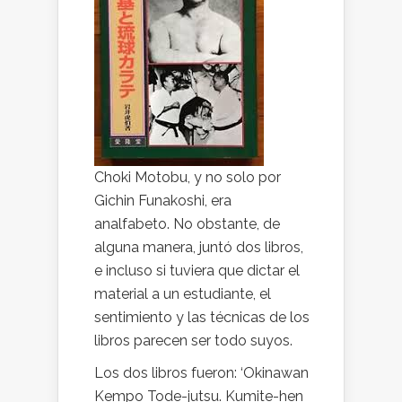
Choki Motobu, y no solo por
Gichin Funakoshi, era
analfabeto. No obstante, de
alguna manera, juntó dos libros,
e incluso si tuviera que dictar el
material a un estudiante, el
sentimiento y las técnicas de los
libros parecen ser todo suyos.
Los dos libros fueron: ‘Okinawan
Kempo Tode-jutsu. Kumite-hen