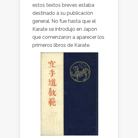
estos textos breves estaba
destinado a su publicación
general. No fue hasta que el
Karate se introdujo en Japón
que comenzaron a aparecer los
primeros libros de Karate.