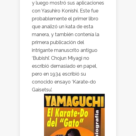
y luego mostró sus aplicaciones
con Yasuhiro Konishi. Este fue
probablemente el primer libro
que analizó un kata de esta
manera, y también contenía la
primera publicación del
intrigante manuscrito antiguo
‘Bubishi’. Chojun Miyagi no
escribió demasiado en papel,
pero en 1934 escribió su
conocido ensayo ‘Karate-do
Gaisetsu’.