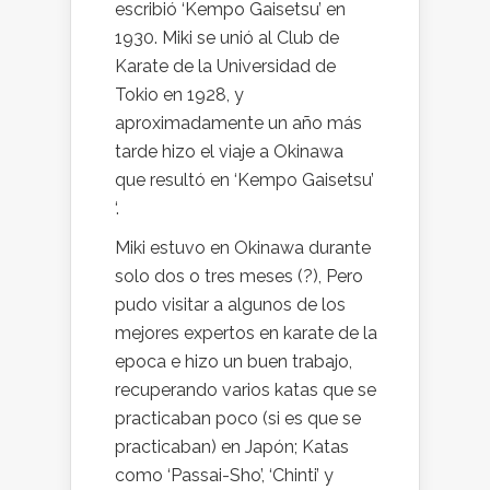
escribió ‘Kempo Gaisetsu’ en
1930. Miki se unió al Club de
Karate de la Universidad de
Tokio en 1928, y
aproximadamente un año más
tarde hizo el viaje a Okinawa
que resultó en ‘Kempo Gaisetsu’
‘.
Miki estuvo en Okinawa durante
solo dos o tres meses (?), Pero
pudo visitar a algunos de los
mejores expertos en karate de la
epoca e hizo un buen trabajo,
recuperando varios katas que se
practicaban poco (si es que se
practicaban) en Japón; Katas
como ‘Passai-Sho’, ‘Chinti’ y