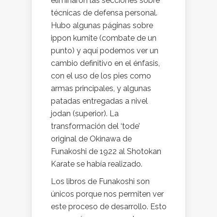
eliminaron las secciones sobre
técnicas de defensa personal.
Hubo algunas páginas sobre
ippon kumite (combate de un
punto) y aquí podemos ver un
cambio definitivo en el énfasis,
con el uso de los pies como
armas principales, y algunas
patadas entregadas a nivel
jodan (superior). La
transformación del ‘tode’
original de Okinawa de
Funakoshi de 1922 al Shotokan
Karate se había realizado.
Los libros de Funakoshi son
únicos porque nos permiten ver
este proceso de desarrollo. Esto