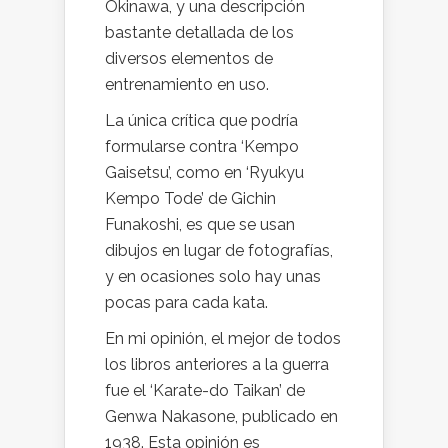
Okinawa, y una descripción
bastante detallada de los
diversos elementos de
entrenamiento en uso.
La única crítica que podría
formularse contra ‘Kempo
Gaisetsu’, como en ‘Ryukyu
Kempo Tode’ de Gichin
Funakoshi, es que se usan
dibujos en lugar de fotografías,
y en ocasiones solo hay unas
pocas para cada kata.
En mi opinión, el mejor de todos
los libros anteriores a la guerra
fue el ‘Karate-do Taikan’ de
Genwa Nakasone, publicado en
1938. Esta opinión es