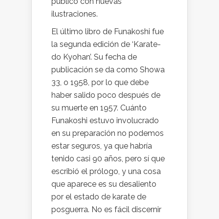
publicó con nuevas
ilustraciones.
El último libro de Funakoshi fue
la segunda edición de ‘Karate-
do Kyohan’. Su fecha de
publicación se da como Showa
33, o 1958, por lo que debe
haber salido poco después de
su muerte en 1957. Cuánto
Funakoshi estuvo involucrado
en su preparación no podemos
estar seguros, ya que habría
tenido casi 90 años, pero sí que
escribió el prólogo, y una cosa
que aparece es su desaliento
por el estado de karate de
posguerra. No es fácil discernir