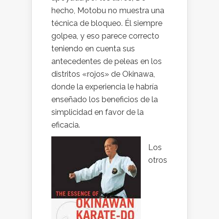
hecho, Motobu no muestra una
técnica de bloqueo. Él siempre
golpea, y eso parece correcto
teniendo en cuenta sus
antecedentes de peleas en los
distritos «rojos» de Okinawa,
donde la experiencia le habría
enseñado los beneficios de la
simplicidad en favor de la
eficacia.
Los
otros