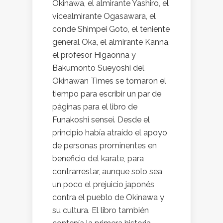
Okinawa, el almirante Yashiro, el
vicealmirante Ogasawara, el
conde Shimpei Goto, el teniente
general Oka, el almirante Kanna,
el profesor Higaonna y
Bakumonto Sueyoshi del
Okinawan Times se tomaron el
tiempo para escribir un par de
páginas para el libro de
Funakoshi sensei. Desde el
principio había atraído el apoyo
de personas prominentes en
beneficio del karate, para
contrarrestar, aunque solo sea
un poco el prejuicio japonés
contra el pueblo de Okinawa y
su cultura. El libro también