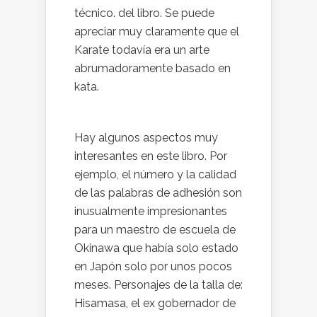
técnico. del libro. Se puede
apreciar muy claramente que el
Karate todavía era un arte
abrumadoramente basado en
kata.
Hay algunos aspectos muy
interesantes en este libro. Por
ejemplo, el número y la calidad
de las palabras de adhesión son
inusualmente impresionantes
para un maestro de escuela de
Okinawa que había solo estado
en Japón solo por unos pocos
meses. Personajes de la talla de:
Hisamasa, el ex gobernador de