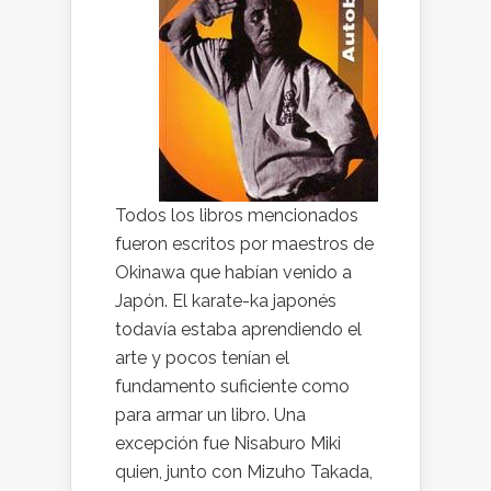
Todos los libros mencionados
fueron escritos por maestros de
Okinawa que habían venido a
Japón. El karate-ka japonés
todavía estaba aprendiendo el
arte y pocos tenían el
fundamento suficiente como
para armar un libro. Una
excepción fue Nisaburo Miki
quien, junto con Mizuho Takada,