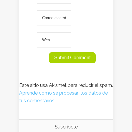
Este sitio usa Akismet para reducir el spam.
Aprende cómo se procesan los datos de
tus comentarios
.
Suscríbete