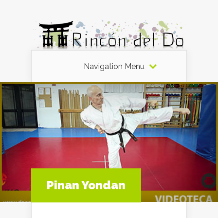
Navigation Menu
Pinan Yondan