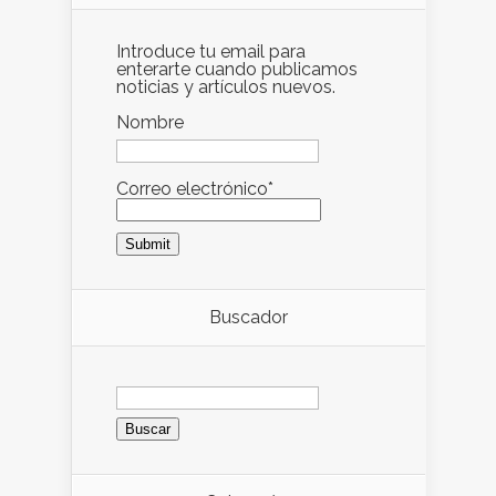
Introduce tu email para
enterarte cuando publicamos
noticias y artículos nuevos.
Nombre
Correo electrónico*
Buscador
Buscar: