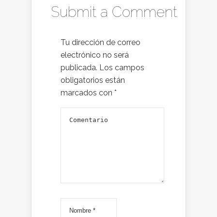
Submit a Comment
Tu dirección de correo
electrónico no será
publicada.
Los campos
obligatorios están
marcados con
*