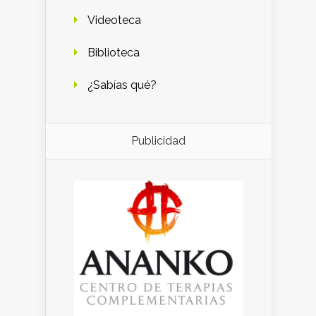
Videoteca
Biblioteca
¿Sabías qué?
Publicidad