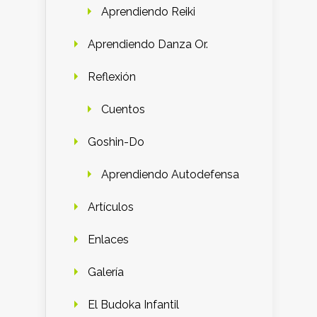
Aprendiendo Reiki
Aprendiendo Danza Or.
Reflexión
Cuentos
Goshin-Do
Aprendiendo Autodefensa
Artículos
Enlaces
Galería
El Budoka Infantil