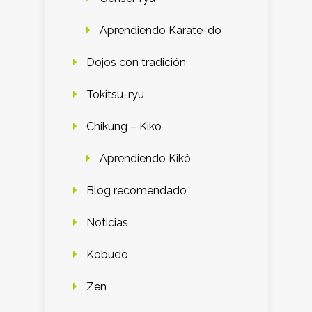
Aprendiendo Karate-do
Dojos con tradición
Tokitsu-ryu
Chikung – Kiko
Aprendiendo Kikô
Blog recomendado
Noticias
Kobudo
Zen