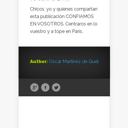
Chicos, yo y quienes compartan
esta publicación CONFIAMOS
EN VOSOTROS. Centraros en lo
vuestro y a tope en París.
Author:
Oscar Martinez de Quel