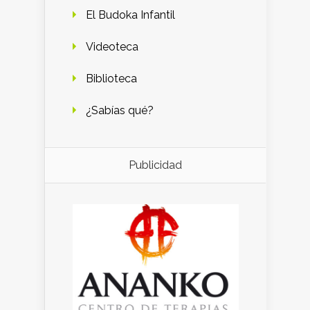
El Budoka Infantil
Videoteca
Biblioteca
¿Sabías qué?
Publicidad