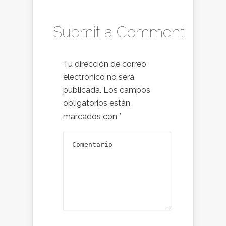
Submit a Comment
Tu dirección de correo
electrónico no será
publicada.
Los campos
obligatorios están
marcados con
*