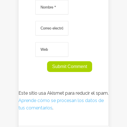
Este sitio usa Akismet para reducir el spam.
Aprende cómo se procesan los datos de
tus comentarios
.