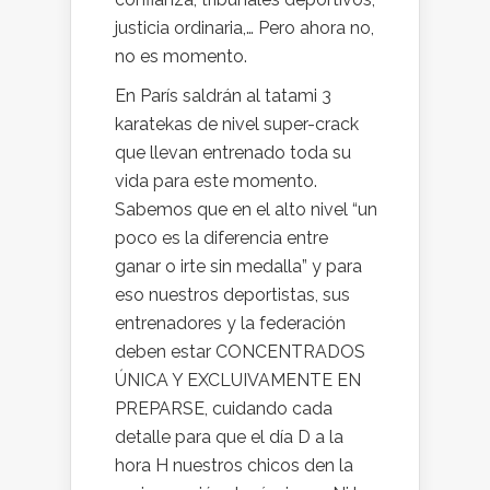
justicia ordinaria,… Pero ahora no,
no es momento.
En París saldrán al tatami 3
karatekas de nivel super-crack
que llevan entrenado toda su
vida para este momento.
Sabemos que en el alto nivel “un
poco es la diferencia entre
ganar o irte sin medalla” y para
eso nuestros deportistas, sus
entrenadores y la federación
deben estar CONCENTRADOS
ÚNICA Y EXCLUIVAMENTE EN
PREPARSE, cuidando cada
detalle para que el día D a la
hora H nuestros chicos den la