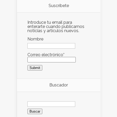
Suscríbete
Introduce tu email para
enterarte cuando publicamos
noticias y artículos nuevos.
Nombre
Correo electrónico*
Buscador
Buscar: