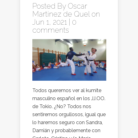
Posted By
Oscar
Martinez de Quel
on
Jun 1, 2021 |
0
comments
Todos queremos ver al kumite
masculino español en los JJ.OO.
de Tokio. ¿No? Todos nos
sentiremos orgullosos, igual que
lo haremos seguro con Sandra,
Damián y probablemente con