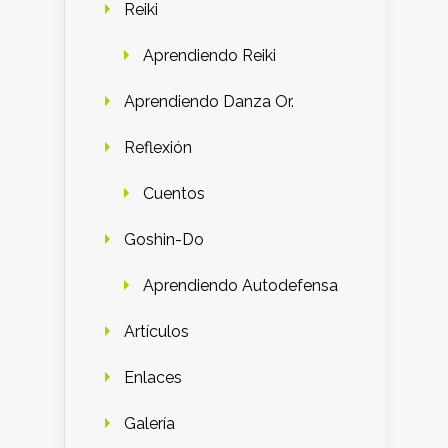
Reiki
Aprendiendo Reiki
Aprendiendo Danza Or.
Reflexión
Cuentos
Goshin-Do
Aprendiendo Autodefensa
Artículos
Enlaces
Galería