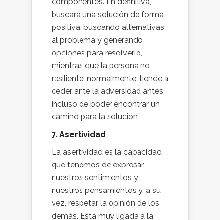
componentes. En definitiva,
buscará una solución de forma
positiva, buscando alternativas
al problema y generando
opciones para resolverlo,
mientras que la persona no
resiliente, normalmente, tiende a
ceder ante la adversidad antes
incluso de poder encontrar un
camino para la solución.
7. Asertividad
La asertividad es la capacidad
que tenemos de expresar
nuestros sentimientos y
nuestros pensamientos y, a su
vez, respetar la opinión de los
demás. Está muy ligada a la