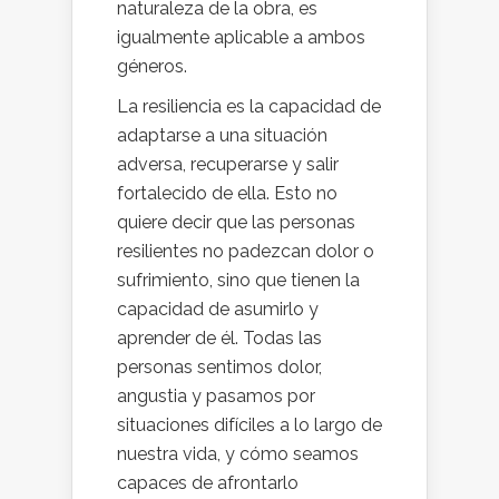
naturaleza de la obra, es
igualmente aplicable a ambos
géneros.
La resiliencia es la capacidad de
adaptarse a una situación
adversa, recuperarse y salir
fortalecido de ella. Esto no
quiere decir que las personas
resilientes no padezcan dolor o
sufrimiento, sino que tienen la
capacidad de asumirlo y
aprender de él. Todas las
personas sentimos dolor,
angustia y pasamos por
situaciones difíciles a lo largo de
nuestra vida, y cómo seamos
capaces de afrontarlo