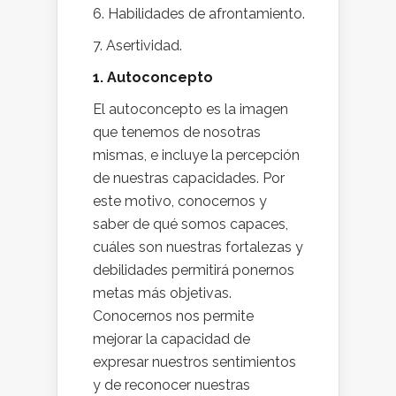
6. Habilidades de afrontamiento.
7. Asertividad.
1. Autoconcepto
El autoconcepto es la imagen
que tenemos de nosotras
mismas, e incluye la percepción
de nuestras capacidades. Por
este motivo, conocernos y
saber de qué somos capaces,
cuáles son nuestras fortalezas y
debilidades permitirá ponernos
metas más objetivas.
Conocernos nos permite
mejorar la capacidad de
expresar nuestros sentimientos
y de reconocer nuestras