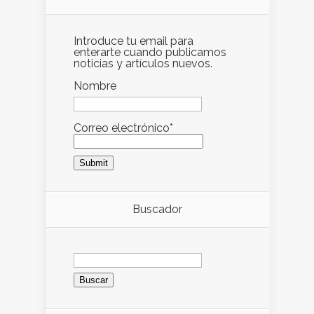
Introduce tu email para
enterarte cuando publicamos
noticias y artículos nuevos.
Nombre
Correo electrónico*
Buscador
Buscar: