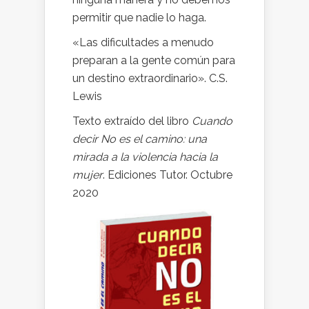
permitir que nadie lo haga.
«Las dificultades a menudo
preparan a la gente común para
un destino extraordinario». C.S.
Lewis
Texto extraído del libro
Cuando
decir No es el camino: una
mirada a la violencia hacia la
mujer
. Ediciones Tutor. Octubre
2020