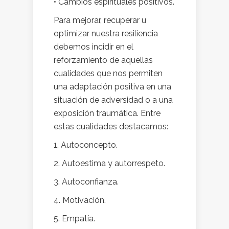
• Cambios espirituales positivos.
Para mejorar, recuperar u
optimizar nuestra resiliencia
debemos incidir en el
reforzamiento de aquellas
cualidades que nos permiten
una adaptación positiva en una
situación de adversidad o a una
exposición traumática. Entre
estas cualidades destacamos:
1. Autoconcepto.
2. Autoestima y autorrespeto.
3. Autoconfianza.
4. Motivación.
5. Empatía.