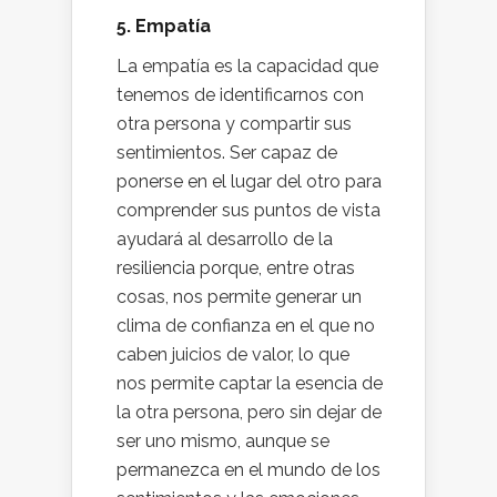
5. Empatía
La empatía es la capacidad que
tenemos de identificarnos con
otra persona y compartir sus
sentimientos. Ser capaz de
ponerse en el lugar del otro para
comprender sus puntos de vista
ayudará al desarrollo de la
resiliencia porque, entre otras
cosas, nos permite generar un
clima de confianza en el que no
caben juicios de valor, lo que
nos permite captar la esencia de
la otra persona, pero sin dejar de
ser uno mismo, aunque se
permanezca en el mundo de los