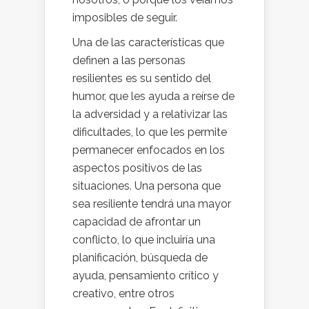
imposibles de seguir.
Una de las características que
definen a las personas
resilientes es su sentido del
humor, que les ayuda a reírse de
la adversidad y a relativizar las
dificultades, lo que les permite
permanecer enfocados en los
aspectos positivos de las
situaciones. Una persona que
sea resiliente tendrá una mayor
capacidad de afrontar un
conflicto, lo que incluiría una
planificación, búsqueda de
ayuda, pensamiento crítico y
creativo, entre otros