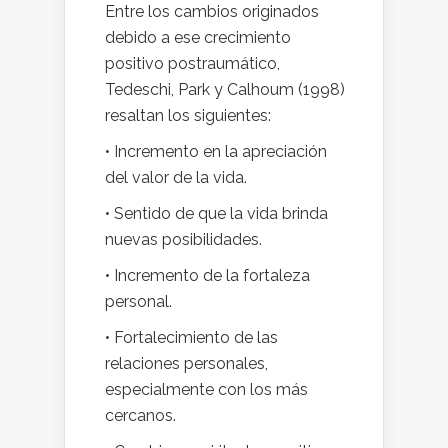
Entre los cambios originados
debido a ese crecimiento
positivo postraumático,
Tedeschi, Park y Calhoum (1998)
resaltan los siguientes:
• Incremento en la apreciación
del valor de la vida.
• Sentido de que la vida brinda
nuevas posibilidades.
• Incremento de la fortaleza
personal.
• Fortalecimiento de las
relaciones personales,
especialmente con los más
cercanos.