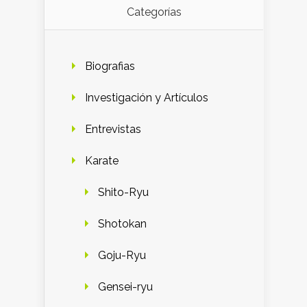
Categorías
Biografias
Investigación y Artículos
Entrevistas
Karate
Shito-Ryu
Shotokan
Goju-Ryu
Gensei-ryu