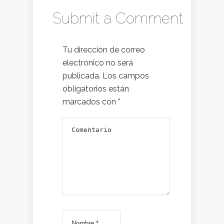
Submit a Comment
Tu dirección de correo
electrónico no será
publicada.
Los campos
obligatorios están
marcados con
*