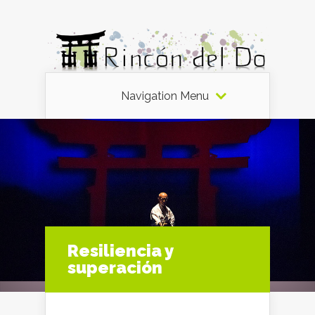
Navigation Menu
Resiliencia y
superación