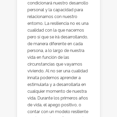
condicionará nuestro desarrollo
personal y la capacidad para
relacionarnos con nuestro
entorno. La resiliencia no es una
cualidad con la que nacemos
pero sí que se irá desarrollando,
de manera diferente en cada
persona, a lo largo de nuestra
vida en función de las
circunstancias que vayamos
viviendo. Al no ser una cualidad
innata podemos aprender a
estimularla y a desarrollarla en
cualquier momento de nuestra
vida. Durante los primeros años
de vida, el apego positivo, o
contar con un modelo resiliente