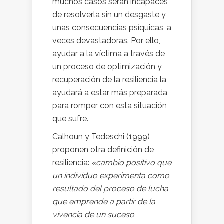
muchos casos serán incapaces
de resolverla sin un desgaste y
unas consecuencias psíquicas, a
veces devastadoras. Por ello,
ayudar a la víctima a través de
un proceso de optimización y
recuperación de la resiliencia la
ayudará a estar más preparada
para romper con esta situación
que sufre.
Calhoun y Tedeschi (1999)
proponen otra definición de
resiliencia:
«cambio positivo que
un individuo experimenta como
resultado del proceso de lucha
que emprende a partir de la
vivencia de un suceso