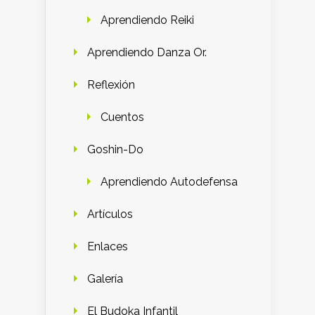
Aprendiendo Reiki
Aprendiendo Danza Or.
Reflexión
Cuentos
Goshin-Do
Aprendiendo Autodefensa
Artículos
Enlaces
Galería
El Budoka Infantil