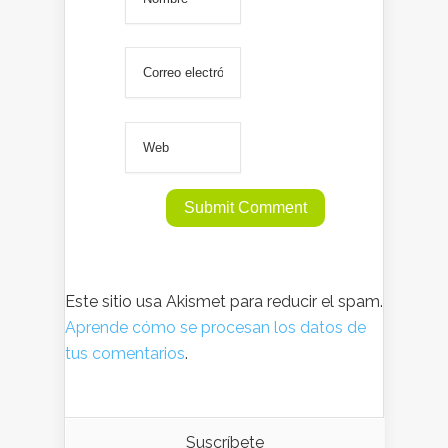
Este sitio usa Akismet para reducir el spam.
Aprende cómo se procesan los datos de
tus comentarios
.
Suscríbete