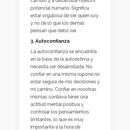
cambio y a desarrollar nuestro
potencial humano. Significa
estar orgullosa de ser quien soy
y no de lo que los demás
piensan que debo ser.
3. Autoconfianza
La autoconfianza se encuentra
en la base de la autoestima y
necesita ser desarrollada. No
confiar en una misma supone no
estar segura de mis decisiones y
mi camino. Confiar en nosotras
mismas conlleva tener una
actitud mental positiva y
controlar los pensamientos
limitantes, lo que es muy
importante a la hora de