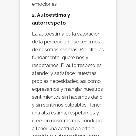
emociones.
2. Autoestima y
autorrespeto
La autoestima es la valoración
de la percepción que tenemos
de nosotras mismas. Por ello, es
fundamental querernos y
respetarnos. El autorrespeto es
atender y satisfacer nuestras
propias necesidades, así como
expresarnos y manejar nuestros
sentimientos sin hacernos daño
y sin sentirnos culpables. Tener
una alta estima, respetarnos y
creer en nosotras nos conducirá
a tener una actitud abierta al