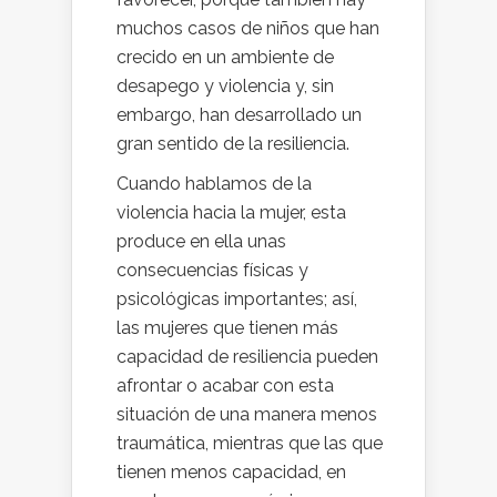
muchos casos de niños que han
crecido en un ambiente de
desapego y violencia y, sin
embargo, han desarrollado un
gran sentido de la resiliencia.
Cuando hablamos de la
violencia hacia la mujer, esta
produce en ella unas
consecuencias físicas y
psicológicas importantes; así,
las mujeres que tienen más
capacidad de resiliencia pueden
afrontar o acabar con esta
situación de una manera menos
traumática, mientras que las que
tienen menos capacidad, en