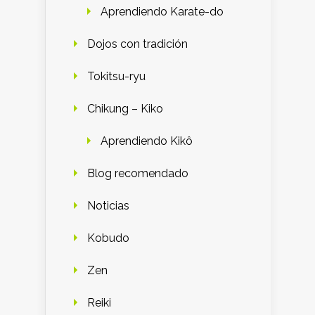
Aprendiendo Karate-do
Dojos con tradición
Tokitsu-ryu
Chikung – Kiko
Aprendiendo Kikô
Blog recomendado
Noticias
Kobudo
Zen
Reiki