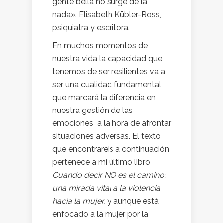
gente bella no surge de la
nada». Elisabeth Kübler-Ross,
psiquiatra y escritora.
En muchos momentos de
nuestra vida la capacidad que
tenemos de ser resilientes va a
ser una cualidad fundamental
que marcará la diferencia en
nuestra gestión de las
emociones a la hora de afrontar
situaciones adversas. El texto
que encontrareis a continuación
pertenece a mi último libro
Cuando decir NO es el camino:
una mirada vital a la violencia
hacia la mujer,
y aunque está
enfocado a la mujer por la