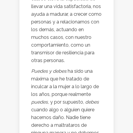
llevar una vida satisfactoria, nos
ayuda a madurar, a crecer como
personas y a relacionarnos con
los demás, actuando en
muchos casos, con nuestro
comportamiento, como un
transmisor de resiliencia para
otras personas.
Puedes y debes
ha sido una
máxima que he tratado de
inculcar a la mujer a lo largo de
los años, porque realmente
puedes,
y por supuesto,
debes
cuando algo o alguien quiere
hacernos daño. Nadie tiene
derecho a maltrataros de
ninguna manera y no debemos