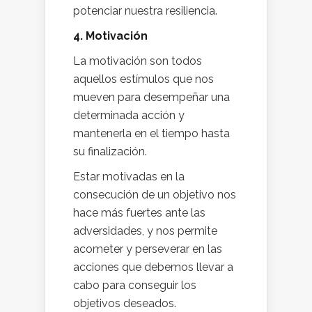
potenciar nuestra resiliencia.
4. Motivación
La motivación son todos
aquellos estímulos que nos
mueven para desempeñar una
determinada acción y
mantenerla en el tiempo hasta
su finalización.
Estar motivadas en la
consecución de un objetivo nos
hace más fuertes ante las
adversidades, y nos permite
acometer y perseverar en las
acciones que debemos llevar a
cabo para conseguir los
objetivos deseados.