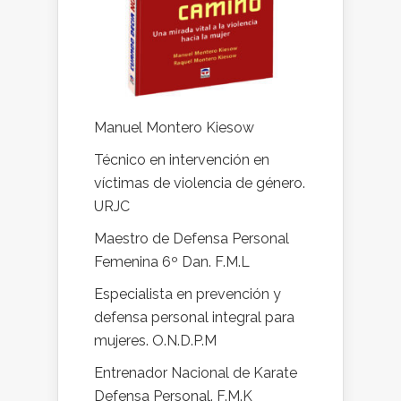
Manuel Montero Kiesow
Técnico en intervención en
víctimas de violencia de género.
URJC
Maestro de Defensa Personal
Femenina 6º Dan. F.M.L
Especialista en prevención y
defensa personal integral para
mujeres. O.N.D.P.M
Entrenador Nacional de Karate
Defensa Personal. F.M.K