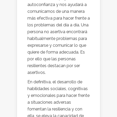
autoconfianza y nos ayudará a
comunicarnos de una manera
más efectiva para hacer frente a
los problemas del día a día. Una
persona no asertiva encontrará
habitualmente problemas para
expresarse y comunicar lo que
quiere de forma adecuada. Es
por ello que las personas
resilientes destacan por ser
asertivos.
En definitiva, el desarrollo de
habilidades sociales, cognitivas
y emocionales para hacer frente
a situaciones adversas
fomentan la resiliencia y con
ella, se eleva la capacidad de