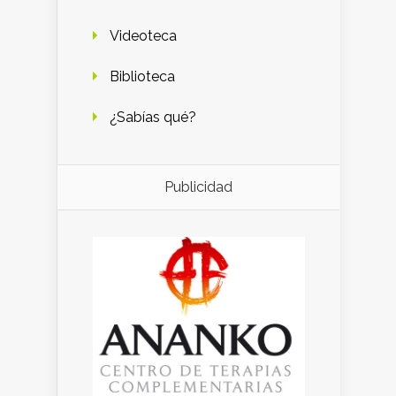
Videoteca
Biblioteca
¿Sabías qué?
Publicidad