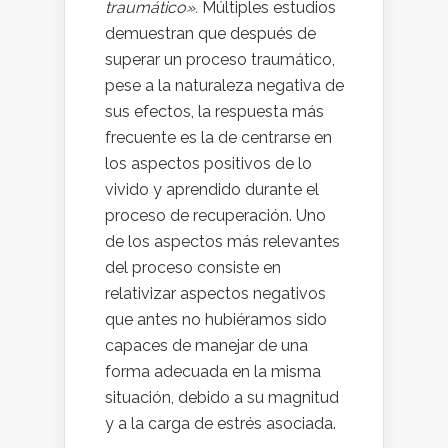
traumático».
Múltiples estudios
demuestran que después de
superar un proceso
traumático,
pese a la naturaleza negativa de
sus efectos, la respuesta
más
frecuente es la de centrarse en
los aspectos positivos de lo
vivido y
aprendido durante el
proceso de recuperación. Uno
de los aspectos más
relevantes
del proceso consiste en
relativizar aspectos negativos
que antes
no hubiéramos sido
capaces de manejar de una
forma adecuada en la
misma
situación, debido a su magnitud
y a la carga de estrés asociada.