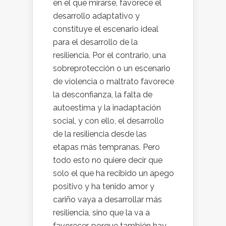
en el que mirarse, favorece el
desarrollo adaptativo y
constituye el escenario ideal
para el desarrollo de la
resiliencia. Por el contrario, una
sobreprotección o un escenario
de violencia o maltrato favorece
la desconfianza, la falta de
autoestima y la inadaptación
social, y con ello, el desarrollo
de la resiliencia desde las
etapas más tempranas. Pero
todo esto no quiere decir que
solo el que ha recibido un apego
positivo y ha tenido amor y
cariño vaya a desarrollar más
resiliencia, sino que la va a
favorecer, porque también hay