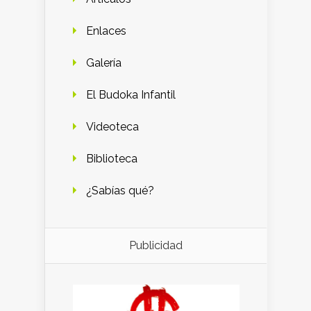
Enlaces
Galería
El Budoka Infantil
Videoteca
Biblioteca
¿Sabías qué?
Publicidad