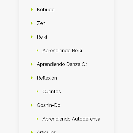
Kobudo
Zen
Reiki
Aprendiendo Reiki
Aprendiendo Danza Or.
Reflexión
Cuentos
Goshin-Do
Aprendiendo Autodefensa
Artículos