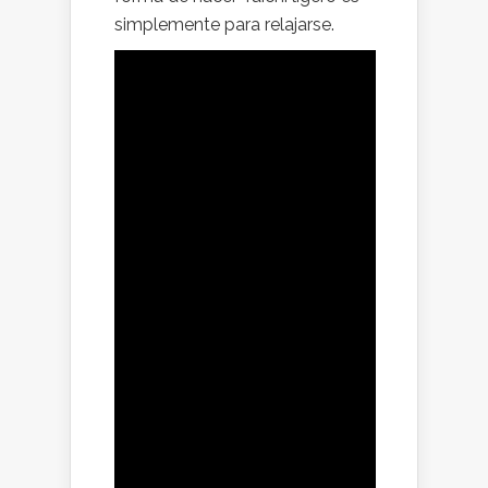
simplemente para relajarse.