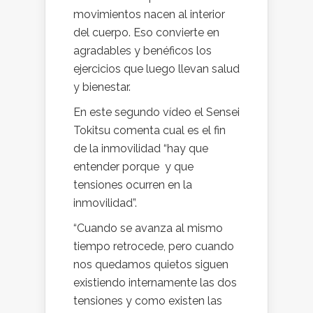
movimientos nacen al interior
del cuerpo. Eso convierte en
agradables y benéficos los
ejercicios que luego llevan salud
y bienestar.
En este segundo vídeo el Sensei
Tokitsu comenta cual es el fin
de la inmovilidad “hay que
entender porque y que
tensiones ocurren en la
inmovilidad”.
“Cuando se avanza al mismo
tiempo retrocede, pero cuando
nos quedamos quietos siguen
existiendo internamente las dos
tensiones y como existen las