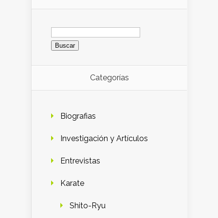
Buscar:
Categorías
Biografias
Investigación y Artículos
Entrevistas
Karate
Shito-Ryu