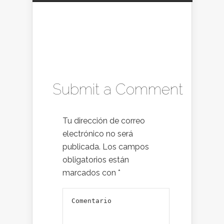
Submit a Comment
Tu dirección de correo
electrónico no será
publicada.
Los campos
obligatorios están
marcados con
*