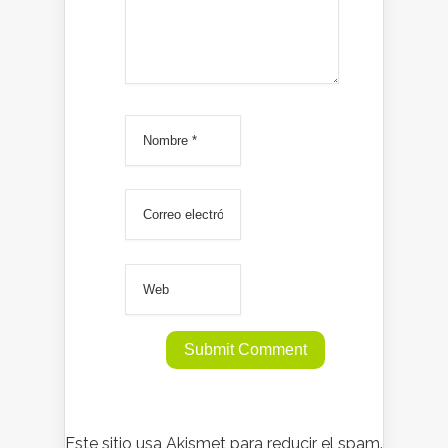
Este sitio usa Akismet para reducir el spam.