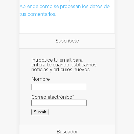
Aprende cómo se procesan los datos de
tus comentarios
.
Suscríbete
Introduce tu email para
enterarte cuando publicamos
noticias y artículos nuevos.
Nombre
Correo electrónico*
Buscador