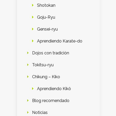
Shotokan
Goju-Ryu
Gensei-ryu
Aprendiendo Karate-do
Dojos con tradición
Tokitsu-ryu
Chikung – Kiko
Aprendiendo Kikô
Blog recomendado
Noticias