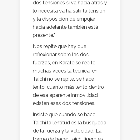
dos tensiones si va hacia atrás y
lo necesita va ha salir la tensión
y la disposición de empujar
hacia adelante también está
presente.”
Nos repite que hay que
reflexionar sobre las dos
fuerzas, en Karate se repite
muchas veces la técnica, en
Taichi no se repite, se hace
lento, cuanto más lento dentro
de esa aparente inmovilidad
existen esas dos tensiones.
Insiste que cuando se hace
Taichi la lentitud es la búsqueda
de la fuerza y la velocidad. La
forma de hacer Taichi ligero es