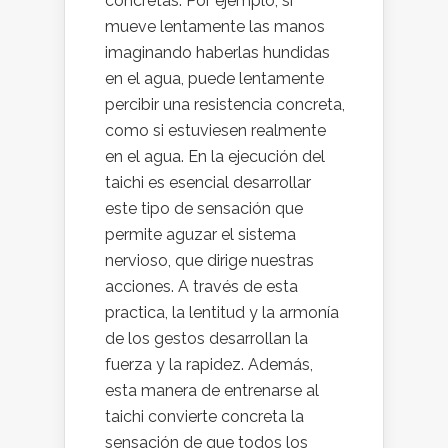
concretas. Por ejemplo, si
mueve lentamente las manos
imaginando haberlas hundidas
en el agua, puede lentamente
percibir una resistencia concreta,
como si estuviesen realmente
en el agua. En la ejecución del
taichi es esencial desarrollar
este tipo de sensación que
permite aguzar el sistema
nervioso, que dirige nuestras
acciones. A través de esta
practica, la lentitud y la armonía
de los gestos desarrollan la
fuerza y la rapidez. Además,
esta manera de entrenarse al
taichi convierte concreta la
sensación de que todos los