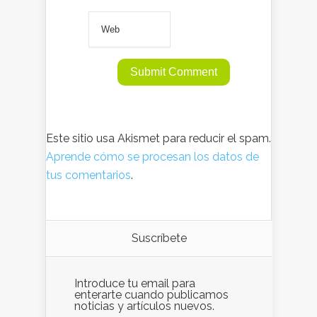
Este sitio usa Akismet para reducir el spam.
Aprende cómo se procesan los datos de
tus comentarios
.
Suscríbete
Introduce tu email para
enterarte cuando publicamos
noticias y artículos nuevos.