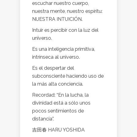
escuchar nuestro cuerpo,
nuestra mente, nuestro espíritu:
NUESTRA INTUICIÓN.
Intuir es percibir con la luz del
universo.
Es una inteligencia primitiva,
intrínseca al universo.
Es el despertar del
subconsciente haciendo uso de
la más alta conciencia.
Recordad: “En la lucha, la
divinidad está a sólo unos
pocos sentimientos de
distancia”.
吉田春 HARU YOSHIDA