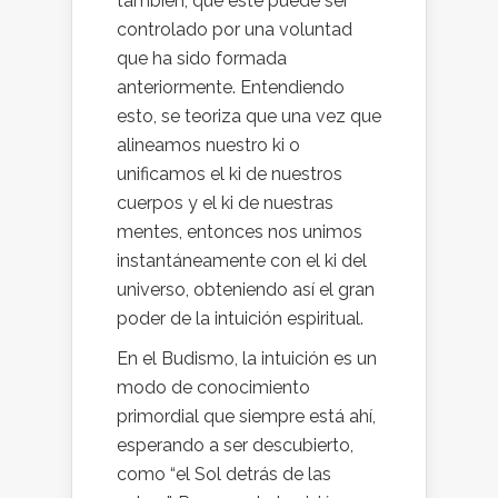
también, que este puede ser
controlado por una voluntad
que ha sido formada
anteriormente. Entendiendo
esto, se teoriza que una vez que
alineamos nuestro ki o
unificamos el ki de nuestros
cuerpos y el ki de nuestras
mentes, entonces nos unimos
instantáneamente con el ki del
universo, obteniendo así el gran
poder de la intuición espiritual.
En el Budismo, la intuición es un
modo de conocimiento
primordial que siempre está ahí,
esperando a ser descubierto,
como “el Sol detrás de las