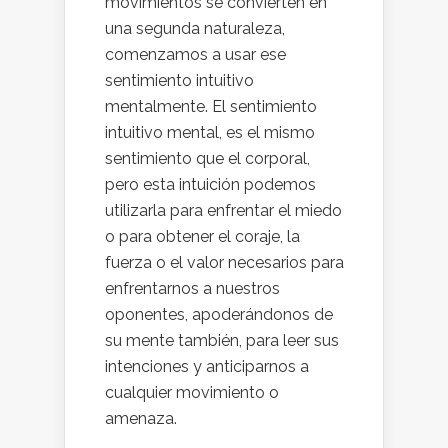
movimientos se convierten en
una segunda naturaleza,
comenzamos a usar ese
sentimiento intuitivo
mentalmente. El sentimiento
intuitivo mental, es el mismo
sentimiento que el corporal,
pero esta intuición podemos
utilizarla para enfrentar el miedo
o para obtener el coraje, la
fuerza o el valor necesarios para
enfrentarnos a nuestros
oponentes, apoderándonos de
su mente también, para leer sus
intenciones y anticiparnos a
cualquier movimiento o
amenaza.