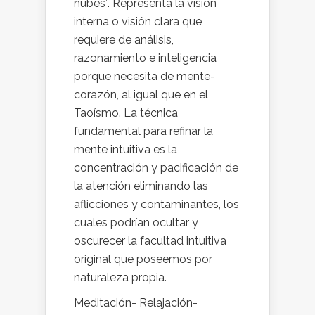
nubes”. Representa la visión
interna o visión clara que
requiere de análisis,
razonamiento e inteligencia
porque necesita de mente-
corazón, al igual que en el
Taoísmo. La técnica
fundamental para refinar la
mente intuitiva es la
concentración y pacificación de
la atención eliminando las
aflicciones y contaminantes, los
cuales podrían ocultar y
oscurecer la facultad intuitiva
original que poseemos por
naturaleza propia.
Meditación- Relajación-