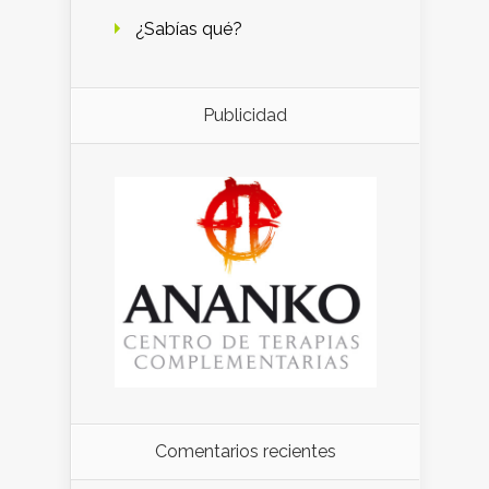
¿Sabías qué?
Publicidad
Comentarios recientes