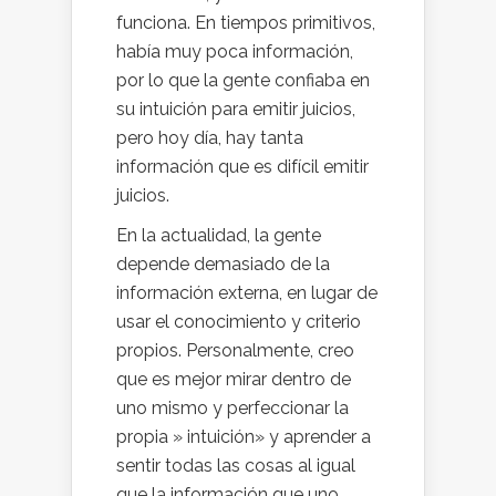
funciona. En tiempos primitivos,
había muy poca información,
por lo que la gente confiaba en
su intuición para emitir juicios,
pero hoy día, hay tanta
información que es difícil emitir
juicios.
En la actualidad, la gente
depende demasiado de la
información externa, en lugar de
usar el conocimiento y criterio
propios. Personalmente, creo
que es mejor mirar dentro de
uno mismo y perfeccionar la
propia » intuición» y aprender a
sentir todas las cosas al igual
que la información que uno