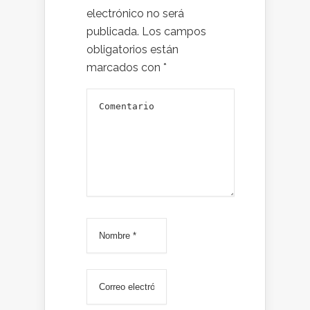
electrónico no será
publicada.
Los campos
obligatorios están
marcados con
*