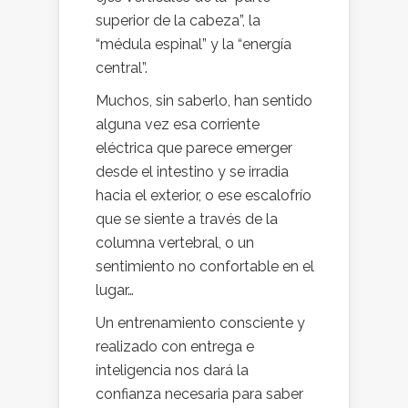
superior de la cabeza”, la
“médula espinal” y la “energía
central”.
Muchos, sin saberlo, han sentido
alguna vez esa corriente
eléctrica que parece emerger
desde el intestino y se irradia
hacia el exterior, o ese escalofrío
que se siente a través de la
columna vertebral, o un
sentimiento no confortable en el
lugar…
Un entrenamiento consciente y
realizado con entrega e
inteligencia nos dará la
confianza necesaria para saber