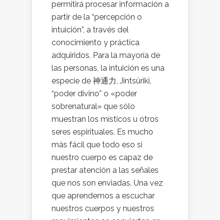
permitirá procesar información a
partir de la “percepción o
intuición”, a través del
conocimiento y práctica
adquiridos. Para la mayoría de
las personas, la intuición es una
especie de 神通力, Jintsûriki,
“poder divino” o «poder
sobrenatural» que sólo
muestran los místicos u otros
seres espirituales. Es mucho
más fácil que todo eso si
nuestro cuerpo es capaz de
prestar atención a las señales
que nos son enviadas. Una vez
que aprendemos a escuchar
nuestros cuerpos y nuestros