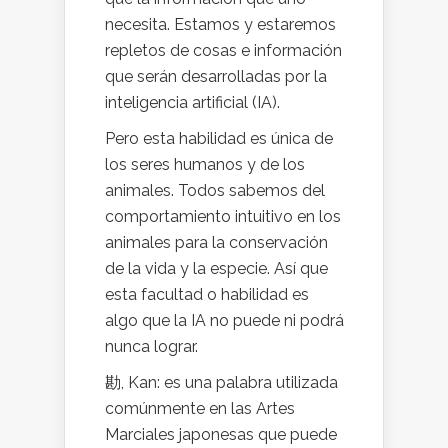
necesita. Estamos y estaremos
repletos de cosas e información
que serán desarrolladas por la
inteligencia artificial (IA).
Pero esta habilidad es única de
los seres humanos y de los
animales. Todos sabemos del
comportamiento intuitivo en los
animales para la conservación
de la vida y la especie. Así que
esta facultad o habilidad es
algo que la IA no puede ni podrá
nunca lograr.
勘, Kan: es una palabra utilizada
comúnmente en las Artes
Marciales japonesas que puede