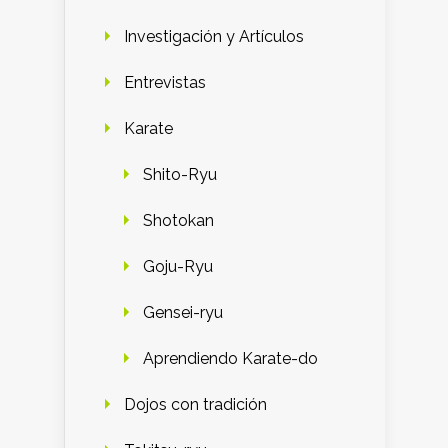
Investigación y Artículos
Entrevistas
Karate
Shito-Ryu
Shotokan
Goju-Ryu
Gensei-ryu
Aprendiendo Karate-do
Dojos con tradición