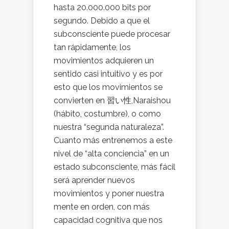
hasta 20.000.000 bits por
segundo. Debido a que el
subconsciente puede procesar
tan rápidamente, los
movimientos adquieren un
sentido casi intuitivo y es por
esto que los movimientos se
convierten en 習い性,Naraishou
(hábito, costumbre), o como
nuestra “segunda naturaleza”.
Cuanto más entrenemos a este
nivel de “alta conciencia” en un
estado subconsciente, más fácil
será aprender nuevos
movimientos y poner nuestra
mente en orden, con más
capacidad cognitiva que nos