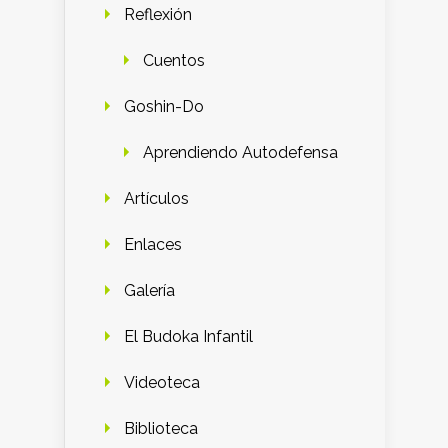
Reflexión
Cuentos
Goshin-Do
Aprendiendo Autodefensa
Artículos
Enlaces
Galería
El Budoka Infantil
Videoteca
Biblioteca