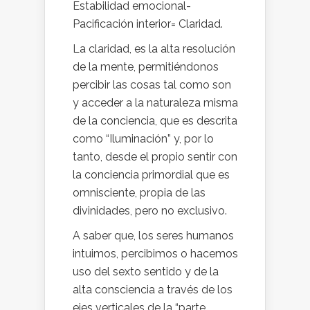
Estabilidad emocional-
Pacificación interior= Claridad.
La claridad, es la alta resolución
de la mente, permitiéndonos
percibir las cosas tal como son
y acceder a la naturaleza misma
de la conciencia, que es descrita
como “Iluminación” y, por lo
tanto, desde el propio sentir con
la conciencia primordial que es
omnisciente, propia de las
divinidades, pero no exclusivo.
A saber que, los seres humanos
intuimos, percibimos o hacemos
uso del sexto sentido y de la
alta consciencia a través de los
ejes verticales de la “parte