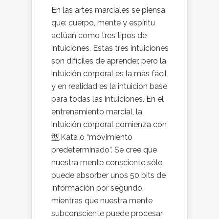
En las artes marciales se piensa
que: cuerpo, mente y espíritu
actúan como tres tipos de
intuiciones. Estas tres intuiciones
son difíciles de aprender, pero la
intuición corporal es la más fácil
y en realidad es la intuición base
para todas las intuiciones. En el
entrenamiento marcial, la
intuición corporal comienza con
型,Kata o “movimiento
predeterminado”. Se cree que
nuestra mente consciente sólo
puede absorber unos 50 bits de
información por segundo,
mientras que nuestra mente
subconsciente puede procesar