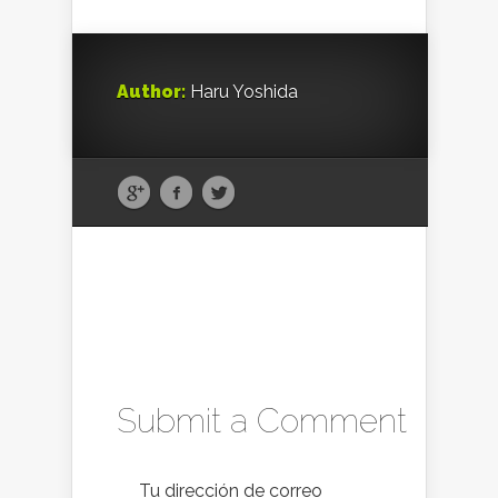
Author:
Haru Yoshida
Submit a Comment
Tu dirección de correo