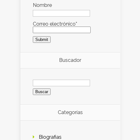
Nombre
Correo electrónico*
Buscador
Buscar:
Categorías
Biografias