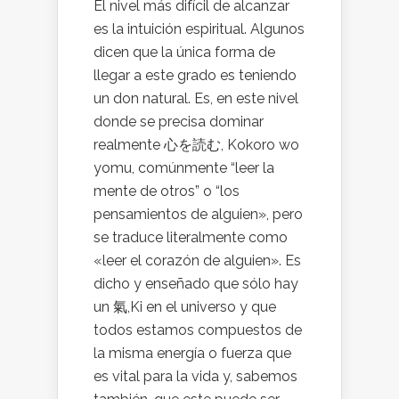
El nivel más difícil de alcanzar
es la intuición espiritual. Algunos
dicen que la única forma de
llegar a este grado es teniendo
un don natural. Es, en este nivel
donde se precisa dominar
realmente 心を読む, Kokoro wo
yomu, comúnmente “leer la
mente de otros” o “los
pensamientos de alguien», pero
se traduce literalmente como
«leer el corazón de alguien». Es
dicho y enseñado que sólo hay
un 氣,Ki en el universo y que
todos estamos compuestos de
la misma energía o fuerza que
es vital para la vida y, sabemos