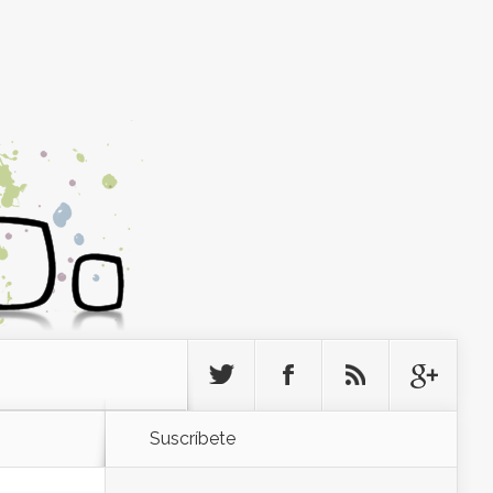
Suscríbete