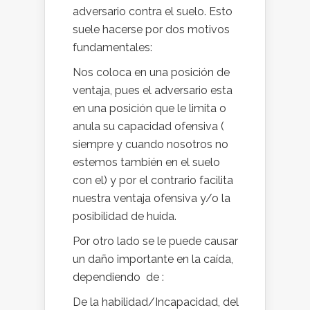
adversario contra el suelo. Esto
suele hacerse por dos motivos
fundamentales:
Nos coloca en una posición de
ventaja, pues el adversario esta
en una posición que le limita o
anula su capacidad ofensiva (
siempre y cuando nosotros no
estemos también en el suelo
con el) y por el contrario facilita
nuestra ventaja ofensiva y/o la
posibilidad de huida.
Por otro lado se le puede causar
un daño importante en la caída,
dependiendo de :
De la habilidad/Incapacidad, del