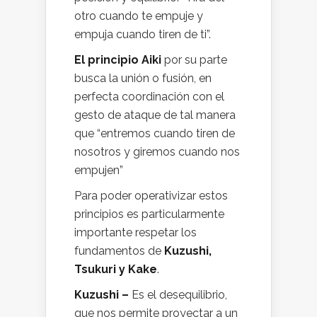
otro cuando te empuje y
empuja cuando tiren de ti”.
El principio Aiki
por su parte
busca la unión o fusión, en
perfecta coordinación con el
gesto de ataque de tal manera
que “entremos cuando tiren de
nosotros y giremos cuando nos
empujen”
Para poder operativizar estos
principios es particularmente
importante respetar los
fundamentos de
Kuzushi,
Tsukuri y Kake
.
Kuzushi –
Es el desequilibrio,
que nos permite proyectar a un