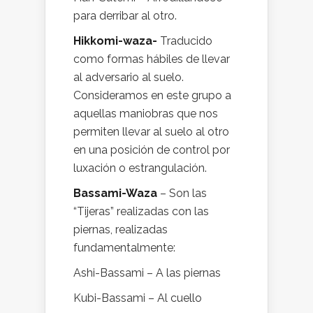
para derribar al otro.
Hikkomi-waza-
Traducido
como formas hábiles de llevar
al adversario al suelo.
Consideramos en este grupo a
aquellas maniobras que nos
permiten llevar al suelo al otro
en una posición de control por
luxación o estrangulación.
Bassami-Waza
– Son las
“Tijeras” realizadas con las
piernas, realizadas
fundamentalmente:
Ashi-Bassami – A las piernas
Kubi-Bassami – Al cuello