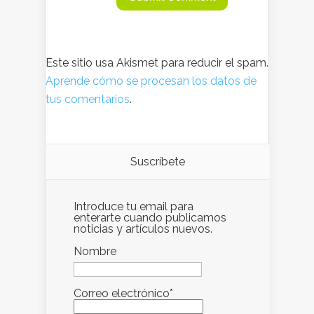
Este sitio usa Akismet para reducir el spam.
Aprende cómo se procesan los datos de
tus comentarios
.
Suscríbete
Introduce tu email para
enterarte cuando publicamos
noticias y artículos nuevos.
Nombre
Correo electrónico*