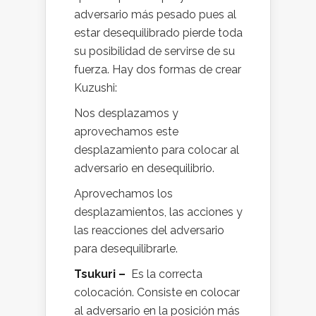
adversario más pesado pues al
estar desequilibrado pierde toda
su posibilidad de servirse de su
fuerza. Hay dos formas de crear
Kuzushi:
Nos desplazamos y
aprovechamos este
desplazamiento para colocar al
adversario en desequilibrio.
Aprovechamos los
desplazamientos, las acciones y
las reacciones del adversario
para desequilibrarle.
Tsukuri –
Es la correcta
colocación. Consiste en colocar
al adversario en la posición más