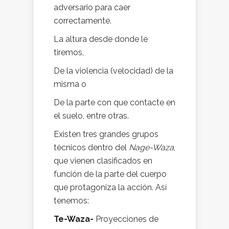
adversario para caer
correctamente.
La altura desde donde le
tiremos,
De la violencia (velocidad) de la
misma o
De la parte con que contacte en
el suelo, entre otras.
Existen tres grandes grupos
técnicos dentro del
Nage-Waza
,
que vienen clasificados en
función de la parte del cuerpo
que protagoniza la acción. Así
tenemos:
Te-Waza-
Proyecciones de