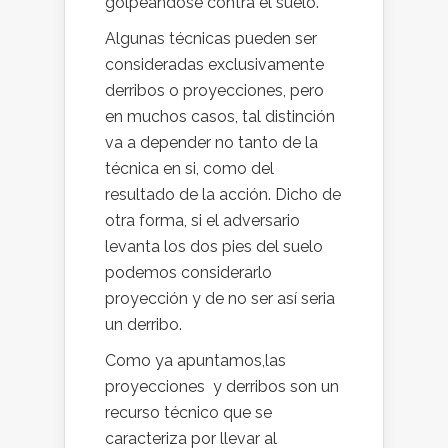
golpeándose contra el suelo.
Algunas técnicas pueden ser
consideradas exclusivamente
derribos o proyecciones, pero
en muchos casos, tal distinción
va a depender no tanto de la
técnica en si, como del
resultado de la acción. Dicho de
otra forma, si el adversario
levanta los dos pies del suelo
podemos considerarlo
proyección y de no ser así seria
un derribo.
Como ya apuntamos,las
proyecciones y derribos son un
recurso técnico que se
caracteriza por llevar al