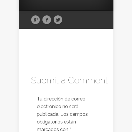
Submit a Comment
Tu dirección de correo
electrónico no será
publicada.
Los campos
obligatorios están
marcados con
*