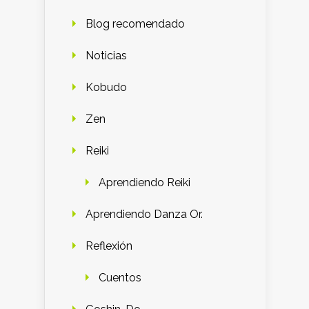
Blog recomendado
Noticias
Kobudo
Zen
Reiki
Aprendiendo Reiki
Aprendiendo Danza Or.
Reflexión
Cuentos