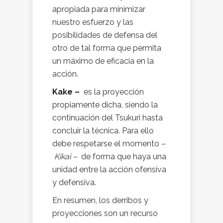
apropiada para minimizar
nuestro esfuerzo y las
posibilidades de defensa del
otro de tal forma que permita
un máximo de eficacia en la
acción.
Kake –
es la proyección
propiamente dicha, siendo la
continuación del Tsukuri hasta
concluir la técnica. Para ello
debe respetarse el momento –
Kikai –
de forma que haya una
unidad entre la acción ofensiva
y defensiva.
En resumen, los derribos y
proyecciones son un recurso