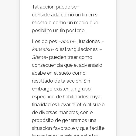
Tal acción puede ser
considerada como un fin en si
mismo o como un medio que
posibilite un fin posterior.
Los golpes –
atemi-
, luaxiones
–
kansetsu-
o estrangulaciones
–
Shime-
pueden traer como
consecuencia que el adversario
acabe en el suelo como
resultado de la acción. Sin
embargo existen un grupo
especifico de habilidades cuya
finalidad es llevar al otro al suelo
de diversas maneras, con el
propósito de generarnos una
situación favorable y que facilite