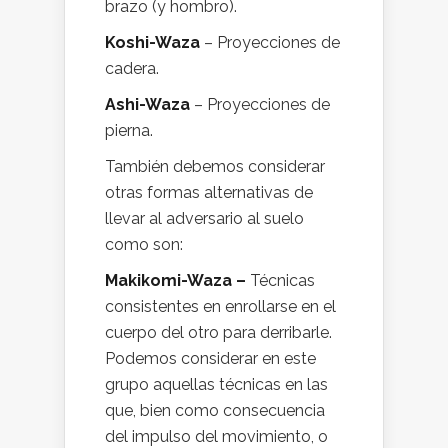
brazo (y hombro).
Koshi-Waza
– Proyecciones de
cadera.
Ashi-Waza
– Proyecciones de
pierna.
También debemos considerar
otras formas alternativas de
llevar al adversario al suelo
como son:
Makikomi-Waza –
Técnicas
consistentes en enrollarse en el
cuerpo del otro para derribarle.
Podemos considerar en este
grupo aquellas técnicas en las
que, bien como consecuencia
del impulso del movimiento, o