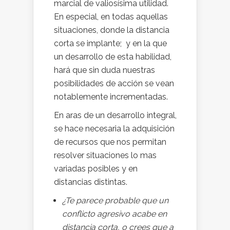
marcial de valiosísima utilidad.
En especial, en todas aquellas
situaciones, donde la distancia
corta se implante; y en la que
un desarrollo de esta habilidad,
hará que sin duda nuestras
posibilidades de acción se vean
notablemente incrementadas.
En aras de un desarrollo integral,
se hace necesaria la adquisición
de recursos que nos permitan
resolver situaciones lo mas
variadas posibles y en
distancias distintas.
¿Te parece probable que un
conflicto agresivo acabe en
distancia corta,
o crees que a