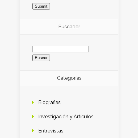
Buscador
Buscar:
Categorías
Biografias
Investigación y Artículos
Entrevistas