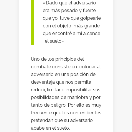
«Dado que el adversario
era más pesado y fuerte
que yo, tuve que golpearle
con el objeto más grande
que encontré a mi alcance
, el suelo»
Uno de los principios del
combate consiste en colocar al
adversario en una posición de
desventaja que nos permita
reducir, limitar o imposibilitar sus
posibilidades de maniobra y por
tanto de peligro. Por ello es muy
frecuente que los contendientes
pretendan que su adversario
acabe en el suelo.