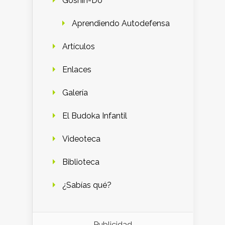
Goshin-Do
Aprendiendo Autodefensa
Artículos
Enlaces
Galería
El Budoka Infantil
Videoteca
Biblioteca
¿Sabías qué?
Publicidad