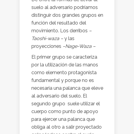
suelo al adversario podríamos
distinguir dos grandes grupos en
función del resultado del
movimiento. Los derribos
–
Taoshi-waza –
y las
proyecciones
–Nage-Waza –
El primer grupo se caracteriza
por la utilización de las manos
como elemento protagonista
fundamental y porque no es
necesaria una palanca que eleve
al adversario del suelo. El
segundo grupo suele utilizar el
cuerpo como punto de apoyo
para ejercer una palanca que
obliga al otro a salir proyectado