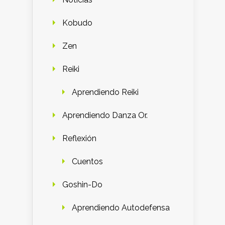
Kobudo
Zen
Reiki
Aprendiendo Reiki
Aprendiendo Danza Or.
Reflexión
Cuentos
Goshin-Do
Aprendiendo Autodefensa