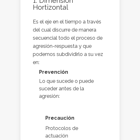
1. Dimensión
Hortizontal
Es el eje en el tiempo a través
del cual discurre de manera
secuencial todo el proceso de
agresión-respuesta y que
podemos subdividirlo a su vez
en:
Prevención
Lo que sucede o puede
suceder antes de la
agresión:
Precaución
Protocolos de
actuación