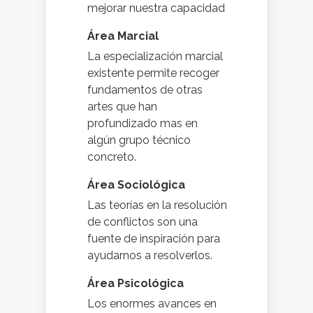
mejorar nuestra capacidad
Área Marcial
La especialización marcial
existente permite recoger
fundamentos de otras
artes que han
profundizado mas en
algún grupo técnico
concreto.
Área Sociológica
Las teorías en la resolución
de conflictos son una
fuente de inspiración para
ayudarnos a resolverlos.
Área Psicológica
Los enormes avances en