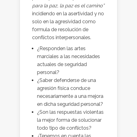
para la paz, la paz es el camino”
incidiendo en la asertividad y no
solo en la agresividad como
formula de resolución de
conflictos interpersonales.
¿Responden las artes
marciales a las necesidades
actuales de seguridad
personal?
¿Saber defenderse de una
agresión física conduce
necesariamente a una mejora
en dicha seguridad personal?
¿Son las respuestas violentas
la mejor forma de solucionar
todo tipo de conflictos?
¿Tenemos en cuenta las