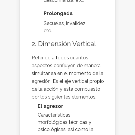
desconfianza, etc.
Prolongada
Secuelas, invalidez,
etc.
2. Dimensión Vertical
Referido a todos cuantos
aspectos confluyen de manera
simultanea en el momento de la
agresión. Es el eje vertical propio
de la acción y esta compuesto
por los siguientes elementos:
El agresor
Características
morfológicas técnicas y
psicológicas, así como la