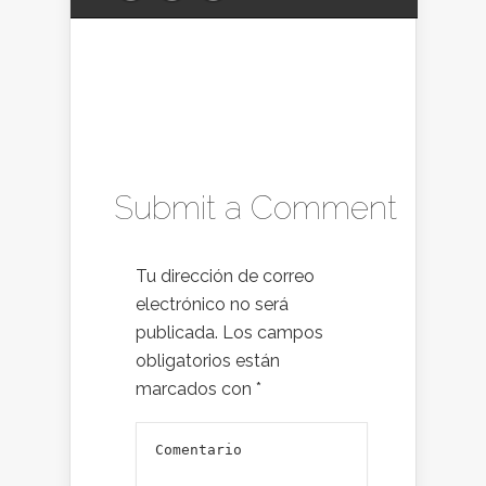
Submit a Comment
Tu dirección de correo
electrónico no será
publicada.
Los campos
obligatorios están
marcados con
*