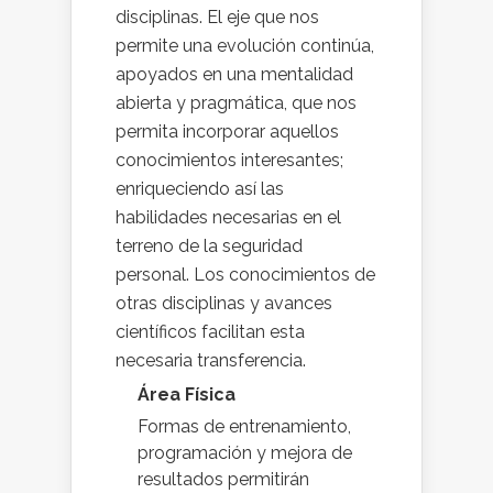
disciplinas. El eje que nos
permite una evolución continúa,
apoyados en una mentalidad
abierta y pragmática, que nos
permita incorporar aquellos
conocimientos interesantes;
enriqueciendo así las
habilidades necesarias en el
terreno de la seguridad
personal. Los conocimientos de
otras disciplinas y avances
científicos facilitan esta
necesaria transferencia.
Área Física
Formas de entrenamiento,
programación y mejora de
resultados permitirán