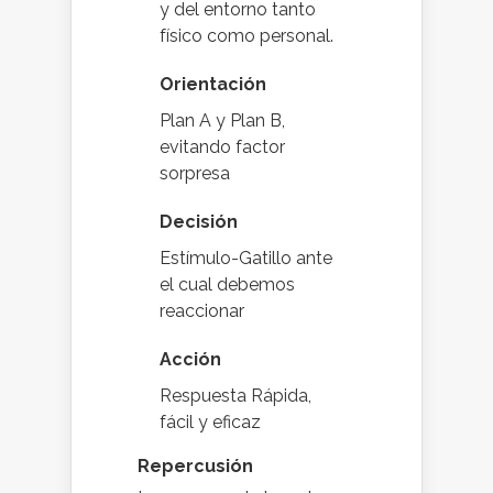
y del entorno tanto
físico como personal.
Orientación
Plan A y Plan B,
evitando factor
sorpresa
Decisión
Estímulo-Gatillo ante
el cual debemos
reaccionar
Acción
Respuesta Rápida,
fácil y eficaz
Repercusión