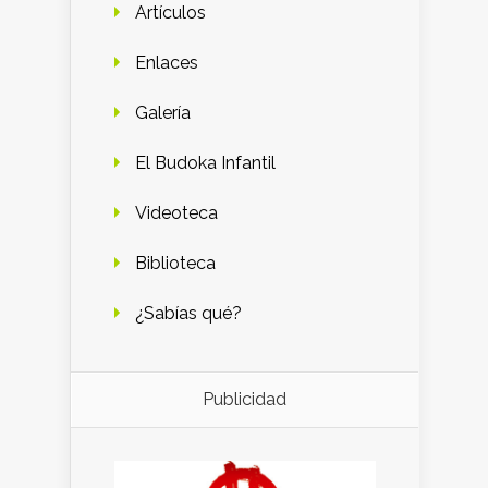
Artículos
Enlaces
Galería
El Budoka Infantil
Videoteca
Biblioteca
¿Sabías qué?
Publicidad