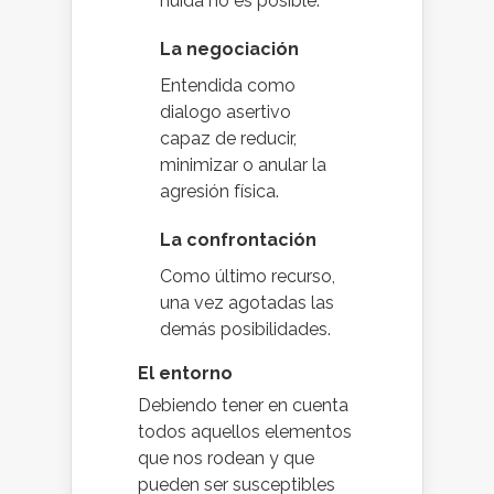
huida no es posible.
La negociación
Entendida como
dialogo asertivo
capaz de reducir,
minimizar o anular la
agresión física.
La confrontación
Como último recurso,
una vez agotadas las
demás posibilidades.
El entorno
Debiendo tener en cuenta
todos aquellos elementos
que nos rodean y que
pueden ser susceptibles