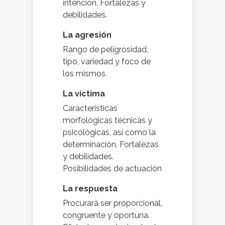
intención. Fortalezas y
debilidades.
La agresión
Rango de peligrosidad,
tipo, variedad y foco de
los mismos.
La víctima
Características
morfológicas técnicas y
psicológicas, así como la
determinación. Fortalezas
y debilidades.
Posibilidades de actuación
La respuesta
Procurará ser proporcional,
congruente y oportuna.