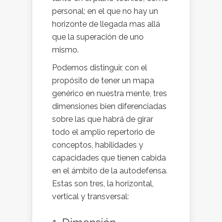
personal; en el que no hay un
horizonte de llegada mas allá
que la superación de uno
mismo.
Podemos distinguir, con el
propósito de tener un mapa
genérico en nuestra mente, tres
dimensiones bien diferenciadas
sobre las que habrá de girar
todo el amplio repertorio de
conceptos, habilidades y
capacidades que tienen cabida
en el ámbito de la autodefensa.
Estas son tres, la horizontal,
vertical y transversal: