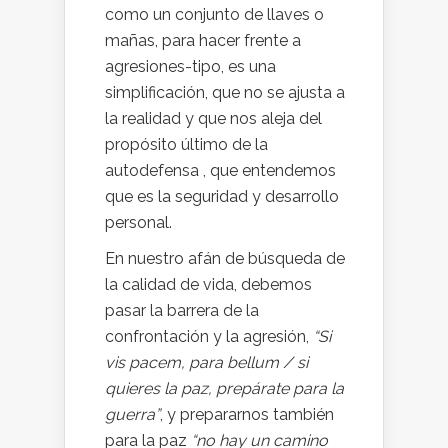
como un conjunto de llaves o
mañas, para hacer frente a
agresiones-tipo, es una
simplificación, que no se ajusta a
la realidad y que nos aleja del
propósito último de la
autodefensa , que entendemos
que es la seguridad y desarrollo
personal.
En nuestro afán de búsqueda de
la calidad de vida, debemos
pasar la barrera de la
confrontación y la agresión,
“Si
vis pacem, para bellum / si
quieres la paz, prepárate para la
guerra”
, y prepararnos también
para la paz
“no hay un camino