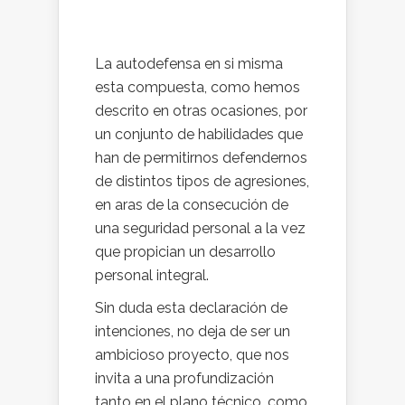
La autodefensa en si misma
esta compuesta, como hemos
descrito en otras ocasiones, por
un conjunto de habilidades que
han de permitirnos defendernos
de distintos tipos de agresiones,
en aras de la consecución de
una seguridad personal a la vez
que propician un desarrollo
personal integral.
Sin duda esta declaración de
intenciones, no deja de ser un
ambicioso proyecto, que nos
invita a una profundización
tanto en el plano técnico, como