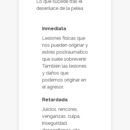
Lo que sucede tras el
desenlace de la pelea
Inmediata
Lesiones físicas que
nos pueden originar y
estrés postraumático
que suele sobrevenir.
También las lesiones
y daños que
podemos originar en
el agresor.
Retardada
Juicios, rencores,
venganzas, culpa,
inseguridad,