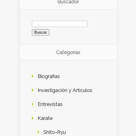
Buscador
Buscar:
Categorías
Biografias
Investigación y Artículos
Entrevistas
Karate
Shito-Ryu