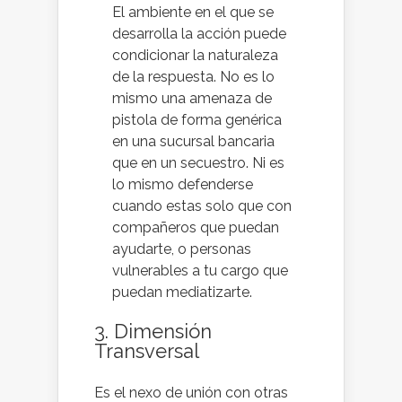
El ambiente en el que se
desarrolla la acción puede
condicionar la naturaleza
de la respuesta. No es lo
mismo una amenaza de
pistola de forma genérica
en una sucursal bancaria
que en un secuestro. Ni es
lo mismo defenderse
cuando estas solo que con
compañeros que puedan
ayudarte, o personas
vulnerables a tu cargo que
puedan mediatizarte.
3. Dimensión
Transversal
Es el nexo de unión con otras