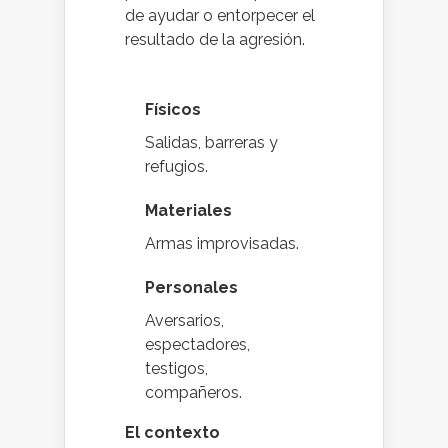
de ayudar o entorpecer el
resultado de la agresión.
Físicos
Salidas, barreras y
refugios.
Materiales
Armas improvisadas.
Personales
Aversarios,
espectadores,
testigos,
compañeros.
El contexto