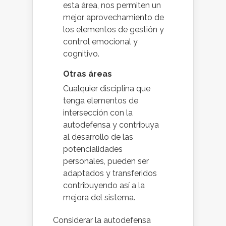
esta área, nos permiten un
mejor aprovechamiento de
los elementos de gestión y
control emocional y
cognitivo.
Otras áreas
Cualquier disciplina que
tenga elementos de
intersección con la
autodefensa y contribuya
al desarrollo de las
potencialidades
personales, pueden ser
adaptados y transferidos
contribuyendo así a la
mejora del sistema.
Considerar la autodefensa