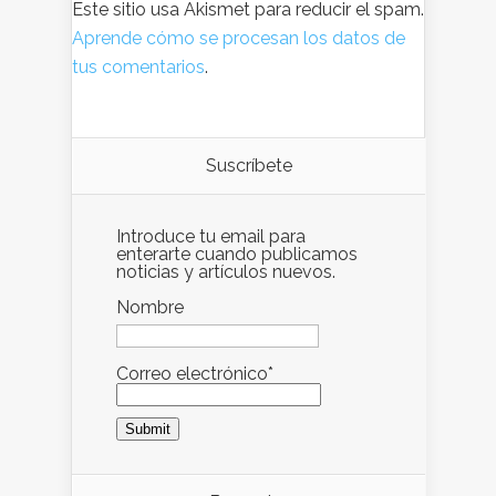
Este sitio usa Akismet para reducir el spam.
Aprende cómo se procesan los datos de
tus comentarios
.
Suscríbete
Introduce tu email para
enterarte cuando publicamos
noticias y artículos nuevos.
Nombre
Correo electrónico*