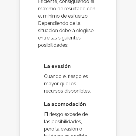
Eficiente, consiguiendo el
máximo de resultado con
el mínimo de esfuerzo.
Dependiendo de la
situación deberá elegirse
entre las siguientes
posibilidades:
La evasión
Cuando el riesgo es
mayor que los
recursos disponibles.
La acomodación
El riesgo excede de
las posibilidades,
pero la evasión o