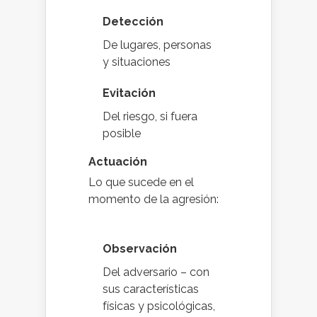
Detección
De lugares, personas
y situaciones
Evitación
Del riesgo, si fuera
posible
Actuación
Lo que sucede en el
momento de la agresión:
Observación
Del adversario – con
sus características
físicas y psicológicas,