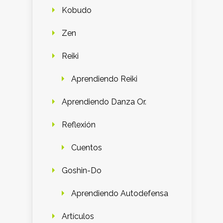
Kobudo
Zen
Reiki
Aprendiendo Reiki
Aprendiendo Danza Or.
Reflexión
Cuentos
Goshin-Do
Aprendiendo Autodefensa
Artículos