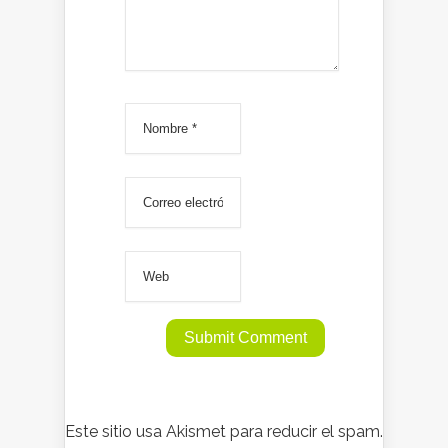
Este sitio usa Akismet para reducir el spam.