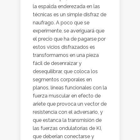
la espalda enderezada en las
técnicas es un simple disfraz de
naufrago. A poco que se
experimente, se averiguará que
el precio que ha de pagarse por
estos vicios disfrazados es
transformarnos en una pieza
fácil de desenraizar y
desequilibrar, que coloca los
segmentos corporales en
planos, líneas funcionales con la
fuerza muscular en efecto de
ariete que provoca un vector de
resistencia con el adversario, y
que estanca la transmisión de
las fuerzas ondulatorias de KI,
que deberían conectarse y