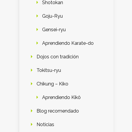
Shotokan
Goju-Ryu
Gensei-ryu
Aprendiendo Karate-do
Dojos con tradición
Tokitsu-ryu
Chikung – Kiko
Aprendiendo Kikô
Blog recomendado
Noticias