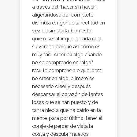
a través del “hacer sin hacer”,
aligerándose por completo,
disimula el rigor de la rectitud en
vez de simularla. Con esto
quiero señalar que, a cada cual
su verdad porque así como es
muy fácil creer en algo cuando
no se comprende en “algo”,
resulta comprensible que, para
no creer en algo, primero es
necesario creer y después
descansar el corazón de tantas
losas que se han puesto y de
tanta niebla que ha caído en la
mente, para por último, tener el
coraje de perder de vista la
costa y descubrir nuevos