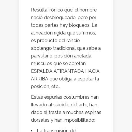
Resulta irónico que, el hombre
nació desbloqueado, pero por
todas partes hay bloqueos. La
alineación rígida que sufrimos,
es producto del rancio
abolengo tradicional que sabe a
parvulario: posición anclada,
músculos que se apretan,
ESPALDA ATIRANTADA HACIA
ARRIBA que obliga a espetar la
posición, etc…
Estas espurias costumbres han
llevado al suicidio del arte, han
dado al traste a muchas espinas
dorsales y han imposibilitado:
La transmisión del