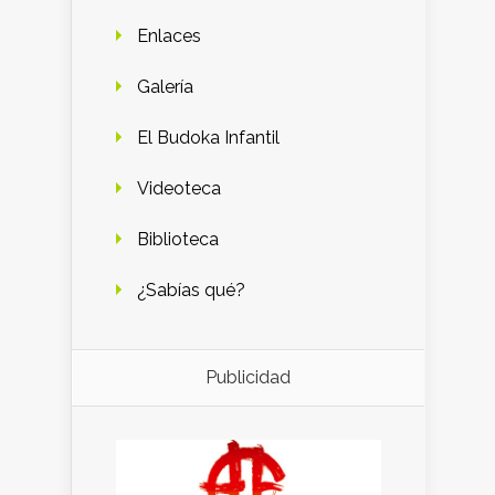
Enlaces
Galería
El Budoka Infantil
Videoteca
Biblioteca
¿Sabías qué?
Publicidad