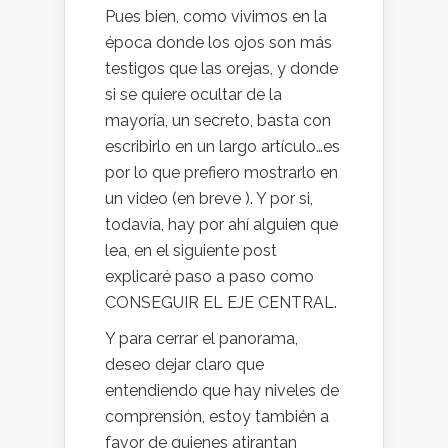
Pues bien, como vivimos en la
época donde los ojos son más
testigos que las orejas, y donde
si se quiere ocultar de la
mayoría, un secreto, basta con
escribirlo en un largo artículo…es
por lo que prefiero mostrarlo en
un video (en breve ). Y por si,
todavía, hay por ahí alguien que
lea, en el siguiente post
explicaré paso a paso como
CONSEGUIR EL EJE CENTRAL.
Y para cerrar el panorama,
deseo dejar claro que
entendiendo que hay niveles de
comprensión, estoy también a
favor de quienes atirantan