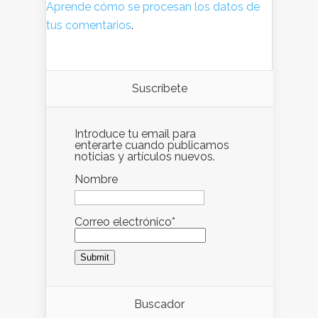
Aprende cómo se procesan los datos de
tus comentarios
.
Suscríbete
Introduce tu email para
enterarte cuando publicamos
noticias y artículos nuevos.
Nombre
Correo electrónico*
Buscador