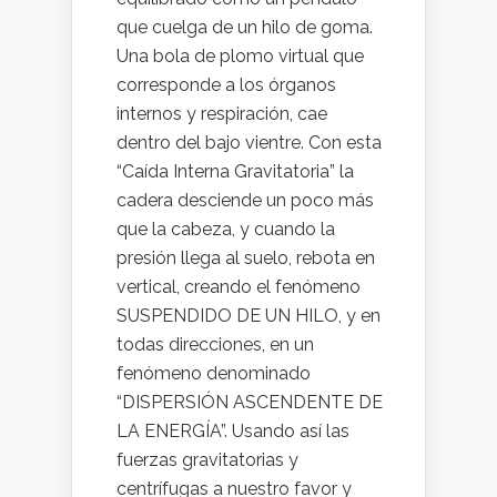
que cuelga de un hilo de goma.
Una bola de plomo virtual que
corresponde a los órganos
internos y respiración, cae
dentro del bajo vientre. Con esta
“Caída Interna Gravitatoria” la
cadera desciende un poco más
que la cabeza, y cuando la
presión llega al suelo, rebota en
vertical, creando el fenómeno
SUSPENDIDO DE UN HILO, y en
todas direcciones, en un
fenómeno denominado
“DISPERSIÓN ASCENDENTE DE
LA ENERGÍA”. Usando así las
fuerzas gravitatorias y
centrífugas a nuestro favor y