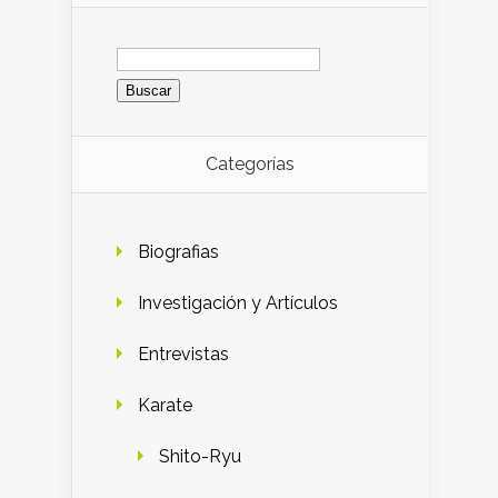
Buscar:
Categorías
Biografias
Investigación y Artículos
Entrevistas
Karate
Shito-Ryu