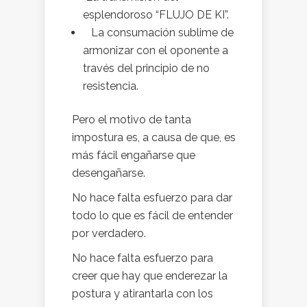
esplendoroso “FLUJO DE KI”.
La consumación sublime de
armonizar con el oponente a
través del principio de no
resistencia.
Pero el motivo de tanta
impostura es, a causa de que, es
más fácil engañarse que
desengañarse.
No hace falta esfuerzo para dar
todo lo que es fácil de entender
por verdadero.
No hace falta esfuerzo para
creer que hay que enderezar la
postura y atirantarla con los