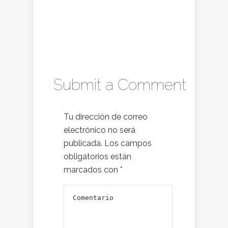
Submit a Comment
Tu dirección de correo
electrónico no será
publicada.
Los campos
obligatorios están
marcados con
*