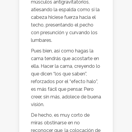
músculos antigravitatorios,
atiesando la espalda como si la
cabeza hiciese fuerza hacia el
techo, presentando el pecho
con presunción y curvando los
lumbares.
Pues bien, así como hagas la
cama tendrás que acostarte en
ella. Hacer la cama, creyendo lo
que dicen “los que saben”,
reforzados por el “efecto halo”,
es más fácil que pensar. Pero
creer, sin más, adolece de buena
visión.
De hecho, es muy corto de
miras obstinarse en no
reconocer que, la colocación de