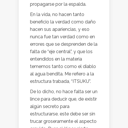
propagarse por la espalda.
En la vida, no hacen tanto
beneficio la verdad como daño
hacen sus apariencias, y eso
nunca fue tan verdad como en
errores que se desprenden de la
falta de “eje central”, y que los
entendidos en la materia
tememos tanto como el diablo
al agua bendita. Me refiero a la
estructura trabada, “ITSUKU”.
De lo dicho, no hace falta ser un
lince para deducir que, de existir
algún secreto para
estructurarse, este debe ser sin
trucar groseramente el aspecto