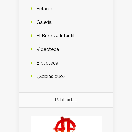
Enlaces
Galería
El Budoka Infantil
Videoteca
Biblioteca
¿Sabías qué?
Publicidad