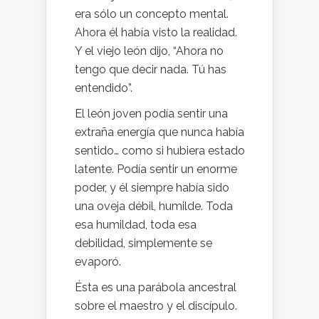
era sólo un concepto mental.
Ahora él había visto la realidad.
Y el viejo león dijo, “Ahora no
tengo que decir nada. Tú has
entendido”.
El león joven podía sentir una
extraña energía que nunca había
sentido… como si hubiera estado
latente. Podía sentir un enorme
poder, y él siempre había sido
una oveja débil, humilde. Toda
esa humildad, toda esa
debilidad, simplemente se
evaporó.
Ésta es una parábola ancestral
sobre el maestro y el discípulo.