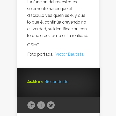
La función del maestro es
solamente hacer que el
discípulo vea quién es él y que
lo que él continúa creyendo no
es verdad, su identificación con
lo que cree ser no es la realidad.
OSHO
Foto portada:
Víctor Bautista
Author:
Rincondeldo