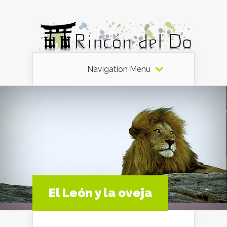
Navigation Menu
El León y la oveja