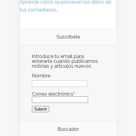
Aprende cómo se procesan los datos de
tus comentarios
.
Suscríbete
Introduce tu email para
enterarte cuando publicamos
noticias y artículos nuevos.
Nombre
Correo electrónico*
Buscador