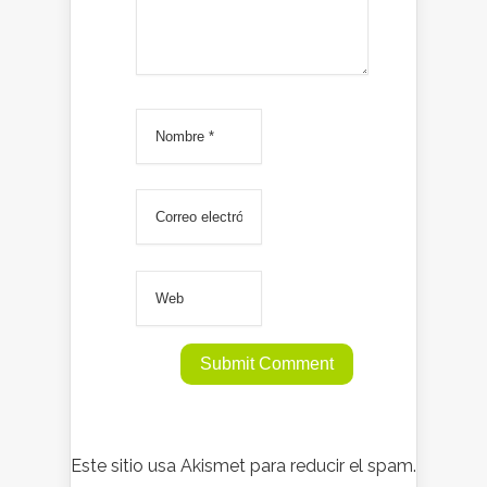
Este sitio usa Akismet para reducir el spam.