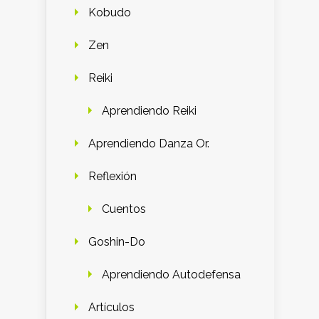
Kobudo
Zen
Reiki
Aprendiendo Reiki
Aprendiendo Danza Or.
Reflexión
Cuentos
Goshin-Do
Aprendiendo Autodefensa
Artículos