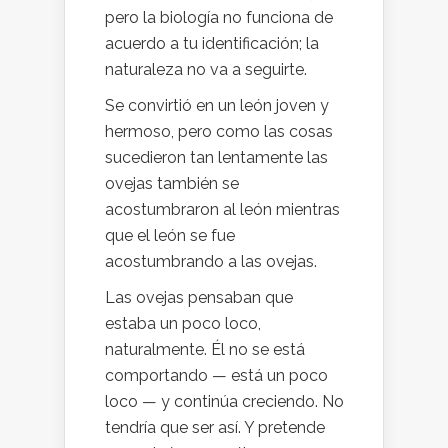
pero la biología no funciona de
acuerdo a tu identificación; la
naturaleza no va a seguirte.
Se convirtió en un león joven y
hermoso, pero como las cosas
sucedieron tan lentamente las
ovejas también se
acostumbraron al león mientras
que el león se fue
acostumbrando a las ovejas.
Las ovejas pensaban que
estaba un poco loco,
naturalmente. Él no se está
comportando — está un poco
loco — y continúa creciendo. No
tendría que ser así. Y pretende