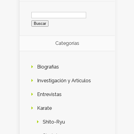
Buscar:
Categorías
Biografias
Investigación y Artículos
Entrevistas
Karate
Shito-Ryu