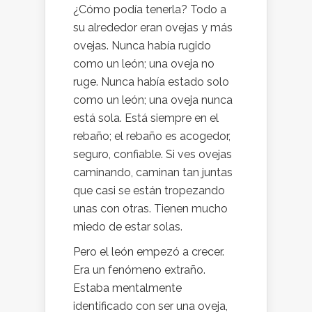
¿Cómo podía tenerla? Todo a
su alrededor eran ovejas y más
ovejas. Nunca había rugido
como un león; una oveja no
ruge. Nunca había estado solo
como un león; una oveja nunca
está sola. Está siempre en el
rebaño; el rebaño es acogedor,
seguro, confiable. Si ves ovejas
caminando, caminan tan juntas
que casi se están tropezando
unas con otras. Tienen mucho
miedo de estar solas.
Pero el león empezó a crecer.
Era un fenómeno extraño.
Estaba mentalmente
identificado con ser una oveja,