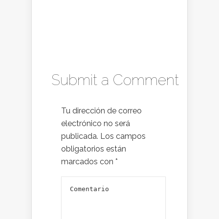
Submit a Comment
Tu dirección de correo
electrónico no será
publicada.
Los campos
obligatorios están
marcados con
*