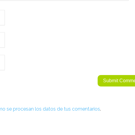
o se procesan los datos de tus comentarios
.