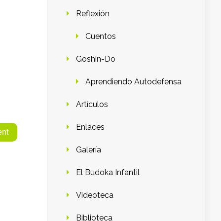
Reflexión
Cuentos
Goshin-Do
Aprendiendo Autodefensa
Artículos
Enlaces
Galería
El Budoka Infantil
Videoteca
Biblioteca