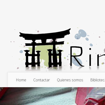
Home
Contactar
Quienes somos
Bibliotec