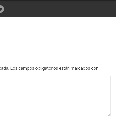
cada.
Los campos obligatorios están marcados con
*