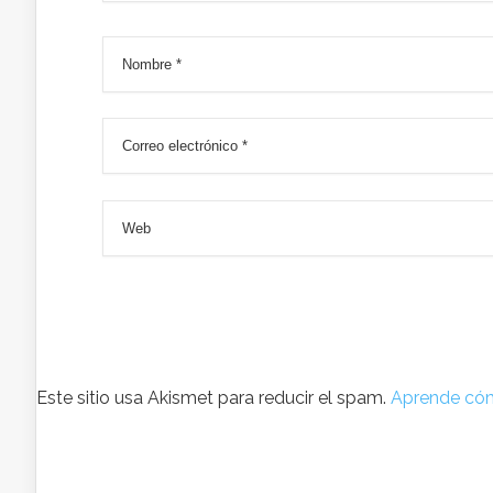
Este sitio usa Akismet para reducir el spam.
Aprende cóm