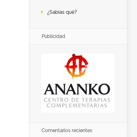
¿Sabías qué?
Publicidad
Comentarios recientes