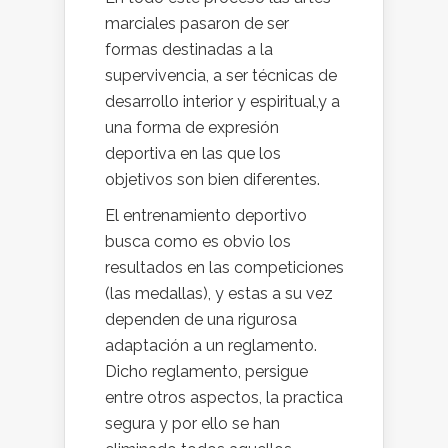
marciales pasaron de ser
formas destinadas a la
supervivencia, a ser técnicas de
desarrollo interior y espiritual,y a
una forma de expresión
deportiva en las que los
objetivos son bien diferentes.
El entrenamiento deportivo
busca como es obvio los
resultados en las competiciones
(las medallas), y estas a su vez
dependen de una rigurosa
adaptación a un reglamento.
Dicho reglamento, persigue
entre otros aspectos, la practica
segura y por ello se han