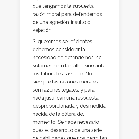
que tengamos la supuesta
razón moral para defendernos
de una agresión, insulto o
vejación.
Si queremos ser eficientes
debemos considerar la
necesidad de defendernos, no
solamente en la calle , sino ante
los tribunales también. No
siempre las razones morales
son razones legales, y para
nada justifican una respuesta
desproporcionada y desmedida
nacida de la cólera del
momento. Se hace necesario
pues el desarrollo de una serie
de habilidades que nos permitan