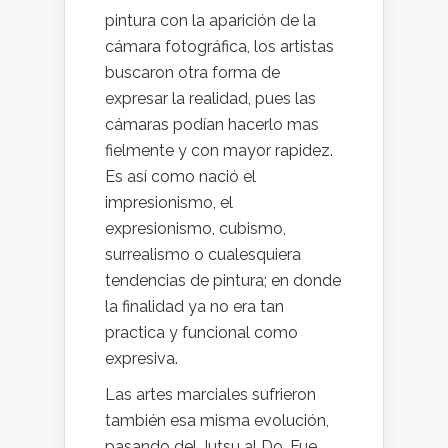
pintura con la aparición de la
cámara fotográfica, los artistas
buscaron otra forma de
expresar la realidad, pues las
cámaras podían hacerlo mas
fielmente y con mayor rapidez.
Es así como nació el
impresionismo, el
expresionismo, cubismo,
surrealismo o cualesquiera
tendencias de pintura; en donde
la finalidad ya no era tan
practica y funcional como
expresiva.
Las artes marciales sufrieron
también esa misma evolución,
pasando del Jutsu al Do. Fue