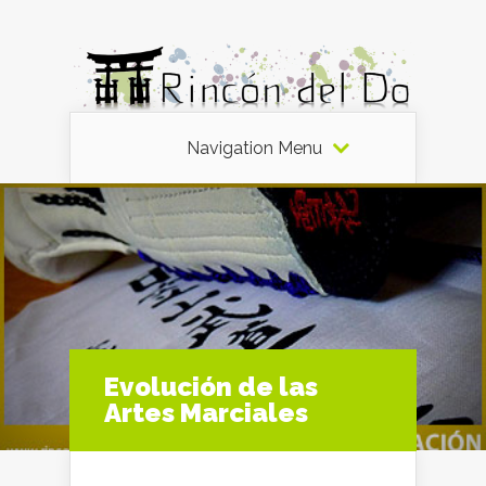
Navigation Menu
Evolución de las
Artes Marciales