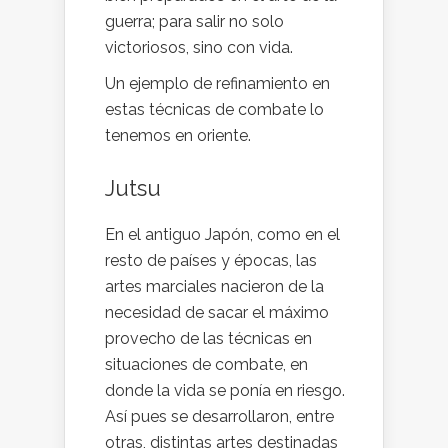
guerra; para salir no solo
victoriosos, sino con vida.
Un ejemplo de refinamiento en
estas técnicas de combate lo
tenemos en oriente.
Jutsu
En el antiguo Japón, como en el
resto de países y épocas, las
artes marciales nacieron de la
necesidad de sacar el máximo
provecho de las técnicas en
situaciones de combate, en
donde la vida se ponía en riesgo.
Así pues se desarrollaron, entre
otras, distintas artes destinadas