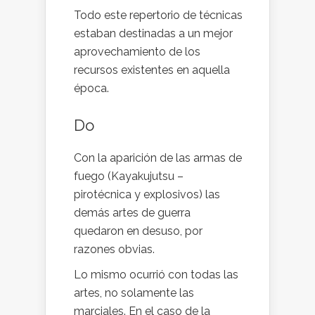
Todo este repertorio de técnicas
estaban destinadas a un mejor
aprovechamiento de los
recursos existentes en aquella
época.
Do
Con la aparición de las armas de
fuego (Kayakujutsu –
pirotécnica y explosivos) las
demás artes de guerra
quedaron en desuso, por
razones obvias.
Lo mismo ocurrió con todas las
artes, no solamente las
marciales. En el caso de la