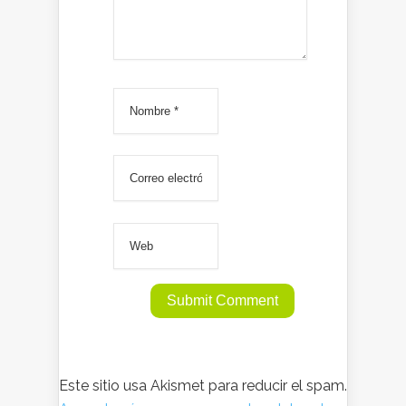
Este sitio usa Akismet para reducir el spam.