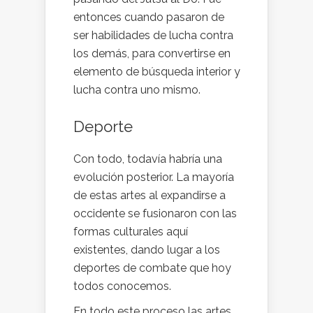
entonces cuando pasaron de
ser habilidades de lucha contra
los demás, para convertirse en
elemento de búsqueda interior y
lucha contra uno mismo.
Deporte
Con todo, todavía habría una
evolución posterior. La mayoría
de estas artes al expandirse a
occidente se fusionaron con las
formas culturales aquí
existentes, dando lugar a los
deportes de combate que hoy
todos conocemos.
En todo este proceso las artes