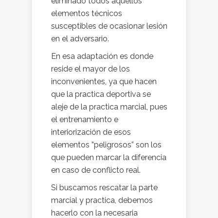
eliminado todos aquellos
elementos técnicos
susceptibles de ocasionar lesión
en el adversario.
En esa adaptación es donde
reside el mayor de los
inconvenientes, ya que hacen
que la practica deportiva se
aleje de la practica marcial, pues
el entrenamiento e
interiorización de esos
elementos ”peligrosos” son los
que pueden marcar la diferencia
en caso de conflicto real.
Si buscamos rescatar la parte
marcial y practica, debemos
hacerlo con la necesaria