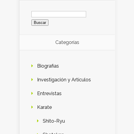
Buscar:
Categorías
Biografias
Investigación y Artículos
Entrevistas
Karate
Shito-Ryu