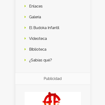
Enlaces
Galería
El Budoka Infantil
Videoteca
Biblioteca
¿Sabías qué?
Publicidad