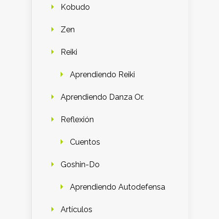
Kobudo
Zen
Reiki
Aprendiendo Reiki
Aprendiendo Danza Or.
Reflexión
Cuentos
Goshin-Do
Aprendiendo Autodefensa
Artículos