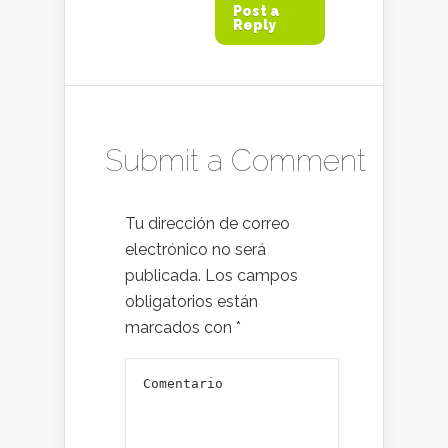
Post a
Reply
Submit a Comment
Tu dirección de correo
electrónico no será
publicada.
Los campos
obligatorios están
marcados con
*