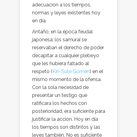
adecuación a los tiempos,
normas y leyes existentes hoy
en día.
Antaño, en la época feudal
japonesa; los samurai se
reservaban el derecho de poder
decapitar a cualquier plebeyo
que les hubiera faltado al
respeto (
Kiri-Sute Gomen
) en el
mismo momento de la ofensa.
Con la sola necesidad de
presentar un testigo que
ratificara los hechos con
posterioridad, era suficiente para
justificar la acción. Hoy en día
los tiempos son distintos y las
leyes también. No es suficiente