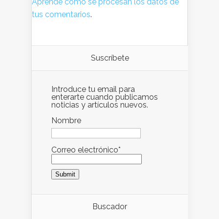
Aprende cómo se procesan los datos de
tus comentarios
.
Suscríbete
Introduce tu email para
enterarte cuando publicamos
noticias y artículos nuevos.
Nombre
Correo electrónico*
Buscador