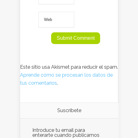
Este sitio usa Akismet para reducir el spam.
Aprende cómo se procesan los datos de
tus comentarios
.
Suscríbete
Introduce tu email para
enterarte cuando publicamos