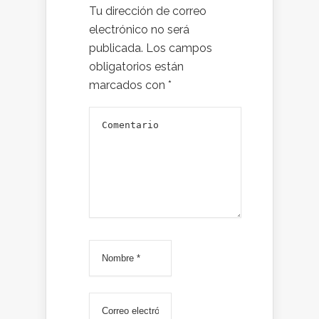
Tu dirección de correo
electrónico no será
publicada.
Los campos
obligatorios están
marcados con
*