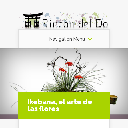
Navigation Menu
Ikebana, el arte de
las flores