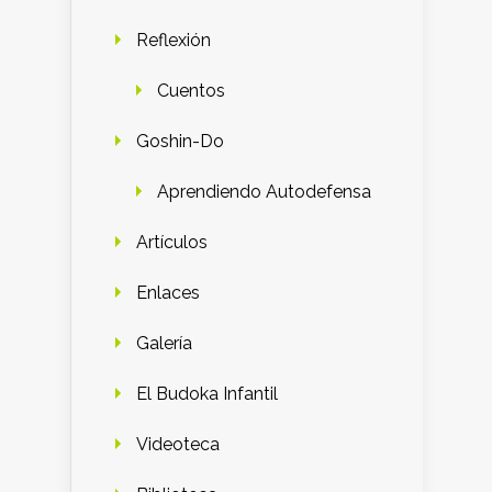
Reflexión
Cuentos
Goshin-Do
Aprendiendo Autodefensa
Artículos
Enlaces
Galería
El Budoka Infantil
Videoteca