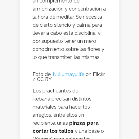
un complemento de
armonización y concentración a
la hora de meditar. Se necesita
de cierto silencio y calma para
llevar a cabo esta disciplina, y
por supuesto tener un mero
conocimiento sobre las flores y
lo que transmiten las mismas.
Foto de:
Nullumayulife
on Flickr
/ CC BY
Los practicantes de
ikebana precisan distintos
materiales para hacer los
arreglos, entre ellos un
recipiente, unas
pinzas para
cortar los tallos
y una base o