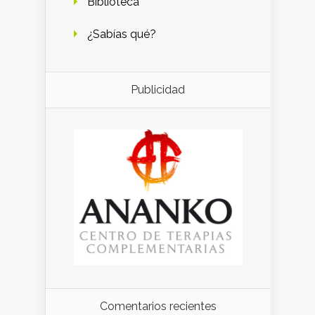
Biblioteca
¿Sabías qué?
Publicidad
Comentarios recientes