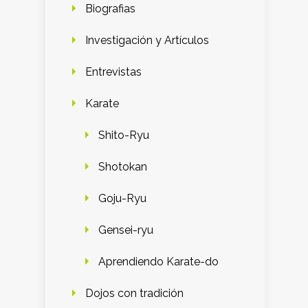
Biografias
Investigación y Artículos
Entrevistas
Karate
Shito-Ryu
Shotokan
Goju-Ryu
Gensei-ryu
Aprendiendo Karate-do
Dojos con tradición