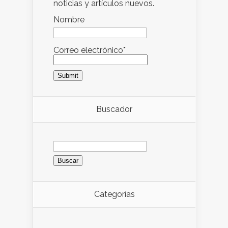
noticias y artículos nuevos.
Nombre
Correo electrónico*
Buscador
Buscar:
Categorías