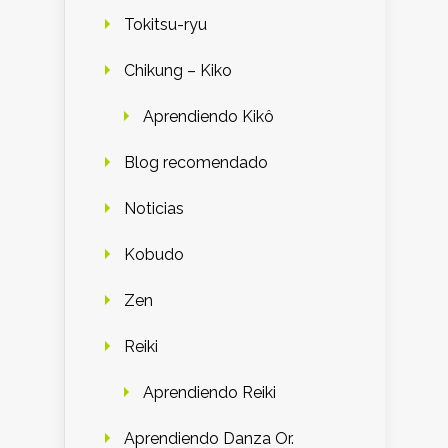
Tokitsu-ryu
Chikung – Kiko
Aprendiendo Kikô
Blog recomendado
Noticias
Kobudo
Zen
Reiki
Aprendiendo Reiki
Aprendiendo Danza Or.