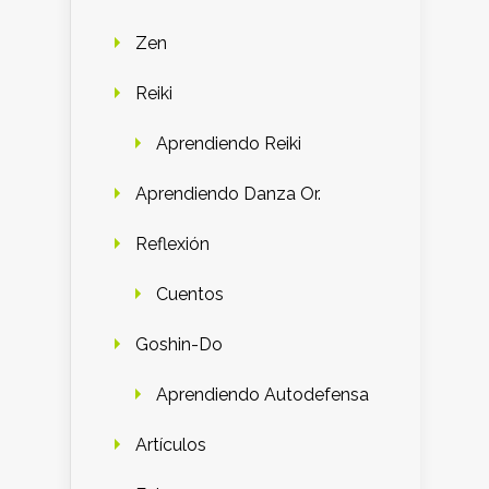
Zen
Reiki
Aprendiendo Reiki
Aprendiendo Danza Or.
Reflexión
Cuentos
Goshin-Do
Aprendiendo Autodefensa
Artículos