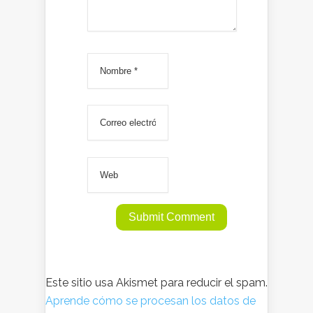
Este sitio usa Akismet para reducir el spam.
Aprende cómo se procesan los datos de