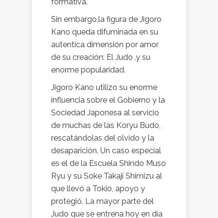
formativa.
Sin embargo,la figura de Jigoro
Kano queda difuminada en su
autentica dimensión por amor
de su creación: El Judo ,y su
enorme popularidad.
Jigoro Kano utilizo su enorme
influencia sobre el Gobierno y la
Sociedad Japonesa al servicio
de muchas de las Koryu Budo,
rescatándolas del olvido y la
desaparición. Un caso especial
es el de la Escuela Shindo Muso
Ryu y su Soke Takaji Shimizu al
que llevó a Tokio, apoyo y
protegió. La mayor parte del
Judo que se entrena hoy en día