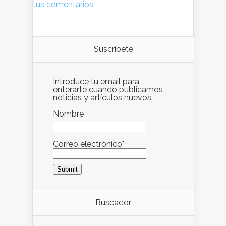
tus comentarios
.
Suscríbete
Introduce tu email para
enterarte cuando publicamos
noticias y artículos nuevos.
Nombre
Correo electrónico*
Buscador