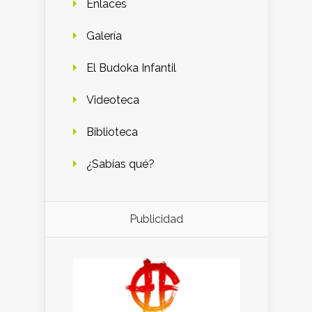
Enlaces
Galería
El Budoka Infantil
Videoteca
Biblioteca
¿Sabías qué?
Publicidad