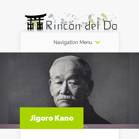
Navigation Menu
Jigoro Kano