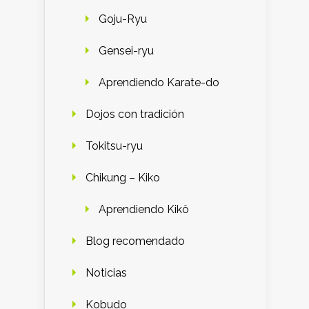
Goju-Ryu
Gensei-ryu
Aprendiendo Karate-do
Dojos con tradición
Tokitsu-ryu
Chikung – Kiko
Aprendiendo Kikô
Blog recomendado
Noticias
Kobudo