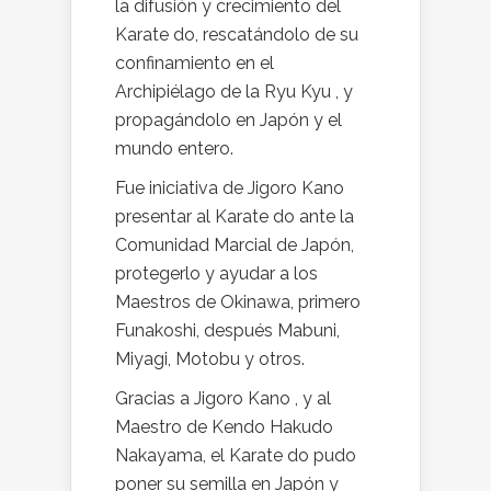
la difusión y crecimiento del
Karate do, rescatándolo de su
confinamiento en el
Archipiélago de la Ryu Kyu , y
propagándolo en Japón y el
mundo entero.
Fue iniciativa de Jigoro Kano
presentar al Karate do ante la
Comunidad Marcial de Japón,
protegerlo y ayudar a los
Maestros de Okinawa, primero
Funakoshi, después Mabuni,
Miyagi, Motobu y otros.
Gracias a Jigoro Kano , y al
Maestro de Kendo Hakudo
Nakayama, el Karate do pudo
poner su semilla en Japón y