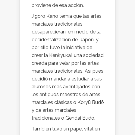
proviene de esa acción.
Jigoro Kano temía que las artes
marciales tradicionales
desaparecieran, en medio de la
occidentalización del Japón, y
por ello tuvo la iniciativa de
crear la Kenkyukai, una sociedad
creada para velar por las artes
marciales tradicionales. Así pues
decidió mandar a estudiar a sus
alumnos más aventajados con
los antiguos maestros de artes
marciales clásicas o Koryū Budō
y de artes marciales
tradicionales o Gendai Budo.
También tuvo un papel vital en