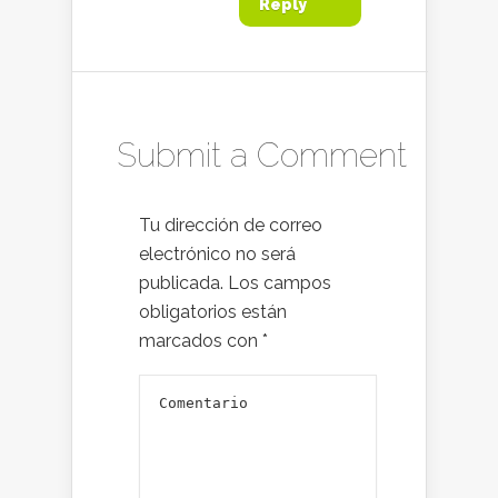
Reply
Submit a Comment
Tu dirección de correo
electrónico no será
publicada.
Los campos
obligatorios están
marcados con
*