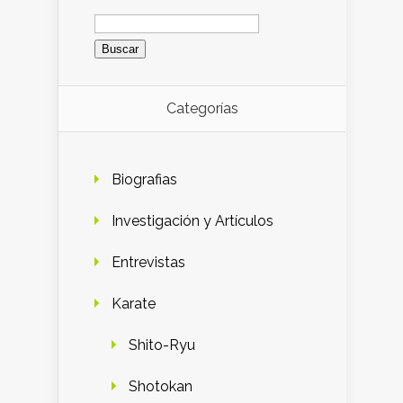
Buscar:
Categorías
Biografias
Investigación y Artículos
Entrevistas
Karate
Shito-Ryu
Shotokan