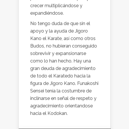
crecer multiplicándose y
expandiéndose.
No tengo duda de que sin el
apoyo y la ayuda de Jigoro
Kano el Karate, así como otros
Budos, no hubieran conseguido
sobrevivir y expansionarse
como lo han hecho. Hay una
gran deuda de agradecimiento
de todo el Karatedo hacia la
figura de Jigoro Kano. Funakoshi
Sensei tenía la costumbre de
inclinarse en señal de respeto y
agradecimiento orientandose
hacia el Kodokan.