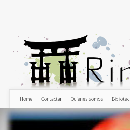
Home
Contactar
Quienes somos
Bibliotec