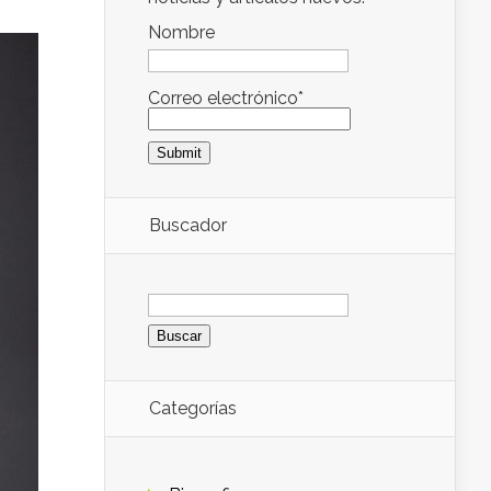
Nombre
Correo electrónico*
Buscador
Buscar:
Categorías