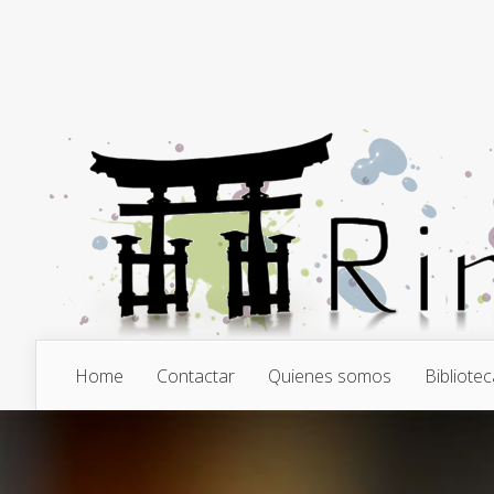
Home
Contactar
Quienes somos
Bibliotec