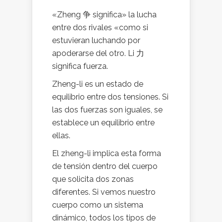
«Zheng 争 significa» la lucha
entre dos rivales «como si
estuvieran luchando por
apoderarse del otro. Li 力
significa fuerza.
Zheng-li es un estado de
equilibrio entre dos tensiones. Si
las dos fuerzas son iguales, se
establece un equilibrio entre
ellas.
El zheng-li implica esta forma
de tensión dentro del cuerpo
que solicita dos zonas
diferentes. Si vemos nuestro
cuerpo como un sistema
dinámico, todos los tipos de