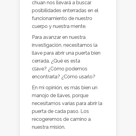
chuan nos llevará a buscar
posibilidades enterradas en el
funcionamiento de nuestro
cuerpo y nuestra mente.
Para avanzar en nuestra
investigación, necesitamos la
llave para abrir una puerta bien
cerrada. ¿Qué es esta
clave? ¿Cómo podemos
encontrarla? ¿Cómo usarlo?
En mi opinión, es más bien un
manojo de llaves, porque
necesitamos varias para abrir la
puerta de cada paso. Los
recogeremos de camino a
nuestra misión.