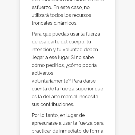
esfuerzo. En este caso, no
utilizará todos los recursos
troncales dinámicos.
Para que puedas usar la fuerza
de esa parte del cuerpo, tu
intención y tu voluntad deben
llegar a ese lugar. Si no sabe
cómo pedirlos, ¿cómo podría
activarlos
voluntariamente? Para darse
cuenta de la fuerza superior que
es la del arte marcial, necesita
sus contribuciones.
Por lo tanto, en lugar de
apresurarse a usar la fuerza para
practicar de inmediato de forma