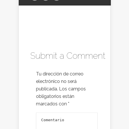
Submit a Comment
Tu dirección de correo
electrónico no será
publicada.
Los campos
obligatorios están
marcados con
*