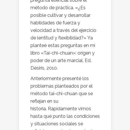
pregunta esencial sobre el
método de práctica. «¿Es
posible cultivar y desarrollar
habilidades de fuerza y ​​
velocidad a través del ejercicio
de lentitud y flexibilidad?» Ya
planteé estas preguntas en mi
libro «Tai-chi-chuan»: origen y
poder de un arte marcial. Ed.
Désiris, 2010.
Anteriormente presenté los
problemas planteados por el
método tai-chi-chuan que se
reflejan en su
historia. Rápidamente vimos
hasta qué punto las condiciones
y situaciones sociales se