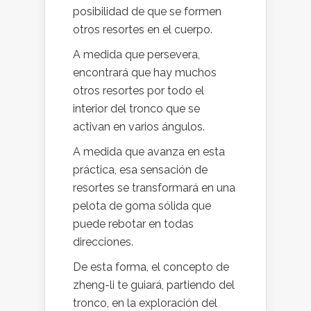
posibilidad de que se formen
otros resortes en el cuerpo.
A medida que persevera,
encontrará que hay muchos
otros resortes por todo el
interior del tronco que se
activan en varios ángulos.
A medida que avanza en esta
práctica, esa sensación de
resortes se transformará en una
pelota de goma sólida que
puede rebotar en todas
direcciones.
De esta forma, el concepto de
zheng-li te guiará, partiendo del
tronco, en la exploración del