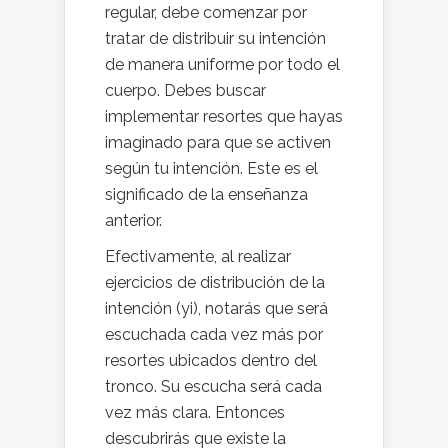
regular, debe comenzar por
tratar de distribuir su intención
de manera uniforme por todo el
cuerpo. Debes buscar
implementar resortes que hayas
imaginado para que se activen
según tu intención. Este es el
significado de la enseñanza
anterior.
Efectivamente, al realizar
ejercicios de distribución de la
intención (yi), notarás que será
escuchada cada vez más por
resortes ubicados dentro del
tronco. Su escucha será cada
vez más clara. Entonces
descubrirás que existe la