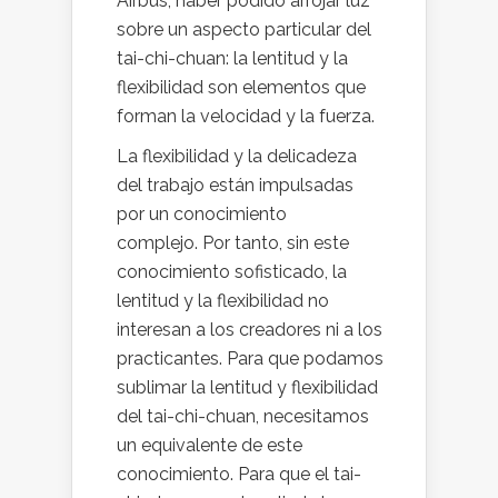
Airbus, haber podido arrojar luz
sobre un aspecto particular del
tai-chi-chuan: la lentitud y la
flexibilidad son elementos que
forman la velocidad y la fuerza.
La flexibilidad y la delicadeza
del trabajo están impulsadas
por un conocimiento
complejo. Por tanto, sin este
conocimiento sofisticado, la
lentitud y la flexibilidad no
interesan a los creadores ni a los
practicantes. Para que podamos
sublimar la lentitud y flexibilidad
del tai-chi-chuan, necesitamos
un equivalente de este
conocimiento. Para que el tai-