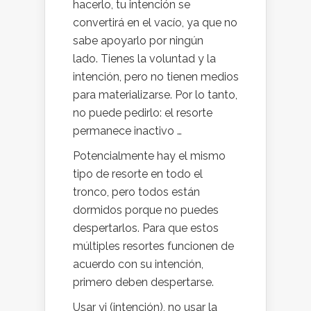
hacerlo, tu intención se
convertirá en el vacío, ya que no
sabe apoyarlo por ningún
lado. Tienes la voluntad y la
intención, pero no tienen medios
para materializarse. Por lo tanto,
no puede pedirlo: el resorte
permanece inactivo …
Potencialmente hay el mismo
tipo de resorte en todo el
tronco, pero todos están
dormidos porque no puedes
despertarlos. Para que estos
múltiples resortes funcionen de
acuerdo con su intención,
primero deben despertarse.
Usar yi (intención), no usar la