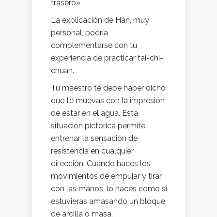
trasero»
La explicación de Hàn, muy
personal, podría
complementarse con tu
experiencia de practicar tai-chi-
chuan.
Tu maestro te debe haber dicho
que te muevas con la impresión
de estar en el agua. Esta
situación pictórica permite
entrenar la sensación de
resistencia en cualquier
dirección. Cuando haces los
movimientos de empujar y tirar
con las manos, lo haces como si
estuvieras amasando un bloque
de arcilla o masa.