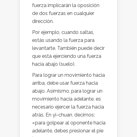
fuerza implicarán la oposición
de dos fuerzas en cualquier
dirección.
Por ejemplo, cuando saltas,
estás usando la fuerza para
levantarte. También puede decir
que está ejerciendo una fuerza
hacia abajo (suelo).
Para lograr un movimiento hacia
arriba, debe usar fuerza hacia
abajo. Asimismo, para lograr un
movimiento hacia adelante, es
necesario ejercer la fuerza hacia
atrás. En yi-chuan, decimos:
«para golpear al oponente hacia
adelante, debes presionar el pie