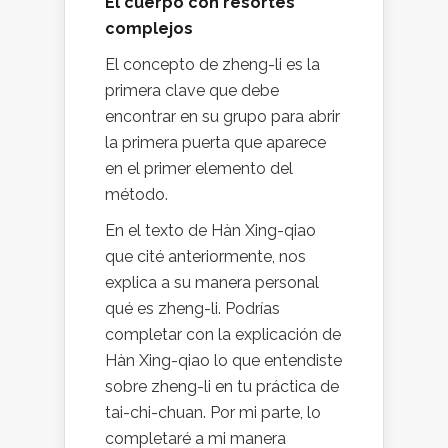
El cuerpo con resortes
complejos
El concepto de zheng-li es la
primera clave que debe
encontrar en su grupo para abrir
la primera puerta que aparece
en el primer elemento del
método.
En el texto de Hàn Xing-qiao
que cité anteriormente, nos
explica a su manera personal
qué es zheng-li. Podrías
completar con la explicación de
Hàn Xing-qiao lo que entendiste
sobre zheng-li en tu práctica de
tai-chi-chuan. Por mi parte, lo
completaré a mi manera