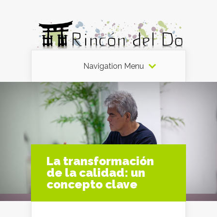
Navigation Menu
La transformación
de la calidad: un
concepto clave