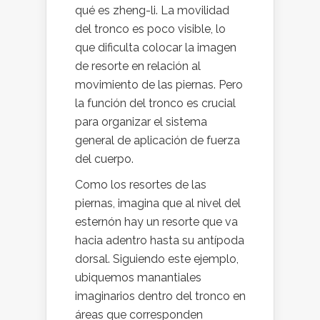
qué es zheng-li. La movilidad
del tronco es poco visible, lo
que dificulta colocar la imagen
de resorte en relación al
movimiento de las piernas. Pero
la función del tronco es crucial
para organizar el sistema
general de aplicación de fuerza
del cuerpo.
Como los resortes de las
piernas, imagina que al nivel del
esternón hay un resorte que va
hacia adentro hasta su antípoda
dorsal. Siguiendo este ejemplo,
ubiquemos manantiales
imaginarios dentro del tronco en
áreas que corresponden