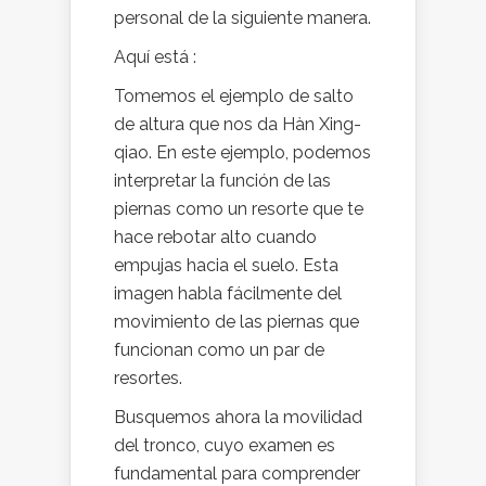
personal de la siguiente manera.
Aquí está :
Tomemos el ejemplo de salto
de altura que nos da Hàn Xing-
qiao. En este ejemplo, podemos
interpretar la función de las
piernas como un resorte que te
hace rebotar alto cuando
empujas hacia el suelo. Esta
imagen habla fácilmente del
movimiento de las piernas que
funcionan como un par de
resortes.
Busquemos ahora la movilidad
del tronco, cuyo examen es
fundamental para comprender