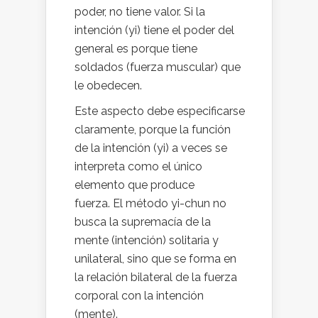
poder, no tiene valor. Si la
intención (yi) tiene el poder del
general es porque tiene
soldados (fuerza muscular) que
le obedecen.
Este aspecto debe especificarse
claramente, porque la función
de la intención (yi) a veces se
interpreta como el único
elemento que produce
fuerza. El método yi-chun no
busca la supremacía de la
mente (intención) solitaria y
unilateral, sino que se forma en
la relación bilateral de la fuerza
corporal con la intención
(mente).