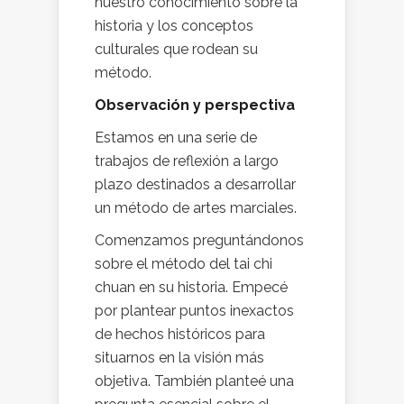
nuestro conocimiento sobre la
historia y los conceptos
culturales que rodean su
método.
Observación y perspectiva
Estamos en una serie de
trabajos de reflexión a largo
plazo destinados a desarrollar
un método de artes marciales.
Comenzamos preguntándonos
sobre el método del tai chi
chuan en su historia. Empecé
por plantear puntos inexactos
de hechos históricos para
situarnos en la visión más
objetiva. También planteé una