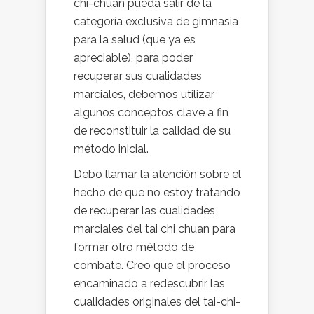
chi-chuan pueda salir de la
categoría exclusiva de gimnasia
para la salud (que ya es
apreciable), para poder
recuperar sus cualidades
marciales, debemos utilizar
algunos conceptos clave a fin
de reconstituir la calidad de su
método inicial.
Debo llamar la atención sobre el
hecho de que no estoy tratando
de recuperar las cualidades
marciales del tai chi chuan para
formar otro método de
combate. Creo que el proceso
encaminado a redescubrir las
cualidades originales del tai-chi-