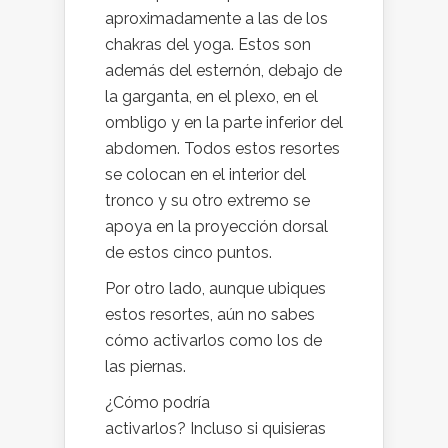
aproximadamente a las de los
chakras del yoga. Estos son
además del esternón, debajo de
la garganta, en el plexo, en el
ombligo y en la parte inferior del
abdomen. Todos estos resortes
se colocan en el interior del
tronco y su otro extremo se
apoya en la proyección dorsal
de estos cinco puntos.
Por otro lado, aunque ubiques
estos resortes, aún no sabes
cómo activarlos como los de
las piernas.
¿Cómo podría
activarlos? Incluso si quisieras