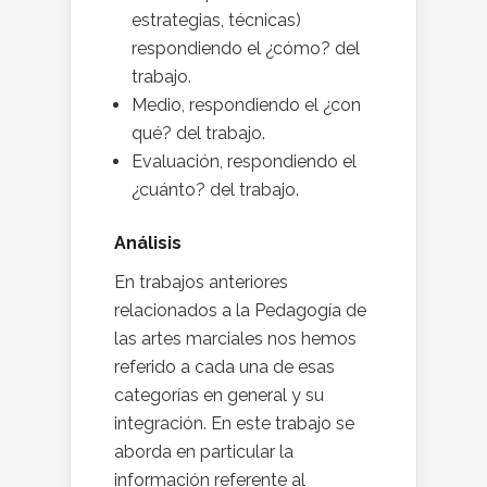
estrategias, técnicas)
respondiendo el ¿cómo? del
trabajo.
Medio, respondiendo el ¿con
qué? del trabajo.
Evaluación, respondiendo el
¿cuánto? del trabajo.
Análisis
En trabajos anteriores
relacionados a la Pedagogía de
las artes marciales nos hemos
referido a cada una de esas
categorías en general y su
integración. En este trabajo se
aborda en particular la
información referente al