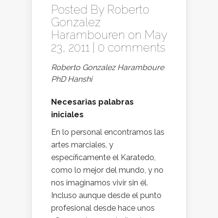
Posted By
Roberto
Gonzalez
Harambouren
on May
23, 2011 |
0 comments
Roberto Gonzalez Haramboure
PhD Hanshi
Necesarias palabras
iniciales
En lo personal encontramos las
artes marciales, y
específicamente el Karatedo,
como lo mejor del mundo, y no
nos imaginamos vivir sin él.
Incluso aunque desde el punto
profesional desde hace unos