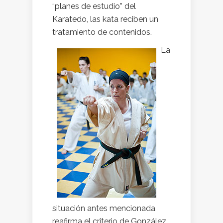
“planes de estudio” del
Karatedo, las kata reciben un
tratamiento de contenidos.
La
situación antes mencionada
reafirma el criterio de González