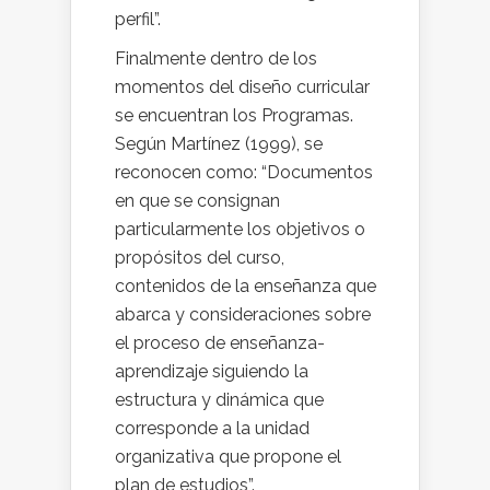
perfil”.
Finalmente dentro de los
momentos del diseño curricular
se encuentran los Programas.
Según Martínez (1999), se
reconocen como: “Documentos
en que se consignan
particularmente los objetivos o
propósitos del curso,
contenidos de la enseñanza que
abarca y consideraciones sobre
el proceso de enseñanza-
aprendizaje siguiendo la
estructura y dinámica que
corresponde a la unidad
organizativa que propone el
plan de estudios”.