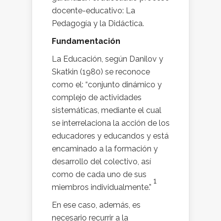
docente-educativo: La
Pedagogía y la Didáctica.
Fundamentación
La Educación, según Danilov y
Skatkin (1980) se reconoce
como el: “conjunto dinámico y
complejo de actividades
sistemáticas, mediante el cual
se interrelaciona la acción de los
educadores y educandos y está
encaminado a la formación y
desarrollo del colectivo, así
como de cada uno de sus
1
miembros individualmente.”
En ese caso, además, es
necesario recurrir a la