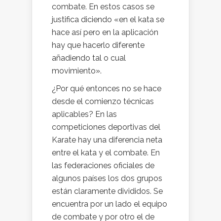
combate. En estos casos se
justifica diciendo «en el kata se
hace así pero en la aplicación
hay que hacerlo diferente
añadiendo tal o cual
movimiento».
¿Por qué entonces no se hace
desde el comienzo técnicas
aplicables? En las
competiciones deportivas del
Karate hay una diferencia neta
entre el kata y el combate. En
las federaciones oficiales de
algunos países los dos grupos
están claramente divididos. Se
encuentra por un lado el equipo
de combate y por otro el de