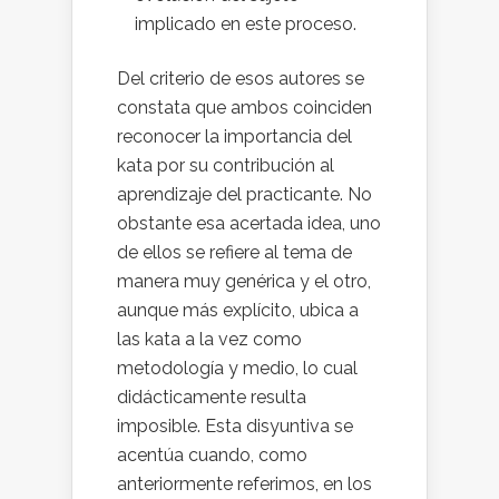
implicado en este proceso.
Del criterio de esos autores se
constata que ambos coinciden
reconocer la importancia del
kata por su contribución al
aprendizaje del practicante. No
obstante esa acertada idea, uno
de ellos se refiere al tema de
manera muy genérica y el otro,
aunque más explícito, ubica a
las kata a la vez como
metodología y medio, lo cual
didácticamente resulta
imposible. Esta disyuntiva se
acentúa cuando, como
anteriormente referimos, en los