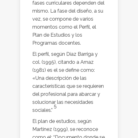
fases curriculares dependen del
mismo. La fase del diseño, a su
vez, se compone de varios
momentos como el Perfil, el
Plan de Estudios y los
Programas docentes.
El perfil, según Díaz Barriga y
col. (1995), citando a Arnaz
(1981) es el se define como:
«Una descripción de las
características que se requieren
del profesional para abarcar y
solucionar las necesidades
5
sociales.”
El plan de estudios, según
Martínez (1999), se reconoce
como el: “Documento donde se