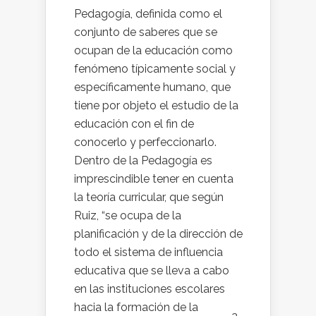
Pedagogía, definida como el
conjunto de saberes que se
ocupan de la educación como
fenómeno típicamente social y
específicamente humano, que
tiene por objeto el estudio de la
educación con el fin de
conocerlo y perfeccionarlo.
Dentro de la Pedagogía es
imprescindible tener en cuenta
la teoría curricular, que según
Ruiz, “se ocupa de la
planificación y de la dirección de
todo el sistema de influencia
educativa que se lleva a cabo
en las instituciones escolares
hacia la formación de la