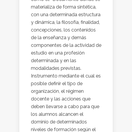
materializa de forma sintética,
con una determinada estructura
y dinámica, la filosofía, finalidad,
concepciones, los contenidos
de la enseñanza y demás
componentes de la actividad de
estudio en una profesión
determinada y en las
modalidades previstas.
Instrumento mediante el cual es
posible definir el tipo de
organización, el régimen
docente y las acciones que
deben llevarse a cabo para que
los alumnos alcancen el
dominio de determinados
niveles de formación según el