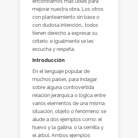
encontramos más útiles para
mejorar nuestra obra. Los otros
con planteamiento sin base o
con dudosa intención… todos
tienen derecho a expresar su
criterio, e igualmente se les
escucha y respeta.
Introducción
En el lenguaje popular de
muchos países, para indagar
sobre alguna controvertida
relación jerárquica o lógica entre
varios elementos de una misma
situación, objeto o fenómeno; se
alude a dos ejemplos como: el
huevo y la gallina, o la semilla y
el árbol. Ambos ejemplos