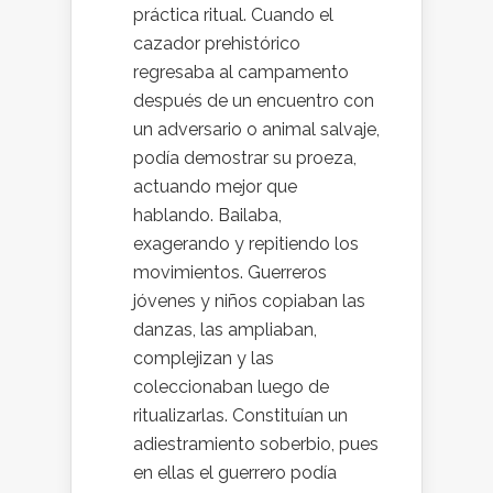
práctica ritual. Cuando el
cazador prehistórico
regresaba al campamento
después de un encuentro con
un adversario o animal salvaje,
podía demostrar su proeza,
actuando mejor que
hablando. Bailaba,
exagerando y repitiendo los
movimientos. Guerreros
jóvenes y niños copiaban las
danzas, las ampliaban,
complejizan y las
coleccionaban luego de
ritualizarlas. Constituían un
adiestramiento soberbio, pues
en ellas el guerrero podía