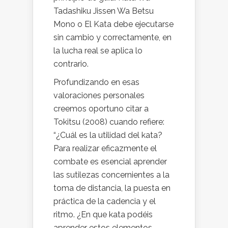
Tadashiku Jissen Wa Betsu
Mono o El Kata debe ejecutarse
sin cambio y correctamente, en
la lucha real se aplica lo
contrario.
Profundizando en esas
valoraciones personales
creemos oportuno citar a
Tokitsu (2008) cuando refiere:
“¿Cuál es la utilidad del kata?
Para realizar eficazmente el
combate es esencial aprender
las sutilezas concernientes a la
toma de distancia, la puesta en
práctica de la cadencia y el
ritmo. ¿En que kata podéis
aprender estos elementos