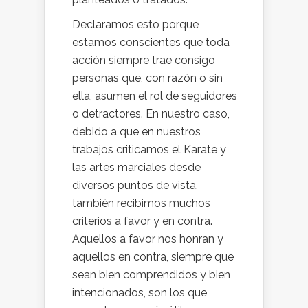
Declaramos esto porque
estamos conscientes que toda
acción siempre trae consigo
personas que, con razón o sin
ella, asumen el rol de seguidores
o detractores. En nuestro caso,
debido a que en nuestros
trabajos criticamos el Karate y
las artes marciales desde
diversos puntos de vista,
también recibimos muchos
criterios a favor y en contra.
Aquellos a favor nos honran y
aquellos en contra, siempre que
sean bien comprendidos y bien
intencionados, son los que