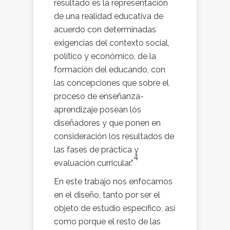
resultado es la representación
de una realidad educativa de
acuerdo con determinadas
exigencias del contexto social,
político y económico, de la
formación del educando, con
las concepciones que sobre el
proceso de enseñanza-
aprendizaje posean los
diseñadores y que ponen en
consideración los resultados de
las fases de práctica y
4
evaluación curricular.”
En este trabajo nos enfocamos
en el diseño, tanto por ser el
objeto de estudio específico, así
como porque el resto de las