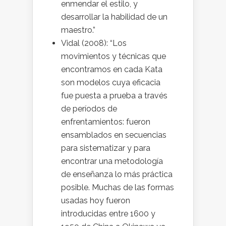
enmendar el estilo, y
desarrollar la habilidad de un
maestro.”
Vidal (2008): “Los
movimientos y técnicas que
encontramos en cada Kata
son modelos cuya eficacia
fue puesta a prueba a través
de períodos de
enfrentamientos: fueron
ensamblados en secuencias
para sistematizar y para
encontrar una metodología
de enseñanza lo más práctica
posible. Muchas de las formas
usadas hoy fueron
introducidas entre 1600 y