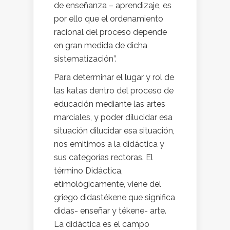
de enseñanza – aprendizaje, es
por ello que el ordenamiento
racional del proceso depende
en gran medida de dicha
sistematización”.
Para determinar el lugar y rol de
las katas dentro del proceso de
educación mediante las artes
marciales, y poder dilucidar esa
situación dilucidar esa situación,
nos emitimos a la didáctica y
sus categorías rectoras. El
término Didáctica,
etimológicamente, viene del
griego didastékene que significa
didas- enseñar y tékene- arte.
La didáctica es el campo