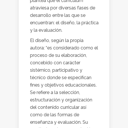
plantea que el curriculum
atraviesa por diversas fases de
desarrollo entre las que se
encuentran: el diseño, la práctica
y la evaluación.
El diseño, según la propia
autora: “es considerado como el
proceso de su elaboración,
concebido con carácter
sistémico, participativo y
técnico donde se especifican
fines y objetivos educacionales.
Se refiere a la selección,
estructuración y organización
del contenido curricular así
como de las formas de
enseñanza y evaluación. Su