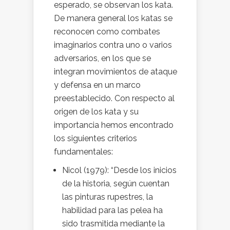
esperado, se observan los kata.
De manera general los katas se
reconocen como combates
imaginarios contra uno o varios
adversarios, en los que se
integran movimientos de ataque
y defensa en un marco
preestablecido. Con respecto al
origen de los kata y su
importancia hemos encontrado
los siguientes criterios
fundamentales:
Nicol (1979): “Desde los inicios
de la historia, según cuentan
las pinturas rupestres, la
habilidad para las pelea ha
sido trasmitida mediante la