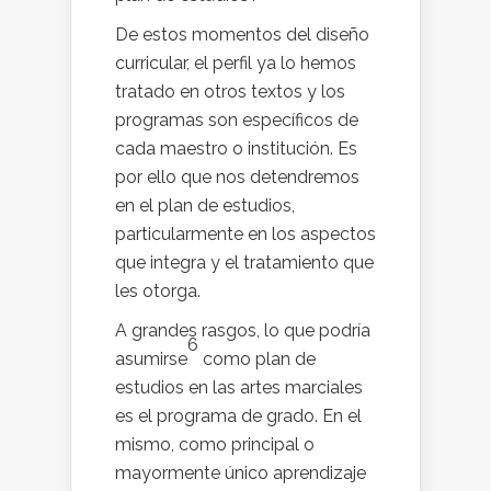
De estos momentos del diseño
curricular, el perfil ya lo hemos
tratado en otros textos y los
programas son específicos de
cada maestro o institución. Es
por ello que nos detendremos
en el plan de estudios,
particularmente en los aspectos
que integra y el tratamiento que
les otorga.
A grandes rasgos, lo que podría
6
asumirse
como plan de
estudios en las artes marciales
es el programa de grado. En el
mismo, como principal o
mayormente único aprendizaje