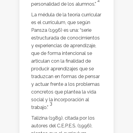
2
personalidad de los alumnos.”
La médula de la teoría curricular
es el curriculum, que según
Pansza (1996) es una: “serie
estructurada de conocimientos
y experiencias de aprendizaje,
que de forma intencional se
articulan con la finalidad de
producir aprendizajes que se
traduzcan en formas de pensar
y actuar frente a los problemas
concretos que plantea la vida
social y la incorporación al
3
trabajo.”
Talizina (1989), citada por los
autores del C.E.P.E.S. (1996),