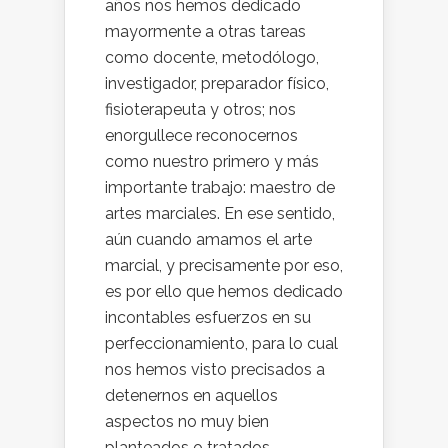
años nos hemos dedicado
mayormente a otras tareas
como docente, metodólogo,
investigador, preparador físico,
fisioterapeuta y otros; nos
enorgullece reconocernos
como nuestro primero y más
importante trabajo: maestro de
artes marciales. En ese sentido,
aún cuando amamos el arte
marcial, y precisamente por eso,
es por ello que hemos dedicado
incontables esfuerzos en su
perfeccionamiento, para lo cual
nos hemos visto precisados a
detenernos en aquellos
aspectos no muy bien
planteados o tratados.