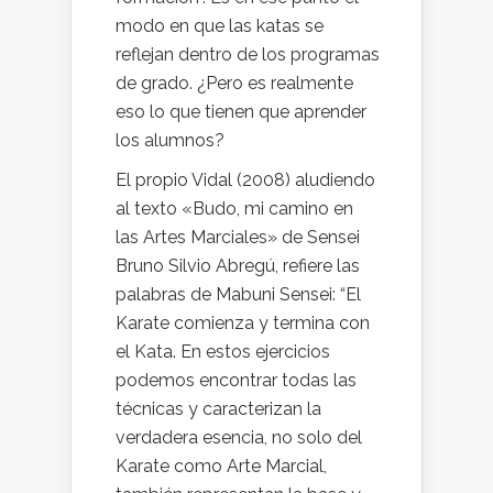
modo en que las katas se
reflejan dentro de los programas
de grado. ¿Pero es realmente
eso lo que tienen que aprender
los alumnos?
El propio Vidal (2008) aludiendo
al texto «Budo, mi camino en
las Artes Marciales» de Sensei
Bruno Silvio Abregú, refiere las
palabras de Mabuni Sensei: “El
Karate comienza y termina con
el Kata. En estos ejercicios
podemos encontrar todas las
técnicas y caracterizan la
verdadera esencia, no solo del
Karate como Arte Marcial,