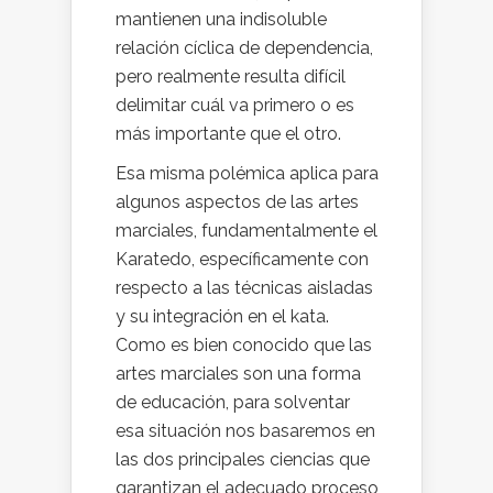
mantienen una indisoluble
relación cíclica de dependencia,
pero realmente resulta difícil
delimitar cuál va primero o es
más importante que el otro.
Esa misma polémica aplica para
algunos aspectos de las artes
marciales, fundamentalmente el
Karatedo, específicamente con
respecto a las técnicas aisladas
y su integración en el kata.
Como es bien conocido que las
artes marciales son una forma
de educación, para solventar
esa situación nos basaremos en
las dos principales ciencias que
garantizan el adecuado proceso