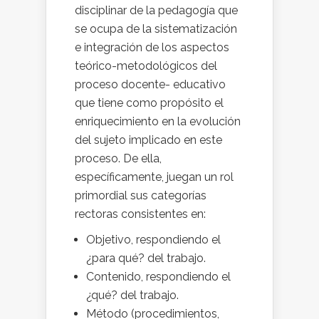
disciplinar de la pedagogía que
se ocupa de la sistematización
e integración de los aspectos
teórico-metodológicos del
proceso docente- educativo
que tiene como propósito el
enriquecimiento en la evolución
del sujeto implicado en este
proceso. De ella,
específicamente, juegan un rol
primordial sus categorías
rectoras consistentes en:
Objetivo, respondiendo el
¿para qué? del trabajo.
Contenido, respondiendo el
¿qué? del trabajo.
Método (procedimientos,