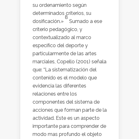
su ordenamiento según
determinados criterios, su
8
dosificación.»
Sumado a ese
criterio pedagógico, y
contextualizado al marco
específico del deporte y
particularmente de las artes
marciales, Copello (2001) señala
que: “La sistematización del
contenido es el modelo que
evidencia las diferentes
relaciones entre los
componentes del sistema de
acciones que forman parte de la
actividad. Este es un aspecto
importante para comprender de
modo mas profundo el objeto