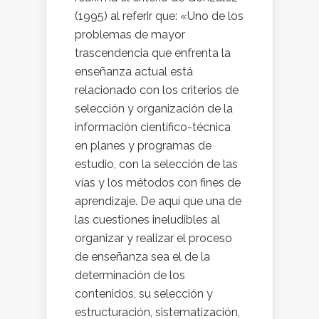
(1995) al referir que: «Uno de los
problemas de mayor
trascendencia que enfrenta la
enseñanza actual está
relacionado con los criterios de
selección y organización de la
información científico-técnica
en planes y programas de
estudio, con la selección de las
vías y los métodos con fines de
aprendizaje. De aquí que una de
las cuestiones ineludibles al
organizar y realizar el proceso
de enseñanza sea el de la
determinación de los
contenidos, su selección y
estructuración, sistematización,