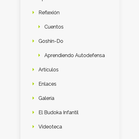
Reflexión
Cuentos
Goshin-Do
Aprendiendo Autodefensa
Artículos
Enlaces
Galería
El Budoka Infantil
Videoteca