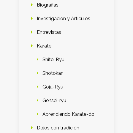
Biografias
Investigación y Artículos
Entrevistas
Karate
Shito-Ryu
Shotokan
Goju-Ryu
Gensei-ryu
Aprendiendo Karate-do
Dojos con tradición