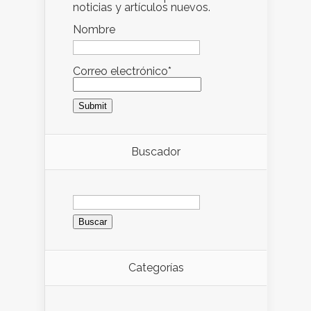
noticias y artículos nuevos.
Nombre
Correo electrónico*
Buscador
Buscar:
Categorías