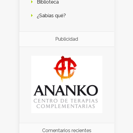
Biblioteca
¿Sabías qué?
Publicidad
Comentarios recientes