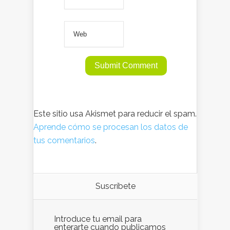
Este sitio usa Akismet para reducir el spam.
Aprende cómo se procesan los datos de
tus comentarios
.
Suscríbete
Introduce tu email para
enterarte cuando publicamos