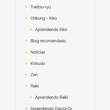
Tokitsu-ryu
Chikung – Kiko
Aprendiendo Kikô
Blog recomendado
Noticias
Kobudo
Zen
Reiki
Aprendiendo Reiki
Aprendiendo Danza Or.