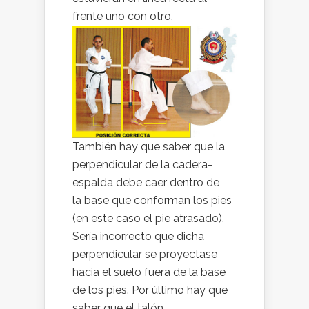
frente uno con otro.
También hay que saber que la
perpendicular de la cadera-
espalda debe caer dentro de
la base que conforman los pies
(en este caso el pie atrasado).
Sería incorrecto que dicha
perpendicular se proyectase
hacia el suelo fuera de la base
de los pies. Por último hay que
saber que el talón