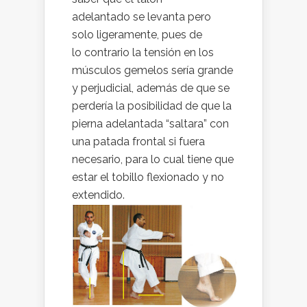
adelantado se levanta pero
solo ligeramente, pues de
lo contrario la tensión en los
músculos gemelos sería grande
y perjudicial, además de que se
perdería la posibilidad de que la
pierna adelantada “saltara” con
una patada frontal si fuera
necesario, para lo cual tiene que
estar el tobillo flexionado y no
extendido.