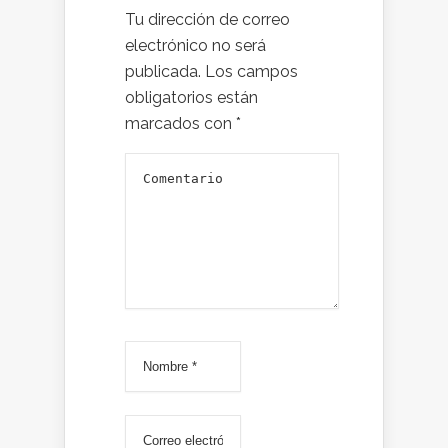
Tu dirección de correo
electrónico no será
publicada.
Los campos
obligatorios están
marcados con
*