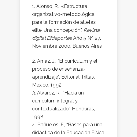
Alonso, R., «Estructura
organizativo-metodológica
para la formación de atletas
elite. Una concepción”.
Revista
digital Efdeportes
Año 5 Nº 27.
Noviembre 2000. Buenos Aires
Arnaz, J., “El curriculum y el
proceso de enseñanza-
aprendizaje”. Editorial Trillas,
México. 1992.
Alvarez, R., “Hacia un
curriculum integral y
contextualizado”. Honduras,
1998.
Bañuelos, F., “Bases para una
didáctica de la Educación Física