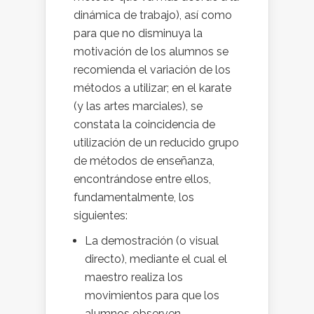
dinámica de trabajo), así como
para que no disminuya la
motivación de los alumnos se
recomienda el variación de los
métodos a utilizar; en el karate
(y las artes marciales), se
constata la coincidencia de
utilización de un reducido grupo
de métodos de enseñanza,
encontrándose entre ellos,
fundamentalmente, los
siguientes:
La demostración (o visual
directo), mediante el cual el
maestro realiza los
movimientos para que los
alumnos observen.