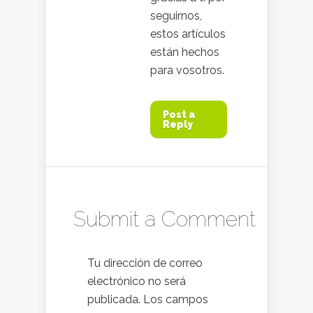
seguirnos,
estos artículos
están hechos
para vosotros.
Post a
Reply
Submit a Comment
Tu dirección de correo
electrónico no será
publicada.
Los campos