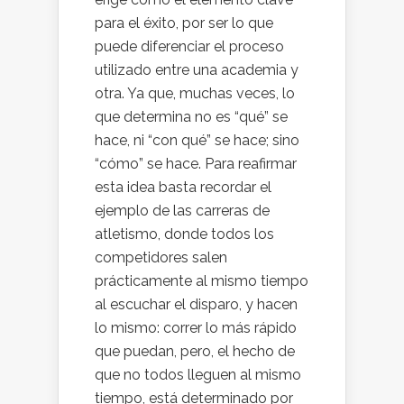
para el éxito, por ser lo que
puede diferenciar el proceso
utilizado entre una academia y
otra. Ya que, muchas veces, lo
que determina no es “qué” se
hace, ni “con qué” se hace; sino
“cómo” se hace. Para reafirmar
esta idea basta recordar el
ejemplo de las carreras de
atletismo, donde todos los
competidores salen
prácticamente al mismo tiempo
al escuchar el disparo, y hacen
lo mismo: correr lo más rápido
que puedan, pero, el hecho de
que no todos lleguen al mismo
tiempo, está determinado por