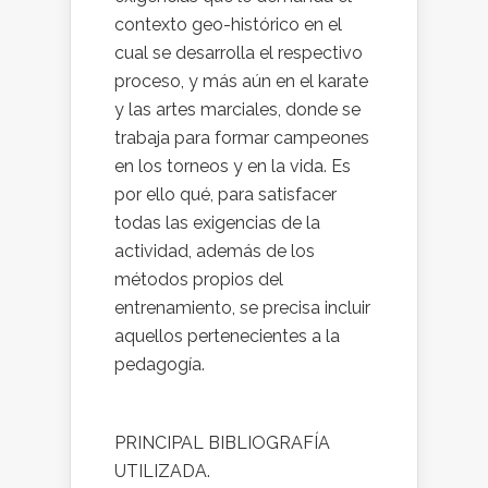
contexto geo-histórico en el
cual se desarrolla el respectivo
proceso, y más aún en el karate
y las artes marciales, donde se
trabaja para formar campeones
en los torneos y en la vida. Es
por ello qué, para satisfacer
todas las exigencias de la
actividad, además de los
métodos propios del
entrenamiento, se precisa incluir
aquellos pertenecientes a la
pedagogía.
PRINCIPAL BIBLIOGRAFÍA
UTILIZADA.