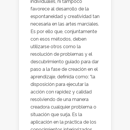
individuales, ni tampoco
favorece al desarrollo de la
espontaneidad y creatividad tan
necesaria en las artes marciales.
Es por ello que, conjuntamente
con esos métodos, deben
utilizarse otros como la
resolución de problemas y el
descubrimiento guiado para dar
paso a la fase de creación en el
aprendizaje, definida como: “la
disposición para ejecutar la
acción con rapidez y calidad
resolviendo de una manera
creadora cualquier problema o
situación que surja. Es la
aplicación en la práctica de los
conocimientos interiorizados