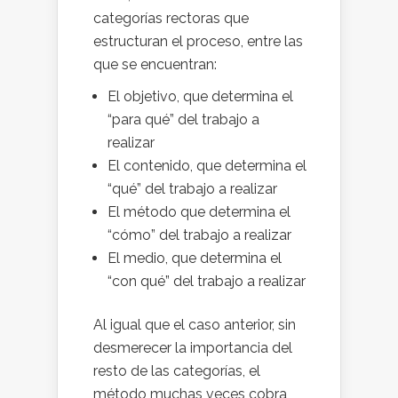
categorías rectoras que
estructuran el proceso, entre las
que se encuentran:
El objetivo, que determina el
“para qué” del trabajo a
realizar
El contenido, que determina el
“qué” del trabajo a realizar
El método que determina el
“cómo” del trabajo a realizar
El medio, que determina el
“con qué” del trabajo a realizar
Al igual que el caso anterior, sin
desmerecer la importancia del
resto de las categorías, el
método muchas veces cobra