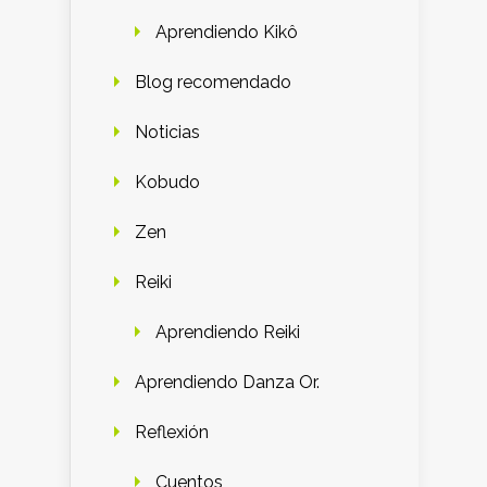
Aprendiendo Kikô
Blog recomendado
Noticias
Kobudo
Zen
Reiki
Aprendiendo Reiki
Aprendiendo Danza Or.
Reflexión
Cuentos