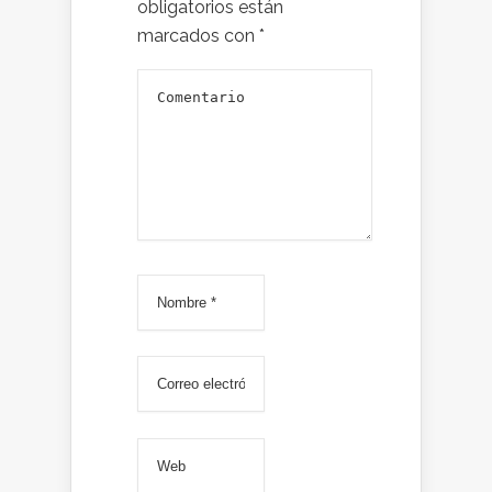
obligatorios están
marcados con
*