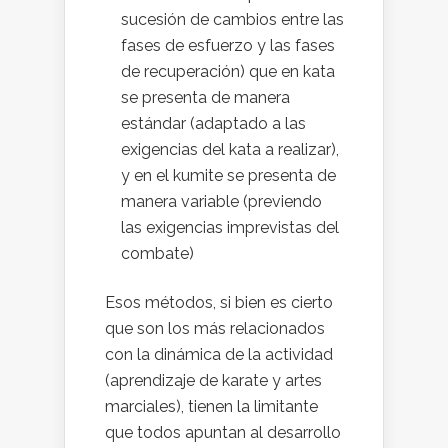
sucesión de cambios entre las
fases de esfuerzo y las fases
de recuperación) que en kata
se presenta de manera
estándar (adaptado a las
exigencias del kata a realizar),
y en el kumite se presenta de
manera variable (previendo
las exigencias imprevistas del
combate)
Esos métodos, si bien es cierto
que son los más relacionados
con la dinámica de la actividad
(aprendizaje de karate y artes
marciales), tienen la limitante
que todos apuntan al desarrollo