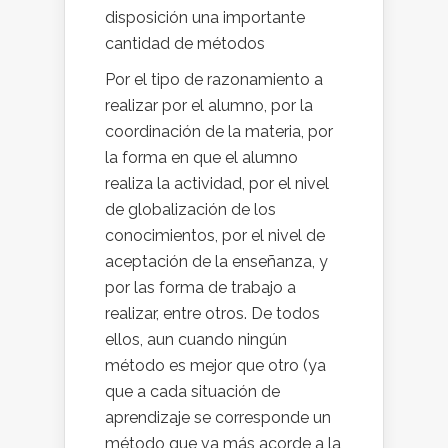
disposición una importante
cantidad de métodos
Por el tipo de razonamiento a
realizar por el alumno, por la
coordinación de la materia, por
la forma en que el alumno
realiza la actividad, por el nivel
de globalización de los
conocimientos, por el nivel de
aceptación de la enseñanza, y
por las forma de trabajo a
realizar, entre otros. De todos
ellos, aun cuando ningún
método es mejor que otro (ya
que a cada situación de
aprendizaje se corresponde un
método que va más acorde a la