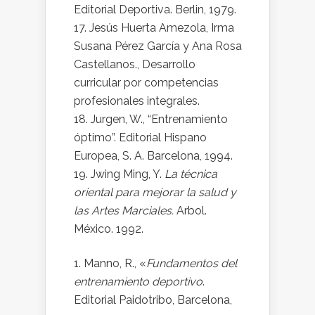
Editorial Deportiva. Berlin, 1979.
Jesús Huerta Amezola, Irma
Susana Pérez García y Ana Rosa
Castellanos., Desarrollo
curricular por competencias
profesionales integrales.
Jurgen, W., “Entrenamiento
óptimo”. Editorial Hispano
Europea, S. A. Barcelona, 1994.
Jwing Ming, Y.
La técnica
oriental para mejorar la salud y
las Artes Marciales.
Arbol.
México. 1992.
Manno, R., «
Fundamentos del
entrenamiento deportivo
.
Editorial Paidotribo, Barcelona,