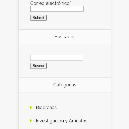
Correo electrónico*
Buscador
Buscar:
Categorías
Biografias
Investigación y Artículos