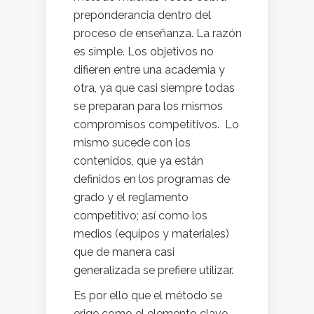
preponderancia dentro del
proceso de enseñanza. La razón
es simple. Los objetivos no
difieren entre una academia y
otra, ya que casi siempre todas
se preparan para los mismos
compromisos competitivos. Lo
mismo sucede con los
contenidos, que ya están
definidos en los programas de
grado y el reglamento
competitivo; así como los
medios (equipos y materiales)
que de manera casi
generalizada se prefiere utilizar.
Es por ello que el método se
erige como el elemento clave