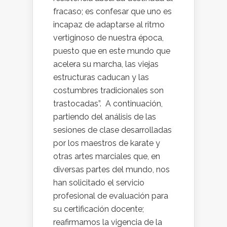
fracaso; es confesar que uno es
incapaz de adaptarse al ritmo
vertiginoso de nuestra época,
puesto que en este mundo que
acelera su marcha, las viejas
estructuras caducan y las
costumbres tradicionales son
trastocadas”. A continuación,
partiendo del análisis de las
sesiones de clase desarrolladas
por los maestros de karate y
otras artes marciales que, en
diversas partes del mundo, nos
han solicitado el servicio
profesional de evaluación para
su certificación docente;
reafirmamos la vigencia de la