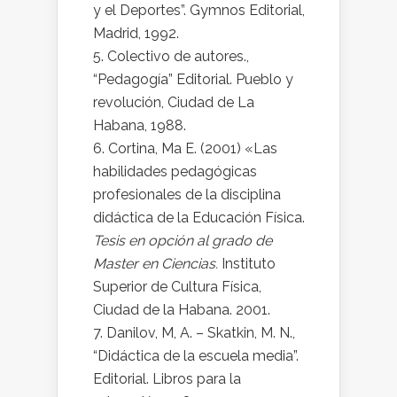
y el Deportes”. Gymnos Editorial,
Madrid, 1992.
Colectivo de autores.,
“Pedagogía” Editorial. Pueblo y
revolución, Ciudad de La
Habana, 1988.
Cortina, Ma E. (2001) «Las
habilidades pedagógicas
profesionales de la disciplina
didáctica de la Educación Física.
Tesis en opción al grado de
Master en Ciencias.
Instituto
Superior de Cultura Física,
Ciudad de la Habana. 2001.
Danilov, M, A. – Skatkin, M. N.,
“Didáctica de la escuela media”.
Editorial. Libros para la