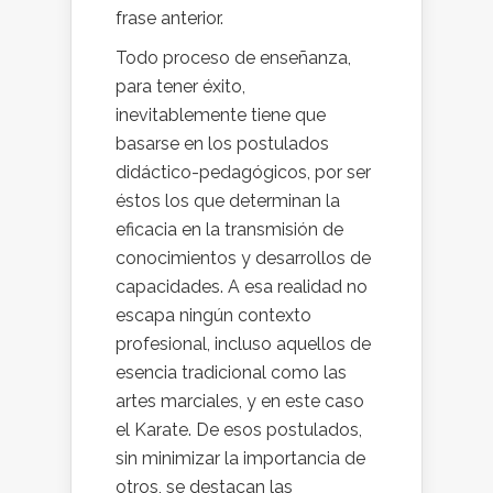
frase anterior.
Todo proceso de enseñanza,
para tener éxito,
inevitablemente tiene que
basarse en los postulados
didáctico-pedagógicos, por ser
éstos los que determinan la
eficacia en la transmisión de
conocimientos y desarrollos de
capacidades. A esa realidad no
escapa ningún contexto
profesional, incluso aquellos de
esencia tradicional como las
artes marciales, y en este caso
el Karate. De esos postulados,
sin minimizar la importancia de
otros, se destacan las