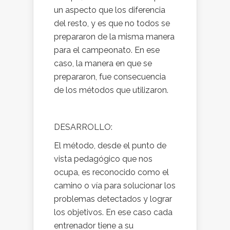
un aspecto que los diferencia
del resto, y es que no todos se
prepararon de la misma manera
para el campeonato. En ese
caso, la manera en que se
prepararon, fue consecuencia
de los métodos que utilizaron.
DESARROLLO:
El método, desde el punto de
vista pedagógico que nos
ocupa, es reconocido como el
camino o vía para solucionar los
problemas detectados y lograr
los objetivos. En ese caso cada
entrenador tiene a su