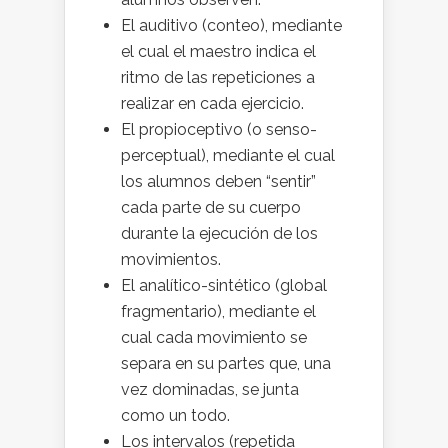
El auditivo (conteo), mediante
el cual el maestro indica el
ritmo de las repeticiones a
realizar en cada ejercicio.
El propioceptivo (o senso-
perceptual), mediante el cual
los alumnos deben “sentir”
cada parte de su cuerpo
durante la ejecución de los
movimientos.
El analítico-sintético (global
fragmentario), mediante el
cual cada movimiento se
separa en su partes que, una
vez dominadas, se junta
como un todo.
Los intervalos (repetida