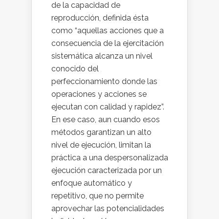
de la capacidad de
reproducción, definida ésta
como “aquellas acciones que a
consecuencia de la ejercitación
sistemática alcanza un nivel
conocido del
perfeccionamiento donde las
operaciones y acciones se
ejecutan con calidad y rapidez”.
En ese caso, aun cuando esos
métodos garantizan un alto
nivel de ejecución, limitan la
práctica a una despersonalizada
ejecución caracterizada por un
enfoque automático y
repetitivo, que no permite
aprovechar las potencialidades