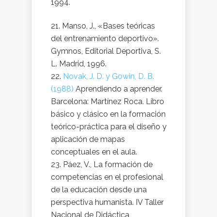
1994.
Manso, J., «Bases teóricas
del entrenamiento deportivo».
Gymnos, Editorial Deportiva, S.
L. Madrid, 1996.
Novak, J. D. y Gowin, D. B.
(1988)
Aprendiendo a aprender.
Barcelona: Martínez Roca. Libro
básico y clásico en la formación
teórico-práctica para el diseño y
aplicación de mapas
conceptuales en el aula.
Páez, V., La formación de
competencias en el profesional
de la educación desde una
perspectiva humanista. IV Taller
Nacional de Didáctica