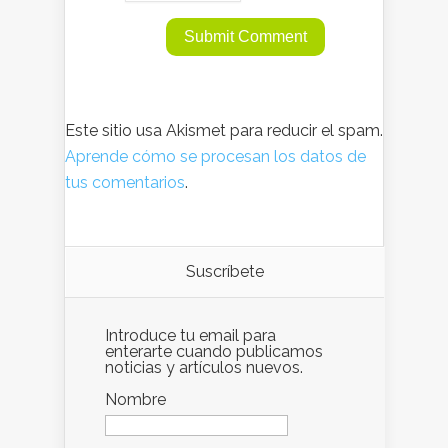
Este sitio usa Akismet para reducir el spam.
Aprende cómo se procesan los datos de
tus comentarios
.
Suscríbete
Introduce tu email para
enterarte cuando publicamos
noticias y artículos nuevos.
Nombre