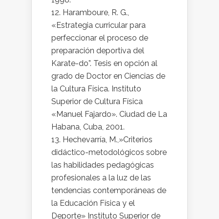
Haramboure, R. G.,
«Estrategia curricular para
perfeccionar el proceso de
preparación deportiva del
Karate-do”. Tesis en opción al
grado de Doctor en Ciencias de
la Cultura Física. Instituto
Superior de Cultura Física
«Manuel Fajardo». Ciudad de La
Habana, Cuba, 2001.
Hechevarría, M.,»Criterios
didáctico-metodológicos sobre
las habilidades pedagógicas
profesionales a la luz de las
tendencias contemporáneas de
la Educación Física y el
Deporte» Instituto Superior de