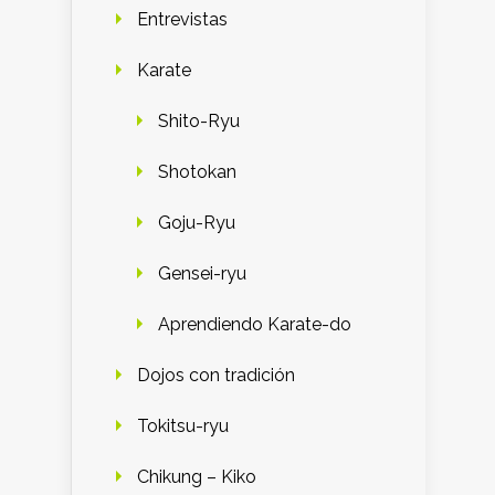
Entrevistas
Karate
Shito-Ryu
Shotokan
Goju-Ryu
Gensei-ryu
Aprendiendo Karate-do
Dojos con tradición
Tokitsu-ryu
Chikung – Kiko