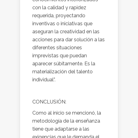
con la calidad y rapidez
requerida, proyectando
inventivas o iniciativas que
aseguran la creatividad en las
acciones para dar solución a las
diferentes situaciones
imprevistas que puedan
aparecer súbitamente. Es la
materialización del talento
individual”.
CONCLUSIÓN:
Como al inicio se mencionó, la
metodología de la enseñanza
tiene que adaptarse a las
exigencias que le demanda el