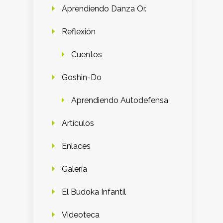
Aprendiendo Danza Or.
Reflexión
Cuentos
Goshin-Do
Aprendiendo Autodefensa
Artículos
Enlaces
Galería
El Budoka Infantil
Videoteca