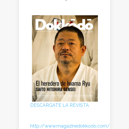
DESCARGATE LA REVISTA
http://www.magazinedokkodo.com/