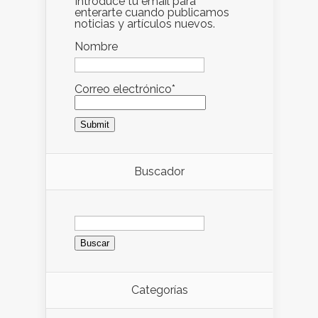
Introduce tu email para
enterarte cuando publicamos
noticias y artículos nuevos.
Nombre
Correo electrónico*
Buscador
Buscar:
Categorías