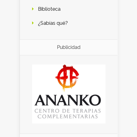
Biblioteca
¿Sabías qué?
Publicidad