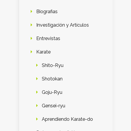
Biografias
Investigación y Artículos
Entrevistas
Karate
Shito-Ryu
Shotokan
Goju-Ryu
Gensei-ryu
Aprendiendo Karate-do