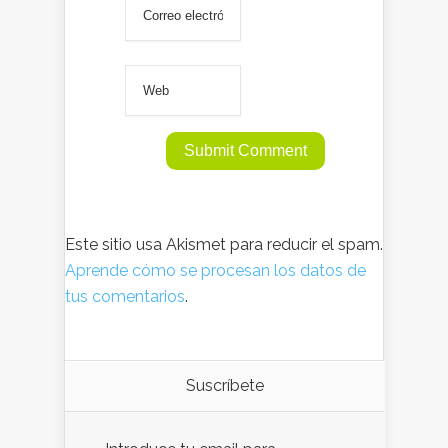
Este sitio usa Akismet para reducir el spam.
Aprende cómo se procesan los datos de
tus comentarios
.
Suscríbete