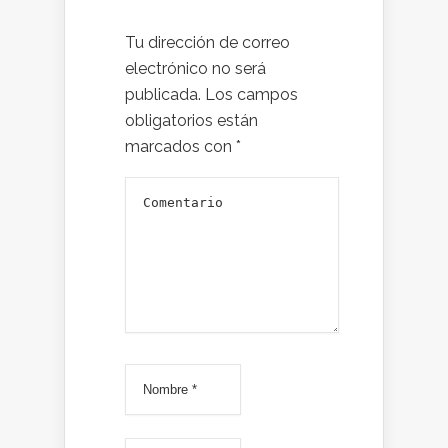
Tu dirección de correo
electrónico no será
publicada.
Los campos
obligatorios están
marcados con
*