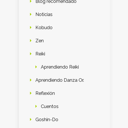
Blog recomendado
Noticias
Kobudo
Zen
Reiki
Aprendiendo Reiki
Aprendiendo Danza Or.
Reflexión
Cuentos
Goshin-Do