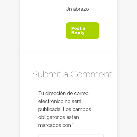
Un abrazo
Post a
Reply
Submit a Comment
Tu dirección de correo
electrónico no será
publicada.
Los campos
obligatorios están
marcados con
*