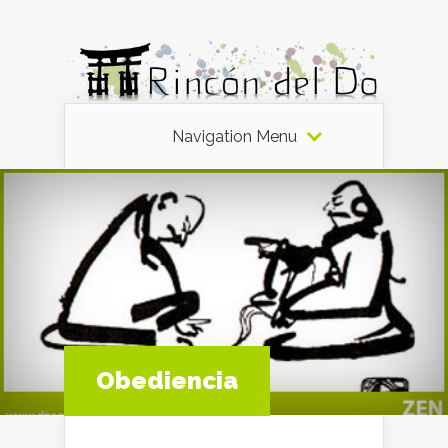
Navigation Menu
Obediencia