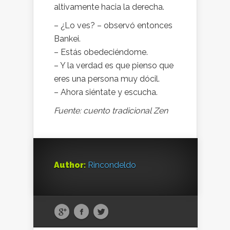
altivamente hacia la derecha.
– ¿Lo ves? – observó entonces
Bankei.
– Estás obedeciéndome.
– Y la verdad es que pienso que
eres una persona muy dócil.
– Ahora siéntate y escucha.
Fuente: cuento tradicional Zen
Author:
Rincondeldo