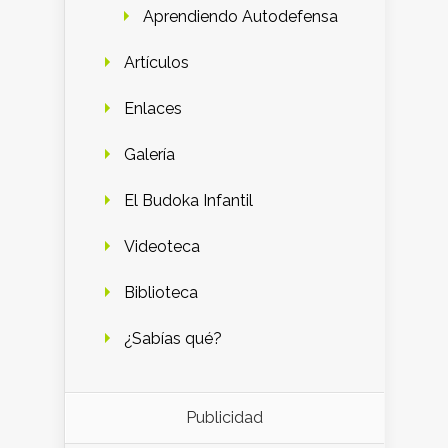
Aprendiendo Autodefensa
Artículos
Enlaces
Galería
El Budoka Infantil
Videoteca
Biblioteca
¿Sabías qué?
Publicidad