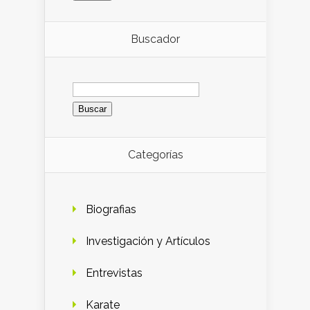
Buscador
Buscar:
Categorías
Biografias
Investigación y Artículos
Entrevistas
Karate