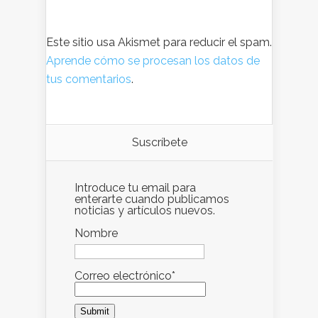
Este sitio usa Akismet para reducir el spam.
Aprende cómo se procesan los datos de
tus comentarios
.
Suscríbete
Introduce tu email para
enterarte cuando publicamos
noticias y artículos nuevos.
Nombre
Correo electrónico*