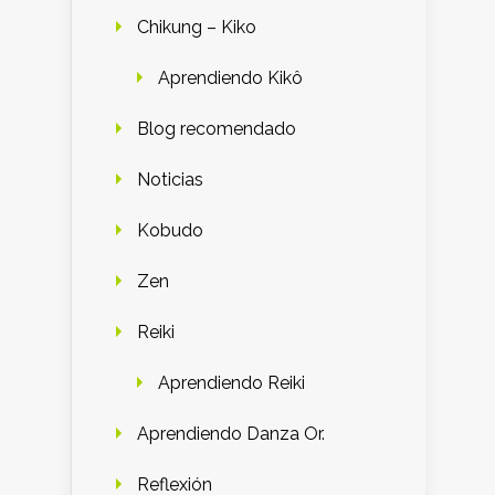
Chikung – Kiko
Aprendiendo Kikô
Blog recomendado
Noticias
Kobudo
Zen
Reiki
Aprendiendo Reiki
Aprendiendo Danza Or.
Reflexión