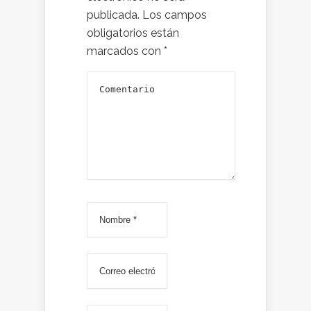
publicada.
Los campos
obligatorios están
marcados con
*