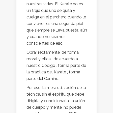
nuestras vidas. El Karate no es
un traje que uno se quita y
cuelga en el perchero cuando le
conviene , es una segunda piel
que siempre se lleva puesta, aún
y cuando no seamos
conscientes de ello.
Obrar rectamente, de forma
moral y ética , de acuerdo a
nuestro Código , forma parte de
la practica del Karate , forma
parte del Camino.
Por eso, la mera utilización de la
técnica, sin el espíritu que debe
dirigirla y condicionarla, la unión
de cuerpo y mente, no puede