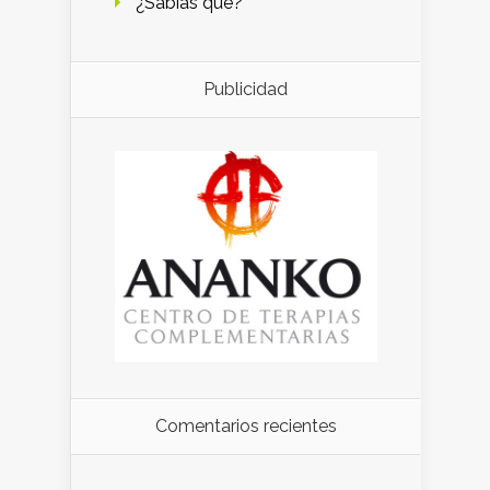
¿Sabías qué?
Publicidad
Comentarios recientes