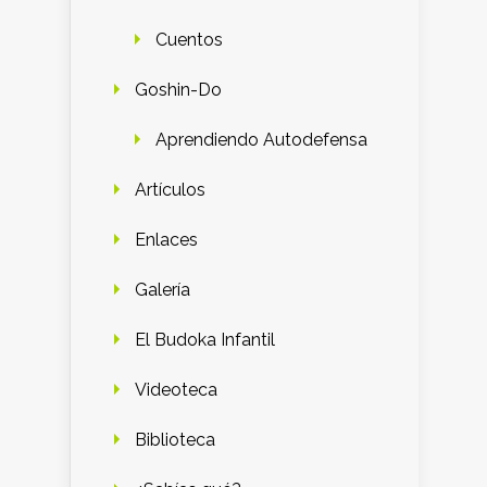
Cuentos
Goshin-Do
Aprendiendo Autodefensa
Artículos
Enlaces
Galería
El Budoka Infantil
Videoteca
Biblioteca