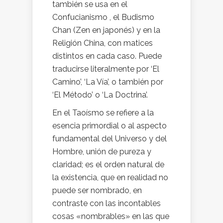
también se usa en el
Confucianismo , el Budismo
Chan (Zen en japonés) y en la
Religión China, con matices
distintos en cada caso. Puede
traducirse literalmente por ‘El
Camino’, ‘La Vía’, o también por
‘El Método’ o ‘La Doctrina’.
En el Taoísmo se refiere a la
esencia primordial o al aspecto
fundamental del Universo y del
Hombre, unión de pureza y
claridad; es el orden natural de
la existencia, que en realidad no
puede ser nombrado, en
contraste con las incontables
cosas «nombrables» en las que