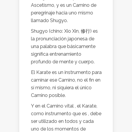
Ascetismo, y es un Camino de
peregrinaje hacia uno mismo
llamado Shugyo.
Shugyo (chino: Xio Xin, 修行) es
la pronunciación japonesa de
una palabra que básicamente
significa entrenamiento
profundo de mente y cuerpo.
El Karate es un instrumento para
caminar ese Camino, no el fin en
sí mismo, ni siquiera el único
Camino posible.
Y en el Camino vital , el Karate,
como instrumento que es , debe
ser utilizado en todos y cada
uno de los momentos de