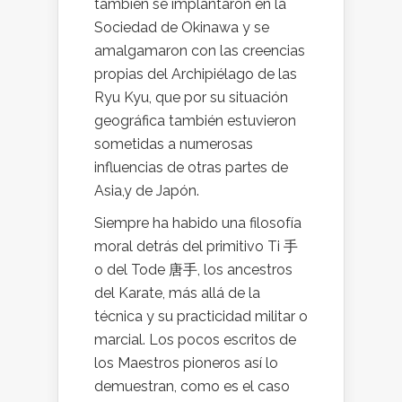
también se implantaron en la
Sociedad de Okinawa y se
amalgamaron con las creencias
propias del Archipiélago de las
Ryu Kyu, que por su situación
geográfica también estuvieron
sometidas a numerosas
influencias de otras partes de
Asia,y de Japón.
Siempre ha habido una filosofía
moral detrás del primitivo Ti 手
o del Tode 唐手, los ancestros
del Karate, más allá de la
técnica y su practicidad militar o
marcial. Los pocos escritos de
los Maestros pioneros así lo
demuestran, como es el caso