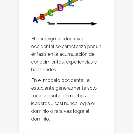
El paradigma educativo
occidental se caracteriza por un
énfasis en la acumulación de
conocimientos, experiencias y
habilidades.
En el modelo occidental, el
estudiante generalmente solo
toca la punta de muchos
icebergs … casi nunca logra el
dominio o rara vez logra el
dominio.