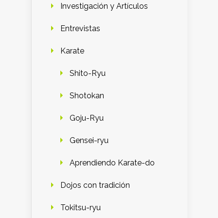
Investigación y Artículos
Entrevistas
Karate
Shito-Ryu
Shotokan
Goju-Ryu
Gensei-ryu
Aprendiendo Karate-do
Dojos con tradición
Tokitsu-ryu