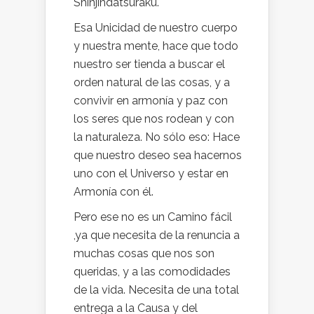
Shinjindatsuraku.
Esa Unicidad de nuestro cuerpo
y nuestra mente, hace que todo
nuestro ser tienda a buscar el
orden natural de las cosas, y a
convivir en armonía y paz con
los seres que nos rodean y con
la naturaleza. No sólo eso: Hace
que nuestro deseo sea hacernos
uno con el Universo y estar en
Armonía con él.
Pero ese no es un Camino fácil
,ya que necesita de la renuncia a
muchas cosas que nos son
queridas, y a las comodidades
de la vida. Necesita de una total
entrega a la Causa y del