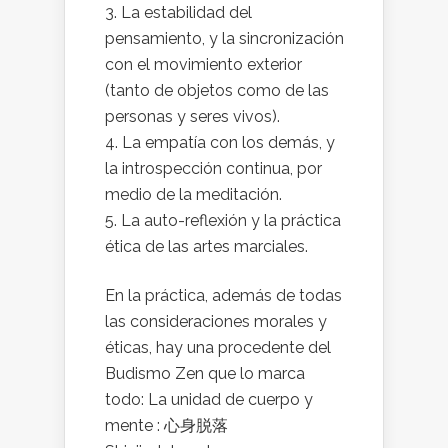
La estabilidad del
pensamiento, y la sincronización
con el movimiento exterior
(tanto de objetos como de las
personas y seres vivos).
La empatía con los demás, y
la introspección continua, por
medio de la meditación.
La auto-reflexión y la práctica
ética de las artes marciales.
En la práctica, además de todas
las consideraciones morales y
éticas, hay una procedente del
Budismo Zen que lo marca
todo: La unidad de cuerpo y
mente : 心身脱落