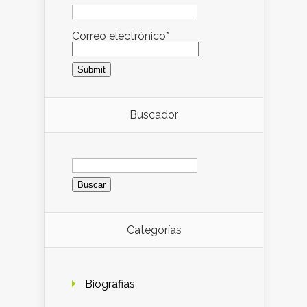
Correo electrónico*
Buscador
Buscar:
Categorías
Biografias