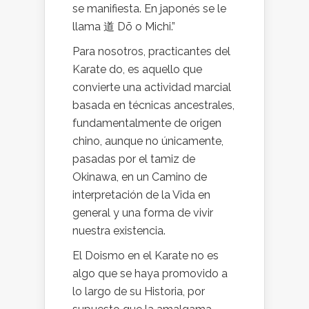
se manifiesta. En japonés se le
llama 道 Dō o Michi.”
Para nosotros, practicantes del
Karate do, es aquello que
convierte una actividad marcial
basada en técnicas ancestrales,
fundamentalmente de origen
chino, aunque no únicamente,
pasadas por el tamiz de
Okinawa, en un Camino de
interpretación de la Vida en
general y una forma de vivir
nuestra existencia.
El Doismo en el Karate no es
algo que se haya promovido a
lo largo de su Historia, por