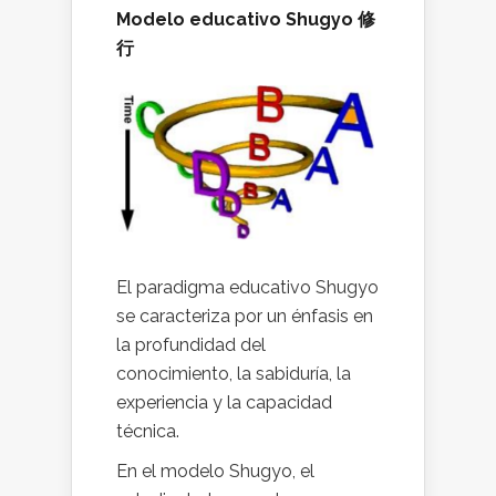
Modelo educativo Shugyo 修
行
El paradigma educativo Shugyo
se caracteriza por un énfasis en
la profundidad del
conocimiento, la sabiduría, la
experiencia y la capacidad
técnica.
En el modelo Shugyo, el