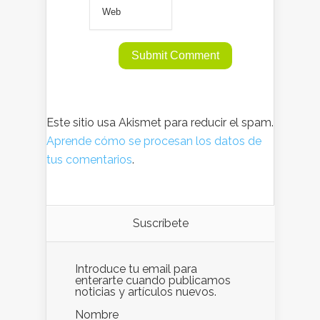
Este sitio usa Akismet para reducir el spam.
Aprende cómo se procesan los datos de
tus comentarios
.
Suscríbete
Introduce tu email para
enterarte cuando publicamos
noticias y artículos nuevos.
Nombre