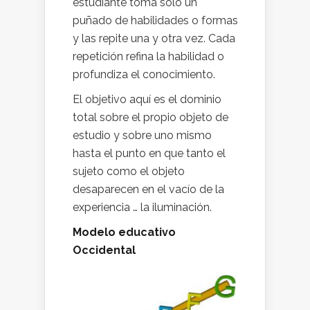
estudiante toma solo un
puñado de habilidades o formas
y las repite una y otra vez. Cada
repetición refina la habilidad o
profundiza el conocimiento.
El objetivo aquí es el dominio
total sobre el propio objeto de
estudio y sobre uno mismo
hasta el punto en que tanto el
sujeto como el objeto
desaparecen en el vacío de la
experiencia … la iluminación.
Modelo educativo
Occidental