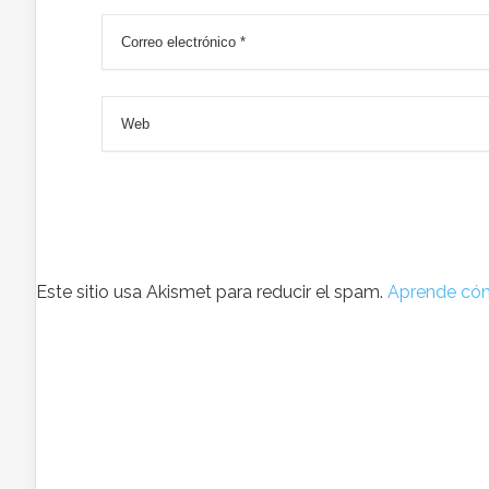
Este sitio usa Akismet para reducir el spam.
Aprende cóm