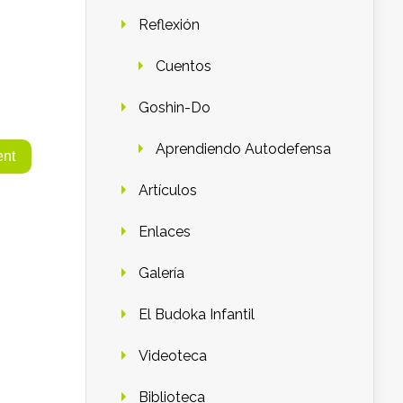
Reflexión
Cuentos
Goshin-Do
Aprendiendo Autodefensa
Artículos
Enlaces
Galería
El Budoka Infantil
Videoteca
Biblioteca