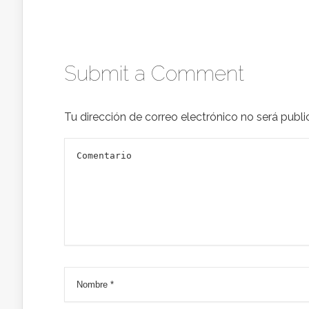
Submit a Comment
Tu dirección de correo electrónico no será publi