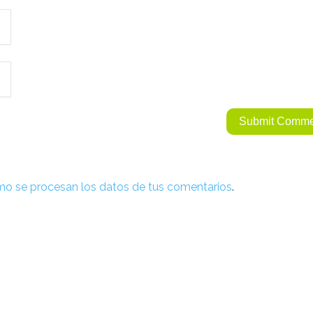
o se procesan los datos de tus comentarios
.