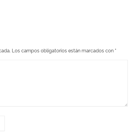
cada.
Los campos obligatorios están marcados con
*