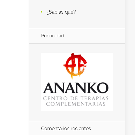
¿Sabías qué?
Publicidad
Comentarios recientes