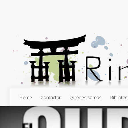
Home
Contactar
Quienes somos
Bibliotec