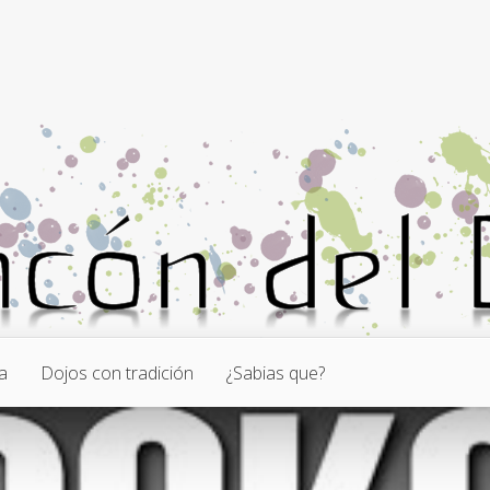
a
Dojos con tradición
¿Sabias que?