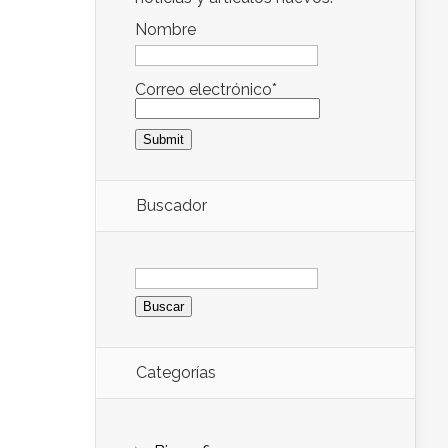
Nombre
Correo electrónico*
Buscador
Buscar:
Categorías