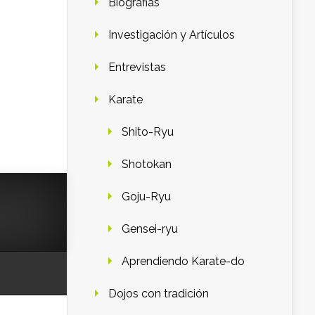
Biografias
Investigación y Artículos
Entrevistas
Karate
Shito-Ryu
Shotokan
Goju-Ryu
Gensei-ryu
Aprendiendo Karate-do
Dojos con tradición