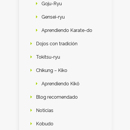
Goju-Ryu
Gensei-ryu
Aprendiendo Karate-do
Dojos con tradición
Tokitsu-ryu
Chikung – Kiko
Aprendiendo Kikô
Blog recomendado
Noticias
Kobudo