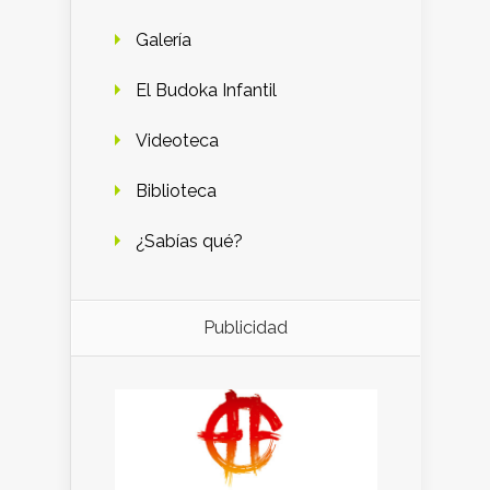
Galería
El Budoka Infantil
Videoteca
Biblioteca
¿Sabías qué?
Publicidad