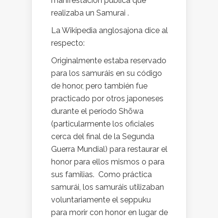
manifestación publica que
realizaba un Samurai .
La Wikipedia anglosajona dice al
respecto:
Originalmente estaba reservado
para los samuráis en su código
de honor, pero también fue
practicado por otros japoneses
durante el período Shōwa
(particularmente los oficiales
cerca del final de la Segunda
Guerra Mundial) para restaurar el
honor para ellos mismos o para
sus familias. Como práctica
samurái, los samuráis utilizaban
voluntariamente el seppuku
para morir con honor en lugar de