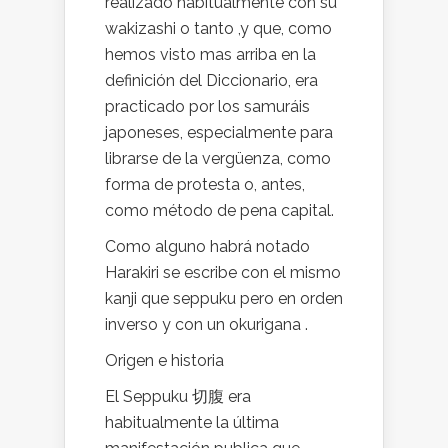
realizado habitualmente con su
wakizashi o tanto ,y que, como
hemos visto mas arriba en la
definición del Diccionario, era
practicado por los samuráis
japoneses, especialmente para
librarse de la vergüenza, como
forma de protesta o, antes,
como método de pena capital.
Como alguno habrá notado
Harakiri se escribe con el mismo
kanji que seppuku pero en orden
inverso y con un okurigana .
Origen e historia
El Seppuku 切腹 era
habitualmente la última