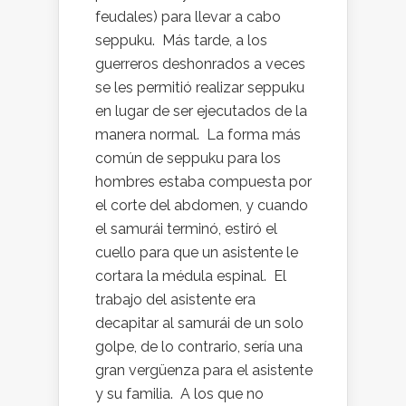
feudales) para llevar a cabo
seppuku. Más tarde, a los
guerreros deshonrados a veces
se les permitió realizar seppuku
en lugar de ser ejecutados de la
manera normal. La forma más
común de seppuku para los
hombres estaba compuesta por
el corte del abdomen, y cuando
el samurái terminó, estiró el
cuello para que un asistente le
cortara la médula espinal. El
trabajo del asistente era
decapitar al samurái de un solo
golpe, de lo contrario, sería una
gran vergüenza para el asistente
y su familia. A los que no