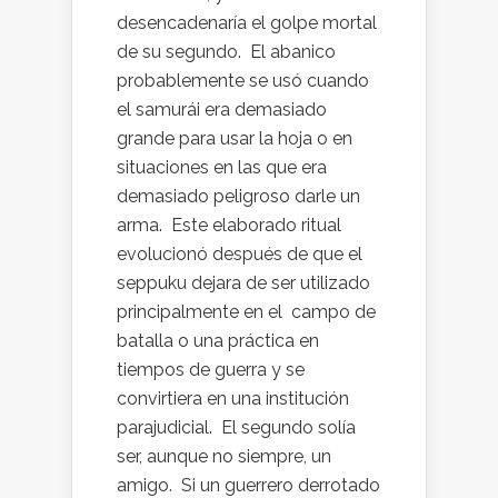
desencadenaría el golpe mortal
de su segundo. El abanico
probablemente se usó cuando
el samurái era demasiado
grande para usar la hoja o en
situaciones en las que era
demasiado peligroso darle un
arma. Este elaborado ritual
evolucionó después de que el
seppuku dejara de ser utilizado
principalmente en el campo de
batalla o una práctica en
tiempos de guerra y se
convirtiera en una institución
parajudicial. El segundo solía
ser, aunque no siempre, un
amigo. Si un guerrero derrotado