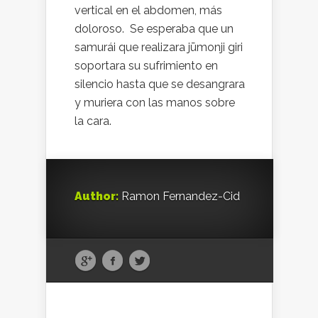
vertical en el abdomen, más
doloroso. Se esperaba que un
samurái que realizara jūmonji giri
soportara su sufrimiento en
silencio hasta que se desangrara
y muriera con las manos sobre
la cara.
Author:
Ramon Fernandez-Cid