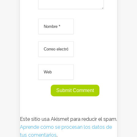
Este sitio usa Akismet para reducir el spam.
Aprende cómo se procesan los datos de
tus comentarios
.