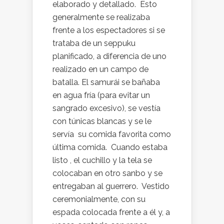
elaborado y detallado. Esto
generalmente se realizaba
frente a los espectadores si se
trataba de un seppuku
planificado, a diferencia de uno
realizado en un campo de
batalla. El samurái se bañaba
en agua fría (para evitar un
sangrado excesivo), se vestía
con túnicas blancas y se le
servía su comida favorita como
última comida. Cuando estaba
listo , el cuchillo y la tela se
colocaban en otro sanbo y se
entregaban al guerrero. Vestido
ceremonialmente, con su
espada colocada frente a él y, a