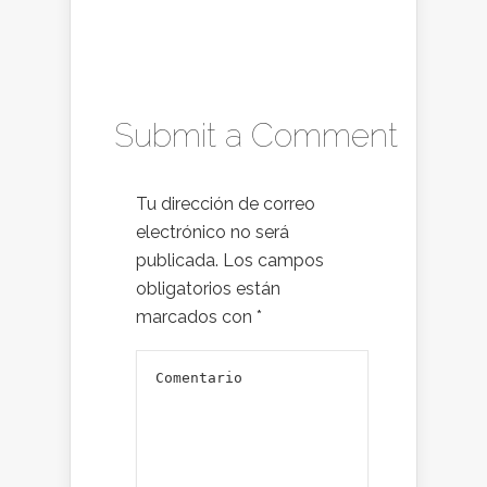
Submit a Comment
Tu dirección de correo
electrónico no será
publicada.
Los campos
obligatorios están
marcados con
*