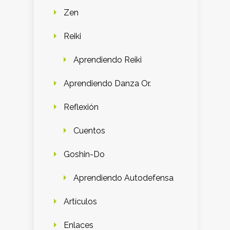
Zen
Reiki
Aprendiendo Reiki
Aprendiendo Danza Or.
Reflexión
Cuentos
Goshin-Do
Aprendiendo Autodefensa
Artículos
Enlaces