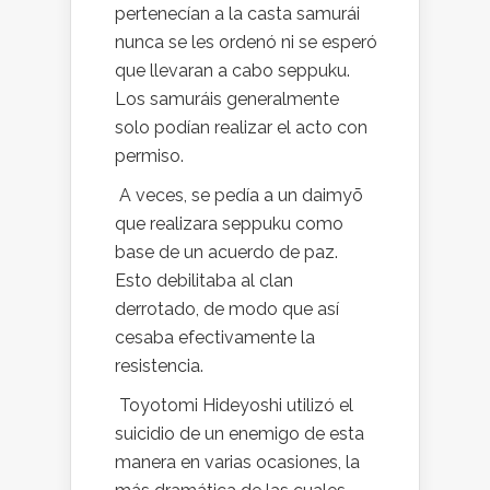
pertenecían a la casta samurái
nunca se les ordenó ni se esperó
que llevaran a cabo seppuku.
Los samuráis generalmente
solo podían realizar el acto con
permiso.
A veces, se pedía a un daimyō
que realizara seppuku como
base de un acuerdo de paz.
Esto debilitaba al clan
derrotado, de modo que así
cesaba efectivamente la
resistencia.
Toyotomi Hideyoshi utilizó el
suicidio de un enemigo de esta
manera en varias ocasiones, la