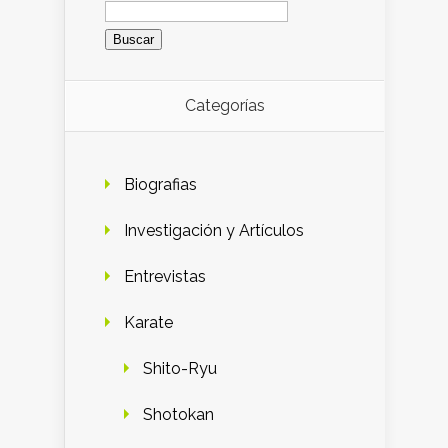
Buscar:
Categorías
Biografias
Investigación y Artículos
Entrevistas
Karate
Shito-Ryu
Shotokan