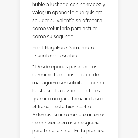
hubiera luchado con honradez y
valor, un oponente que quisiera
saludar su valentía se ofrecería
como voluntario para actuar
como su segundo.
En el Hagakure, Yamamoto
Tsunetomo escribió:
“ Desde épocas pasadas, los
samuráis han considerado de
mal agüero ser solicitado como
kaishaku. La razón de esto es
que uno no gana fama incluso si
el trabajo está bien hecho.
Además, si uno comete un error,
se convierte en una desgracia
para toda la vida. En la práctica