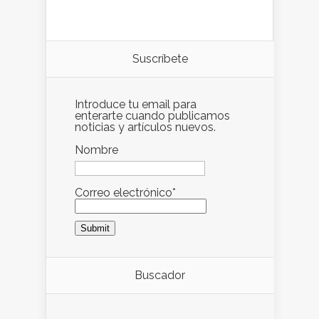
Suscríbete
Introduce tu email para
enterarte cuando publicamos
noticias y artículos nuevos.
Nombre
Correo electrónico*
Buscador