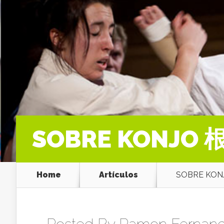
SOBRE KONJO 
Home
Artículos
SOBRE KON