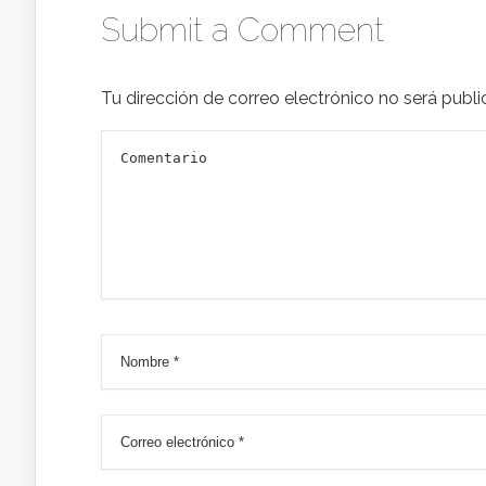
Submit a Comment
Tu dirección de correo electrónico no será publi