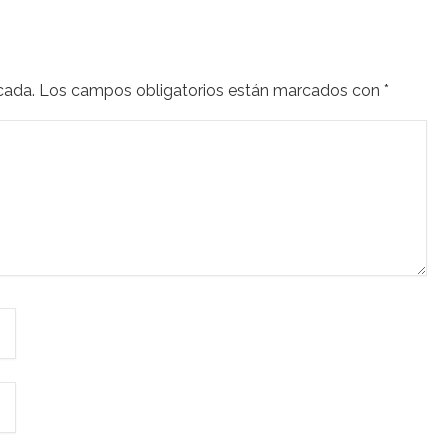
cada.
Los campos obligatorios están marcados con
*